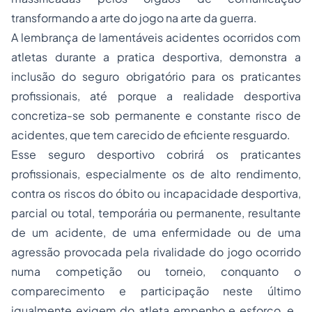
transformando a arte do jogo na arte da guerra.
A lembrança de lamentáveis acidentes ocorridos com
atletas durante a pratica desportiva, demonstra a
inclusão do seguro obrigatório para os praticantes
profissionais, até porque a realidade desportiva
concretiza-se sob permanente e constante risco de
acidentes, que tem carecido de eficiente resguardo.
Esse seguro desportivo cobrirá os praticantes
profissionais, especialmente os de alto rendimento,
contra os riscos do óbito ou incapacidade desportiva,
parcial ou total, temporária ou permanente, resultante
de um acidente, de uma enfermidade ou de uma
agressão provocada pela rivalidade do jogo ocorrido
numa competição ou torneio, conquanto o
comparecimento e participação neste último
igualmente exigem do atleta empenho e esforço, e ,