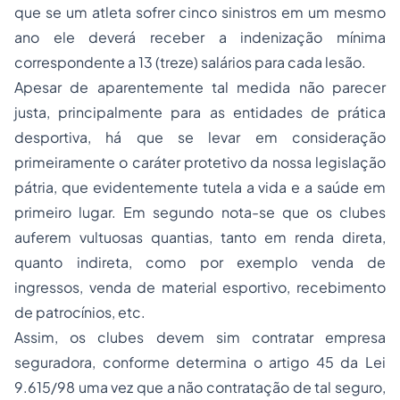
que se um atleta sofrer cinco sinistros em um mesmo
ano ele deverá receber a indenização mínima
correspondente a 13 (treze) salários para cada lesão.
Apesar de aparentemente tal medida não parecer
justa, principalmente para as entidades de prática
desportiva, há que se levar em consideração
primeiramente o caráter protetivo da nossa legislação
pátria, que evidentemente tutela a vida e a saúde em
primeiro lugar. Em segundo nota-se que os clubes
auferem vultuosas quantias, tanto em renda direta,
quanto indireta, como por exemplo venda de
ingressos, venda de material esportivo, recebimento
de patrocínios, etc.
Assim, os clubes devem sim contratar empresa
seguradora, conforme determina o artigo 45 da Lei
9.615/98 uma vez que a não contratação de tal seguro,