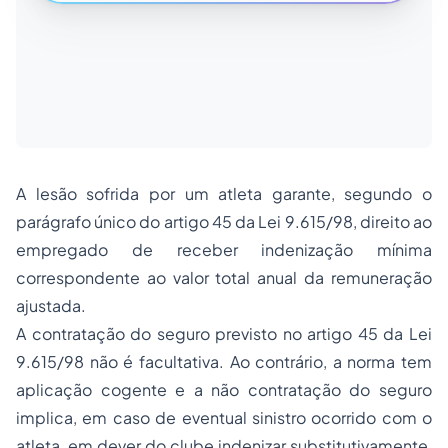
A lesão sofrida por um atleta garante, segundo o
parágrafo único do artigo 45 da Lei 9.615/98, direito ao
empregado de receber indenização mínima
correspondente ao valor total anual da remuneração
ajustada.
A contratação do seguro previsto no artigo 45 da Lei
9.615/98 não é facultativa. Ao contrário, a norma tem
aplicação cogente e a não contratação do seguro
implica, em caso de eventual sinistro ocorrido com o
atleta, em dever do clube indenizar substitutivamente,