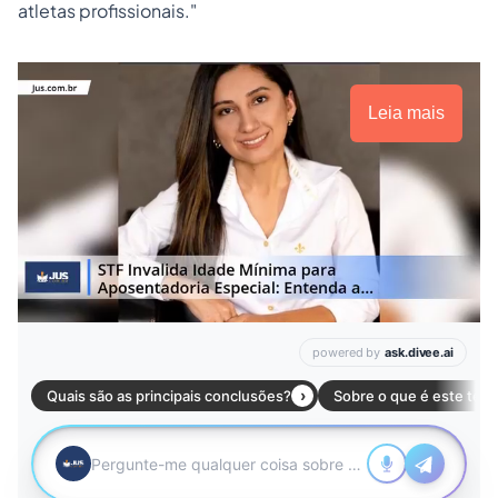
atletas profissionais."
Leia mais