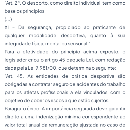
"Art. 2º. O desporto, como direito individual, tem como
base os princípios:
(...)
XI – Da segurança, propiciado ao praticante de
qualquer modalidade desportiva, quanto à sua
integridade física, mental ou sensorial."
Para a efetividade do princípio acima exposto, o
legislador criou o artigo 45 daquela Lei, com redação
dada pela Lei 9.981/00, que determina o seguinte:
"Art. 45. As entidades de prática desportiva são
obrigadas a contratar seguro de acidentes do trabalho
para os atletas profissionais a ela vinculados, com o
objetivo de cobrir os riscos a que estão sujeitos.
Parágrafo único. A importância segurada deve garantir
direito a uma indenização mínima correspondente ao
valor total anual da remuneração ajustada no caso de