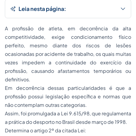
Leia nesta página:
A profissão de atleta, em decorrência da alta
competitividade, exige condicionamento físico
perfeito, mesmo diante dos riscos de lesões
ocasionadas por acidente de trabalho, os quais muitas
vezes impedem a continuidade do exercício da
profissão, causando afastamentos temporários ou
definitivos.
Em decorrência dessas particularidades é que a
profissão possui legislação específica e normas que
não contemplam outras categorias.
Assim, foi promulgada a Lei 9.615/98, que regulamenta
a prática do desporto no Brasil desde março de 1998.
Determina o artigo 2º da citada Lei: