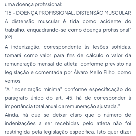
uma doença profissional:
"15 – DOENÇA PROFISSIONAL. DISTENSÃO MUSCULAR
A distensão muscular é tida como acidente do
trabalho, enquadrando-se como doença profissional"
[02]
A indenização, correspondente às lesões sofridas,
tomará como valor para fins de cálculo o valor da
remuneração mensal do atleta, conforme previsto na
legislação e comentada por Álvaro Mello Filho, como
vemos:
"A "indenização mínima" conforme especificação do
parágrafo único do art. 45, há de corresponder à
importância total anual da remuneração ajustada."
Ainda, há que se deixar claro que o número de
indenizações a ser recebidas pelo atleta não foi
restringida pela legislação específica. Isto quer dizer