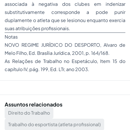
associada à negativa dos clubes em indenizar
substitutivamente corresponde a pode punir
duplamente o atleta que se lesionou enquanto exercia
suas atribuições profissionais.
Notas
NOVO REGIME JURÍDICO DO DESPORTO, Alvaro de
Melo Filho, Ed. Brasília Jurídica, 2001, p. 164/168.
As Relações de Trabalho no Espetáculo, Item 15 do
capítulo IV, pág. 199, Ed. LTr, ano 2003.
Assuntos relacionados
Direito do Trabalho
Trabalho do esportista (atleta profissional)