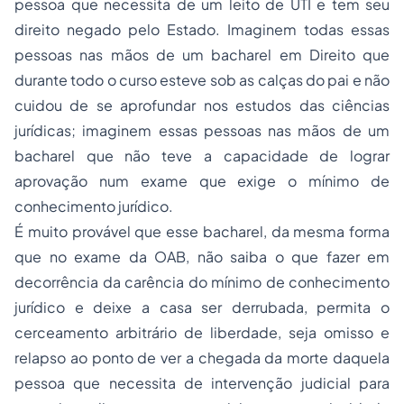
pessoa que necessita de um leito de UTI e tem seu
direito negado pelo Estado. Imaginem todas essas
pessoas nas mãos de um bacharel em Direito que
durante todo o curso esteve sob as calças do pai e não
cuidou de se aprofundar nos estudos das ciências
jurídicas; imaginem essas pessoas nas mãos de um
bacharel que não teve a capacidade de lograr
aprovação num exame que exige o mínimo de
conhecimento jurídico.
É muito provável que esse bacharel, da mesma forma
que no exame da OAB, não saiba o que fazer em
decorrência da carência do mínimo de conhecimento
jurídico e deixe a casa ser derrubada, permita o
cerceamento arbitrário de liberdade, seja omisso e
relapso ao ponto de ver a chegada da morte daquela
pessoa que necessita de intervenção judicial para