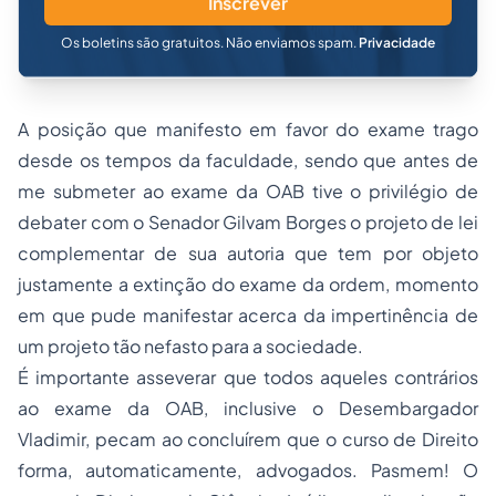
Inscrever
Os boletins são gratuitos. Não enviamos spam.
Privacidade
A posição que manifesto em favor do exame trago
desde os tempos da faculdade, sendo que antes de
me submeter ao exame da OAB tive o privilégio de
debater com o Senador Gilvam Borges o projeto de lei
complementar de sua autoria que tem por objeto
justamente a extinção do exame da ordem, momento
em que pude manifestar acerca da impertinência de
um projeto tão nefasto para a sociedade.
É importante asseverar que todos aqueles contrários
ao exame da OAB, inclusive o Desembargador
Vladimir, pecam ao concluírem que o curso de Direito
forma, automaticamente, advogados. Pasmem! O