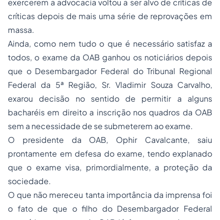
exercerem a advocacia voltou a ser alvo de críticas de
críticas depois de mais uma série de reprovações em
massa.
Ainda, como nem tudo o que é necessário satisfaz a
todos, o exame da OAB ganhou os noticiários depois
que o Desembargador Federal do Tribunal Regional
Federal da 5ª Região, Sr. Vladimir Souza Carvalho,
exarou decisão no sentido de permitir a alguns
bacharéis em direito a inscrição nos quadros da OAB
sem a necessidade de se submeterem ao exame.
O presidente da OAB, Ophir Cavalcante, saiu
prontamente em defesa do exame, tendo explanado
que o exame visa, primordialmente, a proteção da
sociedade.
O que não mereceu tanta importância da imprensa foi
o fato de que o filho do Desembargador Federal