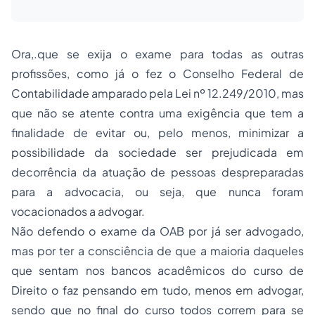
Ora,.que se exija o exame para todas as outras
profissões, como já o fez o Conselho Federal de
Contabilidade amparado pela Lei nº 12.249/2010, mas
que não se atente contra uma exigência que tem a
finalidade de evitar ou, pelo menos, minimizar a
possibilidade da sociedade ser prejudicada em
decorrência da atuação de pessoas despreparadas
para a advocacia, ou seja, que nunca foram
vocacionados a advogar.
Não defendo o exame da OAB por já ser advogado,
mas por ter a consciência de que a maioria daqueles
que sentam nos bancos acadêmicos do curso de
Direito o faz pensando em tudo, menos em advogar,
sendo que no final do curso todos correm para se