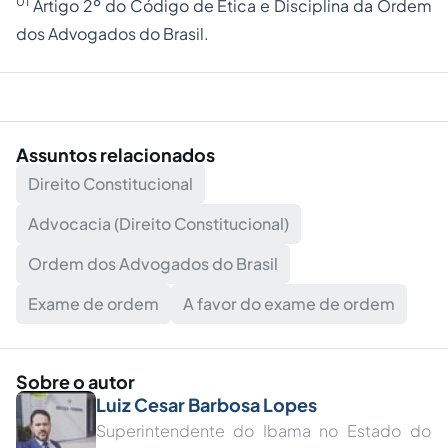
01
Artigo 2º do Código de Ética e Disciplina da Ordem
dos Advogados do Brasil.
Assuntos relacionados
Direito Constitucional
Advocacia (Direito Constitucional)
Ordem dos Advogados do Brasil
Exame de ordem
A favor do exame de ordem
Sobre o autor
Luiz Cesar Barbosa Lopes
Superintendente do Ibama no Estado do