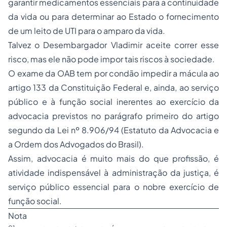
garantir medicamentos essenciais para a continuidade
da vida ou para determinar ao Estado o fornecimento
de um leito de UTI para o amparo da vida.
Talvez o Desembargador Vladimir aceite correr esse
risco, mas ele não pode impor tais riscos à sociedade.
O exame da OAB tem por condão impedir a mácula ao
artigo 133 da Constituição Federal e, ainda, ao serviço
público e à função social inerentes ao exercício da
advocacia previstos no parágrafo primeiro do artigo
segundo da Lei nº 8.906/94 (Estatuto da Advocacia e
a Ordem dos Advogados do Brasil).
Assim, advocacia é muito mais do que profissão, é
atividade indispensável à administração da justiça, é
serviço público essencial para o nobre exercício de
função social.
Nota