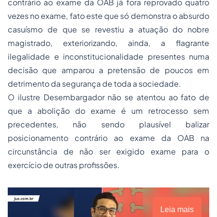
contrário ao exame da OAB já fora reprovado quatro
vezes no exame, fato este que só demonstra o absurdo
casuísmo de que se revestiu a atuação do nobre
magistrado, exteriorizando, ainda, a flagrante
ilegalidade e inconstitucionalidade presentes numa
decisão que amparou a pretensão de poucos em
detrimento da segurança de toda a sociedade.
O ilustre Desembargador não se atentou ao fato de
que a abolição do exame é um retrocesso sem
precedentes, não sendo plausível balizar
posicionamento contrário ao exame da OAB na
circunstância de não ser exigido exame para o
exercício de outras profissões.
Leia mais