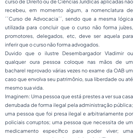
curso de Direito ou de Ciências Jurídicas aplicadas não
recebeu, em momento algum, a nomenclatura de
´´Curso de Advocacia´´, sendo que a mesma lógica
utilizada para concluir que o curso não forma juízes,
promotores, delegados, etc, deve ser aquela para
inferir que o curso não forma advogados.
Duvido que o ilustre Desembargador Vladimir ou
qualquer oura pessoa coloque nas mãos de um
bacharel reprovado várias vezes no exame da OAB um
caso que envolva seu patrimônio, sua liberdade ou até
mesmo sua vida.
Imaginem: Uma pessoa que está prestes a ver sua casa
derrubada de forma ilegal pela administração pública;
uma pessoa que foi presa ilegal e arbitrariamente por
policiais corruptos; uma pessoa que necessita de um
medicamento específico para poder viver; uma