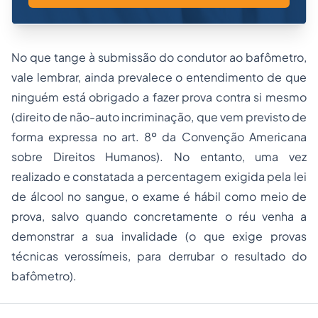
No que tange à submissão do condutor ao bafômetro,
vale lembrar, ainda prevalece o entendimento de que
ninguém está obrigado a fazer prova contra si mesmo
(direito de não-auto incriminação, que vem previsto de
forma expressa no art. 8º da Convenção Americana
sobre Direitos Humanos). No entanto, uma vez
realizado e constatada a percentagem exigida pela lei
de álcool no sangue, o exame é hábil como meio de
prova, salvo quando concretamente o réu venha a
demonstrar a sua invalidade (o que exige provas
técnicas verossímeis, para derrubar o resultado do
bafômetro).