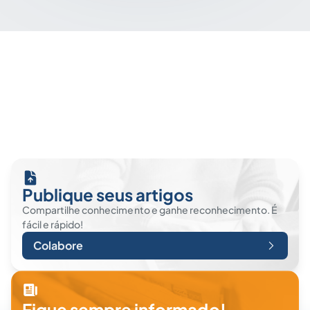
Publique seus artigos
Compartilhe conhecimento e ganhe reconhecimento. É
fácil e rápido!
Colabore
Fique sempre informado!