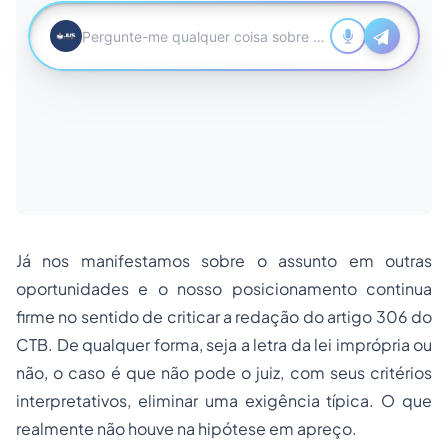
Já nos manifestamos sobre o assunto em outras
oportunidades e o nosso posicionamento continua
firme no sentido de criticar a redação do artigo 306 do
CTB. De qualquer forma, seja a letra da lei imprópria ou
não, o caso é que não pode o juiz, com seus critérios
interpretativos, eliminar uma exigência típica. O que
realmente não houve na hipótese em apreço.