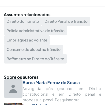
Assuntos relacionados
Direito do Trânsito
Direito Penal de Trânsito
Polícia administrativa do trânsito
Embriaguez ao volante
Consumo de álcool no trânsito
Bafômetro no Direito do Trânsito
Sobre os autores
Áurea Maria Ferraz de Sousa
Advogada pós graduada em Direito
constitucional e em Direito penal e
processual penal. Pesquisadora.