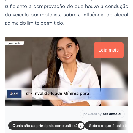
suficiente a comprovação de que houve a condução
do veículo por motorista sobre a influência de álcool
acima do limite permitido.
Leia mais