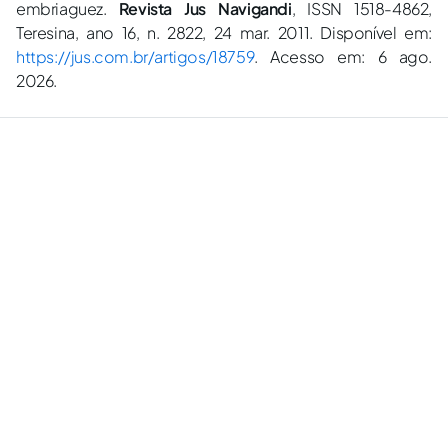
embriaguez.
Revista Jus Navigandi
, ISSN 1518-4862,
Teresina, ano 16, n. 2822, 24 mar. 2011. Disponível em:
https://jus.com.br/artigos/18759
. Acesso em: 6 ago.
2026.