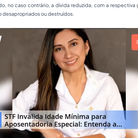
ndo, no caso contrário, a dívida reduzida, com a respectiva 
o desapropriados ou destruídos.