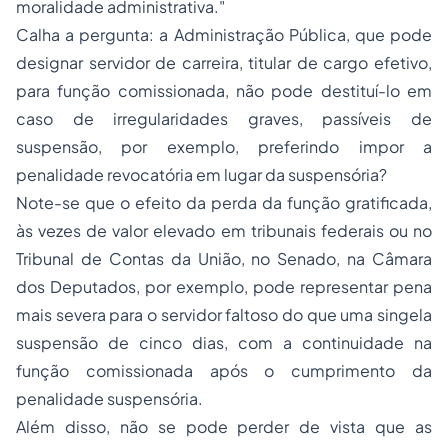
moralidade administrativa."
Calha a pergunta: a Administração Pública, que pode
designar servidor de carreira, titular de cargo efetivo,
para função comissionada, não pode destituí-lo em
caso de irregularidades graves, passíveis de
suspensão, por exemplo, preferindo impor a
penalidade revocatória em lugar da suspensória?
Note-se que o efeito da perda da função gratificada,
às vezes de valor elevado em tribunais federais ou no
Tribunal de Contas da União, no Senado, na Câmara
dos Deputados, por exemplo, pode representar pena
mais severa para o servidor faltoso do que uma singela
suspensão de cinco dias, com a continuidade na
função comissionada após o cumprimento da
penalidade suspensória.
Além disso, não se pode perder de vista que as