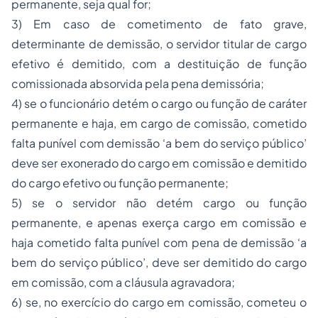
permanente, seja qual for;
3) Em caso de cometimento de fato grave,
determinante de demissão, o servidor titular de cargo
efetivo é demitido, com a destituição de função
comissionada absorvida pela pena demissória;
4) se o funcionário detém o cargo ou função de caráter
permanente e haja, em cargo de comissão, cometido
falta punível com demissão ‘a bem do serviço público’
deve ser exonerado do cargo em comissão e demitido
do cargo efetivo ou função permanente;
5) se o servidor não detém cargo ou função
permanente, e apenas exerça cargo em comissão e
haja cometido falta punível com pena de demissão ‘a
bem do serviço público’, deve ser demitido do cargo
em comissão, com a cláusula agravadora;
6) se, no exercício do cargo em comissão, cometeu o