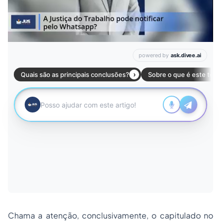
Chama a atenção, conclusivamente, o capitulado no