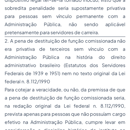
sobredita penalidade seria supostamente privativa
para pessoas sem vínculo permanente com a
Administração Pública, não sendo aplicável
pretensamente para servidores de carreira.
2. A pena de destituição de função comissionada não
era privativa de terceiros sem vínculo com a
Administração Pública na história do direito
administrativo brasileiro (Estatutos dos Servidores
Federais de 1939 e 1951) nem no texto original da Lei
federal n. 8.112/1990
Para cotejar a veracidade, ou não, da premissa de que
a pena de destituição de função comissionada seria,
na redação original da Lei federal n. 8.112/1990,
prevista apenas para pessoas que não possuíam cargo
efetivo na Administração Pública, cumpre levar em