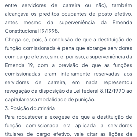
entre servidores de carreira ou não), também
alcançava os preditos ocupantes de posto efetivo,
antes mesmo da superveniência da Emenda
Constitucional 19/1998.
Chega-se, pois, à conclusão de que a destituição de
função comissionada é pena que abrange servidores
com cargo efetivo, sim, e, por isso, a superveniência da
Emenda 19, com a previsão de que as funções
comissionadas eram inteiramente reservadas aos
servidores de carreira, em nada representou
revogação da disposição da Lei federal 8.112/1990 ao
capitular essa modalidade de punição.
3. Posição doutrinária
Para robustecer a exegese de que a destituição de
função comissionada era aplicada a servidores
titulares de cargo efetivo, vale citar as lições da