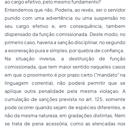
ao cargo efetivo, pelo mesmo fundamento?
Entendemos que não. Poderia, ao revés, ser o servidor
punido com uma advertência ou uma suspensão no
seu cargo efetivo e, em consequência, tambem
dispensado da função comissionada. Deste modo, no
primeiro caso, haveria a sanção disciplinar, no segundo
a exoneração pura e simples, por quebra de confiança.
Na situação inversa, a destituição de função
comissionada, que tem maior sentido naqueles casos
em que o provimento é por prazo certo ("mandato" na
linguagem correntia), não poderá permitir que se
aplique outra penalidade pela mesma violaçao. A
cumulação de sanções prevista no art. 125. somente
pode ocorrer quando sejam de espécies diferentes, e
não da mesma natureza, em gradações distintas. Nem
se trata de pena acessória, como as elencadas nos