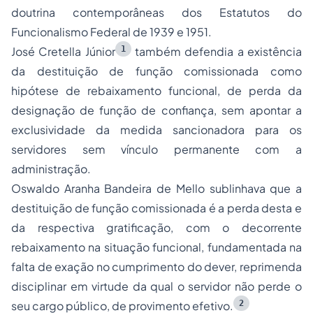
doutrina contemporâneas dos Estatutos do
Funcionalismo Federal de 1939 e 1951.
1
José Cretella Júnior
também defendia a existência
da destituição de função comissionada como
hipótese de rebaixamento funcional, de perda da
designação de função de confiança, sem apontar a
exclusividade da medida sancionadora para os
servidores sem vínculo permanente com a
administração.
Oswaldo Aranha Bandeira de Mello sublinhava que a
destituição de função comissionada é a perda desta e
da respectiva gratificação, com o decorrente
rebaixamento na situação funcional, fundamentada na
falta de exação no cumprimento do dever, reprimenda
disciplinar em virtude da qual o servidor não perde o
2
seu cargo público, de provimento efetivo.