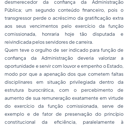
desmerecedor da confiança da Administração
Pública; um segundo conteúdo financeiro, pois o
transgressor perde o acréscimo da gratificação extra
aos seus vencimentos pelo exercício da função
comissionada, honraria hoje tão disputada e
reivindicada pelos servidores de carreira.
Quem teve o orgulho de ser indicado para função de
confiança da Administração deveria valorizar a
oportunidade e servir com louvor e empenho o Estado,
modo por que a apenação dos que cometem faltas
disciplinares em situação privilegiada dentro da
estrutura burocrática, com o percebimento de
aumento de sua remuneração exatamente em virtude
do exercício da função comissionada, serve de
exemplo e de fator de preservação do princípio
constitucional da eficiência, paralelamente à