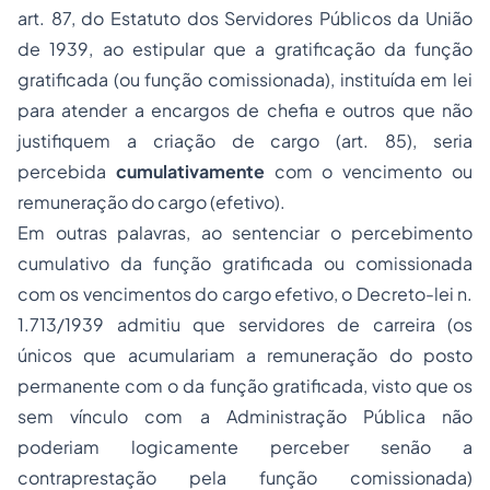
art. 87, do Estatuto dos Servidores Públicos da União
de 1939, ao estipular que a gratificação da função
gratificada (ou função comissionada), instituída em lei
para atender a encargos de chefia e outros que não
justifiquem a criação de cargo (art. 85), seria
percebida
cumulativamente
com o vencimento ou
remuneração do cargo (efetivo).
Em outras palavras, ao sentenciar o percebimento
cumulativo da função gratificada ou comissionada
com os vencimentos do cargo efetivo, o Decreto-lei n.
1.713/1939 admitiu que servidores de carreira (os
únicos que acumulariam a remuneração do posto
permanente com o da função gratificada, visto que os
sem vínculo com a Administração Pública não
poderiam logicamente perceber senão a
contraprestação pela função comissionada)