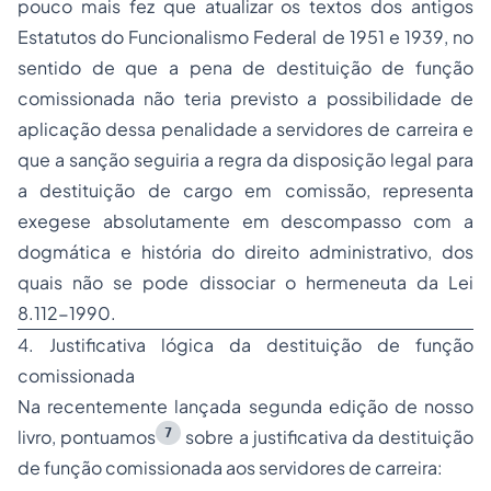
pouco mais fez que atualizar os textos dos antigos
Estatutos do Funcionalismo Federal de 1951 e 1939, no
sentido de que a pena de destituição de função
comissionada não teria previsto a possibilidade de
aplicação dessa penalidade a servidores de carreira e
que a sanção seguiria a regra da disposição legal para
a destituição de cargo em comissão, representa
exegese absolutamente em descompasso com a
dogmática e história do direito administrativo, dos
quais não se pode dissociar o hermeneuta da Lei
8.112-1990.
4. Justificativa lógica da destituição de função
comissionada
Na recentemente lançada segunda edição de nosso
7
livro, pontuamos
sobre a justificativa da destituição
de função comissionada aos servidores de carreira: