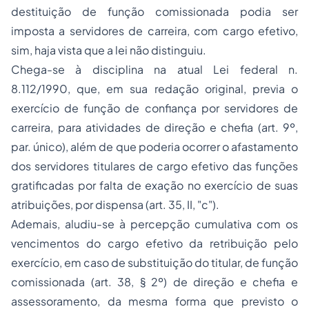
destituição de função comissionada podia ser
imposta a servidores de carreira, com cargo efetivo,
sim, haja vista que a lei não distinguiu.
Chega-se à disciplina na atual Lei federal n.
8.112/1990, que, em sua redação original, previa o
exercício de função de confiança por servidores de
carreira, para atividades de direção e chefia (art. 9º,
par. único), além de que poderia ocorrer o afastamento
dos servidores titulares de cargo efetivo das funções
gratificadas por falta de exação no exercício de suas
atribuições, por dispensa (art. 35, II, "c").
Ademais, aludiu-se à percepção cumulativa com os
vencimentos do cargo efetivo da retribuição pelo
exercício, em caso de substituição do titular, de função
comissionada (art. 38, § 2º) de direção e chefia e
assessoramento, da mesma forma que previsto o