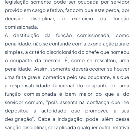
legislação somente pode ser ocupada por servidor
provido em cargo efetivo, faz com que este perca, por
decisão disciplinar, o exercício da função
comissionada.
A destituição da função comissionada, como
penalidade, não se confunde com a exoneração pura e
simples, a critério discricionário do chefe que nomeou
o ocupante da mesma. É, como se ressaltou, uma
penalidade. Assim, somente deverá ocorrer se houver
uma falta grave, cometida pelo seu ocupante, eis que
a responsabilidade funcional do ocupante de uma
função comissionada é bem maior do que a do
servidor comum, "pois assenta na confiança que lhe
depositou a autoridade que promoveu a sua
designação". Cabe a indagação: pode, além dessa
sanção disciplinar, ser aplicada qualquer outra, relativa