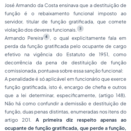
José Armando da Costa ensinava que a destituição de
função é o rebaixamento funcional imposto ao
servidor, titular de função gratificada, que comete
3
violação dos deveres funcionais.
4
Armando Pereira
, o qual explicitamente fala em
perda da função gratificada pelo ocupante de cargo
efetivo na vigência do Estatuto de 1951, como
decorrência da pena de destituição de função
comissionada, pontuava sobre essa sanção funcional:
A penalidade é só aplicável em funcionário que exerce
função gratificada, isto é, encargo de chefia e outros
que a lei determinar, especificamente, (artigo 148).
Não há como confundir a demissão e destituição de
função, duas penas distintas, enumeradas nos itens do
artigo 201.
A primeira diz respeito apenas ao
ocupante de função gratificada, que perde a função,