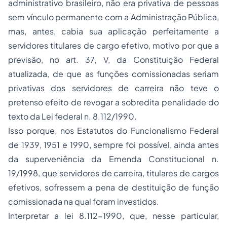
administrativo brasileiro, não era privativa de pessoas
sem vínculo permanente com a Administração Pública,
mas, antes, cabia sua aplicação perfeitamente a
servidores titulares de cargo efetivo, motivo por que a
previsão, no art. 37, V, da Constituição Federal
atualizada, de que as funções comissionadas seriam
privativas dos servidores de carreira não teve o
pretenso efeito de revogar a sobredita penalidade do
texto da Lei federal n. 8.112/1990.
Isso porque, nos Estatutos do Funcionalismo Federal
de 1939, 1951 e 1990, sempre foi possível, ainda antes
da superveniência da Emenda Constitucional n.
19/1998, que servidores de carreira, titulares de cargos
efetivos, sofressem a pena de destituição de função
comissionada na qual foram investidos.
Interpretar a lei 8.112-1990, que, nesse particular,