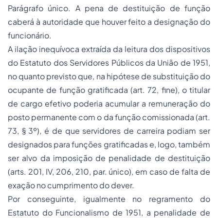
Parágrafo único. A pena de destituição de função
caberá à autoridade que houver feito a designação do
funcionário.
A ilação inequívoca extraída da leitura dos dispositivos
do Estatuto dos Servidores Públicos da União de 1951,
no quanto previsto que, na hipótese de substituição do
ocupante de função gratificada (art. 72,
fine
), o titular
de cargo efetivo poderia acumular a remuneração do
posto permanente com o da função comissionada (art.
73, § 3º), é de que servidores de carreira podiam ser
designados para funções gratificadas e, logo, também
ser alvo da imposição de penalidade de destituição
(arts. 201, IV, 206, 210, par. único), em caso de falta de
exação no cumprimento do dever.
Por conseguinte, igualmente no regramento do
Estatuto do Funcionalismo de 1951, a penalidade de