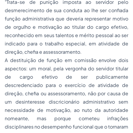
"Trata-se de punição imposta ao servidor pelo
desmerecimento de sua conduta ao lhe ser confiada
função administrativa que deveria representar motivo
de orgulho e motivação ao titular do cargo efetivo,
reconhecido em seus talentos e mérito pessoal ao ser
indicado para o trabalho especial, em atividade de
direção, chefia e assessoramento.
A destituição de função em comissão envolve dois
aspectos: um moral, pela vergonha do servidor titular
de cargo efetivo de ser publicamente
descredenciado para o exercício de atividade de
direção, chefia ou assessoramento, não por causa de
um desinteresse discricionário administrativo sem
necessidade de motivação, ao nuto da autoridade
nomeante, mas porque cometeu infrações
disciplinares no desempenho funcional que o tornaram