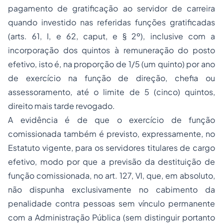
pagamento de gratificação ao servidor de carreira
quando investido nas referidas funções gratificadas
(arts. 61, I, e 62,
caput
, e § 2º), inclusive com a
incorporação dos quintos à remuneração do posto
efetivo, isto é, na proporção de 1/5 (um quinto) por ano
de exercício na função de direção, chefia ou
assessoramento, até o limite de 5 (cinco) quintos,
direito mais tarde revogado.
A evidência é de que o exercício de função
comissionada também é previsto, expressamente, no
Estatuto vigente, para os servidores titulares de cargo
efetivo, modo por que a previsão da destituição de
função comissionada, no art. 127, VI, que, em absoluto,
não dispunha exclusivamente no cabimento da
penalidade contra pessoas sem vínculo permanente
com a Administração Pública (sem distinguir portanto