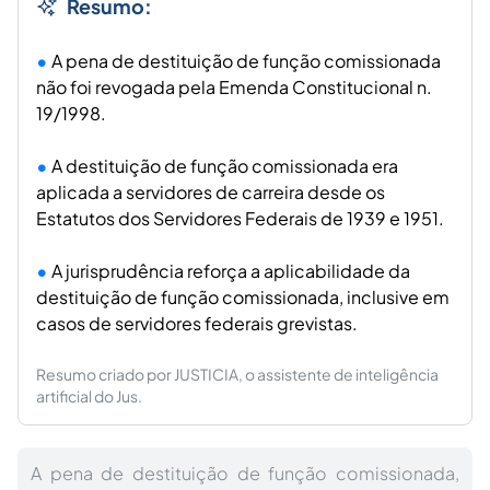
Resumo:
A pena de destituição de função comissionada
não foi revogada pela Emenda Constitucional n.
19/1998.
A destituição de função comissionada era
aplicada a servidores de carreira desde os
Estatutos dos Servidores Federais de 1939 e 1951.
A jurisprudência reforça a aplicabilidade da
destituição de função comissionada, inclusive em
casos de servidores federais grevistas.
Resumo criado por JUSTICIA, o assistente de inteligência
artificial do Jus.
A pena de destituição de função comissionada,