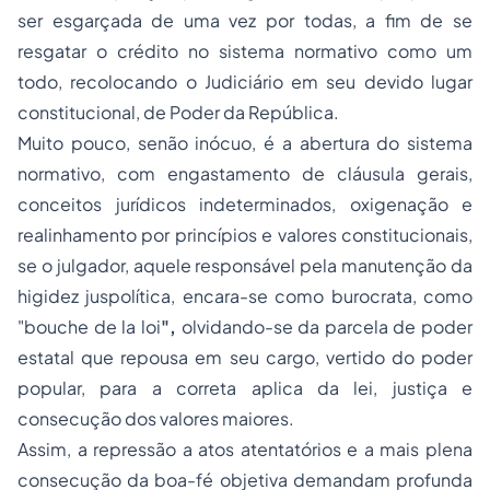
ser esgarçada de uma vez por todas, a fim de se
resgatar o crédito no sistema normativo como um
todo, recolocando o Judiciário em seu devido lugar
constitucional, de Poder da República.
Muito pouco, senão inócuo, é a abertura do sistema
normativo, com engastamento de cláusula gerais,
conceitos jurídicos indeterminados, oxigenação e
realinhamento por princípios e valores constitucionais,
se o julgador, aquele responsável pela manutenção da
higidez juspolítica, encara-se como burocrata, como
"bouche de la loi
",
olvidando-se da parcela de poder
estatal que repousa em seu cargo, vertido do poder
popular, para a correta aplica da lei, justiça e
consecução dos valores maiores.
Assim, a repressão a atos atentatórios e a mais plena
consecução da boa-fé objetiva demandam profunda