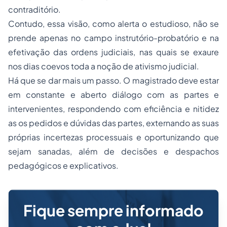
contraditório.
Contudo, essa visão, como alerta o estudioso, não se
prende apenas no campo instrutório-probatório e na
efetivação das ordens judiciais, nas quais se exaure
nos dias coevos toda a noção de ativismo judicial.
Há que se dar mais um passo. O magistrado deve estar
em constante e aberto diálogo com as partes e
intervenientes, respondendo com eficiência e nitidez
as os pedidos e dúvidas das partes, externando as suas
próprias incertezas processuais e oportunizando que
sejam sanadas, além de decisões e despachos
pedagógicos e explicativos.
Fique sempre informado