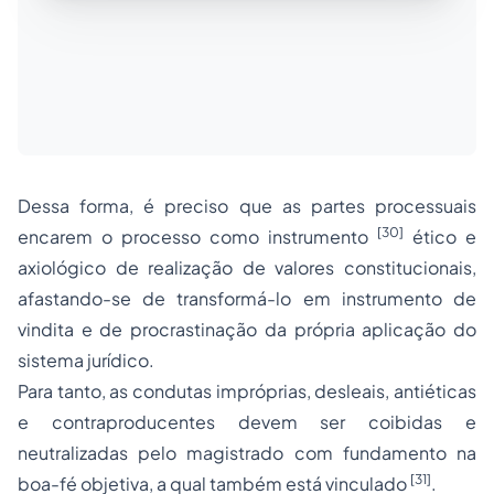
Dessa forma, é preciso que as partes processuais
[30]
encarem o processo como instrumento
ético e
axiológico de realização de valores constitucionais,
afastando-se de transformá-lo em instrumento de
vindita e de procrastinação da própria aplicação do
sistema jurídico.
Para tanto, as condutas impróprias, desleais, antiéticas
e contraproducentes devem ser coibidas e
neutralizadas pelo magistrado com fundamento na
[31]
boa-fé objetiva, a qual também está vinculado
.