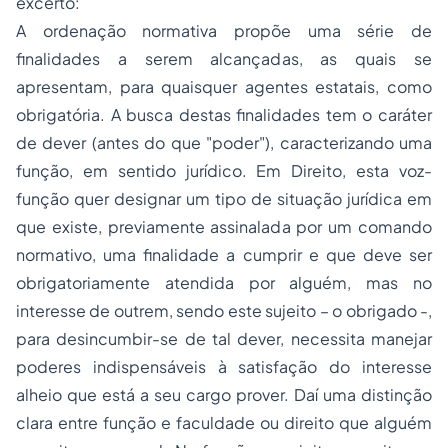
excerto:
A ordenação normativa propõe uma série de
finalidades a serem alcançadas, as quais se
apresentam, para quaisquer agentes estatais, como
obrigatória. A busca destas finalidades tem o caráter
de dever (antes do que "poder"), caracterizando uma
função, em sentido jurídico. Em Direito, esta voz-
função quer designar um tipo de situação jurídica em
que existe, previamente assinalada por um comando
normativo, uma finalidade a cumprir e que deve ser
obrigatoriamente atendida por alguém, mas no
interesse de outrem, sendo este sujeito – o obrigado -,
para desincumbir-se de tal dever, necessita manejar
poderes indispensáveis à satisfação do interesse
alheio que está a seu cargo prover. Daí uma distinção
clara entre função e faculdade ou direito que alguém