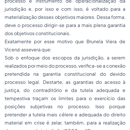
processo é instrumento de operacionalização da
jurisdição e, por isso e com isso, é voltado para a
materialização desses objetivos maiores. Dessa forma,
deve o processo dirigir-se para a mais plena garantia
dos objetivos constitucionais.
Exatamente por esse motivo que Brunela Viera de
Vicenzi assevera que:
Sob o enfoque dos escopos da jurisdição, a serem
realizados por meio do processo, verifica-se a conexão
pretendida na garantia constitucional do devido
processo legal. Destarte, as garantias do acesso à
justiça, do contraditório e da tutela adequada e
tempestiva traçam os limites para o exercício das
posições subjetivas no processo. Isso porque
pretender a tutela mais célere e adequada do direito
material em crise é zelar, também, para a realização