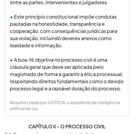
entre as partes, intervenientes e julgadores.
Este princípio constitucional impõe condutas
pautadas na honestidade, transparência e
cooperação, com consequências jurídicas para
sua violação, incluindo deveres anexos como
lealdade e informação.
A boa-fé objetiva no processo civil é uma
cláusula geral que deve ser aplicada pelo
magistrado de forma a garantir a ética processual,
respeitando direitos fundamentais como o devido
processo legal e a razoável duração do processo.
Resumo criado por JUSTICIA, o assistente de inteligência
artificial do Jus.
CAPÍTULO II – O PROCESSO CIVIL