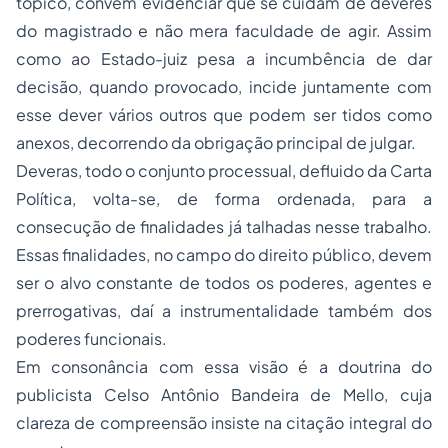
tópico, convém evidenciar que se cuidam de deveres
do magistrado e não mera faculdade de agir. Assim
como ao Estado-juiz pesa a incumbência de dar
decisão, quando provocado, incide juntamente com
esse dever vários outros que podem ser tidos como
anexos, decorrendo da obrigação principal de julgar.
Deveras, todo o conjunto processual, defluido da Carta
Política, volta-se, de forma ordenada, para a
consecução de finalidades já talhadas nesse trabalho.
Essas finalidades, no campo do direito público, devem
ser o alvo constante de todos os poderes, agentes e
prerrogativas, daí a instrumentalidade também dos
poderes funcionais.
Em consonância com essa visão é a doutrina do
publicista Celso Antônio Bandeira de Mello, cuja
clareza de compreensão insiste na citação integral do