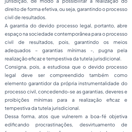
jurisdição, de modo a possibilitar a realização do
direito de forma efetiva, ou seja, garantindo o processo
civil de resultados.
A garantia do devido processo legal, portanto, abre
espaço na sociedade contemporânea para o processo
civil de resultados, pois, garantindo os meios
adequados – garantias mínimas -, pugna pela
realização eficaz e tempestiva da tutela jurisdicional.
Consigna, pois, a estudiosa que o devido processo
legal deve ser compreendido também como
elemento garantidor da própria instrumentalidade do
processo civil, concedendo-se as garantias, deveres e
proibições mínimas para a realização eficaz e
tempestiva da tutela jurisdicional.
Dessa forma, atos que vulnerem a boa-fé objetiva
edificando procrastinações, desvirtuamento de