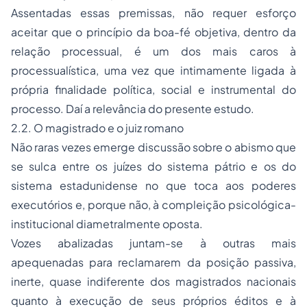
Assentadas essas premissas, não requer esforço
aceitar que o princípio da boa-fé objetiva, dentro da
relação processual, é um dos mais caros à
processualística, uma vez que intimamente ligada à
própria finalidade política, social e instrumental do
processo. Daí a relevância do presente estudo.
2.2. O magistrado e o juiz romano
Não raras vezes emerge discussão sobre o abismo que
se sulca entre os juízes do sistema pátrio e os do
sistema estadunidense no que toca aos poderes
executórios e, porque não, à compleição psicológica-
institucional diametralmente oposta.
Vozes abalizadas juntam-se à outras mais
apequenadas para reclamarem da posição passiva,
inerte, quase indiferente dos magistrados nacionais
quanto à execução de seus próprios éditos e à