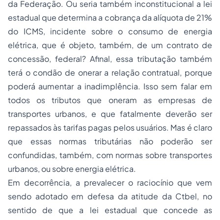
da Federação. Ou seria também inconstitucional a lei
estadual que determina a cobrança da alíquota de 21%
do ICMS, incidente sobre o consumo de energia
elétrica, que é objeto, também, de um contrato de
concessão, federal? Afinal, essa tributação também
terá o condão de onerar a relação contratual, porque
poderá aumentar a inadimplência. Isso sem falar em
todos os tributos que oneram as empresas de
transportes urbanos, e que fatalmente deverão ser
repassados às tarifas pagas pelos usuários. Mas é claro
que essas normas tributárias não poderão ser
confundidas, também, com normas sobre transportes
urbanos, ou sobre energia elétrica.
Em decorrência, a prevalecer o raciocínio que vem
sendo adotado em defesa da atitude da Ctbel, no
sentido de que a lei estadual que concede as