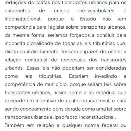
reduções de tarifas nos transportes urbanos para os
estudantes de cursos pré-vestibulares é
inconstitucional, porque o Estado não tem
competência para legislar sobre transportes urbanos,
da mesma forma, seríamos forçados a concluir pela
inconstitucionalidade de todas as leis tributárias que,
direta ou indiretamente, fossem capazes de onerar a
relação contratual de concessão dos transportes
urbanos. Essas leis não poderiam ser consideradas
como leis tributárias. Estariam invadindo a
competência do município, porque seriam leis sobre
transportes urbanos, assim como a lei estadual que
concede um incentivo de cunho educacional, e está
sendo erroneamente considerada como uma lei sobre
transportes urbanos e,
ipso facto
, inconstitucional.
Também em relação a qualquer norma federal ou