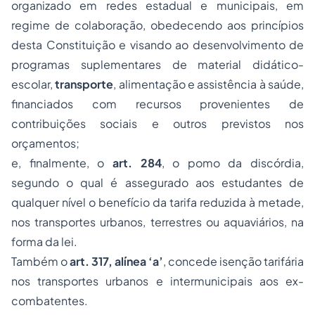
organizado em redes estadual e municipais, em
regime de colaboração, obedecendo aos princípios
desta Constituição e visando ao desenvolvimento de
programas suplementares de material didático-
escolar,
transporte
, alimentação e assistência à saúde,
financiados com recursos provenientes de
contribuições sociais e outros previstos nos
orçamentos;
e, finalmente, o
art. 284
, o pomo da discórdia,
segundo o qual é assegurado aos estudantes de
qualquer nível o benefício da tarifa reduzida à metade,
nos transportes urbanos, terrestres ou aquaviários, na
forma da lei.
Também o
art. 317, alínea ‘a’
, concede isenção tarifária
nos transportes urbanos e intermunicipais aos ex-
combatentes.