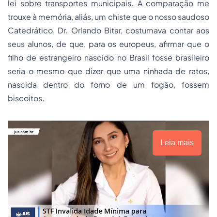
lei sobre transportes municipais. A comparação me
trouxe à memória, aliás, um chiste que o nosso saudoso
Catedrático, Dr. Orlando Bitar, costumava contar aos
seus alunos, de que, para os europeus, afirmar que o
filho de estrangeiro nascido no Brasil fosse brasileiro
seria o mesmo que dizer que uma ninhada de ratos,
nascida dentro do forno de um fogão, fossem
biscoitos.
Leia mais