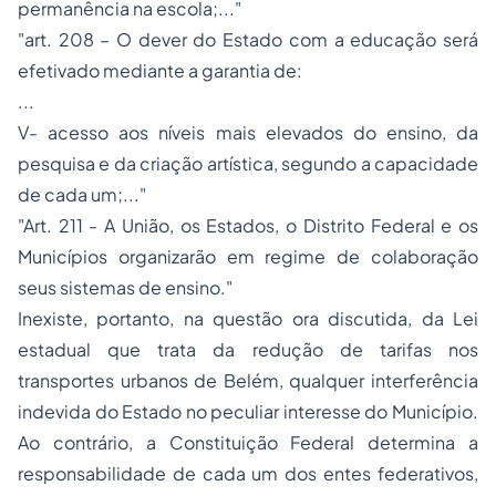
permanência na escola;..."
"art. 208 – O dever do Estado com a educação será
efetivado mediante a garantia de:
...
V- acesso aos níveis mais elevados do ensino, da
pesquisa e da criação artística, segundo a capacidade
de cada um;..."
"Art. 211 - A União, os Estados, o Distrito Federal e os
Municípios organizarão em regime de colaboração
seus sistemas de ensino."
Inexiste, portanto, na questão ora discutida, da Lei
estadual que trata da redução de tarifas nos
transportes urbanos de Belém, qualquer interferência
indevida do Estado no peculiar interesse do Município.
Ao contrário, a Constituição Federal determina a
responsabilidade de cada um dos entes federativos,