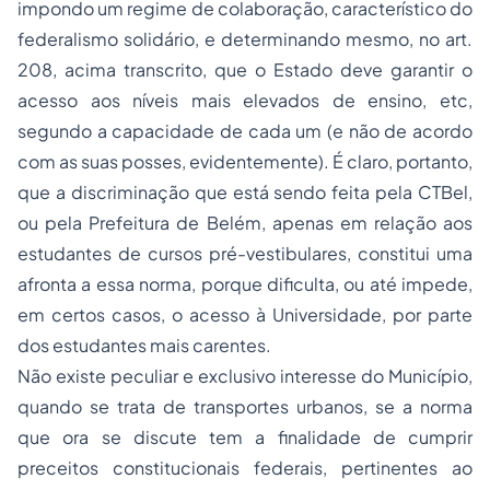
impondo um regime de colaboração, característico do
federalismo solidário, e determinando mesmo, no art.
208, acima transcrito, que o Estado deve garantir o
acesso aos níveis mais elevados de ensino, etc,
segundo a capacidade de cada um (e não de acordo
com as suas posses, evidentemente). É claro, portanto,
que a discriminação que está sendo feita pela CTBel,
ou pela Prefeitura de Belém, apenas em relação aos
estudantes de cursos pré-vestibulares, constitui uma
afronta a essa norma, porque dificulta, ou até impede,
em certos casos, o acesso à Universidade, por parte
dos estudantes mais carentes.
Não existe peculiar e exclusivo interesse do Município,
quando se trata de transportes urbanos, se a norma
que ora se discute tem a finalidade de cumprir
preceitos constitucionais federais, pertinentes ao