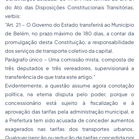
do Ato das Disposições Constitucionais Transitórias,
verbis:
"Art. 21 – O Governo do Estado transferirá ao Município
de Belém, no prazo máximo de 180 dias, a contar da
promulgação desta Constituição, a responsabilidade
dos serviços de transporte coletivo da capital.
Parágrafo único – Uma comissão mista, composta de
três deputados e três vereadores, supervisionará a
transferência de que trata este artigo."
Evidentemente, a questão assume agora conotação
política, na eterna disputa pelo poder, porque o
concessionário está sujeito à fiscalização e à
aprovação das tarifas pela administração municipal, e
a Prefeitura tem sido acusada de conceder aumentos
exagerados nas tarifas dos transportes urbanos.
Qualquer isenção ou redução de tarifas concedida por