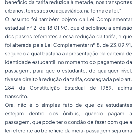
benefício da tarifa reduzida à metade, nos transportes
urbanos, terrestres ou aquaviários, na forma da lei."
O assunto foi também objeto da Lei Complementar
estadual nº 2, de 18.01.90, que disciplinou a emissão
dos passes referentes a essa redução da tarifa, e que
foi alterada pela Lei Complementar nº 8, de 23.09.91,
segundo a qual bastaria a apresentação da carteira de
identidade estudantil, no momento do pagamento da
passagem, para que o estudante, de qualquer nível,
tivesse direito à redução da tarifa, consagrada pelo art.
284 da Constituição Estadual de 1989, acima
transcrito.
Ora, não é o simples fato de que os estudantes
estejam dentro dos ônibus, quando pagam a
passagem, que pode ter o condão de fazer com que a
lei referente ao benefício da meia-passagem seja uma