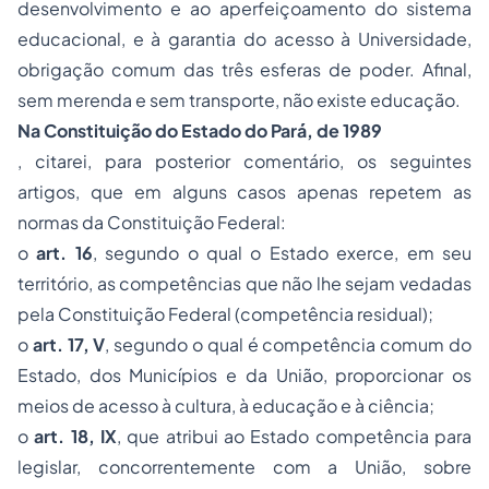
desenvolvimento e ao aperfeiçoamento do sistema
educacional, e à garantia do acesso à Universidade,
obrigação comum das três esferas de poder. Afinal,
sem merenda e sem transporte, não existe educação.
Na Constituição do Estado do Pará, de 1989
, citarei, para posterior comentário, os seguintes
artigos, que em alguns casos apenas repetem as
normas da Constituição Federal:
o
art. 16
, segundo o qual o Estado exerce, em seu
território, as competências que não lhe sejam vedadas
pela Constituição Federal (competência residual);
o
art. 17, V
, segundo o qual é competência comum do
Estado, dos Municípios e da União, proporcionar os
meios de acesso à cultura, à educação e à ciência;
o
art. 18, IX
, que atribui ao Estado competência para
legislar, concorrentemente com a União, sobre