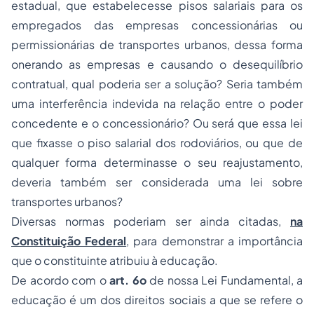
estadual, que estabelecesse pisos salariais para os
empregados das empresas concessionárias ou
permissionárias de transportes urbanos, dessa forma
onerando as empresas e causando o desequilíbrio
contratual, qual poderia ser a solução? Seria também
uma interferência indevida na relação entre o poder
concedente e o concessionário? Ou será que essa lei
que fixasse o piso salarial dos rodoviários, ou que de
qualquer forma determinasse o seu reajustamento,
deveria também ser considerada uma lei sobre
transportes urbanos?
Diversas normas poderiam ser ainda citadas,
na
Constituição Federal
, para demonstrar a importância
que o constituinte atribuiu à educação.
De acordo com o
art. 6o
de nossa Lei Fundamental, a
educação é um dos direitos sociais a que se refere o