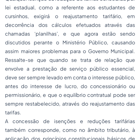
lei estadual, como a referente aos estudantes de
cursinhos, exigirá o reajustamento tarifário, em
decorrência dos cálculos efetuados através das
chamadas ‘planilhas’, e que agora estão sendo
discutidos perante o Ministério Público, causando
assim maiores problemas para o Governo Municipal.
Ressalte-se que quando se trata de relação que
envolve a prestação de serviço público essencial,
deve ser sempre levado em conta o interesse público,
antes do interesse de lucro, do concessionário ou
permissionário, e que o equilíbrio contratual pode ser
sempre restabelecido, através do reajustamento das
tarifas.
A concessão de isenções e reduções tarifárias
também corresponde, como no âmbito tributário, à
aplicação dos princípios constitucionais básicos de