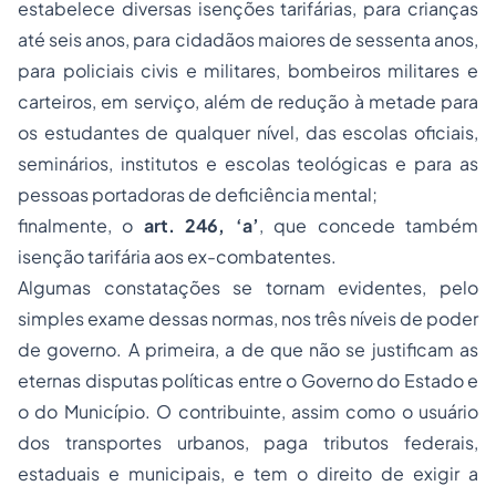
estabelece diversas isenções tarifárias, para crianças
até seis anos, para cidadãos maiores de sessenta anos,
para policiais civis e militares, bombeiros militares e
carteiros, em serviço, além de redução à metade para
os estudantes de qualquer nível, das escolas oficiais,
seminários, institutos e escolas teológicas e para as
pessoas portadoras de deficiência mental;
finalmente, o
art. 246, ‘a’
, que concede também
isenção tarifária aos ex-combatentes.
Algumas constatações se tornam evidentes, pelo
simples exame dessas normas, nos três níveis de poder
de governo. A primeira, a de que não se justificam as
eternas disputas políticas entre o Governo do Estado e
o do Município. O contribuinte, assim como o usuário
dos transportes urbanos, paga tributos federais,
estaduais e municipais, e tem o direito de exigir a