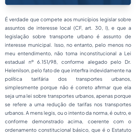
É verdade que compete aos municípios legislar sobre
assuntos de interesse local (CF, art. 30, I), e que a
legislação sobre transporte urbano é assunto de
interesse municipal. Isso, no entanto, pelo menos no
meu entendimento, não torna inconstitucional a Lei
estadual nº 6.151/98, conforme alegado pelo Dr.
Helenilson, pelo fato de que interfira indevidamente na
política tarifária dos transportes urbanos,
simplesmente porque não é correto afirmar que ela
seja uma lei sobre transportes urbanos, apenas porque
se refere a uma redução de tarifas nos transportes
urbanos. A
mens legis
, ou o intento da norma, é outro, e
conforme demonstrado acima, coerente com o
ordenamento constitucional básico, que é o Estatuto