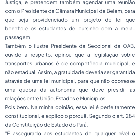
Justiça, e pretendem também agendar uma reunião
com o Presidente da Câmara Municipal de Belém, para
que seja providenciado um projeto de lei que
beneficie os estudantes de cursinho com a meia-
passagem.
Também o ilustre Presidente da Seccional da OAB,
ouvido a respeito, opinou que a legislação sobre
transportes urbanos é de competência municipal, e
não estadual. Assim, a gratuidade deveria ser garantida
através de uma lei municipal, para que não ocorresse
uma quebra da autonomia que deve presidir as
relações entre União, Estados e Municípios.
Pois bem. Na minha opinião, essa lei é perfeitamente
constitucional, e explico o porquê. Segundo o art. 284
da Constituição do Estado do Pará,
"É assegurado aos estudantes de qualquer nível o