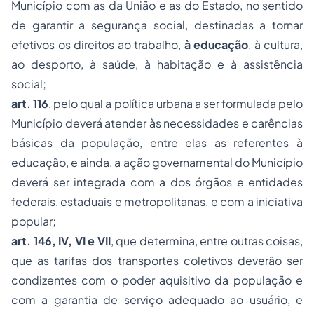
Município com as da União e as do Estado, no sentido
de garantir a segurança social, destinadas a tornar
efetivos os direitos ao trabalho,
à educação
, à cultura,
ao desporto, à saúde, à habitação e à assistência
social;
art. 116
, pelo qual a política urbana a ser formulada pelo
Município deverá atender às necessidades e carências
básicas da população, entre elas as referentes à
educação, e ainda, a ação governamental do Município
deverá ser integrada com a dos órgãos e entidades
federais, estaduais e metropolitanas, e com a iniciativa
popular;
art. 146, IV, VI e VII
, que determina, entre outras coisas,
que as tarifas dos transportes coletivos deverão ser
condizentes com o poder aquisitivo da população e
com a garantia de serviço adequado ao usuário, e