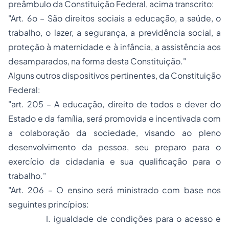
preâmbulo da Constituição Federal, acima transcrito:
"Art. 6o – São direitos sociais a educação, a saúde, o
trabalho, o lazer, a segurança, a previdência social, a
proteção à maternidade e à infância, a assistência aos
desamparados, na forma desta Constituição."
Alguns outros dispositivos pertinentes, da Constituição
Federal:
"art. 205 – A educação, direito de todos e dever do
Estado e da família, será promovida e incentivada com
a colaboração da sociedade, visando ao pleno
desenvolvimento da pessoa, seu preparo para o
exercício da
cidadania
e sua qualificação para o
trabalho."
"Art. 206 – O ensino será ministrado com base nos
seguintes princípios:
I. igualdade de condições para o acesso e