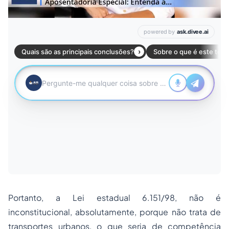
Portanto, a Lei estadual 6.151/98, não é
inconstitucional, absolutamente, porque não trata de
transportes urbanos, o que seria de competência