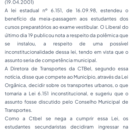
(19.04.2001)
A lei estadual nº 6.151, de 16.09.98, estendeu o
benefício da meia-passagem aos estudantes dos
cursos preparatórios ao exame vestibular. O Liberal do
último dia 19 publicou nota a respeito da polêmica que
se instalou, a respeito de uma possível
inconstitucionalidade dessa lei, tendo em vista que o
assunto seria de competência municipal.
A Diretora de Transportes da CTBel, segundo essa
notícia, disse que compete ao Município, através da Lei
Orgânica, decidir sobre os transportes urbanos, o que
tornaria a Lei 6.151 inconstitucional, e sugeriu que o
assunto fosse discutido pelo Conselho Municipal de
Transportes.
Como a Ctbel se nega a cumprir essa Lei, os
estudantes secundaristas decidiram ingressar na