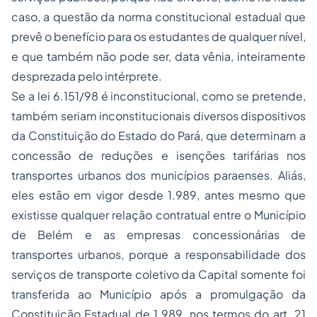
caso, a questão da norma constitucional estadual que
prevê o benefício para os estudantes de qualquer nível,
e que também não pode ser,
data vênia
, inteiramente
desprezada pelo intérprete.
Se a lei 6.151/98 é inconstitucional, como se pretende,
também seriam inconstitucionais diversos dispositivos
da Constituição do Estado do Pará, que determinam a
concessão de reduções e isenções tarifárias nos
transportes urbanos dos municípios paraenses. Aliás,
eles estão em vigor desde 1.989, antes mesmo que
existisse qualquer relação contratual entre o Município
de Belém e as empresas concessionárias de
transportes urbanos, porque a responsabilidade dos
serviços de transporte coletivo da Capital somente foi
transferida ao Município após a promulgação da
Constituição Estadual de 1.989, nos termos do art. 21