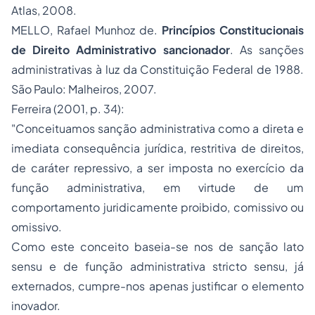
Atlas, 2008.
MELLO, Rafael Munhoz de.
Princípios
Constitucionais
de Direito Administrativo sancionador
. As sanções
administrativas à luz da Constituição Federal de 1988.
São Paulo: Malheiros, 2007.
Ferreira (2001, p. 34):
"Conceituamos sanção administrativa como a direta e
imediata consequência jurídica, restritiva de direitos,
de caráter repressivo, a ser imposta no exercício da
função administrativa, em virtude de um
comportamento juridicamente proibido, comissivo ou
omissivo.
Como este conceito baseia-se nos de sanção
lato
sensu
e de função administrativa
stricto sensu
, já
externados, cumpre-nos apenas justificar o elemento
inovador.