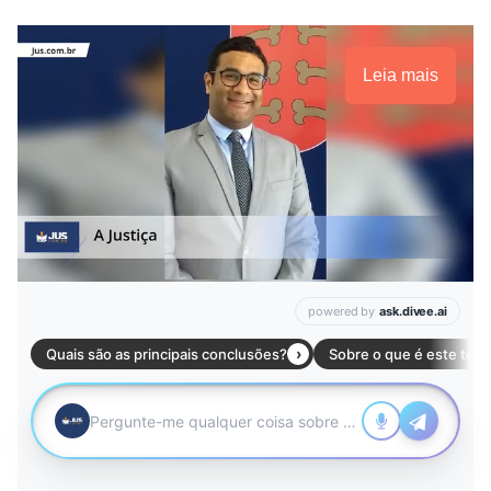
Leia mais