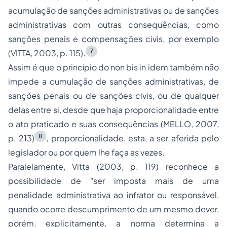
acumulação de sanções administrativas ou de sanções
administrativas com outras consequências, como
sanções penais e compensações civis, por exemplo
7
(VITTA, 2003, p. 115).
Assim é que o princípio do
non bis in idem
também não
impede a cumulação de sanções administrativas, de
sanções penais ou de sanções civis, ou de qualquer
delas entre si, desde que haja proporcionalidade entre
o ato praticado e suas consequências (MELLO, 2007,
8
p. 213)
, proporcionalidade, esta, a ser aferida pelo
legislador ou por quem lhe faça as vezes.
Paralelamente, Vitta (2003, p. 119) reconhece a
possibilidade de "ser imposta mais de uma
penalidade administrativa ao infrator ou responsável,
quando ocorre descumprimento de um mesmo dever,
porém, explicitamente, a norma determina a