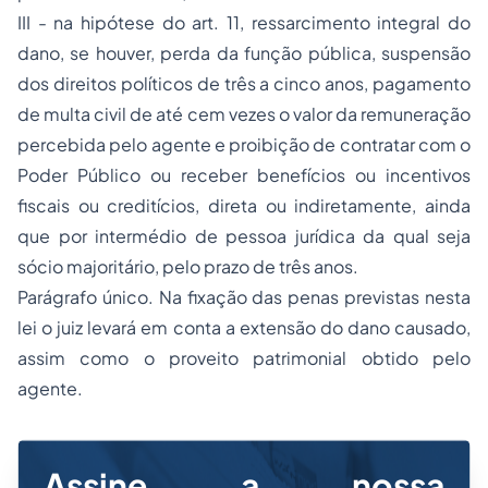
III - na hipótese do art. 11, ressarcimento integral do
dano, se houver, perda da função pública, suspensão
dos direitos políticos de três a cinco anos, pagamento
de multa civil de até cem vezes o valor da remuneração
percebida pelo agente e proibição de contratar com o
Poder Público ou receber benefícios ou incentivos
fiscais ou creditícios, direta ou indiretamente, ainda
que por intermédio de pessoa jurídica da qual seja
sócio majoritário, pelo prazo de três anos.
Parágrafo único. Na fixação das penas previstas nesta
lei o juiz levará em conta a extensão do dano causado,
assim como o proveito patrimonial obtido pelo
agente.
Assine a nossa