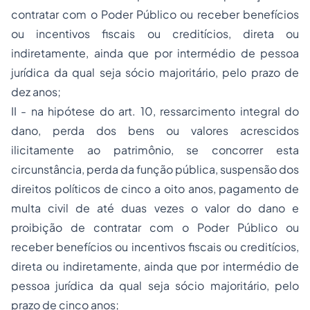
contratar com o Poder Público ou receber benefícios
ou incentivos fiscais ou creditícios, direta ou
indiretamente, ainda que por intermédio de pessoa
jurídica da qual seja sócio majoritário, pelo prazo de
dez anos;
II - na hipótese do art. 10, ressarcimento integral do
dano, perda dos bens ou valores acrescidos
ilicitamente ao patrimônio, se concorrer esta
circunstância, perda da função pública, suspensão dos
direitos políticos de cinco a oito anos, pagamento de
multa civil de até duas vezes o valor do dano e
proibição de contratar com o Poder Público ou
receber benefícios ou incentivos fiscais ou creditícios,
direta ou indiretamente, ainda que por intermédio de
pessoa jurídica da qual seja sócio majoritário, pelo
prazo de cinco anos;