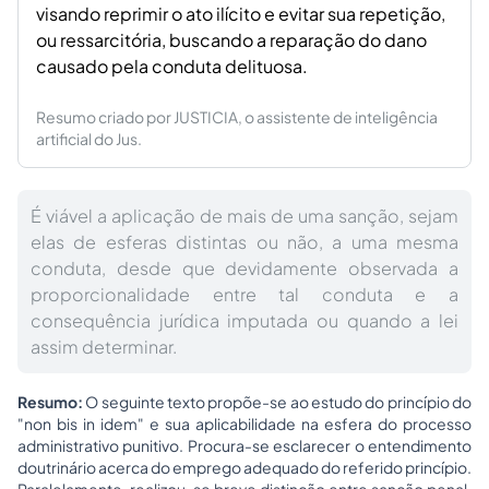
visando reprimir o ato ilícito e evitar sua repetição,
ou ressarcitória, buscando a reparação do dano
causado pela conduta delituosa.
Resumo criado por JUSTICIA, o assistente de inteligência
artificial do Jus.
É viável a aplicação de mais de uma sanção, sejam
elas de esferas distintas ou não, a uma mesma
conduta, desde que devidamente observada a
proporcionalidade entre tal conduta e a
consequência jurídica imputada ou quando a lei
assim determinar.
Resumo:
O seguinte texto propõe-se ao estudo do princípio do
"non bis in idem" e sua aplicabilidade na esfera do processo
administrativo punitivo. Procura-se esclarecer o entendimento
doutrinário acerca do emprego adequado do referido princípio.