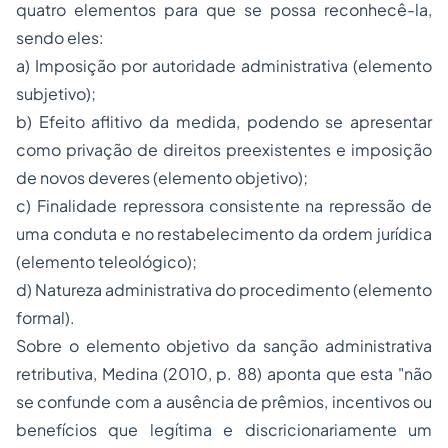
quatro elementos para que se possa reconhecê-la,
sendo eles:
a) Imposição por autoridade administrativa (elemento
subjetivo);
b) Efeito aflitivo da medida, podendo se apresentar
como privação de direitos preexistentes e imposição
de novos deveres (elemento objetivo);
c) Finalidade repressora consistente na repressão de
uma conduta e no restabelecimento da ordem jurídica
(elemento teleológico);
d) Natureza administrativa do procedimento (elemento
formal).
Sobre o elemento objetivo da sanção administrativa
retributiva, Medina (2010, p. 88) aponta que esta "não
se confunde com a ausência de prêmios, incentivos ou
benefícios que legítima e discricionariamente um