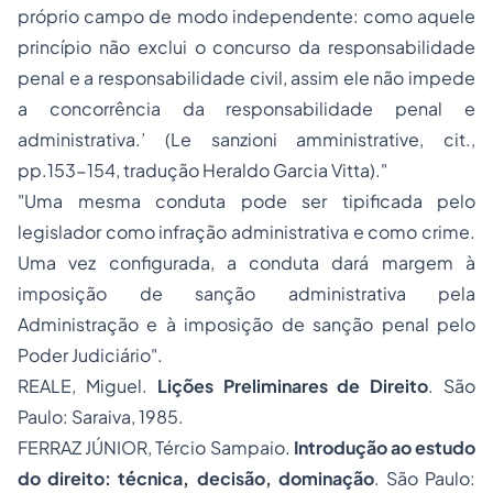
próprio campo de modo independente: como aquele
princípio não exclui o concurso da responsabilidade
penal e a responsabilidade civil, assim ele não impede
a concorrência da responsabilidade penal e
administrativa.’ (Le sanzioni amministrative, cit.,
pp.153-154, tradução Heraldo Garcia Vitta)."
"Uma mesma conduta pode ser tipificada pelo
legislador como infração administrativa e como crime.
Uma vez configurada, a conduta dará margem à
imposição de sanção administrativa pela
Administração e à imposição de sanção penal pelo
Poder Judiciário".
REALE, Miguel.
Lições Preliminares de Direito
. São
Paulo: Saraiva, 1985.
FERRAZ JÚNIOR, Tércio Sampaio.
Introdução ao estudo
do direito: técnica, decisão, dominação
. São Paulo: