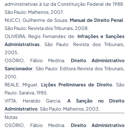
administrativas à luz da Constituição Federal de 1988.
São Paulo: Malheiros, 2007.
NUCCI, Guilherme de Souza.
Manual de Direito Penal
.
São Paulo: Revista dos Tribunais, 2008.
OLIVEIRA, Regis Fernandes de.
Infrações e Sanções
Administrativas
. São Paulo: Revista dos Tribunais,
2005.
OSÓRIO, Fábio Medina.
Direito Administrativo
Sancionador
. São Paulo: Editora Revista dos Tribunais,
2010.
REALE, Miguel.
Lições Preliminares de Direito
. São
Paulo: Saraiva, 1985.
VITTA, Heraldo Garcia.
A Sanção no Direito
Administrativo
. São Paulo: Malheiros, 2003.
Notas
OSÓRIO, Fábio Medina.
Direito Administrativo