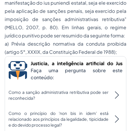
manifestação do
ius puniendi
estatal, seja ele exercido
pela aplicação de sanções penais, seja exercido pela
imposição de sanções administrativas retributiva"
(MELLO, 2007, p. 80). Em linhas gerais, o regime
jurídico punitivo pode ser resumido da seguinte forma:
a) Prévia descrição normativa da conduta proibida
(artigo 5°, XXXIX, da Constituição Federal de 1988);
Justicia, a inteligência artificial do Jus
Faça uma pergunta sobre este
conteúdo:
Como a sanção administrativa retributiva pode ser
reconhecida?
Como o princípio do 'non bis in idem' está
relacionado aos princípios da legalidade, tipicidade
e do devido processo legal?