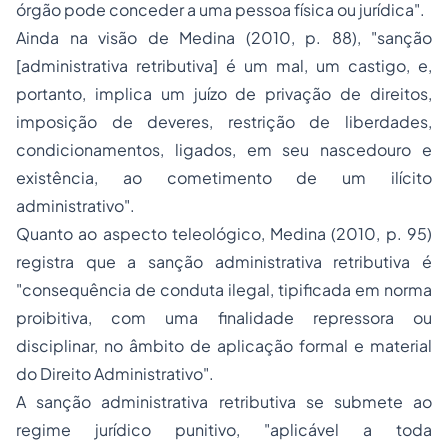
órgão pode conceder a uma pessoa física ou jurídica".
Ainda na visão de Medina (2010, p. 88), "sanção
[administrativa retributiva] é um mal, um castigo, e,
portanto, implica um juízo de privação de direitos,
imposição de deveres, restrição de liberdades,
condicionamentos, ligados, em seu nascedouro e
existência, ao cometimento de um ilícito
administrativo".
Quanto ao aspecto teleológico, Medina (2010, p. 95)
registra que a sanção administrativa retributiva é
"consequência de conduta ilegal, tipificada em norma
proibitiva, com uma finalidade repressora ou
disciplinar, no âmbito de aplicação formal e material
do Direito Administrativo".
A sanção administrativa retributiva se submete ao
regime jurídico punitivo, "aplicável a toda