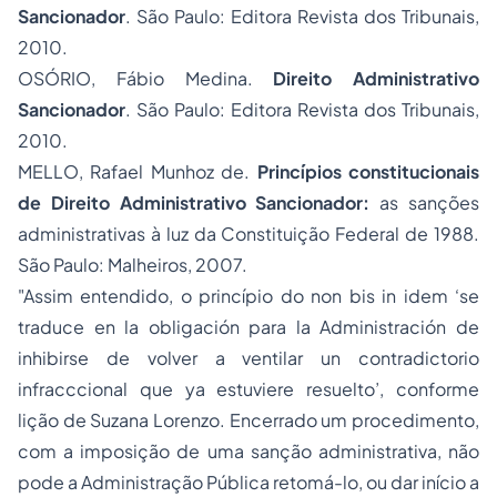
Sancionador
. São Paulo: Editora Revista dos Tribunais,
2010.
OSÓRIO, Fábio Medina.
Direito Administrativo
Sancionador
. São Paulo: Editora Revista dos Tribunais,
2010.
MELLO, Rafael Munhoz de.
Princípios constitucionais
de Direito Administrativo Sancionador:
as sanções
administrativas à luz da Constituição Federal de 1988.
São Paulo: Malheiros, 2007.
"Assim entendido, o princípio do
non bis in idem ‘
se
traduce en la obligación para la Administración de
inhibirse de volver a ventilar un contradictorio
infracccional que ya estuviere resuelto’, conforme
lição de Suzana Lorenzo. Encerrado um procedimento,
com a imposição de uma sanção administrativa, não
pode a Administração Pública retomá-lo, ou dar início a