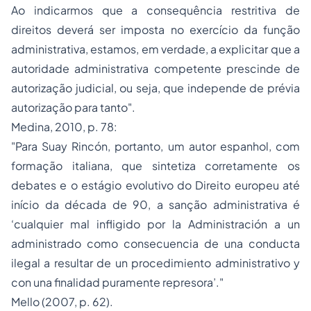
Ao indicarmos que a consequência restritiva de
direitos deverá ser imposta no exercício da função
administrativa, estamos, em verdade, a explicitar que a
autoridade administrativa competente prescinde de
autorização judicial, ou seja, que independe de prévia
autorização para tanto".
Medina, 2010, p. 78:
"Para Suay Rincón, portanto, um autor espanhol, com
formação italiana, que sintetiza corretamente os
debates e o estágio evolutivo do Direito europeu até
início da década de 90, a sanção administrativa é
‘cualquier mal infligido por la Administración a un
administrado como consecuencia de una conducta
ilegal a resultar de un procedimiento administrativo y
con una finalidad puramente represora’."
Mello (2007, p. 62).