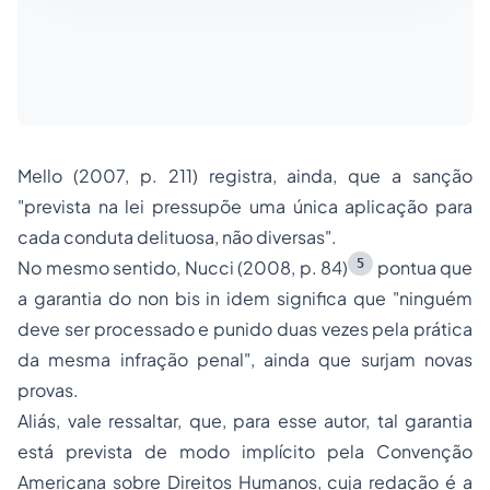
Mello (2007, p. 211) registra, ainda, que a sanção
"prevista na lei pressupõe uma única aplicação para
cada conduta delituosa, não diversas".
5
No mesmo sentido, Nucci (2008, p. 84)
pontua que
a garantia do
non bis in idem
significa que "ninguém
deve ser processado e punido duas vezes pela prática
da mesma infração penal", ainda que surjam novas
provas.
Aliás, vale ressaltar, que, para esse autor, tal garantia
está prevista de modo implícito pela Convenção
Americana sobre Direitos Humanos, cuja redação é a