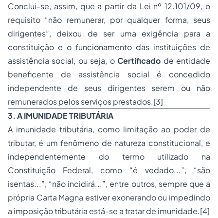
Conclui-se, assim, que a partir da Lei nº 12.101/09, o
requisito “não remunerar, por qualquer forma, seus
dirigentes”, deixou de ser uma exigência para a
constituição e o funcionamento das instituições de
assistência social, ou seja, o
Certificado
de entidade
beneficente de assistência social é concedido
independente de seus dirigentes serem ou não
remunerados pelos serviços prestados.[3]
3. A IMUNIDADE TRIBUTÁRIA
A imunidade tributária, como limitação ao poder de
tributar, é um fenômeno de natureza constitucional, e
independentemente do termo utilizado na
Constituição Federal, como “é vedado...”, “são
isentas...”, “não incidirá...”, entre outros, sempre que a
própria Carta Magna estiver exonerando ou impedindo
a imposição tributária está-se a tratar de imunidade.[4]