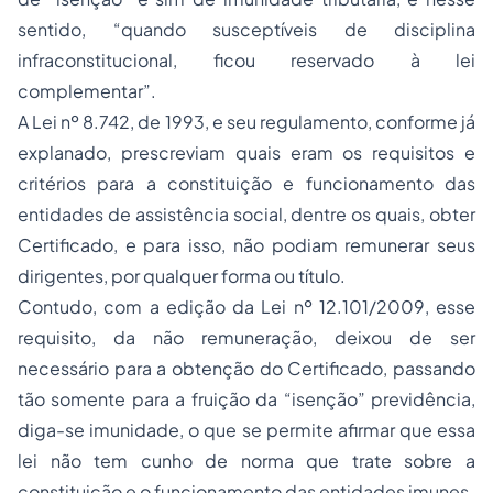
sentido, “quando susceptíveis de disciplina
infraconstitucional, ficou reservado à lei
complementar”.
A Lei nº 8.742, de 1993, e seu regulamento, conforme já
explanado, prescreviam quais eram os requisitos e
critérios para a constituição e funcionamento das
entidades de assistência social, dentre os quais, obter
Certificado, e para isso, não podiam remunerar seus
dirigentes, por qualquer forma ou título.
Contudo, com a edição da Lei nº 12.101/2009, esse
requisito, da não remuneração, deixou de ser
necessário para a obtenção do Certificado, passando
tão somente para a fruição da “isenção” previdência,
diga-se imunidade, o que se permite afirmar que essa
lei não tem cunho de norma que trate sobre a
constituição e o funcionamento das entidades imunes.