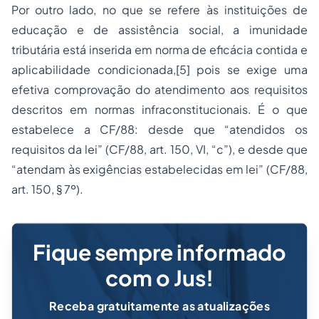
Por outro lado, no que se refere às instituições de
educação e de assistência social, a imunidade
tributária está inserida em norma de eficácia contida e
aplicabilidade condicionada,[5] pois se exige uma
efetiva comprovação do atendimento aos requisitos
descritos em normas infraconstitucionais. É o que
estabelece a CF/88: desde que “atendidos os
requisitos da lei” (CF/88, art. 150, VI, “c”), e desde que
“atendam às exigências estabelecidas em lei” (CF/88,
art. 150, § 7º).
Fique sempre informado
com o Jus!
Receba gratuitamente as atualizações