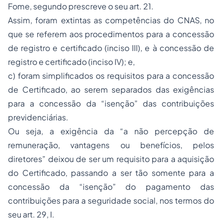
Fome, segundo prescreve o seu art. 21.
Assim, foram extintas as competências do CNAS, no
que se referem aos procedimentos para a concessão
de registro e certificado (inciso III), e à concessão de
registro e certificado (inciso IV); e,
c) foram simplificados os requisitos para a concessão
de Certificado, ao serem separados das exigências
para a concessão da “isenção” das contribuições
previdenciárias.
Ou seja, a exigência da “a não percepção de
remuneração, vantagens ou benefícios, pelos
diretores” deixou de ser um requisito para a aquisição
do Certificado, passando a ser tão somente para a
concessão da “isenção” do pagamento das
contribuições para a seguridade social, nos termos do
seu art. 29, I.