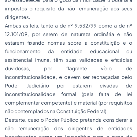
impostos o requisito da não remuneração aos seus
dirigentes.
Ambas as leis, tanto a de nº 9.532/99 como a de nº
12.101/09, por serem de natureza ordinária e não
estarem fixando normas sobre a constituição e o
funcionamento da entidade educacional ou
assistencial imune, têm suas validades e eficácias
duvidosas, por flagrante vício de
inconstitucionalidade, e devem ser rechaçadas pelo
Poder Judiciário por estarem eivadas de
inconstitucionalidade formal (pela falta de lei
complementar competente) e material (por requisitos
não contemplados na Constituição Federal).
Destarte, caso o Poder Público pretenda considerar a
não remuneração dos dirigentes de entidades
beneficentes como um impeditivo para o gozo da