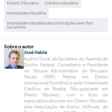
Direito Tributário
Crédito tributário
Imunidade tributária
Imunidade tributária das instituições sem fins
lucrativos
Sobre o autor
José Hable
Auditor Fiscal da Secretaria de Fazenda do
Distrito Federal. Conselheiro e Presidente
do Tribunal Administrativo de Recursos
Fiscais (TARF). Mestre em Direito
Internacional Econômico pela Universidade
Católica de Brasília. Pós-graduado em
Direito Tributário, com o título de
especialista docente em Direito Tributário,
pela Associação de Ensino Unificado do