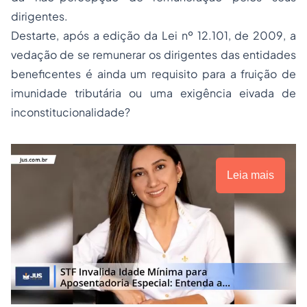
dirigentes.
Destarte, após a edição da Lei nº 12.101, de 2009, a
vedação de se remunerar os dirigentes das entidades
beneficentes é ainda um requisito para a fruição de
imunidade tributária ou uma exigência eivada de
inconstitucionalidade?
Leia mais