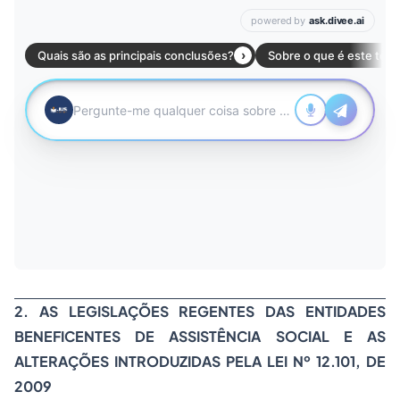
2. AS LEGISLAÇÕES REGENTES DAS ENTIDADES
BENEFICENTES DE ASSISTÊNCIA SOCIAL E AS
ALTERAÇÕES INTRODUZIDAS PELA LEI Nº 12.101, DE
2009