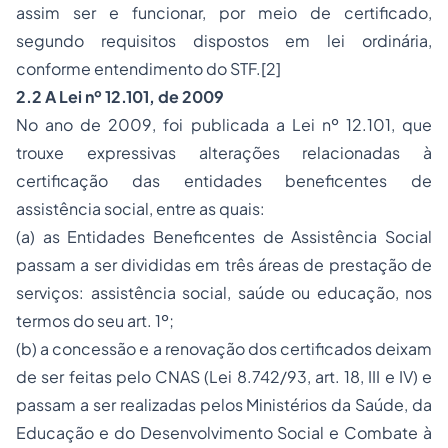
assim ser e funcionar, por meio de certificado,
segundo requisitos dispostos em lei ordinária,
conforme entendimento do STF.[2]
2.2 A Lei nº 12.101, de 2009
No ano de 2009, foi publicada a Lei nº 12.101, que
trouxe expressivas alterações relacionadas à
certificação das entidades beneficentes de
assistência social, entre as quais:
(a) as Entidades Beneficentes de Assistência Social
passam a ser divididas em três áreas de prestação de
serviços: assistência social, saúde ou educação, nos
termos do seu art. 1º;
(b) a concessão e a renovação dos certificados deixam
de ser feitas pelo CNAS (Lei 8.742/93, art. 18, III e IV) e
passam a ser realizadas pelos Ministérios da Saúde, da
Educação e do Desenvolvimento Social e Combate à