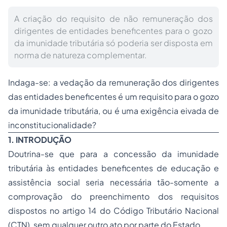
A criação do requisito de não remuneração dos
dirigentes de entidades beneficentes para o gozo
da imunidade tributária só poderia ser disposta em
norma de natureza complementar.
Indaga-se: a vedação da remuneração dos dirigentes
das entidades beneficentes é um requisito para o gozo
da imunidade tributária, ou é uma exigência eivada de
inconstitucionalidade?
1. INTRODUÇÃO
Doutrina-se que para a concessão da imunidade
tributária às entidades beneficentes de
educação
e
assistência social seria necessária tão-somente a
comprovação do preenchimento dos requisitos
dispostos no artigo 14 do Código Tributário Nacional
(CTN), sem qualquer outro ato por parte do Estado.