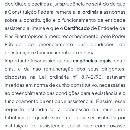
decidiu, e é pacífica a jurisprudência no sentido de que
a Constituição Federal remete à
lei ordinária
as normas
sobre a constituição e o funcionamento da entidade
assistencial imune e que o
Certificado
de Entidade de
Fins Filantrópicos é mero reconhecimento, pelo Poder
Público, do preenchimento das condições de
constituição e funcionamento da mesma.
Importante frisar assim que as
exigências legais
, entre
elas, a da não remuneração dos seus dirigentes,
dispostas na Lei ordinária nº 8.742/93, estavam
inseridas em norma de cunho constitutivo, necessárias
ao preenchimento das condições para a existência e o
funcionamento da entidade assistencial. E assim, esse
requisito estendia-se à concessão da imunidade
tributária, porquanto somente podia ser usufruída por
instituição de assistência social que comprovasse