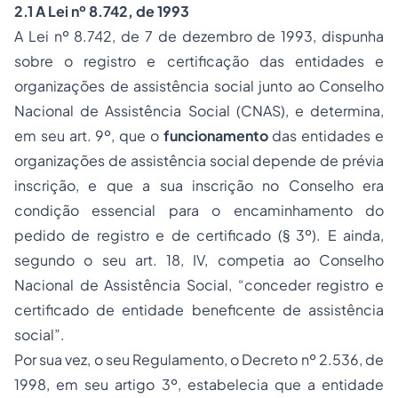
2.1 A Lei nº 8.742, de 1993
A Lei nº 8.742, de 7 de dezembro de 1993, dispunha
sobre o registro e certificação das entidades e
organizações de assistência social junto ao Conselho
Nacional de Assistência Social (CNAS), e determina,
em seu art. 9º, que o
funcionamento
das entidades e
organizações de assistência social depende de prévia
inscrição, e que a sua inscrição no Conselho era
condição essencial para o encaminhamento do
pedido de registro e de certificado (§ 3º). E ainda,
segundo o seu art. 18, IV, competia ao Conselho
Nacional de Assistência Social, “conceder registro e
certificado de entidade beneficente de assistência
social”.
Por sua vez, o seu Regulamento, o Decreto nº 2.536, de
1998, em seu artigo 3º, estabelecia que a entidade