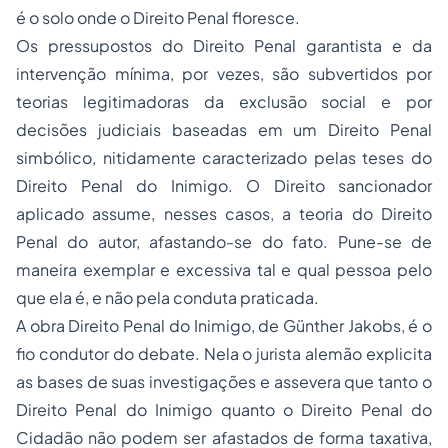
é o solo onde o Direito Penal floresce.
Os pressupostos do Direito Penal garantista e da
intervenção mínima, por vezes, são subvertidos por
teorias legitimadoras da exclusão social e por
decisões judiciais baseadas em um Direito Penal
simbólico, nitidamente caracterizado pelas teses do
Direito Penal do Inimigo. O Direito sancionador
aplicado assume, nesses casos, a teoria do Direito
Penal do autor, afastando-se do fato. Pune-se de
maneira exemplar e excessiva tal e qual pessoa pelo
que ela é, e não pela conduta praticada.
A obra Direito Penal do Inimigo, de Günther Jakobs, é o
fio condutor do debate. Nela o jurista alemão explicita
as bases de suas investigações e assevera que tanto o
Direito Penal do Inimigo quanto o Direito Penal do
Cidadão não podem ser afastados de forma taxativa,