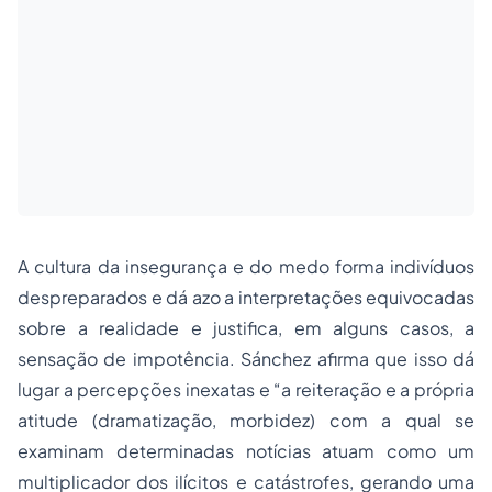
A cultura da insegurança e do medo forma indivíduos
despreparados e dá azo a interpretações equivocadas
sobre a realidade e justifica, em alguns casos, a
sensação de impotência. Sánchez afirma que isso dá
lugar a percepções inexatas e “a reiteração e a própria
atitude (dramatização, morbidez) com a qual se
examinam determinadas notícias atuam como um
multiplicador dos ilícitos e catástrofes, gerando uma