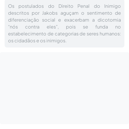
Os postulados do Direito Penal do Inimigo
descritos por Jakobs aguçam o sentimento de
diferenciação social e exacerbam a dicotomia
“nós contra eles”, pois se funda no
estabelecimento de categorias de seres humanos:
os cidadãos e os inimigos.