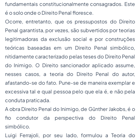
fundamentais constitucionalmente consagrados. Este
é o solo onde o Direito Penal floresce.
Ocorre, entretanto, que os pressupostos do Direito
Penal garantista, por vezes, são subvertidos por teorias
legitimadoras da exclusão social e por construções
teóricas baseadas em um Direito Penal simbólico,
nitidamente caracterizado pelas teses do Direito Penal
do Inimigo. O Direito sancionador aplicado assume,
nesses casos, a teoria do Direito Penal do autor,
afastando-se do fato. Pune-se de maneira exemplar e
excessiva tal e qual pessoa pelo que ela é, e não pela
conduta praticada.
A obra Direito Penal do Inimigo, de Günther Jakobs, é o
fio condutor da perspectiva do Direito Penal
simbólico.
Luigi Ferrajoli, por seu lado, formulou a Teoria do