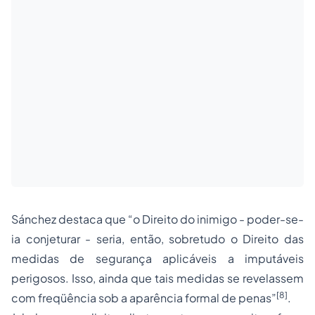
Sánchez destaca que “o Direito do inimigo - poder-se-
ia conjeturar - seria, então, sobretudo o Direito das
medidas de segurança aplicáveis a imputáveis
perigosos. Isso, ainda que tais medidas se revelassem
[8]
com freqüência sob a aparência formal de penas”
.