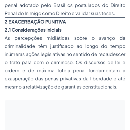
penal adotado pelo Brasil os postulados do Direito
Penal do Inimigo como Direito e validar suas teses.
2 EXACERBAÇÃO PUNITIVA
2.1 Considerações iniciais
As percepções midiáticas sobre o avanço da
criminalidade têm justificado ao longo do tempo
inúmeras ações legislativas no sentido de recrudescer
o trato para com o criminoso. Os discursos de lei e
ordem e de máxima tutela penal fundamentam a
exasperação das
penas
privativas da liberdade e até
mesmo a relativização de garantias constitucionais.