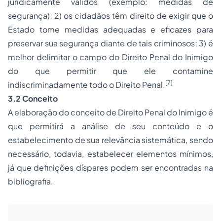
juridicamente válidos (exemplo: medidas de
segurança); 2) os cidadãos têm direito de exigir que o
Estado tome medidas adequadas e eficazes para
preservar sua segurança diante de tais criminosos; 3) é
melhor delimitar o campo do Direito Penal do Inimigo
do que permitir que ele contamine
[7]
indiscriminadamente todo o Direito Penal.
3.2 Conceito
A elaboração do conceito de Direito Penal do Inimigo é
que permitirá a análise de seu conteúdo e o
estabelecimento de sua relevância sistemática, sendo
necessário, todavia, estabelecer elementos mínimos,
já que definições díspares podem ser encontradas na
bibliografia.