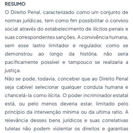
RESUMO
O Direito Penal, caracterizado como um conjunto de
normas jurídicas, tem como fim possibilitar o convívio
social através do estabelecimento de ilícitos penais e
suas correspondentes sanções. A convivência humana,
sem esse lastro limitador e regulador, como se
demonstrou ao longo da história, não seria
pacificamente possível e tampouco se realizaria a
justiça.
Não se pode, todavia, conceber que ao Direito Penal
seja cabível selecionar qualquer conduta humana e
chancelá-la como ilícita. O poder incriminador estatal
está, ou pelo menos deveria estar, limitado pelo
princípio da intervenção mínima ou da ultima ratio. A
relevância desses bens jurídicos e suas correlativas
tutelas não podem violentar os direitos e garantias