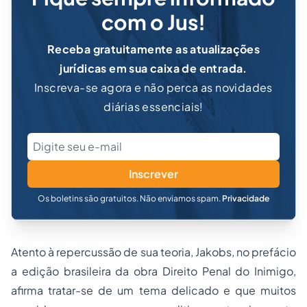
com o Jus!
Receba gratuitamente as atualizações
jurídicas em sua caixa de entrada.
Inscreva-se agora e não perca as novidades
diárias essenciais!
Inscrever
Os boletins são gratuitos. Não enviamos spam.
Privacidade
Atento à repercussão de sua teoria, Jakobs, no prefácio
a edição brasileira da obra Direito Penal do Inimigo,
afirma tratar-se de um tema delicado e que muitos