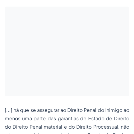
[...] há que se assegurar ao Direito Penal do Inimigo ao
menos uma parte das garantias de Estado de Direito
do Direito Penal material e do Direito Processual, não