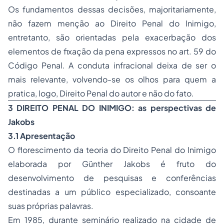
Os fundamentos dessas decisões, majoritariamente,
não fazem menção ao Direito Penal do Inimigo,
entretanto, são orientadas pela exacerbação dos
elementos de fixação da pena expressos no art. 59 do
Código Penal. A conduta infracional deixa de ser o
mais relevante, volvendo-se os olhos para quem a
pratica, logo, Direito Penal do autor e não do fato.
3 DIREITO PENAL DO INIMIGO: as perspectivas de
Jakobs
3.1 Apresentação
O florescimento da teoria do Direito Penal do Inimigo
elaborada por Günther Jakobs é fruto do
desenvolvimento de pesquisas e conferências
destinadas a um público especializado, consoante
suas próprias palavras.
Em 1985, durante seminário realizado na cidade de