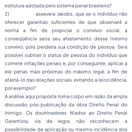
estrutura adotada pelo sistema penal brasileiro?
2) assevera Jakobs, que se o indivíduo não
oferecer garantias suficientes de que observará a
norma a fim de propiciar o convívio social, a
conseqüência seria seu afastamento desse mesmo
convívio, pois perderia sua condição de pessoa. Será
possível subtrair o status de pessoa do indivíduo que
comete infrações penais e, por conseguinte, aplicar a
ele penas mais próximas do máximo legal, a fim de
afastá-lo das relações sociais, evitando a reincidência,
por exemplo?
A análise aqui proposta toma corpo em razão da ampla
discussão pós-publicação da obra Direito Penal do
Inimigo. Os doutrinadores filiados ao Direito Penal
Garantista, via de regra, não reconhecem a
possibilidade de aplicação ou mesmo incidência dos