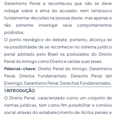
Garantismo Penal e reconheceu que não se deve
indagar sobre a alma do acusado, nem tampouco
fundamentar decisões na pessoa deste, mas apenas e
tão somente investigar seus comportamentos
proibidos.
O ponto nevrálgico do debate, portanto, alicerça-se
na possibilidade de se reconhecer no sistema jurídico
penal adotado pelo Brasil os postulados do Direito
Penal do Inimigo como Direito e validar suas teses.
Palavras-chave:
Direito Penal do Inimigo, Garantismo
Penal, Direitos Fundamentais; Derecho Penal del
Enemigo, Garantismo Penal, Derechos Fundamentales.
1 INTRODUÇÃO
O Direito Penal, caracterizado como um conjunto de
normas jurídicas, tem como fim possibilitar o convívio
social através do estabelecimento de ilícitos penais e