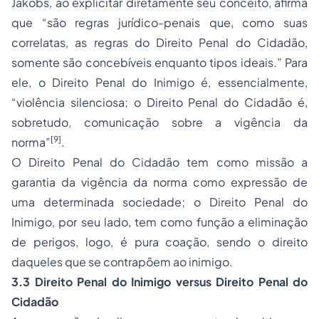
Jakobs, ao explicitar diretamente seu conceito, afirma
que “são regras jurídico-penais que, como suas
correlatas, as regras do Direito Penal do Cidadão,
somente são concebíveis enquanto tipos ideais.” Para
ele, o Direito Penal do Inimigo é, essencialmente,
“violência silenciosa; o Direito Penal do Cidadão é,
sobretudo, comunicação sobre a vigência da
[9]
norma”
.
O Direito Penal do Cidadão tem como missão a
garantia da vigência da norma como expressão de
uma determinada sociedade; o Direito Penal do
Inimigo, por seu lado, tem como função a eliminação
de perigos, logo, é pura coação, sendo o direito
daqueles que se contrapõem ao inimigo.
3.3 Direito Penal do Inimigo versus Direito Penal do
Cidadão