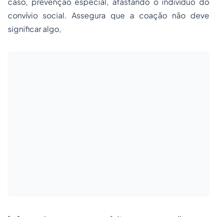
caso, prevenção especial, afastando o indivíduo do
convívio social. Assegura que a coação não deve
significar algo,