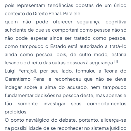
pois representam tendências opostas de um único
contexto do Direito Penal. Para ele,
quem não pode oferecer segurança cognitiva
suficiente de que se comportará como pessoa não só
não pode esperar ainda ser tratado como pessoa,
como tampouco o Estado está autorizado a tratá-lo
ainda como pessoa, pois, de outro modo, estaria
[1]
lesando o direito das outras pessoas à segurança.
Luigi Ferrajoli, por seu lado, formulou a Teoria do
Garantismo Penal e reconheceu que não se deve
indagar sobre a alma do acusado, nem tampouco
fundamentar decisões na pessoa deste, mas apenas e
tão somente investigar seus comportamentos
proibidos.
O ponto nevrálgico do debate, portanto, alicerça-se
na possibilidade de se reconhecer no sistema jurídico