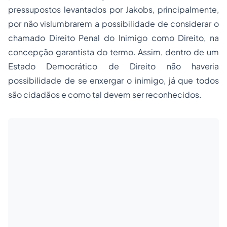
pressupostos levantados por Jakobs, principalmente,
por não vislumbrarem a possibilidade de considerar o
chamado Direito Penal do Inimigo como Direito, na
concepção garantista do termo. Assim, dentro de um
Estado Democrático de Direito não haveria
possibilidade de se enxergar o inimigo, já que todos
são cidadãos e como tal devem ser reconhecidos.