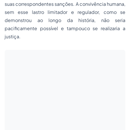
suas correspondentes sanções. A convivência humana,
sem esse lastro limitador e regulador, como se
demonstrou ao longo da história, não seria
pacificamente possível e tampouco se realizaria a
justiça.