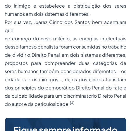
do Inimigo e estabelece a distribuição dos seres
humanos em dois sistemas diferentes.
Por sua vez, Juarez Cirino dos Santos bem acentuara
que
no começo do novo milênio, as energias intelectuais
desse famoso penalista foram consumidas no trabalho
de dividir o Direito Penal em dois sistemas diferentes,
propostos para compreender duas categorias de
seres humanos também considerados diferentes - os
cidadãos e os inimigos -, cujos postulados transitam
dos princípios do democrático Direito Penal do fato e
da culpabilidade para um discriminatório Direito Penal
[4]
do autor e da periculosidade.
Fique sempre informado