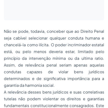
Não se pode, todavia, conceber que ao Direito Penal
seja cabível selecionar qualquer conduta humana e
chancelá-la como ilícita. O poder incriminador estatal
está, ou pelo menos deveria estar, limitado pelo
princípio da intervenção mínima ou da ultima ratio.
Assim, de relevância penal seriam apenas aquelas
condutas capazes de violar bens jurídicos
determinados e de significativa importância para a
garantia da harmonia social.
A relevância desses bens jurídicos e suas correlativas
tutelas não podem violentar os direitos e garantias
fundamentais constitucionalmente consagrados. Este