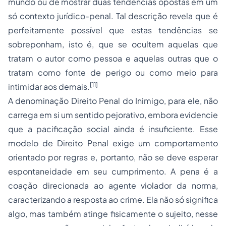
mundo ou de mostrar duas tendências opostas em um
só contexto jurídico-penal. Tal descrição revela que é
perfeitamente possível que estas tendências se
sobreponham, isto é, que se ocultem aquelas que
tratam o autor como pessoa e aquelas outras que o
tratam como fonte de perigo ou como meio para
[11]
intimidar aos demais.
A denominação Direito Penal do Inimigo, para ele, não
carrega em si um sentido pejorativo, embora evidencie
que a pacificação social ainda é insuficiente. Esse
modelo de Direito Penal exige um comportamento
orientado por regras e, portanto, não se deve esperar
espontaneidade em seu cumprimento. A pena é a
coação direcionada ao agente violador da norma,
caracterizando a resposta ao crime. Ela não só significa
algo, mas também atinge fisicamente o sujeito, nesse