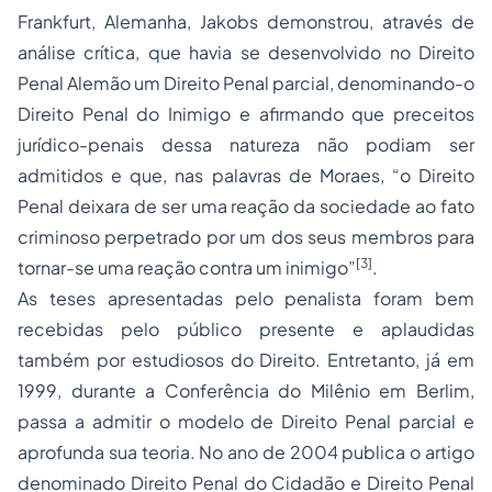
Frankfurt, Alemanha, Jakobs demonstrou, através de
análise crítica, que havia se desenvolvido no Direito
Penal Alemão um Direito Penal parcial, denominando-o
Direito Penal do Inimigo e afirmando que preceitos
jurídico-penais dessa natureza não podiam ser
admitidos e que, nas palavras de Moraes, “o Direito
Penal deixara de ser uma reação da sociedade ao fato
criminoso perpetrado por um dos seus membros para
[3]
tornar-se uma reação contra um inimigo”
.
As teses apresentadas pelo penalista foram bem
recebidas pelo público presente e aplaudidas
também por estudiosos do Direito. Entretanto, já em
1999, durante a Conferência do Milênio em Berlim,
passa a admitir o modelo de Direito Penal parcial e
aprofunda sua teoria. No ano de 2004 publica o artigo
denominado Direito Penal do Cidadão e Direito Penal