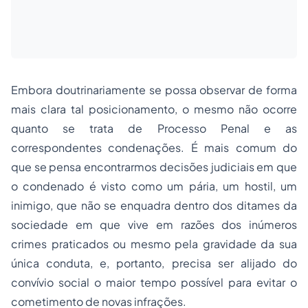
Embora doutrinariamente se possa observar de forma
mais clara tal posicionamento, o mesmo não ocorre
quanto se trata de Processo Penal e as
correspondentes condenações. É mais comum do
que se pensa encontrarmos decisões judiciais em que
o condenado é visto como um pária, um hostil, um
inimigo, que não se enquadra dentro dos ditames da
sociedade em que vive em razões dos inúmeros
crimes praticados ou mesmo pela gravidade da sua
única conduta, e, portanto, precisa ser alijado do
convívio social o maior tempo possível para evitar o
cometimento de novas infrações.