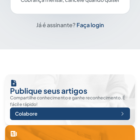
Já é assinante?
Faça login
Publique seus artigos
Compartilhe conhecimento e ganhe reconhecimento. É
fácil e rápido!
Colabore