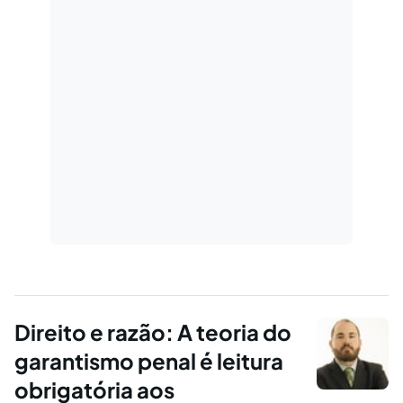
Direito e razão: A teoria do
garantismo penal é leitura
obrigatória aos