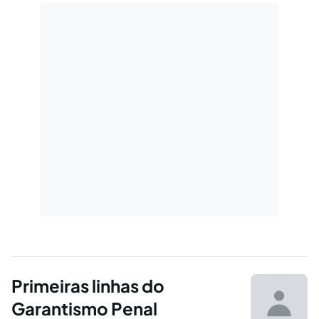
Primeiras linhas do
Garantismo Penal