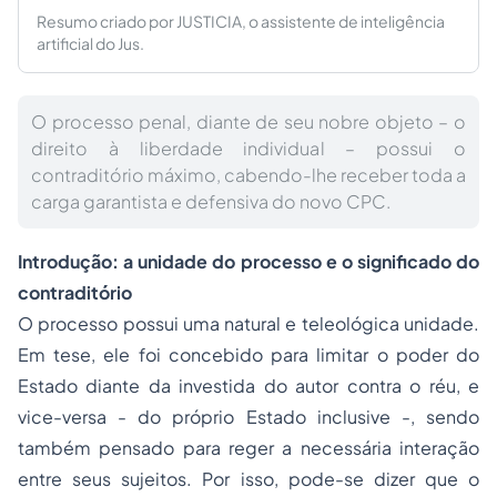
Resumo criado por JUSTICIA, o assistente de inteligência
artificial do Jus.
O processo penal, diante de seu nobre objeto – o
direito à liberdade individual – possui o
contraditório máximo, cabendo-lhe receber toda a
carga garantista e defensiva do novo CPC.
Introdução: a unidade do processo e o significado do
contraditório
O processo possui uma natural e teleológica unidade.
Em tese, ele foi concebido para limitar o poder do
Estado diante da investida do autor contra o réu, e
vice-versa - do próprio Estado inclusive -, sendo
também pensado para reger a necessária interação
entre seus sujeitos. Por isso, pode-se dizer que o