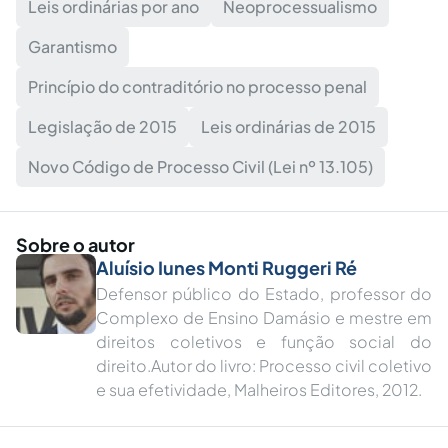
Leis ordinárias por ano
Neoprocessualismo
Garantismo
Princípio do contraditório no processo penal
Legislação de 2015
Leis ordinárias de 2015
Novo Código de Processo Civil (Lei nº 13.105)
Sobre o autor
Aluí­sio Iunes Monti Ruggeri Ré
Defensor público do Estado, professor do
Complexo de Ensino Damásio e mestre em
direitos coletivos e função social do
direito.Autor do livro: Processo civil coletivo
e sua efetividade, Malheiros Editores, 2012.