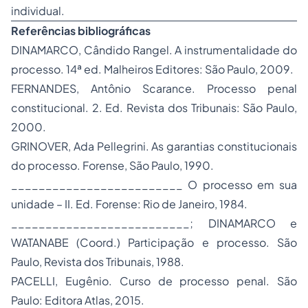
individual.
Referências bibliográficas
DINAMARCO, Cândido Rangel. A instrumentalidade do
processo. 14ª ed. Malheiros Editores: São Paulo, 2009.
FERNANDES, Antônio Scarance. Processo penal
constitucional. 2. Ed. Revista dos Tribunais: São Paulo,
2000.
GRINOVER, Ada Pellegrini. As garantias constitucionais
do processo. Forense, São Paulo, 1990.
_________________________ O processo em sua
unidade – II. Ed. Forense: Rio de Janeiro, 1984.
__________________________; DINAMARCO e
WATANABE (Coord.) Participação e processo. São
Paulo, Revista dos Tribunais, 1988.
PACELLI, Eugênio. Curso de processo penal. São
Paulo: Editora Atlas, 2015.