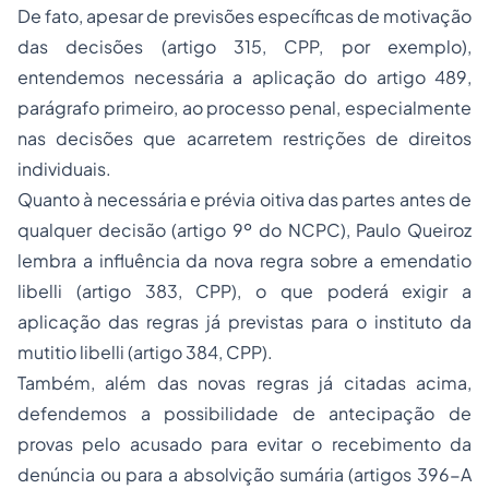
De fato, apesar de previsões específicas de motivação
das decisões (artigo 315, CPP, por exemplo),
entendemos necessária a aplicação do artigo 489,
parágrafo primeiro, ao processo penal, especialmente
nas decisões que acarretem restrições de direitos
individuais.
Quanto à necessária e prévia oitiva das partes antes de
qualquer decisão (artigo 9º do NCPC), Paulo Queiroz
lembra a influência da nova regra sobre a emendatio
libelli (artigo 383, CPP), o que poderá exigir a
aplicação das regras já previstas para o instituto da
mutitio libelli (artigo 384, CPP).
Também, além das novas regras já citadas acima,
defendemos a possibilidade de antecipação de
provas pelo acusado para evitar o recebimento da
denúncia ou para a absolvição sumária (artigos 396-A