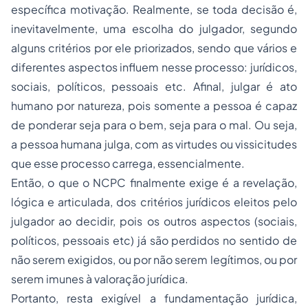
específica motivação. Realmente, se toda decisão é,
inevitavelmente, uma escolha do julgador, segundo
alguns critérios por ele priorizados, sendo que vários e
diferentes aspectos influem nesse processo: jurídicos,
sociais, políticos, pessoais etc. Afinal, julgar é ato
humano por natureza, pois somente a pessoa é capaz
de ponderar seja para o bem, seja para o mal. Ou seja,
a pessoa humana julga, com as virtudes ou vissicitudes
que esse processo carrega, essencialmente.
Então, o que o NCPC finalmente exige é a revelação,
lógica e articulada, dos critérios jurídicos eleitos pelo
julgador ao decidir, pois os outros aspectos (sociais,
políticos, pessoais etc) já são perdidos no sentido de
não serem exigidos, ou por não serem legítimos, ou por
serem imunes à valoração jurídica.
Portanto, resta exigível a fundamentação jurídica,