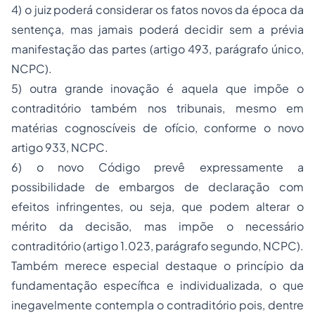
4) o juiz poderá considerar os fatos novos da época da
sentença, mas jamais poderá decidir sem a prévia
manifestação das partes (artigo 493, parágrafo único,
NCPC).
5) outra grande inovação é aquela que impõe o
contraditório também nos tribunais, mesmo em
matérias cognoscíveis de ofício, conforme o novo
artigo 933, NCPC.
6) o novo Código prevê expressamente a
possibilidade de embargos de declaração com
efeitos infringentes, ou seja, que podem alterar o
mérito da decisão, mas impõe o necessário
contraditório (artigo 1.023, parágrafo segundo, NCPC).
Também merece especial destaque o princípio da
fundamentação específica e individualizada, o que
inegavelmente contempla o contraditório pois, dentre