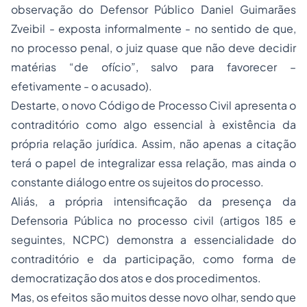
observação do Defensor Público Daniel Guimarães
Zveibil - exposta informalmente - no sentido de que,
no processo penal, o juiz quase que não deve decidir
matérias “de ofício”, salvo para favorecer –
efetivamente - o acusado).
Destarte, o novo Código de Processo Civil apresenta o
contraditório como algo essencial à existência da
própria relação jurídica. Assim, não apenas a citação
terá o papel de integralizar essa relação, mas ainda o
constante diálogo entre os sujeitos do processo.
Aliás, a própria intensificação da presença da
Defensoria Pública no processo civil (artigos 185 e
seguintes, NCPC) demonstra a essencialidade do
contraditório e da participação, como forma de
democratização dos atos e dos procedimentos.
Mas, os efeitos são muitos desse novo olhar, sendo que