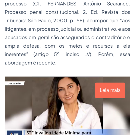
processo (Cf. FERNANDES, Antônio Scarance.
Processo
penal constitucional. 2. Ed. Revista dos
Tribunais: São Paulo, 2000, p. 56), ao impor que “aos
litigantes, em processo judicial ou administrativo, e aos
acusados em geral são assegurados o contraditório e
ampla defesa, com os meios e recursos a ela
inerentes” (artigo 5º, inciso LV). Porém, essa
abordagem é recente.
Leia mais