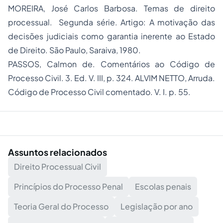
MOREIRA, José Carlos Barbosa. Temas de direito
processual. Segunda série. Artigo: A motivação das
decisões judiciais como garantia inerente ao Estado
de Direito. São Paulo, Saraiva, 1980.
PASSOS, Calmon de. Comentários ao Código de
Processo Civil. 3. Ed. V. III, p. 324. ALVIM NETTO, Arruda.
Código de Processo Civil comentado. V. I. p. 55.
Assuntos relacionados
Direito Processual Civil
Princípios do Processo Penal
Escolas penais
Teoria Geral do Processo
Legislação por ano