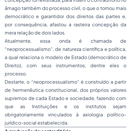
âmago também do processo civil, o que o tornou mais
democrático e garantidor dos direitos das partes e,
por consequência, afastou a rasteira concepção da
mera relação de dois lados.
Atualmente, essa onda é chamada de
“neoprocessualismo”, de natureza científica e política,
a qual relaciona o modelo de Estado (democrático de
Direito), com seus instrumentos, dentre eles o
processo.
Destarte, o “neoprocessualismo” é construído a partir
de hermenêutica constitucional, dos próprios valores
supremos de cada Estado e sociedade, fazendo com
que as Instituições e os institutos sejam
obrigatoriamente vinculados à axiologia político-
jurídico-social estabelecida.