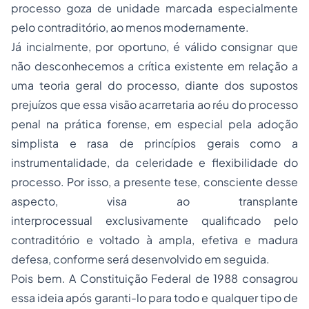
processo goza de unidade marcada especialmente
pelo contraditório, ao menos modernamente.
Já incialmente, por oportuno, é válido consignar que
não desconhecemos a crítica existente em relação a
uma
teoria geral do processo
, diante dos supostos
prejuízos que essa visão acarretaria ao réu do processo
penal na prática forense, em especial pela adoção
simplista e rasa de princípios gerais como a
instrumentalidade, da celeridade e flexibilidade do
processo. Por isso, a presente tese, consciente desse
aspecto, visa ao transplante
interprocessual exclusivamente qualificado pelo
contraditório e voltado à ampla, efetiva e madura
defesa, conforme será desenvolvido em seguida.
Pois bem. A Constituição Federal de 1988 consagrou
essa ideia após garanti-lo para todo e qualquer tipo de