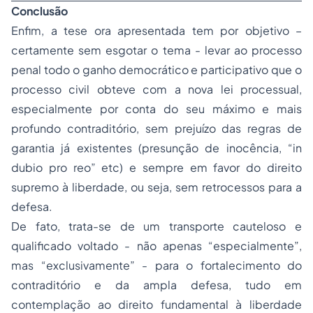
Conclusão
Enfim, a tese ora apresentada tem por objetivo –
certamente sem esgotar o tema - levar ao processo
penal todo o ganho democrático e participativo que o
processo civil obteve com a nova lei processual,
especialmente por conta do seu máximo e mais
profundo contraditório, sem prejuízo das regras de
garantia já existentes (presunção de inocência, “in
dubio pro reo” etc) e sempre em favor do direito
supremo à liberdade, ou seja, sem retrocessos para a
defesa.
De fato, trata-se de um transporte cauteloso e
qualificado voltado - não apenas “especialmente”,
mas “exclusivamente” - para o fortalecimento do
contraditório e da ampla defesa, tudo em
contemplação ao direito fundamental à liberdade