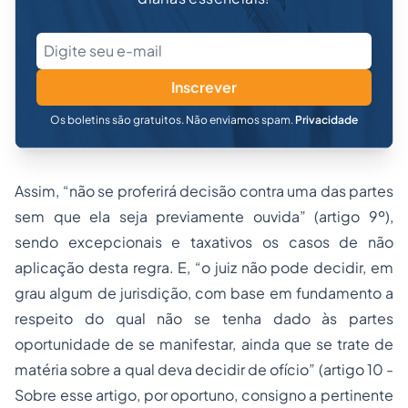
Inscrever
Os boletins são gratuitos. Não enviamos spam.
Privacidade
Assim, “não se proferirá decisão contra uma das partes
sem que ela seja previamente ouvida” (artigo 9º),
sendo excepcionais e taxativos os casos de não
aplicação desta regra. E, “o juiz não pode decidir, em
grau algum de jurisdição, com base em fundamento a
respeito do qual não se tenha dado às partes
oportunidade de se manifestar, ainda que se trate de
matéria sobre a qual deva decidir de ofício” (artigo 10 -
Sobre esse artigo, por oportuno, consigno a pertinente