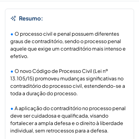
Resumo:
O processo civil e penal possuem diferentes
graus de contraditório, sendo o processo penal
aquele que exige um contraditório mais intenso e
efetivo.
O novo Código de Processo Civil (Lei nº
13.105/15) promoveu mudanças significativas no
contraditório do processo civil, estendendo-se a
toda a duração do processo.
A aplicação do contraditório no processo penal
deve ser cuidadosa e qualificada, visando
fortalecer a ampla defesa e o direito à liberdade
individual, sem retrocessos para a defesa.