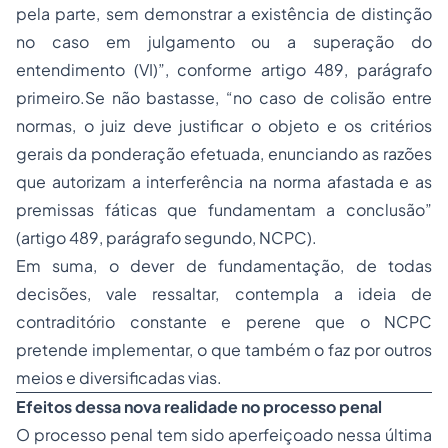
pela parte, sem demonstrar a existência de distinção
no caso em julgamento ou a superação do
entendimento (VI)”, conforme artigo 489, parágrafo
primeiro.Se não bastasse, “no caso de colisão entre
normas, o juiz deve justificar o objeto e os critérios
gerais da ponderação efetuada, enunciando as razões
que autorizam a interferência na norma afastada e as
premissas fáticas que fundamentam a conclusão”
(artigo 489, parágrafo segundo, NCPC).
Em suma, o dever de fundamentação, de todas
decisões, vale ressaltar, contempla a ideia de
contraditório constante e perene que o NCPC
pretende implementar, o que também o faz por outros
meios e diversificadas vias.
Efeitos dessa nova realidade no processo penal
O processo penal tem sido aperfeiçoado nessa última