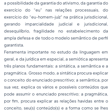
a possibilidade da garantia do ativismo, da garantia do
exercício do “eu” nas relações processuais, do
exercício do “eu-homem-juíz” na prática jurisdicional,
gerando imparcialidade judicial e jurisdicional,
desequilíbrio, fragilidade no estabelecimento da
ampla defesa e de todo o modelo semântico de perfil
garantista.
Ferramenta importante no estudo da linguagem em
geral, e da jurídica em especial, a semiótica apresenta
três planos fundamentais: a sintática, a semântica e a
pragmática. Grosso modo, a sintática procura explicar
o conceito do enunciado prescritivo; a semântica, por
sua vez, explica os vários e possíveis conteúdos que
pode assumir o enunciado prescritivo; a pragmática,
por fim, procura explicar as relações havidas entre o
conceito, seu(s) conteúdo(s) e a forma como se lhes