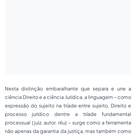
Nesta distinção embaralhante que separa e une a
ciência Direito e a ciência Jurídica, a linguagem – como
expressão do sujeito na tríade entre sujeito, Direito e
processo jurídico dentre a tríade fundamental
processual (juiz, autor, réu) – surge como a ferramenta
não apenas da garantia da justiça, mas também como