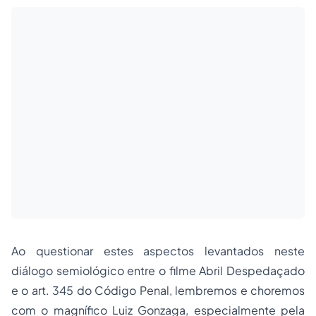
Ao questionar estes aspectos levantados neste
diálogo semiológico entre o filme
Abril Despedaçado
e o art. 345 do Código Penal, lembremos e choremos
com o magnífico Luiz Gonzaga, especialmente pela