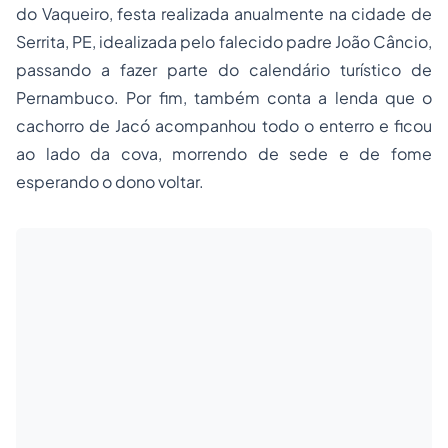
do Vaqueiro, festa realizada anualmente na cidade de
Serrita, PE, idealizada pelo falecido padre João Câncio,
passando a fazer parte do calendário turístico de
Pernambuco. Por fim, também conta a lenda que o
cachorro de Jacó acompanhou todo o enterro e ficou
ao lado da cova, morrendo de sede e de fome
esperando o dono voltar.