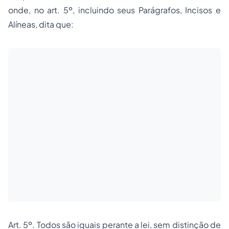
onde, no art. 5º, incluindo seus Parágrafos, Incisos e
Alíneas, dita que:
Art. 5º. Todos são iguais perante a lei, sem distinção de