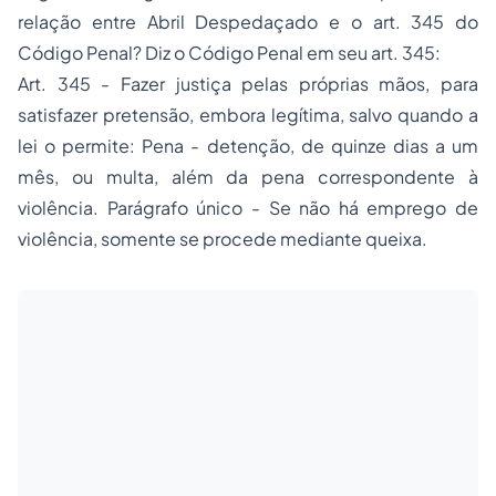
relação entre
Abril Despedaçado
e o art. 345 do
Código Penal? Diz o Código Penal em seu art. 345:
Art. 345 - Fazer justiça pelas próprias mãos, para
satisfazer pretensão, embora legítima, salvo quando a
lei o permite: Pena - detenção, de quinze dias a um
mês, ou multa, além da pena correspondente à
violência. Parágrafo único - Se não há emprego de
violência, somente se procede mediante queixa.