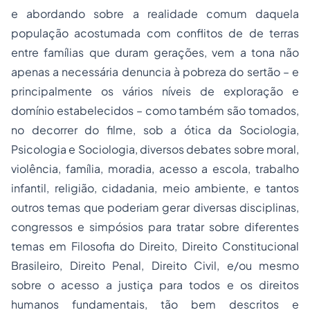
e abordando sobre a realidade comum daquela
população acostumada com conflitos de de terras
entre famílias que duram gerações, vem a tona não
apenas a necessária denuncia à pobreza do sertão – e
principalmente os vários níveis de exploração e
domínio estabelecidos – como também são tomados,
no decorrer do filme, sob a ótica da Sociologia,
Psicologia e Sociologia, diversos debates sobre moral,
violência, família, moradia, acesso a escola, trabalho
infantil, religião, cidadania, meio ambiente, e tantos
outros temas que poderiam gerar diversas disciplinas,
congressos e simpósios para tratar sobre diferentes
temas em Filosofia do Direito, Direito Constitucional
Brasileiro, Direito Penal, Direito Civil, e/ou mesmo
sobre o acesso a justiça para todos e os direitos
humanos fundamentais, tão bem descritos e