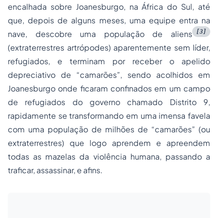
encalhada sobre Joanesburgo, na África do Sul, até
que, depois de alguns meses, uma equipe entra na
[3]
nave, descobre uma população de
aliens
(extraterrestres artrópodes) aparentemente sem líder,
refugiados, e terminam por receber o apelido
depreciativo de “
camarões
”, sendo acolhidos em
Joanesburgo onde ficaram confinados em um campo
de refugiados do governo chamado Distrito 9,
rapidamente se transformando em uma imensa favela
com uma população de milhões de “camarões” (ou
extraterrestres) que logo aprendem e apreendem
todas as mazelas da violência humana, passando a
traficar, assassinar, e afins.