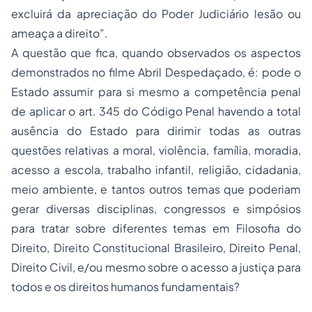
excluirá da apreciação do Poder Judiciário lesão ou
ameaça a direito
”.
A questão que fica, quando observados os aspectos
demonstrados no filme
Abril Despedaçado
, é: pode o
Estado assumir para si mesmo a competência penal
de aplicar o art. 345 do Código Penal havendo a total
ausência do Estado para dirimir todas as outras
questões relativas a moral, violência, família, moradia,
acesso a escola, trabalho infantil, religião, cidadania,
meio ambiente, e tantos outros temas que poderiam
gerar diversas disciplinas, congressos e simpósios
para tratar sobre diferentes temas em Filosofia do
Direito, Direito Constitucional Brasileiro, Direito Penal,
Direito Civil, e/ou mesmo sobre o acesso a justiça para
todos e os direitos humanos fundamentais?