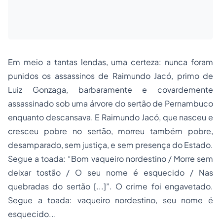
Em meio a tantas lendas, uma certeza: nunca foram
punidos os assassinos de Raimundo Jacó, primo de
Luiz Gonzaga, barbaramente e covardemente
assassinado sob uma árvore do sertão de Pernambuco
enquanto descansava. E Raimundo Jacó, que nasceu e
cresceu pobre no sertão, morreu também pobre,
desamparado, sem justiça, e sem presença do Estado.
Segue a toada: “
Bom vaqueiro nordestino / Morre sem
deixar tostão / O seu nome é esquecido / Nas
quebradas do sertão [...]
”. O crime foi engavetado.
Segue a toada:
vaqueiro nordestino, seu nome é
esquecido
...