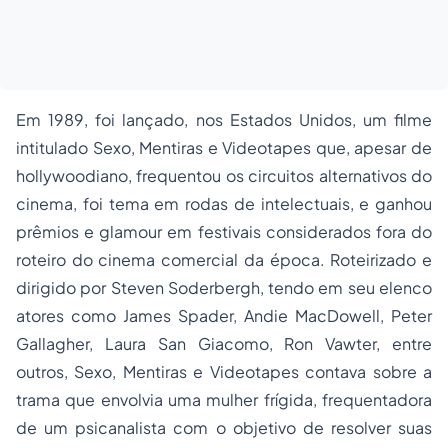
Em 1989, foi lançado, nos Estados Unidos, um filme
intitulado
Sexo, Mentiras e Videotapes
que, apesar de
hollywoodiano, frequentou os circuitos alternativos do
cinema, foi tema em rodas de intelectuais, e ganhou
prêmios e
glamour
em festivais considerados fora do
roteiro do cinema comercial da época. Roteirizado e
dirigido por Steven Soderbergh, tendo em seu elenco
atores como James Spader, Andie MacDowell, Peter
Gallagher, Laura San Giacomo, Ron Vawter, entre
outros,
Sexo, Mentiras e Videotapes
contava sobre a
trama que envolvia uma mulher frígida, frequentadora
de um psicanalista com o objetivo de resolver suas