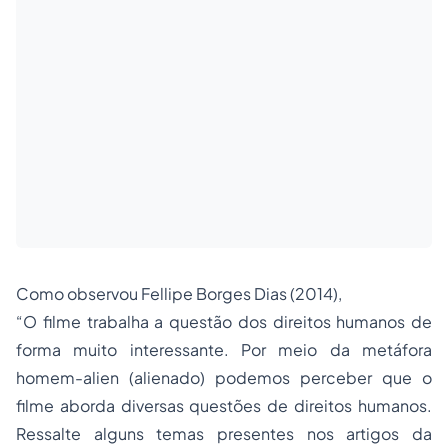
Como observou Fellipe Borges Dias (2014),
“O filme trabalha a questão dos direitos humanos de
forma muito interessante. Por meio da metáfora
homem-alien (alienado) podemos perceber que o
filme aborda diversas questões de direitos humanos.
Ressalte alguns temas presentes nos artigos da