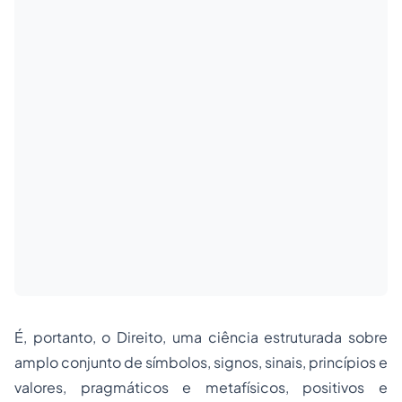
É, portanto, o Direito, uma ciência estruturada sobre
amplo conjunto de símbolos, signos, sinais, princípios e
valores, pragmáticos e metafísicos, positivos e