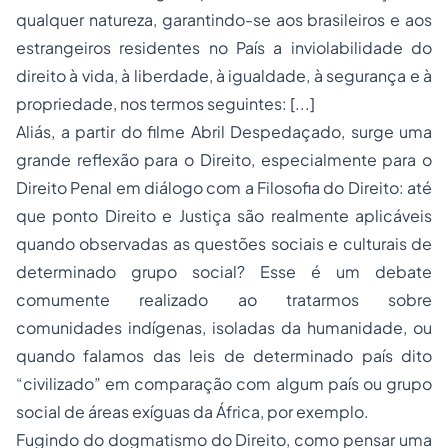
qualquer natureza, garantindo-se aos brasileiros e aos
estrangeiros residentes no País a inviolabilidade do
direito à vida, à liberdade, à igualdade, à segurança e à
propriedade, nos termos seguintes: [...]
Aliás, a partir do filme
Abril Despedaçado
, surge uma
grande reflexão para o Direito, especialmente para o
Direito Penal em diálogo com a Filosofia do Direito: até
que ponto Direito e Justiça são realmente aplicáveis
quando observadas as questões sociais e culturais de
determinado grupo social? Esse é um debate
comumente realizado ao tratarmos sobre
comunidades indígenas, isoladas da humanidade, ou
quando falamos das leis de determinado país dito
“civilizado” em comparação com algum país ou grupo
social de áreas exíguas da África, por exemplo.
Fugindo do dogmatismo do Direito, como pensar uma