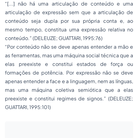
“[...] não há uma articulação de conteúdo e uma
articulação de expressão sem que a articulação de
conteúdo seja dupla por sua própria conta e, ao
mesmo tempo, constitua uma expressão relativa no
conteúdo.” (DELEUZE; GUATTARI, 1995:76)
“Por conteúdo não se deve apenas entender a mão e
as ferramentas, mas uma máquina social técnica que a
elas preexiste e constitui estados de força ou
formações de potência. Por expressão não se deve
apenas entender a face e a linguagem, nem as línguas,
mas uma máquina coletiva semiótica que a elas
preexiste e constitui regimes de signos.” (DELEUZE;
GUATTARI, 1995:101)