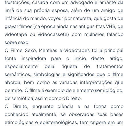
frustrações, casada com um advogado e amante da
irmã de sua própria esposa, além de um amigo de
infância do marido, voyeur por natureza, que gosta de
gravar filmes (na época ainda nas antigas fitas VHS, de
videotape ou videocassete) com mulheres falando
sobre sexo.
O Filme
Sexo, Mentiras e Videotapes
foi a principal
fonte inspiradora para o início deste artigo,
especialmente pela riqueza de tratamentos
semânticos, simbologias e significados que o filme
aborda, bem como as variadas interpretações que
permite. O filme é exemplo de elemento semiológico,
de semiótica, assim como o Direito.
O Direito, enquanto ciência e na forma como
conhecido atualmente, se observadas suas bases
etimológicas e epistemológicas, tem origem em um