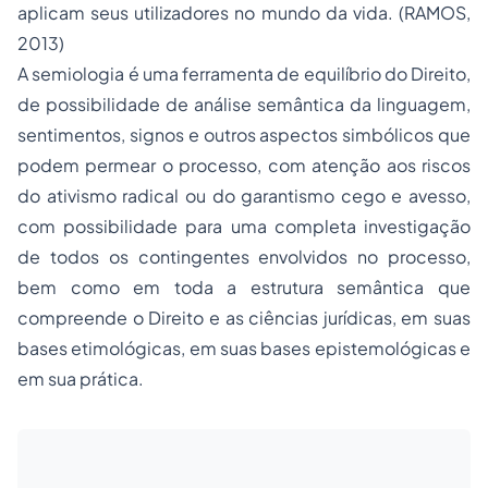
aplicam seus utilizadores no mundo da vida. (RAMOS,
2013)
A semiologia é uma ferramenta de equilíbrio do Direito,
de possibilidade de análise semântica da linguagem,
sentimentos, signos e outros aspectos simbólicos que
podem permear o processo, com atenção aos riscos
do ativismo radical ou do garantismo cego e avesso,
com possibilidade para uma completa investigação
de todos os contingentes envolvidos no processo,
bem como em toda a estrutura semântica que
compreende o Direito e as ciências jurídicas, em suas
bases etimológicas, em suas bases epistemológicas e
em sua prática.