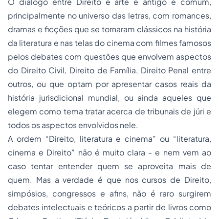
O diálogo entre Direito e arte é antigo e comum,
principalmente no universo das letras, com romances,
dramas e ficções que se tornaram clássicos na história
da literatura e nas telas do cinema com filmes famosos
pelos debates com questões que envolvem aspectos
do Direito Civil, Direito de Família, Direito Penal entre
outros, ou que optam por apresentar casos reais da
história jurisdicional mundial, ou ainda aqueles que
elegem como tema tratar acerca de tribunais de júri e
todos os aspectos envolvidos nele.
A ordem “Direito, literatura e cinema” ou “literatura,
cinema e Direito” não é muito clara - e nem vem ao
caso tentar entender quem se aproveita mais de
quem. Mas a verdade é que nos cursos de Direito,
simpósios, congressos e afins, não é raro surgirem
debates intelectuais e teóricos a partir de livros como