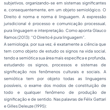
subjetivos, organizando-se em sistemas significantes
e, consequentemente, em um objeto semiológico. O
Direito é norma e norma é linguagem. A expressão
jurisdicional é processo e comunicação processual,
pura linguagem e interpretação. Como aponta Glauco
Ramos (2013): “
O Direito é pura linguagem
”.
A semiologia, por sua vez, é exatamente a ciência que
tem como objeto de estudo os signos na vida social,
tendo a semiótica sua área mais específica e profunda,
estudando os signos, processos e sistemas de
significação nos fenômenos culturais e sociais. A
semiótica tem por objeto todas as linguagens
possíveis, o exame dos modos de constituição de
todo e qualquer fenômeno de produção de
significação e de sentido. Nas palavras de Félix Gattari
e Gilles Deleuze (1995):