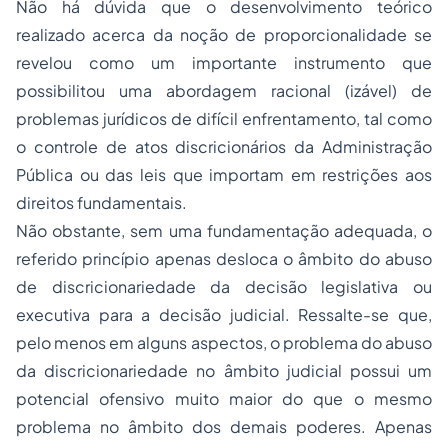
Não há dúvida que o desenvolvimento teórico
realizado acerca da noção de proporcionalidade se
revelou como um importante instrumento que
possibilitou uma abordagem racional (izável) de
problemas jurídicos de difícil enfrentamento, tal como
o controle de atos discricionários da Administração
Pública ou das leis que importam em restrições aos
direitos fundamentais.
Não obstante, sem uma fundamentação adequada, o
referido princípio apenas desloca o âmbito do abuso
de discricionariedade da decisão legislativa ou
executiva para a decisão judicial. Ressalte-se que,
pelo menos em alguns aspectos, o problema do abuso
da discricionariedade no âmbito judicial possui um
potencial ofensivo muito maior do que o mesmo
problema no âmbito dos demais poderes. Apenas