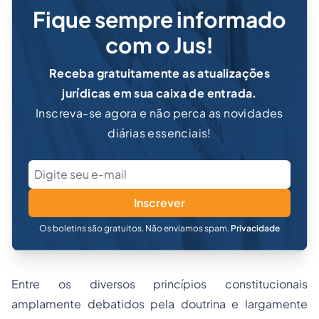
Fique sempre informado
com o Jus!
Receba gratuitamente as atualizações
jurídicas em sua caixa de entrada.
Inscreva-se agora e não perca as novidades
diárias essenciais!
Inscrever
Os boletins são gratuitos. Não enviamos spam.
Privacidade
Entre os diversos princípios constitucionais
amplamente debatidos pela doutrina e largamente