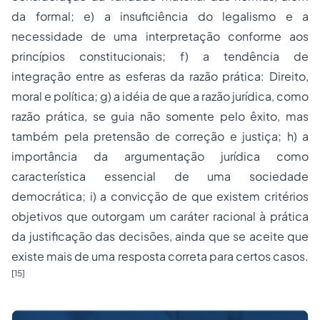
da formal; e) a insuficiência do legalismo e a
necessidade de uma interpretação conforme aos
princípios constitucionais; f) a tendência de
integração entre as esferas da razão prática: Direito,
moral e política; g) a idéia de que a razão jurídica, como
razão prática, se guia não somente pelo êxito, mas
também pela pretensão de correção e justiça; h) a
importância da argumentação jurídica como
característica essencial de uma sociedade
democrática; i) a convicção de que existem critérios
objetivos que outorgam um caráter racional à prática
da justificação das decisões, ainda que se aceite que
existe mais de uma resposta correta para certos casos.
[15]