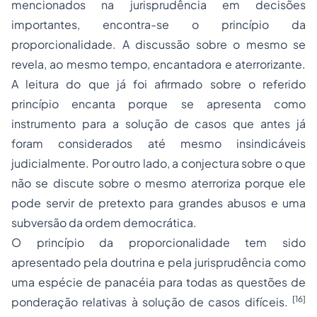
mencionados na jurisprudência em decisões
importantes, encontra-se o princípio da
proporcionalidade. A discussão sobre o mesmo se
revela, ao mesmo tempo, encantadora e aterrorizante.
A leitura do que já foi afirmado sobre o referido
princípio encanta porque se apresenta como
instrumento para a solução de casos que antes já
foram considerados até mesmo insindicáveis
judicialmente. Por outro lado, a conjectura sobre o que
não se discute sobre o mesmo aterroriza porque ele
pode servir de pretexto para grandes abusos e uma
subversão da ordem democrática.
O princípio da proporcionalidade tem sido
apresentado pela doutrina e pela jurisprudência como
uma espécie de panacéia para todas as questões de
[16]
ponderação relativas à solução de casos difíceis.