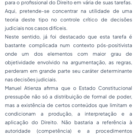
para o profissional do Direito em vária de suas tarefas.
Aqui, pretende-se concentrar na utilidade de uma
teoria deste tipo no controle crítico de decisões
judiciais nos casos difíceis.
Neste sentido, já foi destacado que esta tarefa é
bastante complicada num contexto pós-positivista
onde um dos elementos com maior grau de
objetividade envolvido na argumentação, as regras,
perderam em grande parte seu caráter determinante
nas decisões judiciais.
Manuel Atienza afirma que o Estado Constitucional
pressupõe não só a distribuição de formal de poder,
mas a existência de certos conteúdos que limitam e
condicionam a produção, a interpretação e a
aplicação do Direito. Não bastaria a referência à
autoridade (competência) e a procedimentos