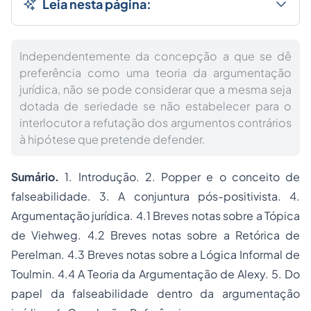
Leia nesta página:
Independentemente da concepção a que se dê
preferência como uma teoria da argumentação
jurídica, não se pode considerar que a mesma seja
dotada de seriedade se não estabelecer para o
interlocutor a refutação dos argumentos contrários
à hipótese que pretende defender.
Sumário.
1. Introdução. 2. Popper e o conceito de
falseabilidade. 3. A conjuntura pós-positivista. 4.
Argumentação jurídica. 4.1 Breves notas sobre a Tópica
de Viehweg. 4.2 Breves notas sobre a Retórica de
Perelman. 4.3 Breves notas sobre a Lógica Informal de
Toulmin. 4.4 A Teoria da Argumentação de Alexy. 5. Do
papel da falseabilidade dentro da argumentação