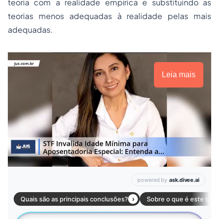
teoria com a realidade empírica e substituindo as
teorias menos adequadas à realidade pelas mais
adequadas.
Leia mais