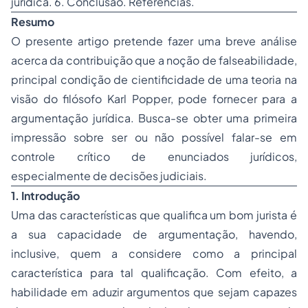
jurídica. 6. Conclusão. Referências.
Resumo
O presente artigo pretende fazer uma breve análise
acerca da contribuição que a noção de falseabilidade,
principal condição de cientificidade de uma teoria na
visão do filósofo Karl Popper, pode fornecer para a
argumentação jurídica. Busca-se obter uma primeira
impressão sobre ser ou não possível falar-se em
controle crítico de enunciados jurídicos,
especialmente de decisões judiciais.
1. Introdução
Uma das características que qualifica um bom jurista é
a sua capacidade de argumentação, havendo,
inclusive, quem a considere como a principal
característica para tal qualificação. Com efeito, a
habilidade em aduzir argumentos que sejam capazes