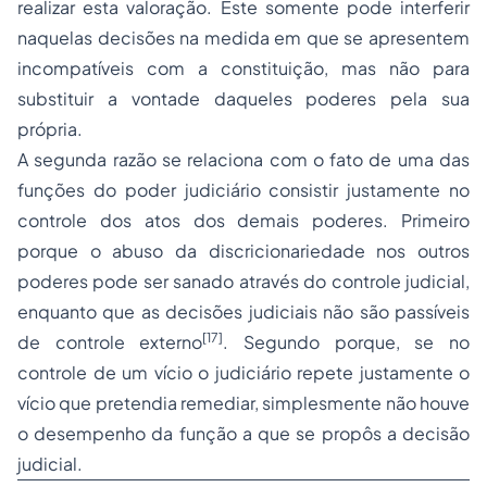
realizar esta valoração. Este somente pode interferir
naquelas decisões na medida em que se apresentem
incompatíveis com a constituição, mas não para
substituir a vontade daqueles poderes pela sua
própria.
A segunda razão se relaciona com o fato de uma das
funções do
poder judiciário
consistir justamente no
controle dos atos dos demais poderes. Primeiro
porque o abuso da discricionariedade nos outros
poderes pode ser sanado através do controle judicial,
enquanto que as decisões judiciais não são passíveis
[17]
de controle externo
. Segundo porque, se no
controle de um vício o judiciário repete justamente o
vício que pretendia remediar, simplesmente não houve
o desempenho da função a que se propôs a decisão
judicial.