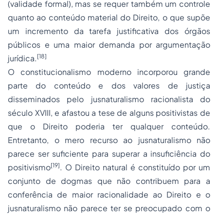
(validade formal), mas se requer também um controle
quanto ao conteúdo material do Direito, o que supõe
um incremento da tarefa justificativa dos órgãos
públicos e uma maior demanda por argumentação
[18]
jurídica.
O
constitucionalismo
moderno incorporou grande
parte do conteúdo e dos valores de justiça
disseminados pelo jusnaturalismo racionalista do
século XVIII, e afastou a tese de alguns positivistas de
que o Direito poderia ter qualquer conteúdo.
Entretanto, o mero recurso ao jusnaturalismo não
parece ser suficiente para superar a insuficiência do
[19]
positivismo
. O Direito natural é constituído por um
conjunto de dogmas que não contribuem para a
conferência de maior racionalidade ao Direito e o
jusnaturalismo não parece ter se preocupado com o