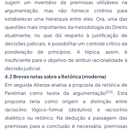
sugerir um
inventário
de premissas utilizáveis na
argumentação, mas não fornece critérios para
estabelecer uma hierarquia entre eles. Ora, uma das
questões mais importantes da metodologia do Direito
atualmente, no que diz respeito à justificação de
decisões judiciais, é possibilitar um controle crítico da
ponderação de princípios. A tópica, assim, é
insuficiente para o objetivo de atribuir racionalidade à
decisão judicial.
4.2 Breves notas sobre a Retórica (moderna)
Em seguida Atienza analisa a proposta da retórica de
[24]
Perelman como teoria da argumentação
. Esta
proposta teria como origem a distinção entre
raciocínio lógico-formal (dedutivo) e raciocínio
dialético ou retórico. Na dedução a passagem das
premissas para a conclusão é necessária, premissas