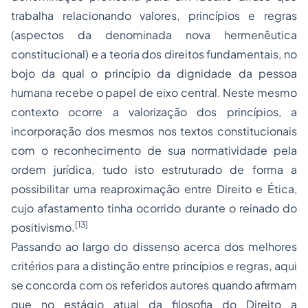
trabalha relacionando valores, princípios e regras
(aspectos da denominada nova hermenêutica
constitucional) e a teoria dos direitos fundamentais, no
bojo da qual o princípio da dignidade da pessoa
humana recebe o papel de eixo central. Neste mesmo
contexto ocorre a valorização dos princípios, a
incorporação dos mesmos nos textos constitucionais
com o reconhecimento de sua normatividade pela
ordem jurídica, tudo isto estruturado de forma a
possibilitar uma reaproximação entre Direito e Ética,
cujo afastamento tinha ocorrido durante o reinado do
[13]
positivismo.
Passando ao largo do dissenso acerca dos melhores
critérios para a distinção entre princípios e regras, aqui
se concorda com os referidos autores quando afirmam
que no estágio atual da filosofia do Direito a