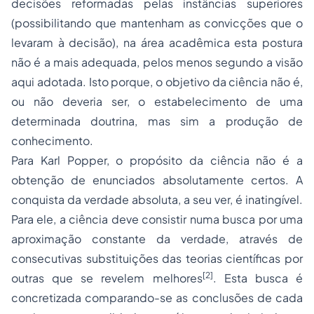
decisões reformadas pelas instâncias superiores
(possibilitando que mantenham as convicções que o
levaram à decisão), na área acadêmica esta postura
não é a mais adequada, pelos menos segundo a visão
aqui adotada. Isto porque, o objetivo da ciência não é,
ou não deveria ser, o estabelecimento de uma
determinada doutrina, mas sim a produção de
conhecimento.
Para Karl Popper, o propósito da ciência não é a
obtenção de enunciados absolutamente certos. A
conquista da verdade absoluta, a seu ver, é inatingível.
Para ele, a ciência deve consistir numa busca por uma
aproximação constante da verdade, através de
consecutivas substituições das teorias científicas por
[2]
outras que se revelem melhores
. Esta busca é
concretizada comparando-se as conclusões de cada