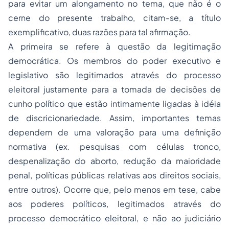
para evitar um alongamento no tema, que não é o
cerne do presente trabalho, citam-se, a título
exemplificativo, duas razões para tal afirmação.
A primeira se refere à questão da legitimação
democrática. Os membros do poder executivo e
legislativo são legitimados através do processo
eleitoral justamente para a tomada de decisões de
cunho político que estão intimamente ligadas à idéia
de discricionariedade. Assim, importantes temas
dependem de uma valoração para uma definição
normativa (ex. pesquisas com células tronco,
despenalização do aborto, redução da maioridade
penal, políticas públicas relativas aos direitos sociais,
entre outros). Ocorre que, pelo menos em tese, cabe
aos poderes políticos, legitimados através do
processo democrático eleitoral, e não ao judiciário