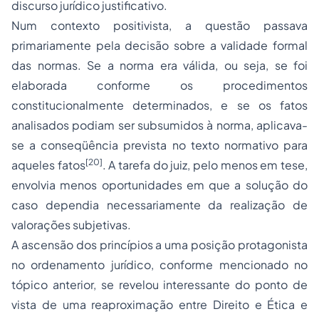
discurso jurídico justificativo.
Num contexto positivista, a questão passava
primariamente pela decisão sobre a validade formal
das normas. Se a norma era válida, ou seja, se foi
elaborada conforme os procedimentos
constitucionalmente determinados, e se os fatos
analisados podiam ser subsumidos à norma, aplicava-
se a conseqüência prevista no texto normativo para
[20]
aqueles fatos
. A tarefa do juiz, pelo menos em tese,
envolvia menos oportunidades em que a solução do
caso dependia necessariamente da realização de
valorações subjetivas.
A ascensão dos princípios a uma posição protagonista
no ordenamento jurídico, conforme mencionado no
tópico anterior, se revelou interessante do ponto de
vista de uma reaproximação entre Direito e Ética e