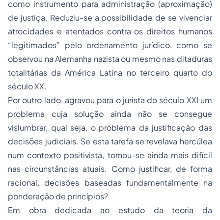
como instrumento para administração (aproximação)
de justiça. Reduziu-se a possibilidade de se vivenciar
atrocidades e atentados contra os
direitos humanos
“legitimados” pelo ordenamento jurídico, como se
observou na Alemanha nazista ou mesmo nas ditaduras
totalitárias da América Latina no terceiro quarto do
século XX.
Por outro lado, agravou para o jurista do século XXI um
problema cuja solução ainda não se consegue
vislumbrar, qual seja, o problema da justificação das
decisões judiciais. Se esta tarefa se revelava hercúlea
num contexto positivista, tornou-se ainda mais difícil
nas circunstâncias atuais. Como justificar, de forma
racional, decisões baseadas fundamentalmente na
ponderação de princípios?
Em obra dedicada ao estudo da teoria da