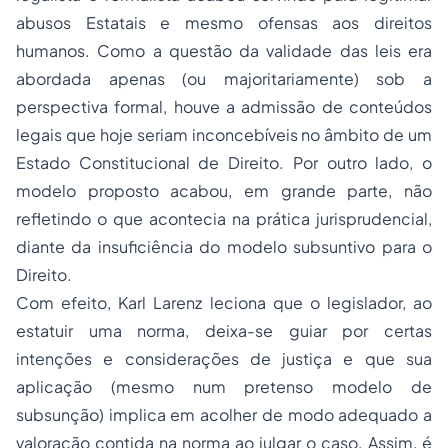
abusos Estatais e mesmo ofensas aos direitos
humanos. Como a questão da validade das leis era
abordada apenas (ou majoritariamente) sob a
perspectiva formal, houve a admissão de conteúdos
legais que hoje seriam inconcebíveis no âmbito de um
Estado Constitucional de Direito. Por outro lado, o
modelo proposto acabou, em grande parte, não
refletindo o que acontecia na prática jurisprudencial,
diante da insuficiência do modelo subsuntivo para o
Direito.
Com efeito, Karl Larenz leciona que o legislador, ao
estatuir uma norma, deixa-se guiar por certas
intenções e considerações de justiça e que sua
aplicação (mesmo num pretenso modelo de
subsunção) implica em acolher de modo adequado a
valoração contida na norma ao julgar o caso. Assim, é