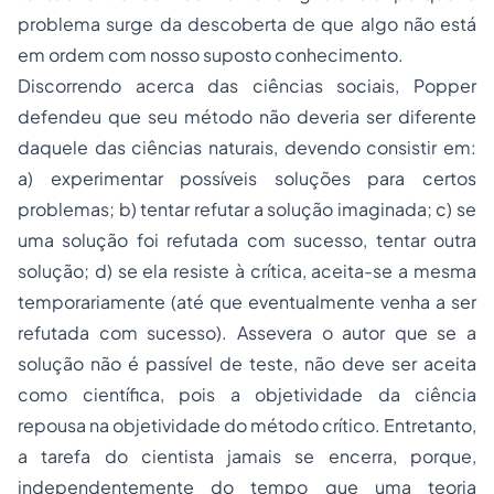
problema surge da descoberta de que algo não está
em ordem com nosso suposto conhecimento.
Discorrendo acerca das
ciências sociais
, Popper
defendeu que seu método não deveria ser diferente
daquele das ciências naturais, devendo consistir em:
a) experimentar possíveis soluções para certos
problemas; b) tentar refutar a solução imaginada; c) se
uma solução foi refutada com sucesso, tentar outra
solução; d) se ela resiste à crítica, aceita-se a mesma
temporariamente (até que eventualmente venha a ser
refutada com sucesso). Assevera o autor que se a
solução não é passível de teste, não deve ser aceita
como científica, pois a objetividade da ciência
repousa na objetividade do método crítico. Entretanto,
a tarefa do cientista jamais se encerra, porque,
independentemente do tempo que uma teoria