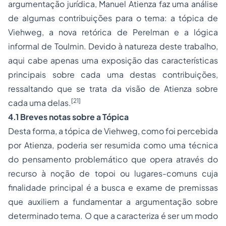
argumentação jurídica, Manuel Atienza faz uma análise
de algumas contribuições para o tema: a tópica de
Viehweg, a nova retórica de Perelman e a lógica
informal de Toulmin. Devido à natureza deste trabalho,
aqui cabe apenas uma exposição das características
principais sobre cada uma destas contribuições,
ressaltando que se trata da visão de Atienza sobre
[21]
cada uma delas.
4.1 Breves notas sobre a Tópica
Desta forma, a tópica de Viehweg, como foi percebida
por Atienza, poderia ser resumida como uma técnica
do pensamento problemático que opera através do
recurso à noção de topoi ou lugares-comuns cuja
finalidade principal é a busca e exame de premissas
que auxiliem a fundamentar a argumentação sobre
determinado tema. O que a caracteriza é ser um modo