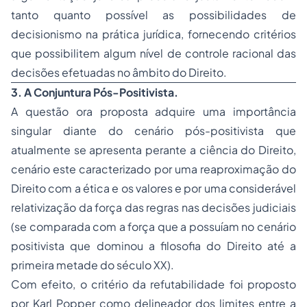
tanto quanto possível as possibilidades de
decisionismo na prática jurídica, fornecendo critérios
que possibilitem algum nível de controle racional das
decisões efetuadas no âmbito do Direito.
3. A
Conjuntura Pós-Positivista.
A questão ora proposta adquire uma importância
singular diante do cenário pós-positivista que
atualmente se apresenta perante a ciência do Direito,
cenário este caracterizado por uma reaproximação do
Direito com a ética e os valores e por uma considerável
relativização da força das regras nas decisões judiciais
(se comparada com a força que a possuíam no cenário
positivista que dominou a filosofia do Direito até a
primeira metade do século XX).
Com efeito, o critério da refutabilidade foi proposto
por Karl Popper como delineador dos limites entre a