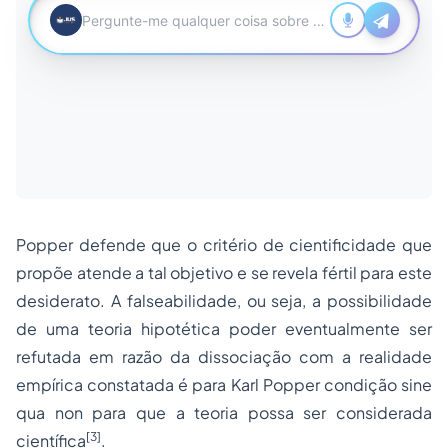
Popper defende que o critério de cientificidade que
propõe atende a tal objetivo e se revela fértil para este
desiderato. A falseabilidade, ou seja, a possibilidade
de uma teoria hipotética poder eventualmente ser
refutada em razão da dissociação com a realidade
empírica constatada é para Karl Popper condição sine
qua non para que a teoria possa ser considerada
[3]
científica
.