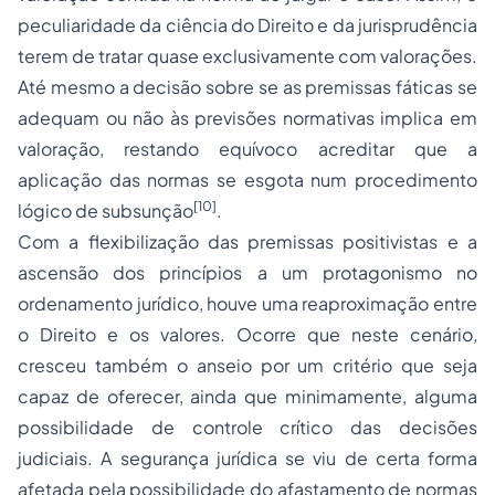
peculiaridade da ciência do Direito e da jurisprudência
terem de tratar quase exclusivamente com valorações.
Até mesmo a decisão sobre se as premissas fáticas se
adequam ou não às previsões normativas implica em
valoração, restando equívoco acreditar que a
aplicação das normas se esgota num procedimento
[10]
lógico de subsunção
.
Com a flexibilização das premissas positivistas e a
ascensão dos princípios a um protagonismo no
ordenamento jurídico, houve uma reaproximação entre
o Direito e os valores. Ocorre que neste cenário,
cresceu também o anseio por um critério que seja
capaz de oferecer, ainda que minimamente, alguma
possibilidade de controle crítico das decisões
judiciais. A segurança jurídica se viu de certa forma
afetada pela possibilidade do afastamento de normas