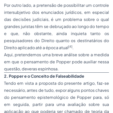
Por outro lado, a pretensão de possibilitar um controle
intersubjetivo dos enunciados jurídicos, em especial
das decisões judiciais, é um problema sobre o qual
grandes juristas têm se debruçado ao longo do tempo
e que, não obstante, ainda inquieta tanto os
pesquisadores do Direito quanto os destinatários do
[4]
Direito aplicado até a época atual
.
Aqui, pretendemos uma breve análise sobre a medida
em que o pensamento de Popper pode auxiliar nessa
questão, deveras espinhosa.
2. Popper e o Conceito de Falseabilidade
Tendo em vista a proposta do presente artigo, faz-se
necessário, antes de tudo, expor alguns pontos chaves
do pensamento epistemológico de Popper para, só
em seguida, partir para uma avaliação sobre sua
aplicação ao que poderia ser chamado de teoria da