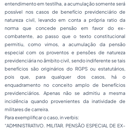
entendimento em testilha, a acumulação somente será
possível nos casos de benefício previdenciário de
natureza civil, levando em conta a própria ratio da
norma que concede pensão em favor do ex-
combatente, ao passo que o texto constitucional
permitiu, como vimos, a acumulação da pensão
especial com os proventos e pensões de natureza
previdenciária no âmbito civil, sendo indiferente se tais
benefícios são originários do RGPS ou estatutários,
pois que, para qualquer dos casos, há o
enquadramento no conceito amplo de benefícios
previdenciários. Apenas não se admitiu a mesma
incidência quando provenientes da inatividade de
militares de carreira.
Para exemplificar o caso, in verbis:
“ADMINISTRATIVO. MILITAR. PENSÃO ESPECIAL DE EX-