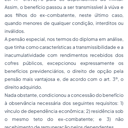
Assim, o benefício passou a ser transmissível à viúva e
aos filhos do ex-combatente, neste último caso,
quando menores de qualquer condição, interditos ou
inválidos.
A pensão especial, nos termos do diploma em análise,
que tinha como características a transmissibilidade e a
inacumulatividade com rendimentos recebidos dos
cofres públicos, excepcionou expressamente os
benefícios previdenciários, o direito de opção pela
pensão mais vantajosa e, de acordo com o art. 3º, o
direito adquirido.
Nada obstante, condicionou a concessão do benefício
à observância necessária dos seguintes requisitos: 1)
vínculo de dependência econômica; 2) residência sob
o mesmo teto do ex-combatente; e 3) não
recebimento de remuneração pelos dependentes.