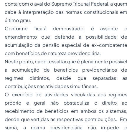
conta com o aval do Supremo Tribunal Federal, a quem
cabe à interpretação das normas constitucionais em
último grau.
Conforme ficará demonstrado, é assente o
entendimento que defende a possibilidade de
acumulação da pensão especial de ex-combatente
com benefícios de natureza previdenciária.
Neste ponto, cabe ressaltar que é plenamente possível
a acumulação de benefícios previdenciários de
regimes distintos, desde que separadas as
contribuições nas atividades simultâneas.
O exercício de atividades vinculadas aos regimes
próprio e geral não obstaculiza o direito ao
recebimento de benefícios em ambos os sistemas,
desde que vertidas as respectivas contribuições. Em
suma, a norma previdenciária não impede o