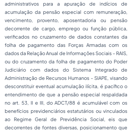
administrativos para a apuração de indícios de
acumulação da pensão especial com remuneração,
vencimento, provento, aposentadoria ou pensão
decorrente de cargo, emprego ou função pública,
verificados no cruzamento de dados constantes da
folha de pagamento das Forças Armadas com os
dados da Relação Anual de Informações Sociais – RAIS,
ou do cruzamento da folha de pagamento do Poder
Judiciário com dados do Sistema Integrado de
Administração de Recursos Humanos - SIAPE, visando
desconstituir eventual acumulação ilícita, é pacífico o
entendimento de que a pensão especial respaldada
no art. 53, II e III, do ADCT/88 é acumulável com os
benefícios previdenciários estatutários ou vinculados
ao Regime Geral de Previdência Social, eis que
decorrentes de fontes diversas, posicionamento que