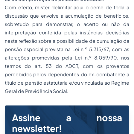
Com efeito, mister delimitar aqui o cerne de toda a
discussão que envolve a acumulação de benefícios,
sobretudo para demonstrar, o acerto ou não da
interpretação conferida pelas instâncias decisórias
nesta reflexão sobre a possibilidade de cumulação da
pensão especial prevista na Lei n.º 5.315/67, com as
alterações promovidas pela Lei n.º 8.059/90, nos
termos do art. 53 do ADCT, com os proventos
percebidos pelos dependentes do ex-combatente a
título de pensão estatutária e/ou vinculada ao Regime
Geral de Previdência Social.
Assine a nossa
newsletter!