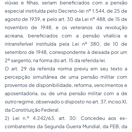
viúvas e filhas, seriam beneficiados com a pensão
especial instituída pelo Decreto-lei nº 1.544, de 25 de
agosto de 1939, e pelo art. 30 da Lei nº 488, de 15 de
novembro de 1948, e os veteranos da revolução
acreana, beneficiados com a pensão vitalícia e
intransferível instituída pela Lei nº 380, de 10 de
setembro de 1948, correspondente à deixada por um
2º sargento, na forma do art. 15 da referida lei.
O art. 29 da referida norma previu em seu texto a
percepção simultânea de uma pensão militar com
proventos de disponibilidade, reforma, vencimentos e
aposentadoria, ou de uma pensão militar com a de
outro regime, observado o disposto no art. 37, inciso XI,
da Constituição Federal.
2) Lei n.º 4.242/63, art. 30: Concedeu aos ex-
combatentes da Segunda Guerra Mundial, da FEB, da