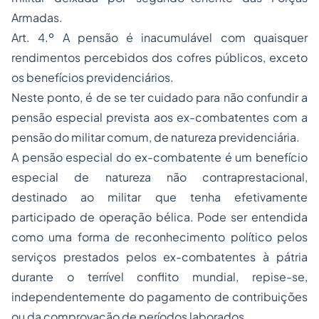
Armadas.
Art. 4.º A pensão é inacumulável com quaisquer
rendimentos percebidos dos cofres públicos, exceto
os benefícios previdenciários.
Neste ponto, é de se ter cuidado para não confundir a
pensão especial prevista aos ex-combatentes com a
pensão do militar comum, de natureza previdenciária.
A pensão especial do ex-combatente é um benefício
especial de natureza não contraprestacional,
destinado ao militar que tenha efetivamente
participado de operação bélica. Pode ser entendida
como uma forma de reconhecimento político pelos
serviços prestados pelos ex-combatentes à pátria
durante o terrível conflito mundial, repise-se,
independentemente do pagamento de contribuições
ou da comprovação de períodos laborados.