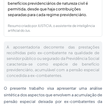
benefícios previdenciários de natureza civil é
permitida, desde que haja contribuições
separadas para cada regime previdenciário.
Resumo criado por JUSTICIA, o assistente de inteligência
artificial do Jus.
A aposentadoria decorrente das prestações
recolhidas pelo ex-combatente na qualidade de
servidor público ou segurado da Previdência Social
caracteriza-se como espécie de benefício
previdenciário, acumulável com a pensão especial
concedida a ex-combatentes.
O presente trabalho visa apresentar uma análise
sintética dos aspectos que envolvem a acumulação de
pensão especial deixada por ex-combatentes da