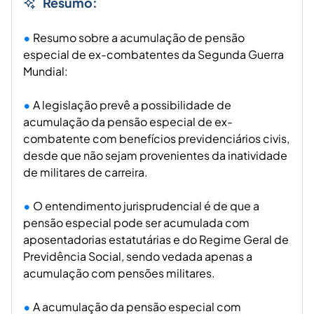
Resumo:
Resumo sobre a acumulação de pensão
especial de ex-combatentes da Segunda Guerra
Mundial:
A legislação prevê a possibilidade de
acumulação da pensão especial de ex-
combatente com benefícios previdenciários civis,
desde que não sejam provenientes da inatividade
de militares de carreira.
O entendimento jurisprudencial é de que a
pensão especial pode ser acumulada com
aposentadorias estatutárias e do Regime Geral de
Previdência Social, sendo vedada apenas a
acumulação com pensões militares.
A acumulação da pensão especial com