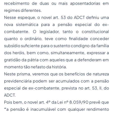
recebimento de duas ou mais aposentadorias em
regimes diferentes.
Nesse espeque, o novel art. 53 do ADCT definiu uma
nova sistemática para a pensão especial do ex-
combatente. O legislador, tanto o constitucional
quanto o ordinário, teve como finalidade conceder
subsídio suficiente para o sustento condigno da família
dos heróis, bem como, simultaneamente, expressar a
gratidão da pátria com aqueles que a defenderam em
momento tão nefasto da história.
Neste prisma, veremos que os benefícios de natureza
previdenciária podem ser acumulados com a pensão
especial de ex-combatente, prevista no art. 53, II, do
ADCT.
Pois bem, o novel art. 4º da Lei nº 8.059/90 prevê que
“
a pensão é inacumulável com qualquer rendimento