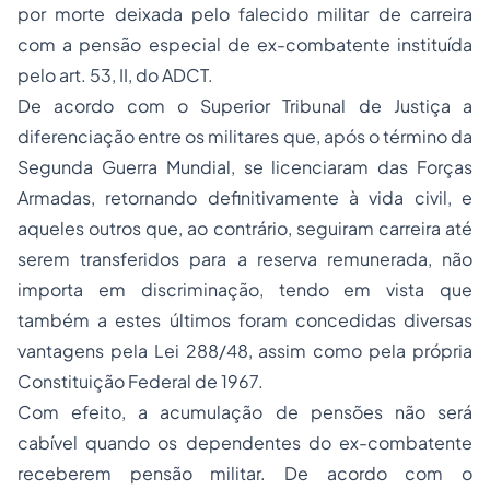
por morte
deixada pelo falecido militar de carreira
com a pensão especial de ex-combatente instituída
pelo art. 53, II, do ADCT.
De acordo com o Superior Tribunal de Justiça a
diferenciação entre os militares que, após o término da
Segunda Guerra Mundial, se licenciaram das Forças
Armadas, retornando definitivamente à vida civil, e
aqueles outros que, ao contrário, seguiram carreira até
serem transferidos para a reserva remunerada, não
importa em discriminação, tendo em vista que
também a estes últimos foram concedidas diversas
vantagens pela Lei 288/48, assim como pela própria
Constituição Federal de 1967.
Com efeito, a acumulação de pensões não será
cabível quando os dependentes do ex-combatente
receberem pensão militar. De acordo com o