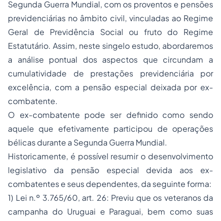
Segunda Guerra Mundial, com os proventos e pensões
previdenciárias no âmbito civil, vinculadas ao Regime
Geral de Previdência Social ou fruto do Regime
Estatutário. Assim, neste singelo estudo, abordaremos
a análise pontual dos aspectos que circundam a
cumulatividade de prestações previdenciária por
excelência, com a pensão especial deixada por ex-
combatente.
O ex-combatente pode ser definido como sendo
aquele que efetivamente participou de operações
bélicas durante a Segunda Guerra Mundial.
Historicamente, é possível resumir o desenvolvimento
legislativo da pensão especial devida aos ex-
combatentes e seus dependentes, da seguinte forma:
1) Lei n.º 3.765/60, art. 26: Previu que os veteranos da
campanha do Uruguai e Paraguai, bem como suas