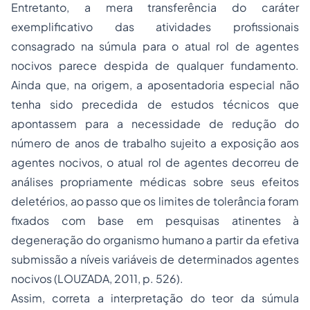
Entretanto, a mera transferência do caráter
exemplificativo das atividades profissionais
consagrado na súmula para o atual rol de agentes
nocivos parece despida de qualquer fundamento.
Ainda que, na origem, a aposentadoria especial não
tenha sido precedida de estudos técnicos que
apontassem para a necessidade de redução do
número de anos de trabalho sujeito a exposição aos
agentes nocivos, o atual rol de agentes decorreu de
análises propriamente médicas sobre seus efeitos
deletérios, ao passo que os limites de tolerância foram
fixados com base em pesquisas atinentes à
degeneração do organismo humano a partir da efetiva
submissão a níveis variáveis de determinados agentes
nocivos (LOUZADA, 2011, p. 526).
Assim, correta a interpretação do teor da súmula