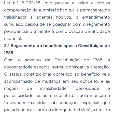
Lei n.º 9.032/95, que passou a exigir a efetiva
comprovação da submissão habitual e permanente do
trabalhador a agentes nocivos, o entendimento
sumulado deixou de se coadunar com o regramento
previdenciário atinente à comprovação da atividade
especial.
3.1 Regramento do benefício após a Constituição de
1988
Com o advento da Constituição de 1988, a
aposentadoria especial
sofreu significativa alteração.
O status constitucional conferido ao benefício veio
acompanhado de mudança em seu conceito, e as
noções de insalubridade, penosidade e
periculosidade restaram substituídas pela menção a
“atividades exercidas sob condições especiais que
prejudiquem a saúde ou a integridade física”, a teor do