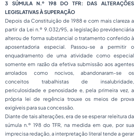
3 SÚMULA N.º 198 DO TFR: DAS ALTERAÇÕES
LEGISLATIVAS À SUPERAÇÃO
Depois da Constituição de 1988 e com mais clareza a
partir da Lei n.º 9.032/95, a legislação previdenciária
alterou de forma substancial o tratamento conferido à
aposentadoria
especial. Passou-se a permitir o
enquadramento de uma atividade como especial
somente em razão da efetiva submissão aos agentes
arrolados como nocivos, abandonaram-se os
conceitos trabalhistas de insalubridade,
periculosidade e penosidade e, pela primeira vez, a
própria lei de regência trouxe os meios de prova
exigíveis para sua concessão.
Diante de tais alterações, era de se esperar releitura da
súmula n.º 198 do TFR, na medida em que, por sua
imprecisa redação, a interpretação literal tende a gerar