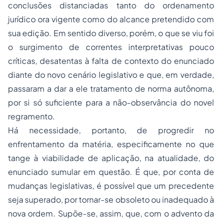
conclusões distanciadas tanto do ordenamento
jurídico ora vigente como do alcance pretendido com
sua edição. Em sentido diverso, porém, o que se viu foi
o surgimento de correntes interpretativas pouco
críticas, desatentas à falta de contexto do enunciado
diante do novo cenário legislativo e que, em verdade,
passaram a dar a ele tratamento de norma autônoma,
por si só suficiente para a não-observância do novel
regramento.
Há necessidade, portanto, de progredir no
enfrentamento da matéria, especificamente no que
tange à viabilidade de aplicação, na atualidade, do
enunciado sumular em questão. É que, por conta de
mudanças legislativas, é possível que um precedente
seja superado, por tornar-se obsoleto ou inadequado à
nova ordem. Supõe-se, assim, que, com o advento da