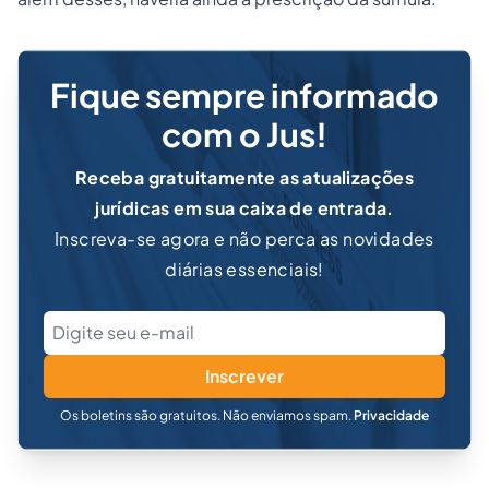
Fique sempre informado
com o Jus!
Receba gratuitamente as atualizações
jurídicas em sua caixa de entrada.
Inscreva-se agora e não perca as novidades
diárias essenciais!
Inscrever
Os boletins são gratuitos. Não enviamos spam.
Privacidade