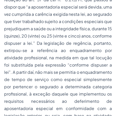
dispor que “a aposentadoria especial será devida, uma
vez cumprida a carência exigida nesta lei, ao segurado
que tiver trabalhado sujeito a condições especiais que
prejudiquem a saúde ou a integridade física, durante 15
(quinze), 20 (vinte) ou 25 (vinte e cinco) anos, conforme
dispuser a lei.” Da legislação de regência, portanto,
extirpou-se a referência ao enquadramento por
atividade profissional, na medida em que tal locução
foi substituída pela expressão “conforme dispuser a
lei”. A partir daí, não mais se permitia o enquadramento
de tempo de serviço como especial simplesmente
por pertencer o segurado a determinada categoria
profissional, à exceção daquele que implementou os
requisitos necessários ao deferimento de
aposentadoria especial em conformidade com a
legislação anterior, ou seja, com base na atividade