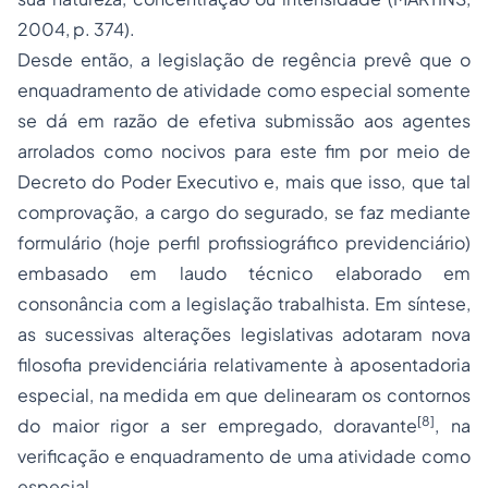
2004, p. 374).
Desde então, a legislação de regência prevê que o
enquadramento de atividade como especial somente
se dá em razão de efetiva submissão aos agentes
arrolados como nocivos para este fim por meio de
Decreto do Poder Executivo e, mais que isso, que tal
comprovação, a cargo do segurado, se faz mediante
formulário (hoje perfil profissiográfico previdenciário)
embasado em laudo técnico elaborado em
consonância com a legislação trabalhista. Em síntese,
as sucessivas alterações legislativas adotaram nova
filosofia previdenciária relativamente à aposentadoria
especial, na medida em que delinearam os contornos
[8]
do maior rigor a ser empregado, doravante
, na
verificação e enquadramento de uma atividade como
especial.