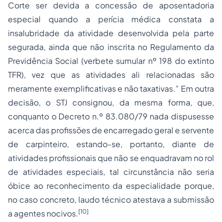
Corte ser devida a concessão de aposentadoria
especial quando a perícia médica constata a
insalubridade da atividade desenvolvida pela parte
segurada, ainda que não inscrita no Regulamento da
Previdência Social (verbete sumular nº 198 do extinto
TFR), vez que as atividades ali relacionadas são
meramente exemplificativas e não taxativas.” Em outra
decisão, o STJ consignou, da mesma forma, que,
conquanto o Decreto n.º 83.080/79 nada dispusesse
acerca das profissões de encarregado geral e servente
de carpinteiro, estando-se, portanto, diante de
atividades profissionais que não se enquadravam no rol
de atividades especiais, tal circunstância não seria
óbice ao reconhecimento da especialidade porque,
no caso concreto, laudo técnico atestava a submissão
[10]
a agentes nocivos.