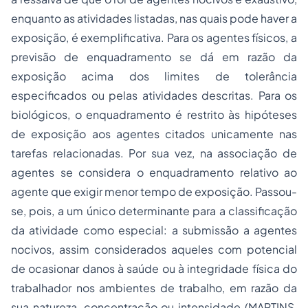
enquanto as atividades listadas, nas quais pode haver a
exposição, é exemplificativa. Para os agentes físicos, a
previsão de enquadramento se dá em razão da
exposição acima dos limites de tolerância
especificados ou pelas atividades descritas. Para os
biológicos, o enquadramento é restrito às hipóteses
de exposição aos agentes citados unicamente nas
tarefas relacionadas. Por sua vez, na associação de
agentes se considera o enquadramento relativo ao
agente que exigir menor tempo de exposição. Passou-
se, pois, a um único determinante para a classificação
da atividade como especial: a submissão a agentes
nocivos, assim considerados aqueles com potencial
de ocasionar danos à saúde ou à integridade física do
trabalhador nos ambientes de trabalho, em razão da
sua natureza, concentração ou intensidade (MARTINS,