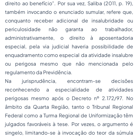
direito ao benefício”. Por sua vez, Saliba (2011, p. 19),
também invocando o enunciado sumular, refere que,
conquanto receber adicional de insalubridade ou
periculosidade não garanta ao trabalhador,
administrativamente, o direito à aposentadoria
especial, pela via judicial haveria possibilidade de
enquadramento como especial da atividade insalubre
ou perigosa mesmo que não mencionada pelo
regulamento da Previdência.
Na jurisprudência, encontram-se decisões
reconhecendo a especialidade de atividades
perigosas mesmo após o Decreto nº 2.172/97. No
âmbito da Quarta Região, tanto o Tribunal Regional
Federal como a Turma Regional de Uniformização têm
julgados favoráveis à tese. Por vezes, o argumento é
singelo, limitando-se à invocação do teor da súmula