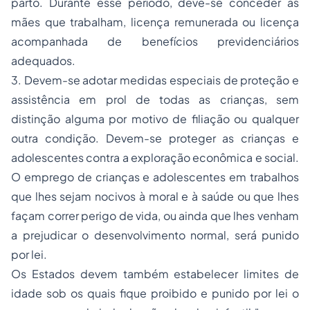
parto. Durante esse período, deve-se conceder às
mães que trabalham, licença remunerada ou licença
acompanhada de benefícios previdenciários
adequados.
3
. Devem-se adotar medidas especiais de proteção e
assistência em prol de todas as crianças, sem
distinção alguma por motivo de filiação ou qualquer
outra condição. Devem-se proteger as crianças e
adolescentes contra a exploração econômica e social.
O emprego de crianças e adolescentes em trabalhos
que lhes sejam nocivos à moral e à saúde ou que lhes
façam correr perigo de vida, ou ainda que lhes venham
a prejudicar o desenvolvimento normal, será punido
por lei.
Os Estados devem também estabelecer limites de
idade sob os quais fique proibido e punido por lei o