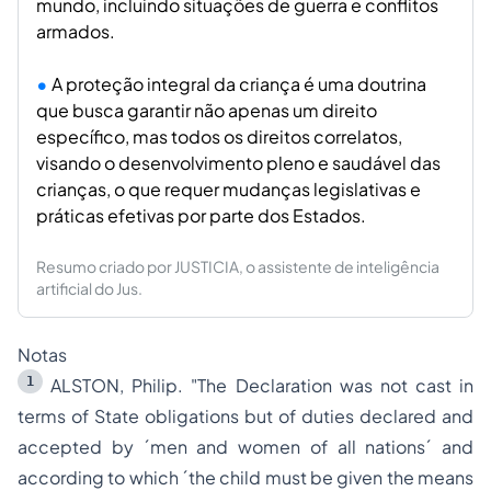
mundo, incluindo situações de guerra e conflitos
armados.
A proteção integral da criança é uma doutrina
que busca garantir não apenas um direito
específico, mas todos os direitos correlatos,
visando o desenvolvimento pleno e saudável das
crianças, o que requer mudanças legislativas e
práticas efetivas por parte dos Estados.
Resumo criado por JUSTICIA, o assistente de inteligência
artificial do Jus.
Notas
1
ALSTON, Philip. "The Declaration was not cast in
terms of State obligations but of duties declared and
accepted by ´men and women of all nations´ and
according to which ´the child must be given the means