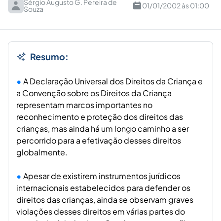
Sérgio Augusto G. Pereira de
01/01/2002 às 01:00
Souza
Resumo:
A Declaração Universal dos Direitos da Criança e
a Convenção sobre os Direitos da Criança
representam marcos importantes no
reconhecimento e proteção dos direitos das
crianças, mas ainda há um longo caminho a ser
percorrido para a efetivação desses direitos
globalmente.
Apesar de existirem instrumentos jurídicos
internacionais estabelecidos para defender os
direitos das crianças, ainda se observam graves
violações desses direitos em várias partes do