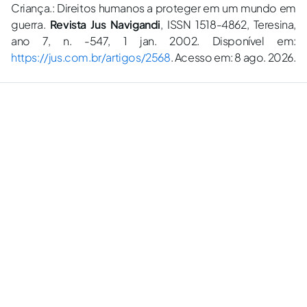
Criança.: Direitos humanos a proteger em um mundo em
guerra.
Revista Jus Navigandi
, ISSN 1518-4862, Teresina,
ano 7, n. -547, 1 jan. 2002. Disponível em:
https://jus.com.br/artigos/2568
. Acesso em: 8 ago. 2026.