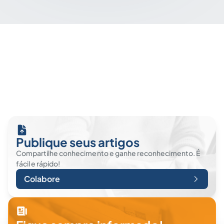
Publique seus artigos
Compartilhe conhecimento e ganhe reconhecimento. É
fácil e rápido!
Colabore