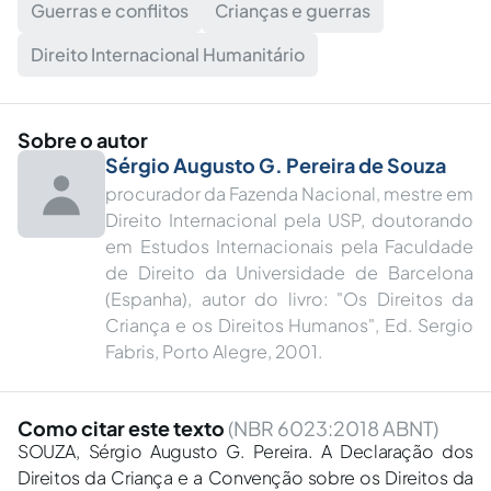
Guerras e conflitos
Crianças e guerras
Direito Internacional Humanitário
Sobre o autor
Sérgio Augusto G. Pereira de Souza
procurador da Fazenda Nacional, mestre em
Direito Internacional pela USP, doutorando
em Estudos Internacionais pela Faculdade
de Direito da Universidade de Barcelona
(Espanha), autor do livro: "Os Direitos da
Criança e os Direitos Humanos", Ed. Sergio
Fabris, Porto Alegre, 2001.
Como citar este texto
(NBR 6023:2018 ABNT)
SOUZA, Sérgio Augusto G. Pereira. A Declaração dos
Direitos da Criança e a Convenção sobre os Direitos da