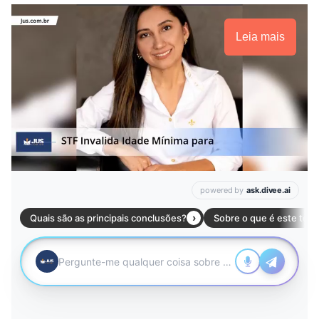
Leia mais