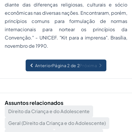
diante das diferenças religiosas, culturais e sócio
econômicas nas diversas nações. Encontraram, porém,
princípios comuns para formulação de normas
internacionais para nortear os princípios da
Convenção." - UNICEF. "Kit para a imprensa". Brasília,
novembro de 1990.
Anterior
Página 2 de 2
Próxima
Assuntos relacionados
Direito da Criança e do Adolescente
Geral (Direito da Criança e do Adolescente)