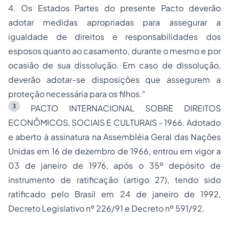
4. Os Estados Partes do presente Pacto deverão
adotar medidas apropriadas para assegurar a
igualdade de direitos e responsabilidades dos
esposos quanto ao casamento, durante o mesmo e por
ocasião de sua dissolução. Em caso de dissolução,
deverão adotar-se disposições que assegurem a
proteção necessária para os filhos."
3
PACTO INTERNACIONAL SOBRE DIREITOS
ECONÔMICOS, SOCIAIS E CULTURAIS - 1966. Adotado
e aberto à assinatura na Assembléia Geral das Nações
Unidas em 16 de dezembro de 1966, entrou em vigor a
03 de janeiro de 1976, após o 35º depósito de
instrumento de ratificação (artigo 27), tendo sido
ratificado pelo Brasil em 24 de janeiro de 1992,
Decreto Legislativo nº 226/91 e Decreto nº 591/92.