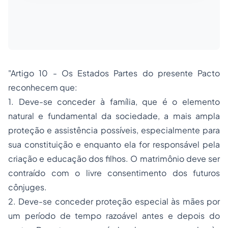
"Artigo 10 - Os Estados Partes do presente Pacto
reconhecem que:
1
. Deve-se conceder à família, que é o elemento
natural e fundamental da sociedade, a mais ampla
proteção e assistência possíveis, especialmente para
sua constituição e enquanto ela for responsável pela
criação e educação dos filhos. O matrimônio deve ser
contraído com o livre consentimento dos futuros
cônjuges.
2
. Deve-se conceder proteção especial às mães por
um período de tempo razoável antes e depois do