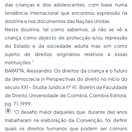
das crianças e dos adolescentes, com base numa
tendência internacional que encontrou expressão na
doutrina e nos documentos das Nações Unidas.
Nesta doutrina, tal como sabemos, já não se vê a
criança como objecto de protecção e/ou repressão
do Estado e da sociedade adulta mas sim como
sujeito de direitos originários relativos a essas
instituições."
BARATTA, Alessandro.
Os direitos da criança e o futuro
da democracia
in
Perspectivas do direito no início do
século XXI - Studia Jurídica nº 41
. Boletin da Faculdade
de Direito, Universidade de Coimbra, Coimbra Editora,
pg. 71, 1999.
8
"O desafio maior daqueles que, durante dez anos
trabalharam na elaboração da Convenção, foi definir
quais os direitos humanos que podem ser comuns