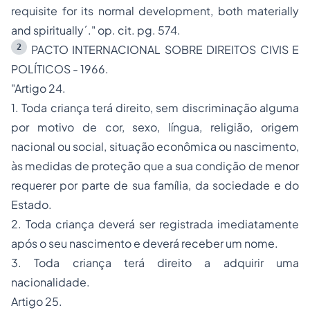
requisite for its normal development, both materially
and spiritually´." op. cit. pg. 574.
2
PACTO INTERNACIONAL SOBRE DIREITOS CIVIS E
POLÍTICOS - 1966.
"Artigo 24.
1. Toda criança terá direito, sem discriminação alguma
por motivo de cor, sexo, língua, religião, origem
nacional ou social, situação econômica ou nascimento,
às medidas de proteção que a sua condição de menor
requerer por parte de sua família, da sociedade e do
Estado.
2. Toda criança deverá ser registrada imediatamente
após o seu nascimento e deverá receber um nome.
3. Toda criança terá direito a adquirir uma
nacionalidade.
Artigo 25.