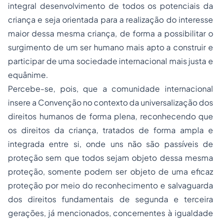
integral desenvolvimento de todos os potenciais da
criança e seja orientada para a realização do interesse
maior dessa mesma criança, de forma a possibilitar o
surgimento de um ser humano mais apto a construir e
participar de uma sociedade internacional mais justa e
equânime.
Percebe-se, pois, que a comunidade internacional
insere a Convenção no contexto da universalização dos
direitos humanos de forma plena, reconhecendo que
os direitos da criança, tratados de forma ampla e
integrada entre si, onde uns não são passíveis de
proteção sem que todos sejam objeto dessa mesma
proteção, somente podem ser objeto de uma eficaz
proteção por meio do reconhecimento e salvaguarda
dos direitos fundamentais de segunda e terceira
gerações, já mencionados, concernentes à igualdade