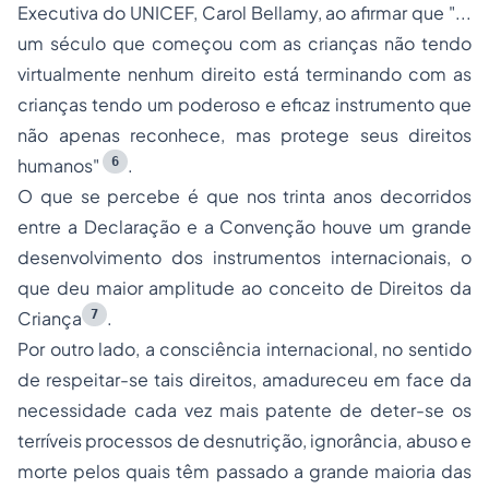
Executiva do UNICEF, Carol Bellamy, ao afirmar que
"...
um século que começou com as crianças não tendo
virtualmente nenhum direito está terminando com as
crianças tendo um poderoso e eficaz instrumento que
não apenas reconhece, mas protege seus direitos
6
humanos"
.
O que se percebe é que nos trinta anos decorridos
entre a Declaração e a Convenção houve um grande
desenvolvimento dos instrumentos internacionais, o
que deu maior amplitude ao conceito de Direitos da
7
Criança
.
Por outro lado, a consciência internacional, no sentido
de respeitar-se tais direitos, amadureceu em face da
necessidade cada vez mais patente de deter-se os
terríveis processos de desnutrição, ignorância, abuso e
morte pelos quais têm passado a grande maioria das