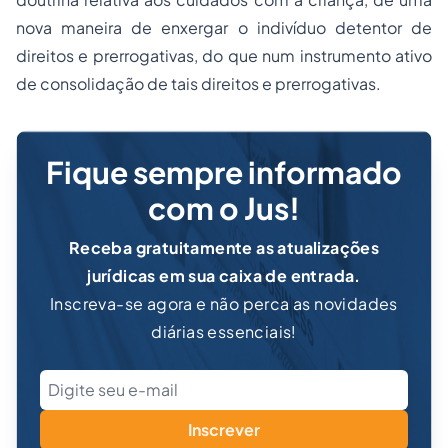
nova maneira de enxergar o indivíduo detentor de
direitos e prerrogativas, do que num instrumento ativo
de consolidação de tais direitos e prerrogativas.
Fique sempre informado
com o Jus!
Receba gratuitamente as atualizações
jurídicas em sua caixa de entrada.
Inscreva-se agora e não perca as novidades
diárias essenciais!
Inscrever