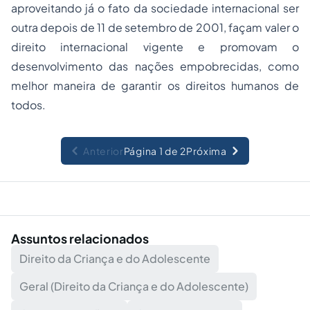
aproveitando já o fato da sociedade internacional ser
outra depois de 11 de setembro de 2001, façam valer o
direito internacional vigente e promovam o
desenvolvimento das nações empobrecidas, como
melhor maneira de garantir os direitos humanos de
todos.
Anterior
Página 1 de 2
Próxima
Assuntos relacionados
Direito da Criança e do Adolescente
Geral (Direito da Criança e do Adolescente)