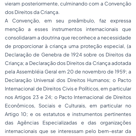
vieram posteriormente, culminando com a Convenção
dos Direitos da Criança.
A Convenção, em seu preâmbulo, faz expressa
menção a esses instrumentos internacionais que
consolidaram a doutrina que reconhece a necessidade
de proporcionar à criança uma proteção especial, (a
Declaração de Genebra de 1924 sobre os Direitos da
Criança; a Declaração dos Direitos da Criança adotada
pela Assembléia Geral em 20 de novembro de 1959; a
Declaração Universal dos Direitos Humanos; o Pacto
Internacional de Direitos Civis e Políticos, em particular
nos Artigos 23 e 24; o Pacto Internacional de Direitos
Econômicos, Sociais e Culturais, em particular no
Artigo 10; e os estatutos e instrumentos pertinentes
das Agências Especializadas e das organizações
internacionais que se interessam pelo bem-estar da