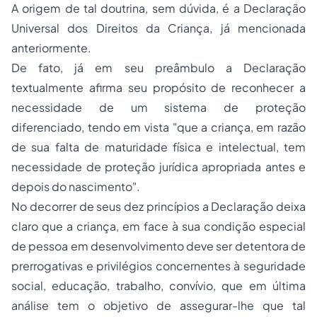
A origem de tal doutrina, sem dúvida, é a Declaração
Universal dos Direitos da Criança, já mencionada
anteriormente.
De fato, já em seu preâmbulo a Declaração
textualmente afirma seu propósito de reconhecer a
necessidade de um sistema de proteção
diferenciado, tendo em vista
"que a criança, em razão
de sua falta de maturidade física e intelectual, tem
necessidade de proteção jurídica apropriada antes e
depois do nascimento"
.
No decorrer de seus dez princípios a Declaração deixa
claro que a criança, em face à sua condição especial
de pessoa em desenvolvimento deve ser detentora de
prerrogativas e privilégios concernentes à seguridade
social, educação, trabalho, convívio, que em última
análise tem o objetivo de assegurar-lhe que tal