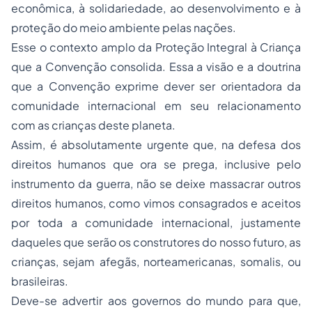
econômica, à solidariedade, ao desenvolvimento e à
proteção do meio ambiente pelas nações.
Esse o contexto amplo da Proteção Integral à Criança
que a Convenção consolida. Essa a visão e a doutrina
que a Convenção exprime dever ser orientadora da
comunidade internacional em seu relacionamento
com as crianças deste planeta.
Assim, é absolutamente urgente que, na defesa dos
direitos humanos que ora se prega, inclusive pelo
instrumento da guerra, não se deixe massacrar outros
direitos humanos, como vimos consagrados e aceitos
por toda a comunidade internacional, justamente
daqueles que serão os construtores do nosso futuro, as
crianças, sejam afegãs, norteamericanas, somalis, ou
brasileiras.
Deve-se advertir aos governos do mundo para que,