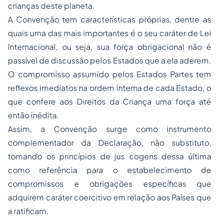
crianças deste planeta.
A Convenção tem características próprias, dentre as
quais uma das mais importantes é o seu caráter de Lei
Internacional, ou seja, sua força obrigacional não é
passível de discussão pelos Estados que a ela aderem.
O compromisso assumido pelos Estados Partes tem
reflexos imediatos na ordem interna de cada Estado, o
que confere aos Direitos da Criança uma força até
então inédita.
Assim, a Convenção surge como instrumento
complementador da Declaração, não substituto,
tomando os princípios de
jus cogens
dessa última
como referência para o estabelecimento de
compromissos e obrigações específicas que
adquirem caráter coercitivo em relação aos Países que
a ratificam.