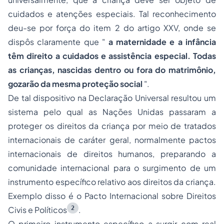
cuidados e atenções especiais. Tal reconhecimento
deu-se por força do item 2 do artigo XXV, onde se
dispôs claramente que
"
a maternidade e a infância
têm direito a cuidados e assistência especial. Todas
as crianças, nascidas dentro ou fora do matrimônio,
gozarão da mesma proteção social
".
De tal dispositivo na Declaração Universal resultou um
sistema pelo qual as Nações Unidas passaram a
proteger os direitos da criança por meio de tratados
internacionais de caráter geral, normalmente pactos
internacionais de direitos humanos, preparando a
comunidade internacional para o surgimento de um
instrumento específico relativo aos direitos da criança.
Exemplo disso é o Pacto Internacional sobre Direitos
2
Civis e Políticos
.
O primeiro instrumento específico a surgir com real