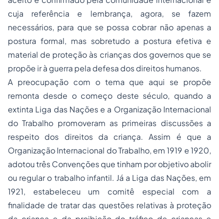
cuja referência e lembrança, agora, se fazem
necessários, para que se possa cobrar não apenas a
postura formal, mas sobretudo a postura efetiva e
material de proteção às crianças dos governos que se
propõe ir à guerra pela defesa dos direitos humanos.
A preocupação com o tema que aqui se propõe
remonta desde o começo deste século, quando a
extinta Liga das Nações e a Organização Internacional
do Trabalho promoveram as primeiras discussões a
respeito dos direitos da criança. Assim é que a
Organização Internacional do Trabalho, em 1919 e 1920,
adotou três Convenções que tinham por objetivo abolir
ou regular o trabalho infantil. Já a Liga das Nações, em
1921, estabeleceu um comitê especial com a
finalidade de tratar das questões relativas à proteção
da criança e da proibição do tráfico de crianças e