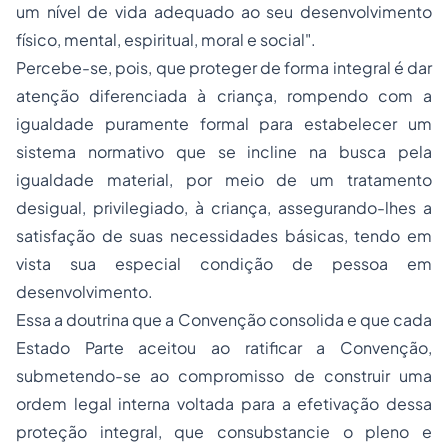
um nível de vida adequado ao seu desenvolvimento
físico, mental, espiritual, moral e social"
.
Percebe-se, pois, que proteger de forma integral é dar
atenção diferenciada à criança, rompendo com a
igualdade puramente formal para estabelecer um
sistema normativo que se incline na busca pela
igualdade material, por meio de um tratamento
desigual, privilegiado, à criança, assegurando-lhes a
satisfação de suas necessidades básicas, tendo em
vista sua especial condição de pessoa em
desenvolvimento.
Essa a doutrina que a Convenção consolida e que cada
Estado Parte aceitou ao ratificar a Convenção,
submetendo-se ao compromisso de construir uma
ordem legal interna voltada para a efetivação dessa
proteção integral, que consubstancie o pleno e