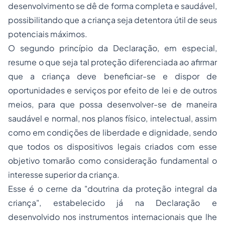
desenvolvimento se dê de forma completa e saudável,
possibilitando que a criança seja detentora útil de seus
potenciais máximos.
O segundo princípio da Declaração, em especial,
resume o que seja tal proteção diferenciada ao afirmar
que a criança deve beneficiar-se e dispor de
oportunidades e serviços por efeito de lei e de outros
meios, para que possa desenvolver-se de maneira
saudável e normal, nos planos físico, intelectual, assim
como em condições de liberdade e dignidade, sendo
que todos os dispositivos legais criados com esse
objetivo tomarão como consideração fundamental o
interesse superior da criança.
Esse é o cerne da
"doutrina da proteção integral da
criança"
, estabelecido já na Declaração e
desenvolvido nos instrumentos internacionais que lhe