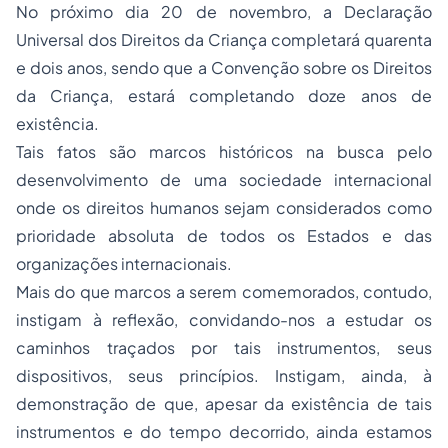
No próximo dia 20 de novembro, a Declaração
Universal dos Direitos da Criança completará quarenta
e dois anos, sendo que a Convenção sobre os Direitos
da Criança, estará completando doze anos de
existência.
Tais fatos são marcos históricos na busca pelo
desenvolvimento de uma sociedade internacional
onde os direitos humanos sejam considerados como
prioridade absoluta de todos os Estados e das
organizações internacionais.
Mais do que marcos a serem comemorados, contudo,
instigam à reflexão, convidando-nos a estudar os
caminhos traçados por tais instrumentos, seus
dispositivos, seus princípios. Instigam, ainda, à
demonstração de que, apesar da existência de tais
instrumentos e do tempo decorrido, ainda estamos