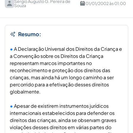
Sérgio Augusto G. Pereira de
01/01/2002 às 01:00
Souza
Resumo:
A Declaração Universal dos Direitos da Criança e
a Convenção sobre os Direitos da Criança
representam marcos importantes no
reconhecimento e proteção dos direitos das
crianças, mas ainda há um longo caminho a ser
percorrido para a efetivação desses direitos
globalmente.
Apesar de existirem instrumentos jurídicos
internacionais estabelecidos para defender os
direitos das crianças, ainda se observam graves
violações desses direitos em várias partes do