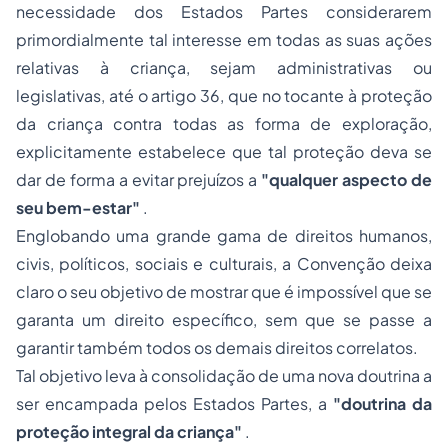
necessidade dos Estados Partes considerarem
primordialmente tal interesse em todas as suas ações
relativas à criança, sejam administrativas ou
legislativas, até o artigo 36, que no tocante à proteção
da criança contra todas as forma de exploração,
explicitamente estabelece que tal proteção deva se
dar de forma a evitar prejuízos a
"qualquer aspecto de
seu bem-estar"
.
Englobando uma grande gama de direitos humanos,
civis, políticos, sociais e culturais, a Convenção deixa
claro o seu objetivo de mostrar que é impossível que se
garanta um direito específico, sem que se passe a
garantir também todos os demais direitos correlatos.
Tal objetivo leva à consolidação de uma nova doutrina a
ser encampada pelos Estados Partes, a
"doutrina da
proteção integral da criança"
.