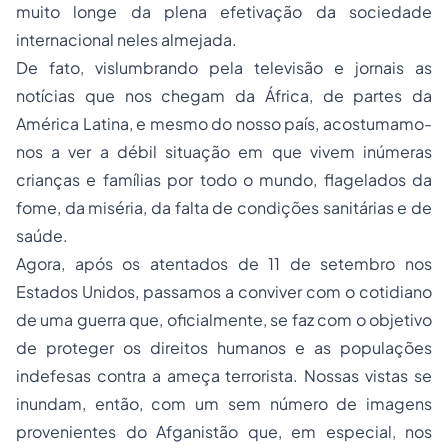
muito longe da plena efetivação da sociedade
internacional neles almejada.
De fato, vislumbrando pela televisão e jornais as
notícias que nos chegam da África, de partes da
América Latina, e mesmo do nosso país, acostumamo-
nos a ver a débil situação em que vivem inúmeras
crianças e famílias por todo o mundo, flagelados da
fome, da miséria, da falta de condições sanitárias e de
saúde.
Agora, após os atentados de 11 de setembro nos
Estados Unidos, passamos a conviver com o cotidiano
de uma guerra que, oficialmente, se faz com o objetivo
de proteger os direitos humanos e as populações
indefesas contra a ameça terrorista. Nossas vistas se
inundam, então, com um sem número de imagens
provenientes do Afganistão que, em especial, nos