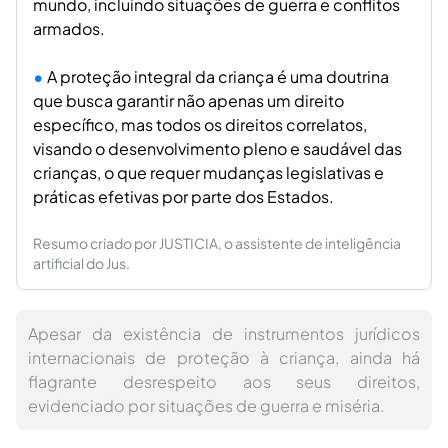
mundo, incluindo situações de guerra e conflitos
armados.
A proteção integral da criança é uma doutrina
que busca garantir não apenas um direito
específico, mas todos os direitos correlatos,
visando o desenvolvimento pleno e saudável das
crianças, o que requer mudanças legislativas e
práticas efetivas por parte dos Estados.
Resumo criado por JUSTICIA, o assistente de inteligência
artificial do Jus.
Apesar da existência de instrumentos jurídicos
internacionais de proteção à criança, ainda há
flagrante desrespeito aos seus direitos,
evidenciado por situações de guerra e miséria.