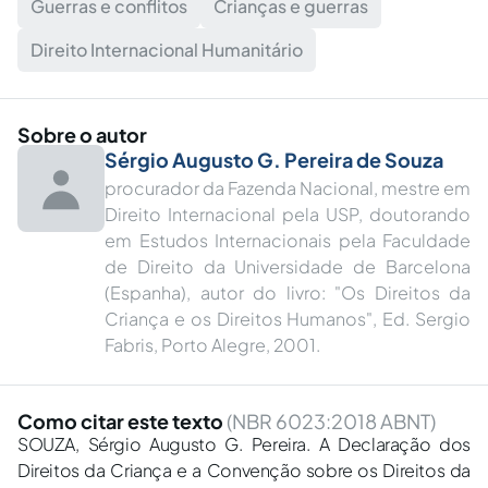
Guerras e conflitos
Crianças e guerras
Direito Internacional Humanitário
Sobre o autor
Sérgio Augusto G. Pereira de Souza
procurador da Fazenda Nacional, mestre em
Direito Internacional pela USP, doutorando
em Estudos Internacionais pela Faculdade
de Direito da Universidade de Barcelona
(Espanha), autor do livro: "Os Direitos da
Criança e os Direitos Humanos", Ed. Sergio
Fabris, Porto Alegre, 2001.
Como citar este texto
(NBR 6023:2018 ABNT)
SOUZA, Sérgio Augusto G. Pereira. A Declaração dos
Direitos da Criança e a Convenção sobre os Direitos da