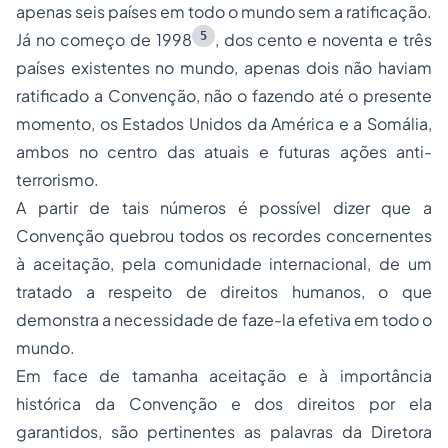
apenas seis países em todo o mundo sem a ratificação.
5
Já no começo de 1998
, dos cento e noventa e três
países existentes no mundo, apenas dois não haviam
ratificado a Convenção, não o fazendo até o presente
momento, os Estados Unidos da América e a Somália,
ambos no centro das atuais e futuras ações anti-
terrorismo.
A partir de tais números é possível dizer que a
Convenção quebrou todos os recordes concernentes
à aceitação, pela comunidade internacional, de um
tratado a respeito de direitos humanos, o que
demonstra a necessidade de faze-la efetiva em todo o
mundo.
Em face de tamanha aceitação e à importância
histórica da Convenção e dos direitos por ela
garantidos, são pertinentes as palavras da Diretora