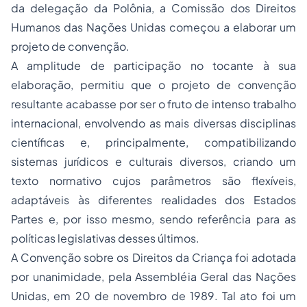
da delegação da Polônia, a Comissão dos Direitos
Humanos das Nações Unidas começou a elaborar um
projeto de convenção.
A amplitude de participação no tocante à sua
elaboração, permitiu que o projeto de convenção
resultante acabasse por ser o fruto de intenso trabalho
internacional, envolvendo as mais diversas disciplinas
científicas e, principalmente, compatibilizando
sistemas jurídicos e culturais diversos, criando um
texto normativo cujos parâmetros são flexíveis,
adaptáveis às diferentes realidades dos Estados
Partes e, por isso mesmo, sendo referência para as
políticas legislativas desses últimos.
A Convenção sobre os Direitos da Criança foi adotada
por unanimidade, pela Assembléia Geral das Nações
Unidas, em 20 de novembro de 1989. Tal ato foi um