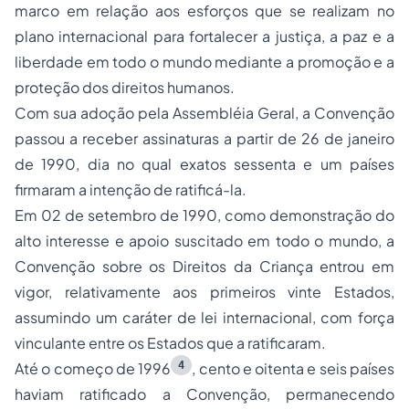
marco em relação aos esforços que se realizam no
plano internacional para fortalecer a justiça, a paz e a
liberdade em todo o mundo mediante a promoção e a
proteção dos direitos humanos.
Com sua adoção pela Assembléia Geral, a Convenção
passou a receber assinaturas a partir de 26 de janeiro
de 1990, dia no qual exatos sessenta e um países
firmaram a intenção de ratificá-la.
Em 02 de setembro de 1990, como demonstração do
alto interesse e apoio suscitado em todo o mundo, a
Convenção sobre os Direitos da Criança entrou em
vigor, relativamente aos primeiros vinte Estados,
assumindo um caráter de lei internacional, com força
vinculante entre os Estados que a ratificaram.
4
Até o começo de 1996
, cento e oitenta e seis países
haviam ratificado a Convenção, permanecendo