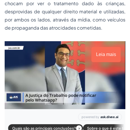
chocam por ver o tratamento dado às crianças,
desprovidas de qualquer direito material e utilizadas,
por ambos os lados, através da mídia, como veículos
de propaganda das atrocidades cometidas.
Leia mais