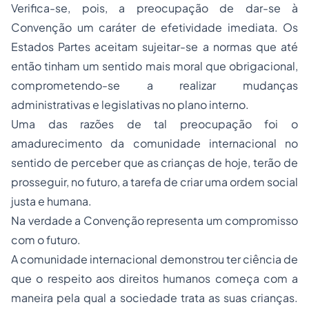
Verifica-se, pois, a preocupação de dar-se à
Convenção um caráter de efetividade imediata. Os
Estados Partes aceitam sujeitar-se a normas que até
então tinham um sentido mais moral que obrigacional,
comprometendo-se a realizar mudanças
administrativas e legislativas no plano interno.
Uma das razões de tal preocupação foi o
amadurecimento da comunidade internacional no
sentido de perceber que as crianças de hoje, terão de
prosseguir, no futuro, a tarefa de criar uma ordem social
justa e humana.
Na verdade a Convenção representa um compromisso
com o futuro.
A comunidade internacional demonstrou ter ciência de
que o respeito aos direitos humanos começa com a
maneira pela qual a sociedade trata as suas crianças.