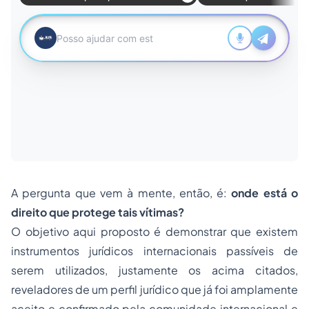
A pergunta que vem à mente, então, é:
onde está o
direito que protege tais vítimas?
O objetivo aqui proposto é demonstrar que existem
instrumentos jurídicos internacionais passíveis de
serem utilizados, justamente os acima citados,
reveladores de um perfil jurídico que já foi amplamente
aceito e confirmado pela comunidade internacional e