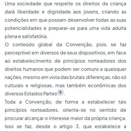
Uma sociedade que respeite os direitos da criança
dará liberdade e dignidade aos jovens, criando as
condições em que possam desenvolver todas as suas
potencialidades e preparar-se para uma vida adulta
plena e satisfatória.
O conteúdo global da Convenção, pois, se faz
perceptível em diversos de seus dispositivos, em face
ao estabelecimento de princípios norteadores dos
direitos humanos que podem ser comuns a quaisquer
nações, mesmo em vista das brutais diferenças, não só
culturais e religiosas, mas também econômicas dos
8
diversos Estados Partes
.
Toda a Convenção, de forma a estabelecer tais
princípios norteadores, orienta-se no sentido de
procurar alcançar o interesse maior da própria criança.
Isso se faz, desde o artigo 3, que estabelece a