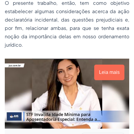
O presente trabalho, então, tem como objetivo
estabelecer algumas considerações acerca da ação
declaratória incidental, das questões prejudiciais e,
por fim, relacionar ambas, para que se tenha exata
noção da importância delas em nosso ordenamento
jurídico.
Leia mais