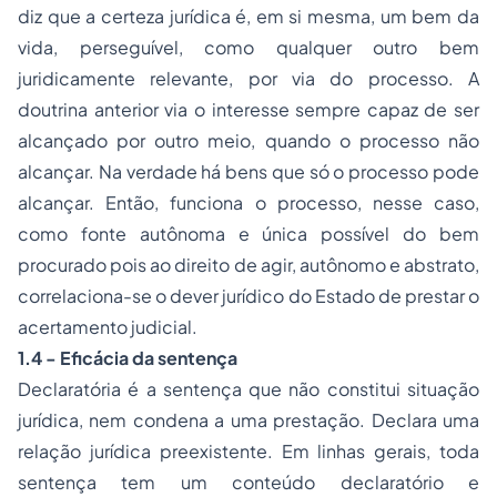
diz que a certeza jurídica é, em si mesma, um bem da
vida, perseguível, como qualquer outro bem
juridicamente relevante, por via do processo. A
doutrina anterior via o interesse sempre capaz de ser
alcançado por outro meio, quando o processo não
alcançar. Na verdade há bens que só o processo pode
alcançar. Então, funciona o processo, nesse caso,
como fonte autônoma e única possível do bem
procurado pois ao direito de agir, autônomo e abstrato,
correlaciona-se o dever jurídico do Estado de prestar o
acertamento judicial.
1.4 - Eficácia da sentença
Declaratória é a sentença que não constitui situação
jurídica, nem condena a uma prestação. Declara uma
relação jurídica preexistente. Em linhas gerais, toda
sentença tem um conteúdo declaratório e