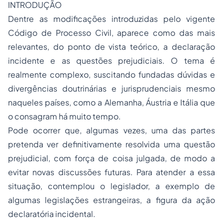
INTRODUÇÃO
Dentre as modificações introduzidas pelo vigente
Código de Processo Civil, aparece como das mais
relevantes, do ponto de vista teórico, a declaração
incidente e as questões prejudiciais. O tema é
realmente complexo, suscitando fundadas dúvidas e
divergências doutrinárias e jurisprudenciais mesmo
naqueles países, como a Alemanha, Áustria e Itália que
o consagram há muito tempo.
Pode ocorrer que, algumas vezes, uma das partes
pretenda ver definitivamente resolvida uma questão
prejudicial, com força de coisa julgada, de modo a
evitar novas discussões futuras. Para atender a essa
situação, contemplou o legislador, a exemplo de
algumas legislações estrangeiras, a figura da
ação
declaratória
incidental.