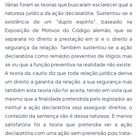
Várias foram as teorias que buscaram esclarecer qual a
natureza jurídica da ação declaratória. Sustentou-se a
existência de um "duplo espírito", baseado na
Exposição de Motivos do Código alemão, que se
separaria no direito a prestação em si e o direito a
segurança da relação. Também sustentou-se a ação
declaratória como remédio preventivo de litígios mas
se viu que a função preventiva na realidade não existe.
A teoria da
cautio
diz que toda relação jurídica deriva
um direito a garantia da relação, a sua segurança mas
também esta teoria não foi aceita, tendo em vista que
mesmo que a finalidade pretendida pelo legislador ao
instituir a ação declaratória seja assegurar direitos, o
conteúdo da sentença não é dessa natureza. E menos
satisfatória foi a teoria que pretendia ver a ação
declaratória com uma ação sem pretensão pois trata-