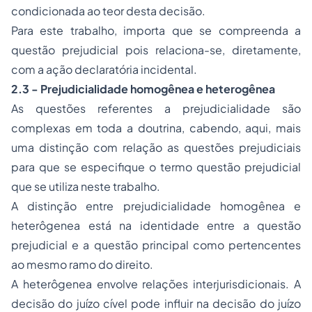
condicionada ao teor desta decisão.
Para este trabalho, importa que se compreenda a
questão prejudicial pois relaciona-se, diretamente,
com a ação declaratória incidental.
2.3 - Prejudicialidade homogênea e heterogênea
As questões referentes a prejudicialidade são
complexas em toda a doutrina, cabendo, aqui, mais
uma distinção com relação as questões prejudiciais
para que se especifique o termo questão prejudicial
que se utiliza neste trabalho.
A distinção entre prejudicialidade homogênea e
heterôgenea está na identidade entre a questão
prejudicial e a questão principal como pertencentes
ao mesmo ramo do direito.
A heterôgenea envolve relações interjurisdicionais. A
decisão do juízo cível pode influir na decisão do juízo