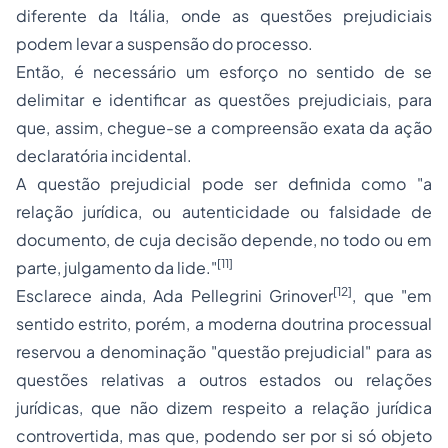
diferente da Itália, onde as questões prejudiciais
podem levar a suspensão do processo.
Então, é necessário um esforço no sentido de se
delimitar e identificar as questões prejudiciais, para
que, assim, chegue-se a compreensão exata da ação
declaratória incidental.
A questão prejudicial pode ser definida como
"a
relação jurídica, ou autenticidade ou falsidade de
documento, de cuja decisão depende, no todo ou em
[11]
parte, julgamento da lide."
[12]
Esclarece ainda, Ada Pellegrini Grinover
, que "em
sentido estrito, porém, a moderna doutrina processual
reservou a denominação "questão prejudicial" para as
questões relativas a outros estados ou relações
jurídicas, que não dizem respeito a relação jurídica
controvertida, mas que, podendo ser por si só objeto