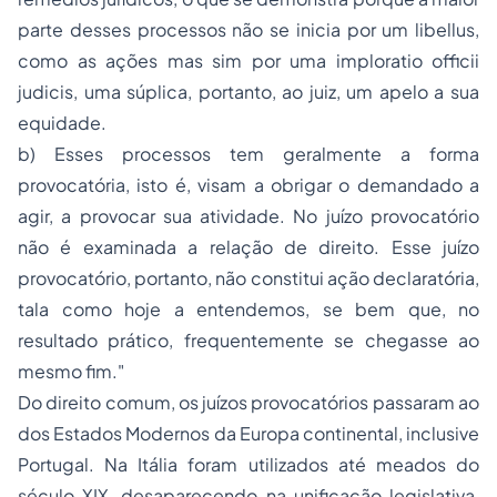
parte desses processos não se inicia por um libellus,
como as ações mas sim por uma imploratio officii
judicis, uma súplica, portanto, ao juiz, um apelo a sua
equidade.
b) Esses processos tem geralmente a forma
provocatória, isto é, visam a obrigar o demandado a
agir, a provocar sua atividade. No juízo provocatório
não é examinada a relação de direito. Esse juízo
provocatório, portanto, não constitui ação declaratória,
tala como hoje a entendemos, se bem que, no
resultado prático, frequentemente se chegasse ao
mesmo fim."
Do direito comum, os juízos provocatórios passaram ao
dos Estados Modernos da Europa continental, inclusive
Portugal. Na Itália foram utilizados até meados do
século XIX, desaparecendo na unificação legislativa,