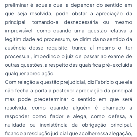
preliminar é aquela que, a depender do sentido em
que seja resolvida, pode obstar a apreciação da
principal, tornando-a desnecessária ou mesmo
imprevisível, como quando uma questão relativa a
legitimidade
ad processum,
se dirimida no sentido da
ausência desse requisito, trunca aí mesmo o
iter
processual, impedindo o juiz de passar ao exame de
outras questões, a respeito das quais fica pré-excluída
qualquer apreciação.
Com relação a questão prejudicial, diz Fabrício que ela
não fecha a porta a posterior apreciação da principal
mas pode predeterminar o sentido em que será
resolvida, como quando alguém é chamado a
responder como fiador e alega, como defesa, a
nulidade ou inexistência da obrigação principal,
ficando a resolução judicial que acolher essa alegação,