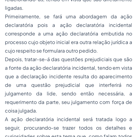
ligadas.
Primeiramente, se fará uma abordagem da ação
declaratória pois a ação declaratória incidental
corresponde a uma ação declaratória embutida no
processo cujo objeto inicial era outra relação jurídica a
cujo respeito se formulara outro pedido.
Depois, tratar-se-á das questões prejudiciais que são
a fonte da ação declaratória incidental, tendo em vista
que a declaração incidente resulta do aparecimento
de uma questão prejudicial que interferirá no
julgamento da lide, sendo então necessária, a
requerimento da parte, seu julgamento com força de
coisa julgada.
A ação declaratória incidental será tratada logo a
seguir, procurando-se trazer todos os detalhes e
curiosidades sobre esta tema que, como falam todos