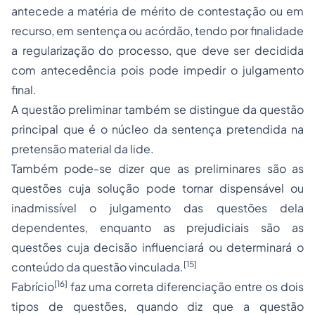
antecede a matéria de mérito de
contestação
ou em
recurso, em sentença ou acórdão, tendo por finalidade
a regularização do processo, que deve ser decidida
com antecedência pois pode impedir o julgamento
final.
A questão preliminar também se distingue da questão
principal que é o núcleo da sentença pretendida na
pretensão material da lide.
Também pode-se dizer que as preliminares são as
questões cuja solução pode tornar dispensável ou
inadmissível o julgamento das questões dela
dependentes, enquanto as prejudiciais são as
questões cuja decisão influenciará ou determinará o
[15]
conteúdo da questão vinculada.
[16]
Fabrício
faz uma correta diferenciação entre os dois
tipos de questões, quando diz que a questão