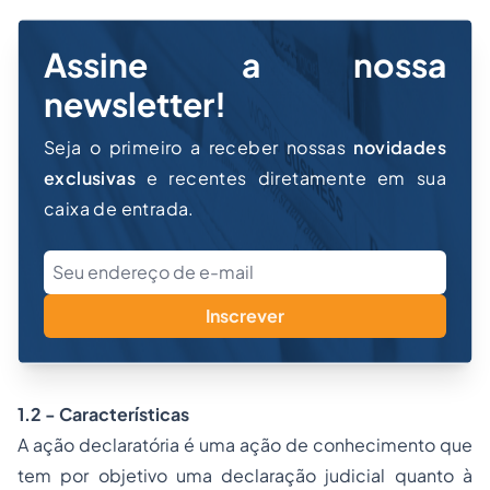
Assine a nossa
newsletter!
Seja o primeiro a receber nossas
novidades
exclusivas
e recentes diretamente em sua
caixa de entrada.
Inscrever
1.2 - Características
A ação declaratória é uma ação de conhecimento que
tem por objetivo uma declaração judicial quanto à