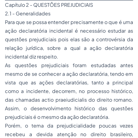
Capítulo 2 - QUESTÕES PREJUDICIAIS
2.1 - Generalidades
Para que se possa entender precisamente o que é uma
ação declaratória incidental é necessário estudar as
questões prejudiciais pois elas são a controvérsia da
relação jurídica, sobre a qual a ação declaratória
incidental diz respeito.
As questões prejudiciais foram estudadas antes
mesmo de se conhecer a ação declaratória, tendo em
vista que as ações declaratórias, tanto a principal
como a incidente, decorrem, no processo histórico,
das chamadas
actio praeiudicialis
do direito romano.
Assim, o desenvolvimento histórico das questões
prejudiciais é o mesmo da ação declaratória.
Porém, o tema da prejudicialidade poucas vezes
recebeu a devida atenção no direito brasileiro,