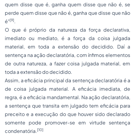
quem disse que é, ganha quem disse que não é, se
perde quem disse que não é, ganha que disse que não
[9]
é"
.
O que é próprio da natureza da força declarativa,
imediato ou mediato, é a força da coisa julgada
material, em toda a extensão do decidido. Daí a
sentença na ação declaratória, com ínfimos elementos
de outra natureza, a fazer coisa julgada material, em
toda a extensão do decidido.
Assim, a eficácia principal da sentença declaratória é a
de coisa julgada material. A eficácia imediata, de
regra, é a eficácia mandamental. Na ação declaratória,
a sentença que transita em julgado tem eficácia para
preceito e a execução do que houver sido declarado
somente pode promover-se em virtude sentença
[10]
condenatória.