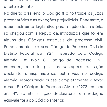
direito e de fato.
No direito brasileiro, o Código filipino trouxe os juízos
provocatórios e as exceções prejudiciais. Entretanto, o
reconhecimento legislativo para a ação declaratória,
só chegou com a República, introduzida que foi em
alguns dos Códigos estaduais de processo civil.
Primeiramente se deu no Código de Processo Civil do
Distrito Federal de 1924, inspirado pelo Código
alemão. Em 1939, O Código de Processo Civil,
estendeu, a todo país, as vantagens da ação
declaratória, inspirando-se, outra vez, no código
alemão, reproduzindo quase completamente o texto
deste. E o Código de Processo Civil de 1973, em seu
art. 4º, admite a ação declaratória, em redação
equivalente a do Código anterior.