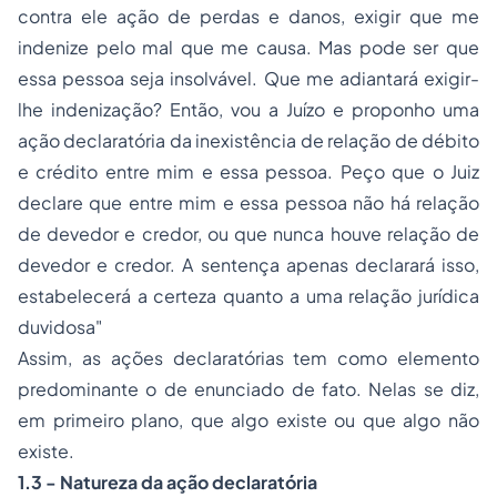
contra ele ação de perdas e danos, exigir que me
indenize pelo mal que me causa. Mas pode ser que
essa pessoa seja insolvável. Que me adiantará exigir-
lhe indenização? Então, vou a Juízo e proponho uma
ação declaratória da inexistência de relação de débito
e crédito entre mim e essa pessoa. Peço que o Juiz
declare que entre mim e essa pessoa não há relação
de devedor e credor, ou que nunca houve relação de
devedor e credor. A sentença apenas declarará isso,
estabelecerá a certeza quanto a uma relação jurídica
duvidosa"
Assim, as ações declaratórias tem como elemento
predominante o de enunciado de fato. Nelas se diz,
em primeiro plano, que algo existe ou que algo não
existe.
1.3 - Natureza da ação declaratória