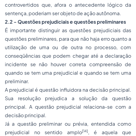
controvertidos que, afora o antecedente lógico da
sentença, poderiam ser objeto de ação autônoma.
2.2 - Questões prejudiciais e questões preliminares
É importante distinguir as questões prejudiciais das
questões preliminares, para que não haja erro quanto a
utilização de uma ou de outra no processo, com
conseqüências que podem chegar até a declaração
incidente se não houver correta compreensão de
quando se tem uma prejudicial e quando se tem uma
preliminar.
A prejudicial é questão influidora na decisão principal.
Sua resolução prejudica a solução da questão
principal. A questão prejudicial relaciona-se com a
decisão principal.
Já a questão preliminar ou prévia, entendida como
[14]
prejudicial no sentido amplo
, é aquela que