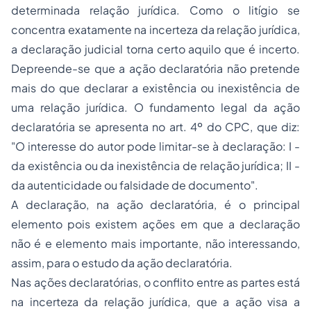
determinada relação jurídica. Como o litígio se
concentra exatamente na incerteza da relação jurídica,
a declaração judicial torna certo aquilo que é incerto.
Depreende-se que a ação declaratória não pretende
mais do que declarar a existência ou inexistência de
uma relação jurídica. O fundamento legal da ação
declaratória se apresenta no
art. 4º do CPC
, que diz:
"O interesse do autor pode limitar-se à declaração: I -
da existência ou da inexistência de relação jurídica; II -
da autenticidade ou falsidade de documento".
A declaração, na ação declaratória, é o principal
elemento pois existem ações em que a declaração
não é e elemento mais importante, não interessando,
assim, para o estudo da ação declaratória.
Nas ações declaratórias, o conflito entre as partes está
na incerteza da relação jurídica, que a ação visa a