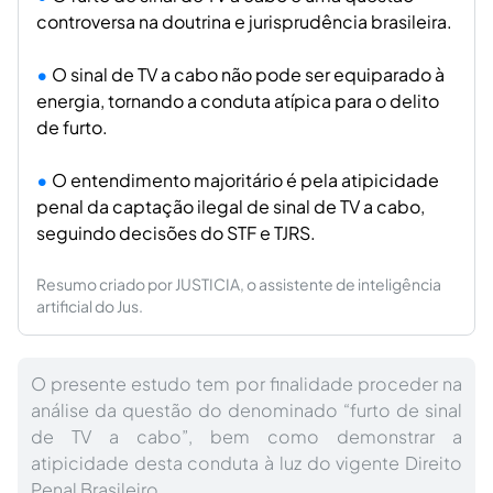
controversa na doutrina e jurisprudência brasileira.
O sinal de TV a cabo não pode ser equiparado à
energia, tornando a conduta atípica para o delito
de furto.
O entendimento majoritário é pela atipicidade
penal da captação ilegal de sinal de TV a cabo,
seguindo decisões do STF e TJRS.
Resumo criado por JUSTICIA, o assistente de inteligência
artificial do Jus.
O presente estudo tem por finalidade proceder na
análise da questão do denominado “furto de sinal
de TV a cabo”, bem como demonstrar a
atipicidade desta conduta à luz do vigente Direito
Penal Brasileiro.