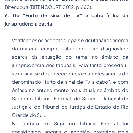
Bitencourt (BITENCOURT, 2012, p.662).
6. Do “Furto de sinal de TV” a cabo à luz da
jurisprudência pátria
Verificados os aspectos legais e doutrinários acerca
da matéria, cumpre estabelecer um diagnóstico
acerca da situação do tema no âmbito da
jurisprudência dos tribunais. Para tanto procedeu-
se na análise dos precedentes existentes acerca do
denominado “furto de sinal de TV a cabo”, e com
ênfase no entendimento mais atual, no âmbito do
Supremo Tribunal Federal, do Superior Tribunal de
Justiça e do Tribunal de Justiça do Estado do Rio
Grande do Sul.
No âmbito do Supremo Tribunal Federal foi
considerado apenas o acórdão proferido pela