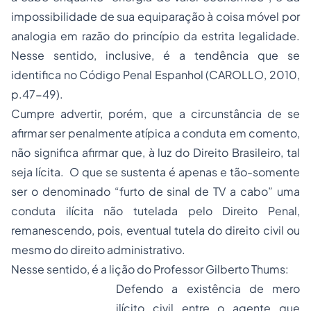
impossibilidade de sua equiparação à coisa móvel por
analogia em razão do princípio da estrita legalidade.
Nesse sentido, inclusive, é a tendência que se
identifica no Código Penal Espanhol (CAROLLO, 2010,
p.47-49).
Cumpre advertir, porém, que a circunstância de se
afirmar ser penalmente atípica a conduta em comento,
não significa afirmar que, à luz do Direito Brasileiro, tal
seja lícita. O que se sustenta é apenas e tão-somente
ser o denominado “furto de sinal de TV a cabo” uma
conduta ilícita não tutelada pelo Direito Penal,
remanescendo, pois, eventual tutela do direito civil ou
mesmo do direito administrativo.
Nesse sentido, é a lição do Professor Gilberto Thums:
Defendo a existência de mero
ilícito civil entre o agente que