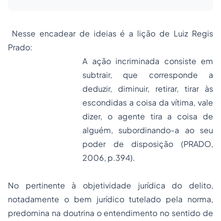
Nesse encadear de ideias é a lição de Luiz Regis
Prado:
A ação incriminada consiste em
subtrair, que corresponde a
deduzir, diminuir, retirar, tirar às
escondidas a coisa da vítima, vale
dizer, o agente tira a coisa de
alguém, subordinando-a ao seu
poder de disposição (PRADO,
2006, p.394).
No pertinente à objetividade jurídica do delito,
notadamente o bem jurídico tutelado pela norma,
predomina na doutrina o entendimento no sentido de