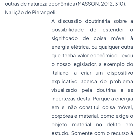
outras de natureza econômica (MASSON, 2012, 310).
Na lição de Pierangeli:
A discussão doutrinária sobre a
possibilidade de estender o
significado de coisa móvel à
energia elétrica, ou qualquer outra
que tenha valor econômico, levou
o nosso legislador, a exemplo do
italiano, a criar um dispositivo
explicativo acerca do problema
visualizado pela doutrina e as
incertezas desta. Porque a energia
em si não constitui coisa móvel,
corpórea e material, como exige o
objeto material no delito em
estudo. Somente com o recurso à