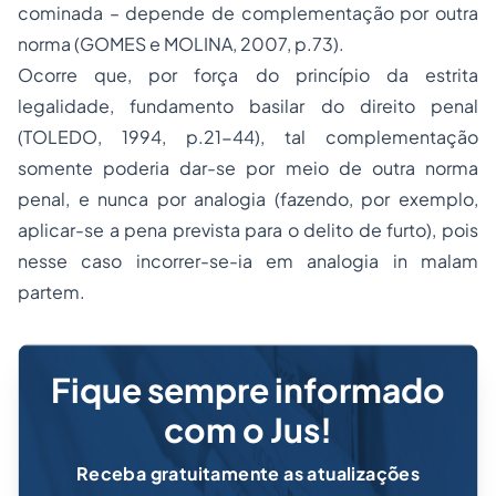
cominada – depende de complementação por outra
norma (GOMES e MOLINA, 2007, p.73).
Ocorre que, por força do princípio da estrita
legalidade, fundamento basilar do direito penal
(TOLEDO, 1994, p.21-44), tal complementação
somente poderia dar-se por meio de outra norma
penal, e nunca por analogia (fazendo, por exemplo,
aplicar-se a pena prevista para o delito de furto), pois
nesse caso incorrer-se-ia em analogia
in malam
partem
.
Fique sempre informado
com o Jus!
Receba gratuitamente as atualizações