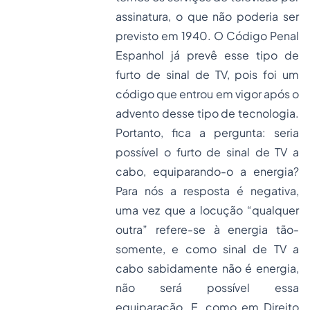
assinatura, o que não poderia ser
previsto em 1940. O Código Penal
Espanhol já prevê esse tipo de
furto de sinal de TV, pois foi um
código que entrou em vigor após o
advento desse tipo de tecnologia.
Portanto, fica a pergunta: seria
possível o furto de sinal de TV a
cabo, equiparando-o a energia?
Para nós a resposta é negativa,
uma vez que a locução “qualquer
outra” refere-se à energia tão-
somente, e como sinal de TV a
cabo sabidamente não é energia,
não será possível essa
equiparação. E, como em Direito