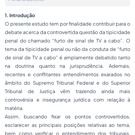
1. Introdução
O presente estudo tem por finalidade contribuir para o
debate acerca da controvertida questão da tipicidade
penal do chamado “furto de sinal de TV a cabo”. O
tema da tipicidade penal ou não da conduta de “furto
de sinal de TV a cabo” é amplamente debatido tanto
na doutrina quanto na jurisprudência. Ademais,
recentes e conflitantes entendimentos exarados no
âmbito do Supremo Tribunal Federal e do Superior
Tribunal de Justiça vêm trazendo ainda mais
controvérsia e insegurança jurídica com relação à
matéria.
Assim, buscando fixar os pontos controvertidos,
esclarecer as principais posições relativas ao tema,
bem como verificar o entendimento dos tribunais,