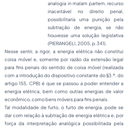
analogia
in malam partem
, recurso
inaceitável no direito penal,
possibilitaria uma punição pela
subtração de energia, se não
houvesse uma solução legislativa
(PIERANGELI, 2005, p.341).
Nesse sentir, a rigor, a energia elétrica não constitui
coisa móvel e, somente por razão da extensão legal
para fins penais do sentido de coisa móvel (realizada
com a introdução do dispositivo constante do §3.º, do
artigo 155, CPB) é que se passou a poder entender a
energia elétrica, bem como outras energias de valor
econômico, como bens móveis para fins penais.
Tal modalidade de furto, o furto de energia, pode se
dar com relação à subtração de energia elétrica e, por
força da interpretação analógica possibilitada pela