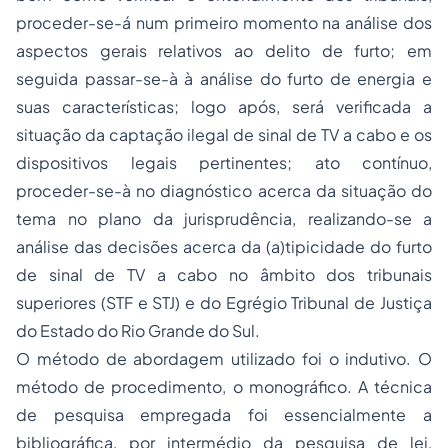
proceder-se-á num primeiro momento na análise dos
aspectos gerais relativos ao delito de furto; em
seguida passar-se-à à análise do furto de energia e
suas características; logo após, será verificada a
situação da captação ilegal de sinal de TV a cabo e os
dispositivos legais pertinentes; ato contínuo,
proceder-se-à no diagnóstico acerca da situação do
tema no plano da jurisprudência, realizando-se a
análise das decisões acerca da (a)tipicidade do furto
de sinal de TV a cabo no âmbito dos tribunais
superiores (STF e STJ) e do Egrégio Tribunal de Justiça
do Estado do Rio Grande do Sul.
O método de abordagem utilizado foi o indutivo. O
método de procedimento, o monográfico. A técnica
de pesquisa empregada foi essencialmente a
bibliográfica, por intermédio da pesquisa de lei,