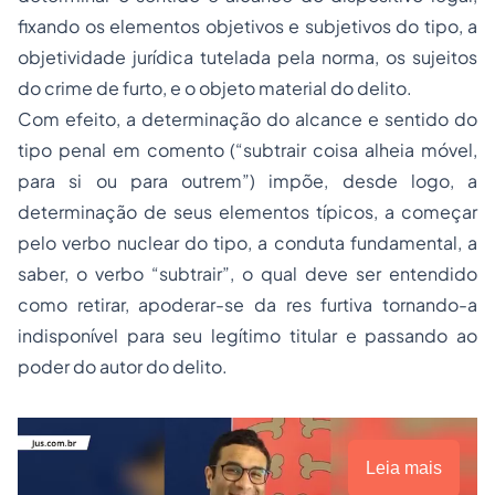
fixando os elementos objetivos e subjetivos do tipo, a
objetividade jurídica tutelada pela norma, os sujeitos
do crime de furto, e o objeto material do delito.
Com efeito, a determinação do alcance e sentido do
tipo penal em comento (“subtrair coisa alheia móvel,
para si ou para outrem”) impõe, desde logo, a
determinação de seus elementos típicos, a começar
pelo verbo nuclear do tipo, a conduta fundamental, a
saber, o verbo “subtrair”, o qual deve ser entendido
como retirar, apoderar-se da
res furtiva
tornando-a
indisponível para seu legítimo titular e passando ao
poder do autor do delito.
Leia mais