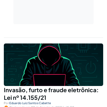
Invasão, furto e fraude eletrônica:
Lei nº 14.155/21
Por
Eduardo Luiz Santos Cabette