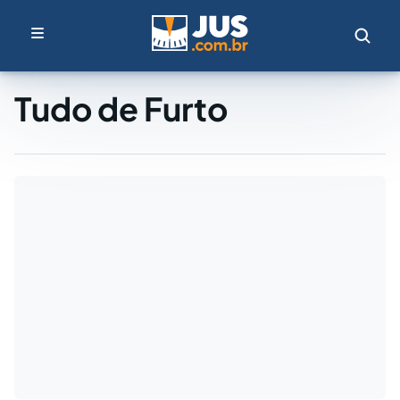
Tudo de Furto