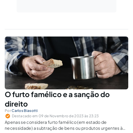
O furto famélico e a sanção do
direito
Por
Carlos Biasotti
Destacado em 09 de Novembro de 2023 às 23:23
Apenas se considera furto famélico (em estado de
necessidade) a subtração de bens ou produtos urgentes à