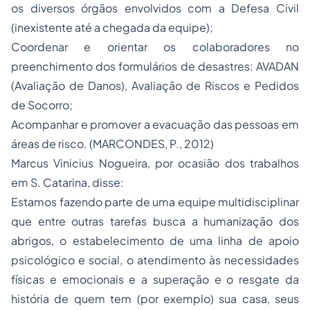
os diversos órgãos envolvidos com a Defesa Civil
(inexistente até a chegada da equipe);
Coordenar e orientar os colaboradores no
preenchimento dos formulários de desastres: AVADAN
(Avaliação de Danos), Avaliação de Riscos e Pedidos
de Socorro;
Acompanhar e promover a evacuação das pessoas em
áreas de risco. (MARCONDES, P., 2012)
Marcus Vinicius Nogueira, por ocasião dos trabalhos
em S. Catarina, disse:
Estamos fazendo parte de uma equipe multidisciplinar
que entre outras tarefas busca a humanização dos
abrigos, o estabelecimento de uma linha de apoio
psicológico e social, o atendimento às necessidades
físicas e emocionais e a superação e o resgate da
história de quem tem (por exemplo) sua casa, seus