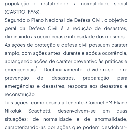
população e restabelecer a normalidade social
(CASTRO, 1998).
Segundo o Plano Nacional de Defesa Civil, o objetivo
geral da Defesa Civil é a redução de desastres,
diminuindo as ocorrências e intensidade dos mesmos.
As ações de proteção e defesa civil possuem caráter
amplo, com ações antes, durante e após a ocorrência,
abrangendo ações de caráter preventivo às práticas e
2
emergenciais
. Doutrinariamente dividem-se em:
prevenção de desastres, preparação para
emergências e desastres, resposta aos desastres e
reconstrução.
Tais ações, como ensina a Tenente-Coronel PM Eliane
Nikoluk Scachetti, desenvolvem-se em duas
situações: de normalidade e de anormalidade,
caracterizando-as por ações que podem desdobrar-