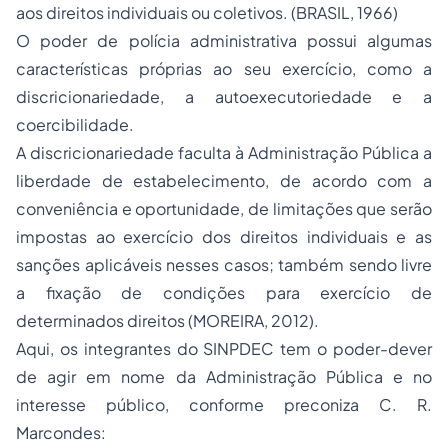
aos direitos individuais ou coletivos. (BRASIL, 1966)
O poder de polícia administrativa possui algumas
características próprias ao seu exercício, como a
discricionariedade, a autoexecutoriedade e a
coercibilidade.
A discricionariedade faculta à Administração Pública a
liberdade de estabelecimento, de acordo com a
conveniência e oportunidade, de limitações que serão
impostas ao exercício dos direitos individuais e as
sanções aplicáveis nesses casos; também sendo livre
a fixação de condições para exercício de
determinados direitos (MOREIRA, 2012).
Aqui, os integrantes do SINPDEC tem o poder-dever
de agir em nome da Administração Pública e no
interesse público, conforme preconiza C. R.
Marcondes: