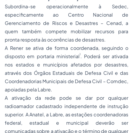
Subordina-se operacionalmente à Sedec,
especificamente ao Centro Nacional de
Gerenciamento de Riscos e Desastres – Cenad, a
quem também compete mobilizar recursos para
pronta resposta às ocorrências de desastres.
A Rener se ativa de forma coordenada, seguindo o
1
disposto em portaria ministerial
. Poderá ser ativada
nos estados e municípios afetados por desastres,
através dos Órgãos Estaduais de Defesa Civil e das
Coordenadorias Municipais de Defesa Civil – Comdec,
apoiadas pela Labre.
A ativação da rede pode se dar por qualquer
radioamador cadastrado independente de instrução
superior. A Anatel, a Labre, as estações coordenadoras
federal, estadual e municipal deverão ser
comunicadas sobre a ativação e o término de qualquer