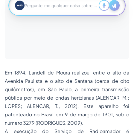
Em 1894, Landell de Moura realizou, entre o alto da
Avenida Paulista e o alto de Santana (cerca de oito
quilômetros), em São Paulo, a primeira transmissão
pública por meio de ondas hertzianas (ALENCAR, M.;
LOPES; ALENCAR, T., 2012). Este aparelho foi
patenteado no Brasil em 9 de março de 1901, sob o
número 3279 (RODRIGUES, 2009).
A execução do Serviço de Radioamador é