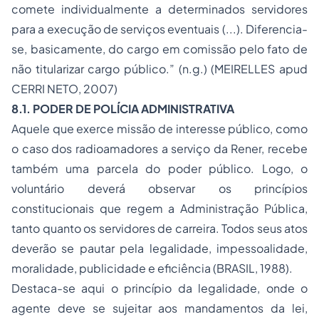
comete individualmente a determinados servidores
para a execução de serviços eventuais (...). Diferencia-
se, basicamente, do cargo em comissão pelo fato de
não titularizar cargo público.” (n.g.) (MEIRELLES apud
CERRI NETO, 2007)
8.1. PODER DE POLÍCIA ADMINISTRATIVA
Aquele que exerce missão de interesse público, como
o caso dos radioamadores a serviço da Rener, recebe
também uma parcela do poder público. Logo, o
voluntário deverá observar os princípios
constitucionais que regem a Administração Pública,
tanto quanto os servidores de carreira. Todos seus atos
deverão se pautar pela legalidade, impessoalidade,
moralidade, publicidade e eficiência (BRASIL, 1988).
Destaca-se aqui o princípio da legalidade, onde o
agente deve se sujeitar aos mandamentos da lei,