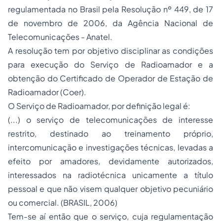
regulamentada no Brasil pela Resolução nº 449, de 17
de novembro de 2006, da Agência Nacional de
Telecomunicações - Anatel.
A resolução tem por objetivo disciplinar as condições
para execução do Serviço de Radioamador e a
obtenção do Certificado de Operador de Estação de
Radioamador (Coer).
O Serviço de Radioamador, por definição legal é:
(...) o serviço de telecomunicações de interesse
restrito, destinado ao treinamento próprio,
intercomunicação e investigações técnicas, levadas a
efeito por amadores, devidamente autorizados,
interessados na radiotécnica unicamente a título
pessoal e que não visem qualquer objetivo pecuniário
ou comercial. (BRASIL, 2006)
Tem-se aí então que o serviço, cuja regulamentação