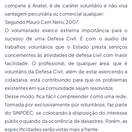
compete à Anatel, é de caráter voluntário e não visa
vantagem pecuniária ou comercial qualquer.
Segundo Mauro Cerri Neto, 2007:
O voluntariado exerce extrema importância para o
sucesso de uma Defesa Civil. É com o auxílio de
trabalhos voluntários que o Estado presta serviços
concernentes às atividades de defesa civil com maior
facilidade. O profissional, de qualquer área, que é
voluntário da Defesa Civil, além de estar exercendo a
cidadania, está contribuindo para que os problemas
existentes em sua comunidade sejam resolvidos.
Desse modo, fica fácil compreender como uma rede,
formada por exclusivamente por voluntários, faz parte
do SINPDEC, se colocando à disposição do interesse
público quando da ocorrência de desastres. Porém, as
especificidades serão vistas mais a frente.