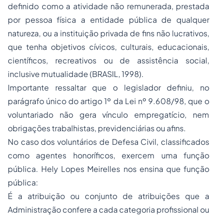
definido como a atividade não remunerada, prestada
por pessoa física a entidade pública de qualquer
natureza, ou a instituição privada de fins não lucrativos,
que tenha objetivos cívicos, culturais, educacionais,
científicos, recreativos ou de assistência social,
inclusive mutualidade (BRASIL, 1998).
Importante ressaltar que o legislador definiu, no
parágrafo único do artigo 1º da Lei nº 9.608/98, que o
voluntariado não gera vínculo empregatício, nem
obrigações trabalhistas, previdenciárias ou afins.
No caso dos voluntários de Defesa Civil, classificados
como agentes honoríficos, exercem uma função
pública. Hely Lopes Meirelles nos ensina que função
pública:
É a atribuição ou conjunto de atribuições que a
Administração confere a cada categoria profissional ou