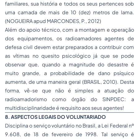
familiares, sua história e todos os seus pertences sob
uma camada de mais de 10 (dez) metros de lama.
(NOGUEIRA apud MARCONDES, P., 2012)
Além do apoio técnico, com a montagem e operação
dos equipamentos, os radioamadores agentes de
defesa civil devem estar preparados a contribuir com
as vítimas no quesito psicológico já que se pode
observar que, quando a magnitude do desastre é
muito grande, a probabilidade de dano psíquico
aumenta, de uma maneira geral (BRASIL, 2010). Desta
forma, vê-se que não é simples a atuação do
radioamadorismo como órgão do SINPDEC: a
multidisciplinaridade é requisito aos seus agentes!
8. ASPECTOS LEGAIS DO VOLUNTARIADO
Disciplina o serviço voluntário no Brasil, a Lei Federal nº
9.608, de 18 de fevereiro de 1998. Tal serviço é