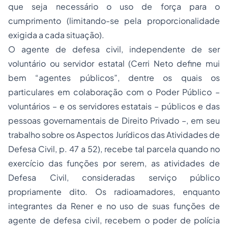
que seja necessário o uso de força para o
cumprimento (limitando-se pela proporcionalidade
exigida a cada situação).
O agente de defesa civil, independente de ser
voluntário ou servidor estatal (Cerri Neto define mui
bem “agentes públicos”, dentre os quais os
particulares em colaboração com o Poder Público –
voluntários – e os servidores estatais – públicos e das
pessoas governamentais de Direito Privado –, em seu
trabalho sobre os Aspectos Jurídicos das Atividades de
Defesa Civil, p. 47 a 52), recebe tal parcela quando no
exercício das funções por serem, as atividades de
Defesa Civil, consideradas serviço público
propriamente dito. Os radioamadores, enquanto
integrantes da Rener e no uso de suas funções de
agente de defesa civil, recebem o poder de polícia