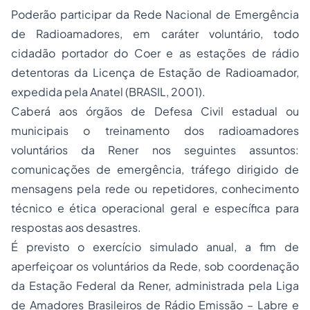
Poderão participar da Rede Nacional de Emergência
de Radioamadores, em caráter voluntário, todo
cidadão portador do Coer e as estações de rádio
detentoras da Licença de Estação de Radioamador,
expedida pela Anatel (BRASIL, 2001).
Caberá aos órgãos de Defesa Civil estadual ou
municipais o treinamento dos radioamadores
voluntários da Rener nos seguintes assuntos:
comunicações de emergência, tráfego dirigido de
mensagens pela rede ou repetidores, conhecimento
técnico e ética operacional geral e específica para
respostas aos desastres.
É previsto o exercício simulado anual, a fim de
aperfeiçoar os voluntários da Rede, sob coordenação
da Estação Federal da Rener, administrada pela Liga
de Amadores Brasileiros de Rádio Emissão – Labre e