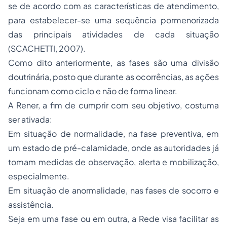
se de acordo com as características de atendimento,
para estabelecer-se uma sequência pormenorizada
das principais atividades de cada situação
(SCACHETTI, 2007).
Como dito anteriormente, as fases são uma divisão
doutrinária, posto que durante as ocorrências, as ações
funcionam como ciclo e não de forma linear.
A Rener, a fim de cumprir com seu objetivo, costuma
ser ativada:
Em situação de normalidade, na fase preventiva, em
um estado de pré-calamidade, onde as autoridades já
tomam medidas de observação, alerta e mobilização,
especialmente.
Em situação de anormalidade, nas fases de socorro e
assistência.
Seja em uma fase ou em outra, a Rede visa facilitar as