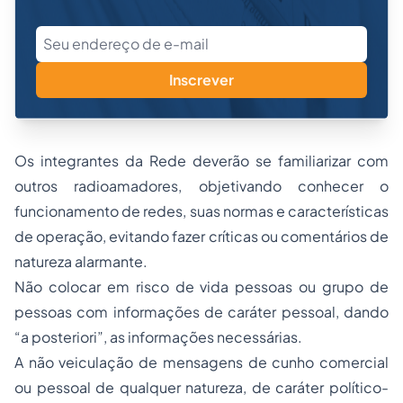
Inscrever
Os integrantes da Rede deverão se familiarizar com
outros radioamadores, objetivando conhecer o
funcionamento de redes, suas normas e características
de operação, evitando fazer críticas ou comentários de
natureza alarmante.
Não colocar em risco de vida pessoas ou grupo de
pessoas com informações de caráter pessoal, dando
“a posteriori”, as informações necessárias.
A não veiculação de mensagens de cunho comercial
ou pessoal de qualquer natureza, de caráter político-