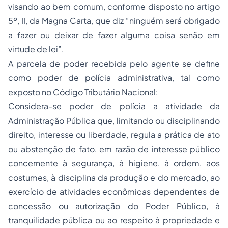
visando ao bem comum, conforme disposto no artigo
5º, II, da Magna Carta, que diz “ninguém será obrigado
a fazer ou deixar de fazer alguma coisa senão em
virtude de lei”.
A parcela de poder recebida pelo agente se define
como poder de polícia administrativa, tal como
exposto no Código Tributário Nacional:
Considera-se poder de polícia a atividade da
Administração Pública que, limitando ou disciplinando
direito, interesse ou liberdade, regula a prática de ato
ou abstenção de fato, em razão de interesse público
concernente à segurança, à higiene, à ordem, aos
costumes, à disciplina da produção e do mercado, ao
exercício de atividades econômicas dependentes de
concessão ou autorização do Poder Público, à
tranquilidade pública ou ao respeito à
propriedade
e