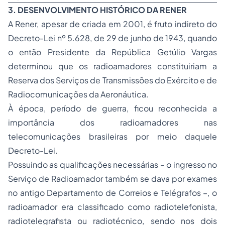
3. DESENVOLVIMENTO HISTÓRICO DA RENER
A Rener, apesar de criada em 2001, é fruto indireto do
Decreto-Lei nº 5.628, de 29 de junho de 1943, quando
o então Presidente da República Getúlio Vargas
determinou que os radioamadores constituiriam a
Reserva dos Serviços de Transmissões do Exército e de
Radiocomunicações da Aeronáutica.
À época, período de guerra, ficou reconhecida a
importância dos radioamadores nas
telecomunicações brasileiras por meio daquele
Decreto-Lei.
Possuindo as qualificações necessárias – o ingresso no
Serviço de Radioamador também se dava por exames
no antigo Departamento de Correios e Telégrafos –, o
radioamador era classificado como radiotelefonista,
radiotelegrafista ou radiotécnico, sendo nos dois