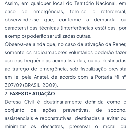
Assim, em qualquer local do Território Nacional, em
caso de emergências, tem-se o referencial,
observando-se que, conforme a demanda ou
características técnicas (interferências estáticas, por
exemplo) poderão ser utilizadas outras.
Observa-se ainda que, no caso de ativação da Rener,
somente os radioamadores voluntários poderão fazer
uso das frequências acima listadas, ou as destinadas
ao tráfego de emergência, sob
fiscalização
prevista
em lei pela Anatel, de acordo com a Portaria MI nº
307/09 (BRASIL, 2009).
7. FASES DE ATUAÇÃO
Defesa Civil é doutrinariamente definida como o
conjunto de ações preventivas, de socorro,
assistenciais e reconstrutivas, destinadas a evitar ou
minimizar os desastres, preservar o moral da