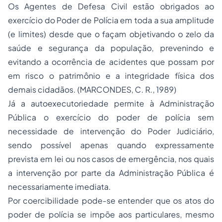
Os Agentes de Defesa Civil estão obrigados ao
exercício do Poder de Polícia em toda a sua amplitude
(e limites) desde que o façam objetivando o zelo da
saúde e segurança da população, prevenindo e
evitando a ocorrência de acidentes que possam por
em risco o patrimônio e a integridade física dos
demais cidadãos. (MARCONDES, C. R., 1989)
Já a autoexecutoriedade permite à Administração
Pública o exercício do poder de polícia sem
necessidade de intervenção do Poder Judiciário,
sendo possível apenas quando expressamente
prevista em lei ou nos casos de emergência, nos quais
a intervenção por parte da Administração Pública é
necessariamente imediata.
Por coercibilidade pode-se entender que os atos do
poder de polícia se impõe aos particulares, mesmo