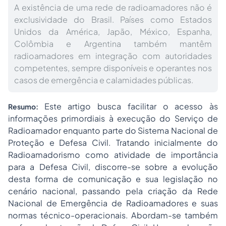
A existência de uma rede de radioamadores não é
exclusividade do Brasil. Países como Estados
Unidos da América, Japão, México, Espanha,
Colômbia e Argentina também mantêm
radioamadores em integração com autoridades
competentes, sempre disponíveis e operantes nos
casos de emergência e calamidades públicas.
Este artigo busca facilitar o acesso às
Resumo:
informações primordiais à execução do Serviço de
Radioamador enquanto parte do Sistema Nacional de
Proteção e Defesa Civil. Tratando inicialmente do
Radioamadorismo como atividade de importância
para a Defesa Civil, discorre-se sobre a evolução
desta forma de comunicação e sua legislação no
cenário nacional, passando pela criação da Rede
Nacional de Emergência de Radioamadores e suas
normas técnico-operacionais. Abordam-se também