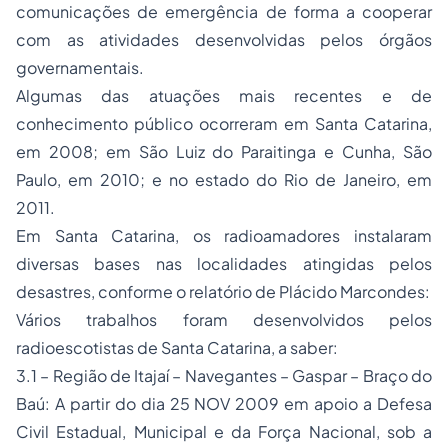
comunicações de emergência de forma a cooperar
com as atividades desenvolvidas pelos órgãos
governamentais.
Algumas das atuações mais recentes e de
conhecimento público ocorreram em Santa Catarina,
em 2008; em São Luiz do Paraitinga e Cunha, São
Paulo, em 2010; e no estado do Rio de Janeiro, em
2011.
Em Santa Catarina, os radioamadores instalaram
diversas bases nas localidades atingidas pelos
desastres, conforme o relatório de Plácido Marcondes:
Vários trabalhos foram desenvolvidos pelos
radioescotistas de Santa Catarina, a saber:
3.1 – Região de Itajaí – Navegantes – Gaspar – Braço do
Baú: A partir do dia 25 NOV 2009 em apoio a Defesa
Civil Estadual, Municipal e da Força Nacional, sob a