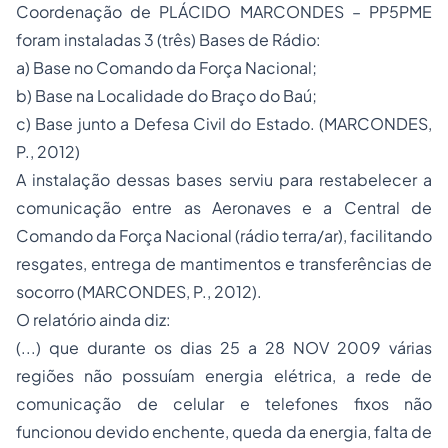
Coordenação de PLÁCIDO MARCONDES – PP5PME
foram instaladas 3 (três) Bases de Rádio:
a) Base no Comando da Força Nacional;
b) Base na Localidade do Braço do Baú;
c) Base junto a Defesa Civil do Estado. (MARCONDES,
P., 2012)
A instalação dessas bases serviu para restabelecer a
comunicação entre as Aeronaves e a Central de
Comando da Força Nacional (rádio terra/ar), facilitando
resgates, entrega de mantimentos e transferências de
socorro (MARCONDES, P., 2012).
O relatório ainda diz:
(...) que durante os dias 25 a 28 NOV 2009 várias
regiões não possuíam energia elétrica, a rede de
comunicação de celular e telefones fixos não
funcionou devido enchente, queda da energia, falta de