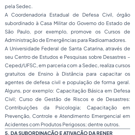
pela Sedec.
A Coordenadoria Estadual de Defesa Civil, órgão
subordinado à Casa Militar do Governo do Estado de
São Paulo, por exemplo, promove os Cursos de
Administração de Emergências para Radioamadores.
A Universidade Federal de Santa Catarina, através de
seu Centro de Estudos e Pesquisas sobre Desastres –
Ceped/UFSC, em parceria com a Sedec, realiza cursos
gratuitos de Ensino à Distância para capacitar os
agentes de defesa civil e população de forma geral.
Alguns, por exemplo: Capacitação Básica em Defesa
Civil; Curso de Gestão de Riscos e de Desastres:
Contribuições da Psicologia; Capacitação em
Prevenção, Controle e Atendimento Emergencial em
Acidentes com Produtos Perigosos; dentre outros.
5. DA SUBORDINAÇÃO E ATIVAÇÃO DA RENER