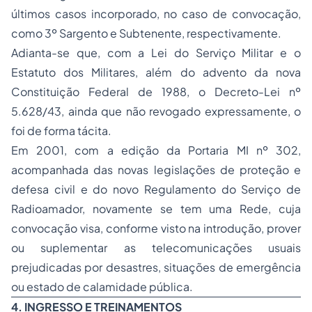
últimos casos incorporado, no caso de convocação,
como 3º Sargento e Subtenente, respectivamente.
Adianta-se que, com a Lei do Serviço Militar e o
Estatuto dos Militares, além do advento da nova
Constituição Federal de 1988, o Decreto-Lei nº
5.628/43, ainda que não revogado expressamente, o
foi de forma tácita.
Em 2001, com a edição da Portaria MI nº 302,
acompanhada das novas legislações de proteção e
defesa civil e do novo Regulamento do Serviço de
Radioamador, novamente se tem uma Rede, cuja
convocação visa, conforme visto na introdução, prover
ou suplementar as telecomunicações usuais
prejudicadas por desastres, situações de emergência
ou estado de calamidade pública.
4. INGRESSO E TREINAMENTOS