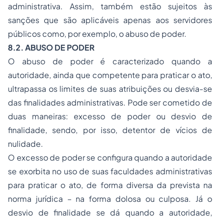
administrativa. Assim, também estão sujeitos às
sanções que são aplicáveis apenas aos servidores
públicos como, por exemplo, o abuso de poder.
8.2. ABUSO DE PODER
O abuso de poder é caracterizado quando a
autoridade, ainda que competente para praticar o ato,
ultrapassa os limites de suas atribuições ou desvia-se
das finalidades administrativas. Pode ser cometido de
duas maneiras: excesso de poder ou desvio de
finalidade, sendo, por isso, detentor de vícios de
nulidade.
O excesso de poder se configura quando a autoridade
se exorbita no uso de suas faculdades administrativas
para praticar o ato, de forma diversa da prevista na
norma jurídica – na forma dolosa ou culposa. Já o
desvio de finalidade se dá quando a autoridade,