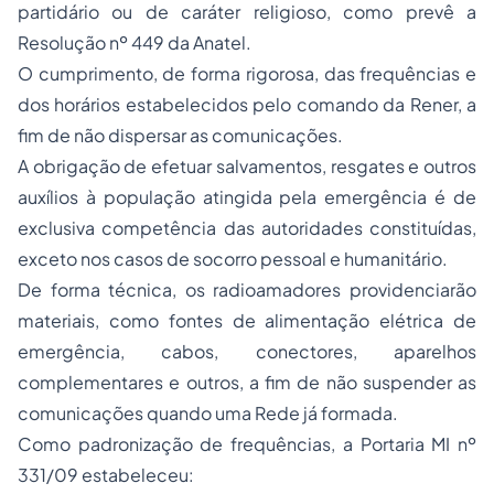
partidário ou de caráter religioso, como prevê a
Resolução nº 449 da Anatel.
O cumprimento, de forma rigorosa, das frequências e
dos horários estabelecidos pelo comando da Rener, a
fim de não dispersar as comunicações.
A obrigação de efetuar salvamentos, resgates e outros
auxílios à população atingida pela emergência é de
exclusiva competência das autoridades constituídas,
exceto nos casos de socorro pessoal e humanitário.
De forma técnica, os radioamadores providenciarão
materiais, como fontes de alimentação elétrica de
emergência, cabos, conectores, aparelhos
complementares e outros, a fim de não suspender as
comunicações quando uma Rede já formada.
Como padronização de frequências, a Portaria MI nº
331/09 estabeleceu: