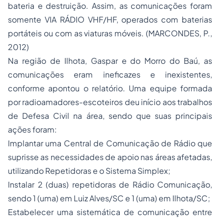
bateria e destruição. Assim, as comunicações foram
somente VIA RÁDIO VHF/HF, operados com baterias
portáteis ou com as viaturas móveis. (MARCONDES, P.,
2012)
Na região de Ilhota, Gaspar e do Morro do Baú, as
comunicações eram ineficazes e inexistentes,
conforme apontou o relatório. Uma equipe formada
por radioamadores-escoteiros deu início aos trabalhos
de Defesa Civil na área, sendo que suas principais
ações foram:
Implantar uma Central de Comunicação de Rádio que
suprisse as necessidades de apoio nas áreas afetadas,
utilizando Repetidoras e o Sistema Simplex;
Instalar 2 (duas) repetidoras de Rádio Comunicação,
sendo 1 (uma) em Luiz Alves/SC e 1 (uma) em Ilhota/SC;
Estabelecer uma sistemática de comunicação entre