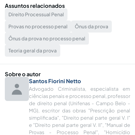
Assuntos relacionados
Direito Processual Penal
Provas no processo penal
Ônus da prova
Ônus da prova no processo penal
Teoria geral da prova
Sobre o autor
Santos Fiorini Netto
Advogado Criminalista, especialista em
ciências penais e processo penal, professor
de direito penal (Unifenas - Campo Belo -
MG), escritor das obras "Prescrição penal
simplificada", "Direito penal parte geral V. I"
e "Direito penal parte geral V. II", "Manual de
Provas - Processo Penal", "Homicídio