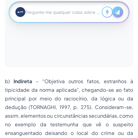
b)
Indireta
– “Objetiva outros fatos, estranhos à
tipicidade da norma aplicada”, chegando-se ao fato
principal por meio do raciocínio, da lógica ou da
dedução (TORNAGHI, 1997, p. 275). Consideram-se,
assim, elementos ou circunstâncias secundárias, como
no exemplo da testemunha que vê o suspeito
ensanguentado deixando o local do crime ou da