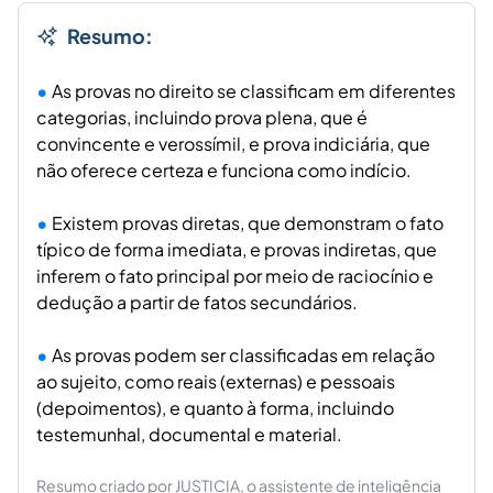
Resumo:
As provas no direito se classificam em diferentes
categorias, incluindo prova plena, que é
convincente e verossímil, e prova indiciária, que
não oferece certeza e funciona como indício.
Existem provas diretas, que demonstram o fato
típico de forma imediata, e provas indiretas, que
inferem o fato principal por meio de raciocínio e
dedução a partir de fatos secundários.
As provas podem ser classificadas em relação
ao sujeito, como reais (externas) e pessoais
(depoimentos), e quanto à forma, incluindo
testemunhal, documental e material.
Resumo criado por JUSTICIA, o assistente de inteligência