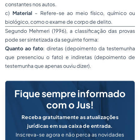
constantes nos autos.
c)
Material
– Refere-se ao meio físico, químico ou
biológico, como o exame de corpo de delito.
Segundo Mehmeri (1996), a classificação das provas
pode ser sintetizada da seguinte forma:
Quanto ao fato
: diretas (depoimento da testemunha
que presenciou o fato) e indiretas (depoimento de
testemunha que apenas ouviu dizer).
Fique sempre informado
com o Jus!
Receba gratuitamente as atualizações
jurídicas em sua caixa de entrada.
Inscreva-se agora e não perca as novidades