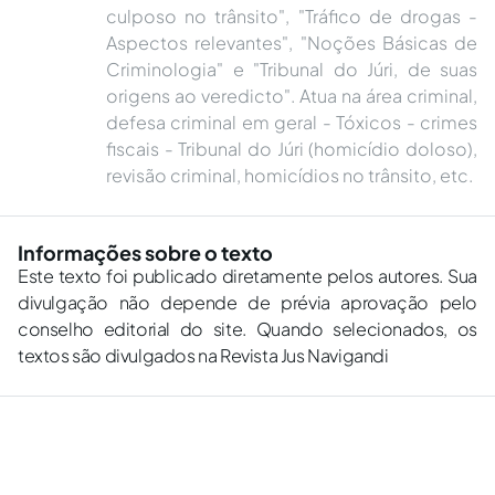
culposo no trânsito", "Tráfico de drogas -
Aspectos relevantes", "Noções Básicas de
Criminologia" e "Tribunal do Júri, de suas
origens ao veredicto". Atua na área criminal,
defesa criminal em geral - Tóxicos - crimes
fiscais - Tribunal do Júri (homicídio doloso),
revisão criminal, homicídios no trânsito, etc.
Informações sobre o texto
Este texto foi publicado diretamente pelos autores. Sua
divulgação não depende de prévia aprovação pelo
conselho editorial do site. Quando selecionados, os
textos são divulgados na Revista Jus Navigandi