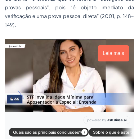
provas pessoais”, pois “é objeto imediato da
verificação e uma prova pessoal direta” (2001, p. 148-
149).
Leia mais