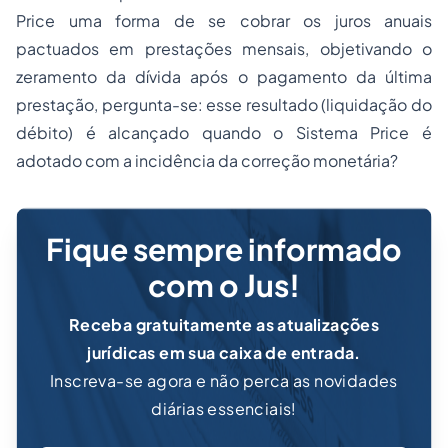
Price uma forma de se cobrar os juros anuais
pactuados em prestações mensais, objetivando o
zeramento da dívida após o pagamento da última
prestação, pergunta-se: esse resultado (liquidação do
débito) é alcançado quando o Sistema Price é
adotado com a incidência da correção monetária?
Fique sempre informado
com o Jus!
Receba gratuitamente as atualizações
jurídicas em sua caixa de entrada.
Inscreva-se agora e não perca as novidades
diárias essenciais!