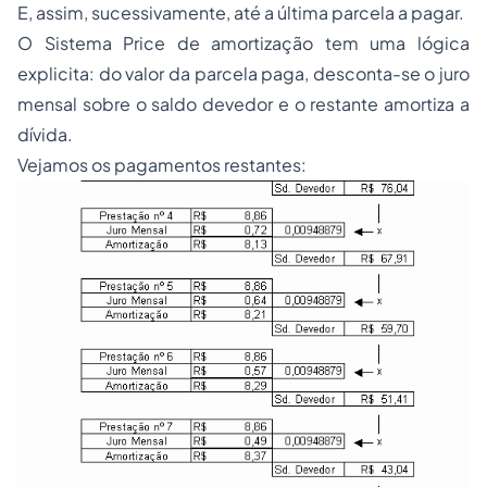
E, assim, sucessivamente, até a última parcela a pagar.
O Sistema Price de amortização tem uma lógica
explicita: do valor da parcela paga, desconta-se o juro
mensal sobre o saldo devedor e o restante amortiza a
dívida.
Vejamos os pagamentos restantes: