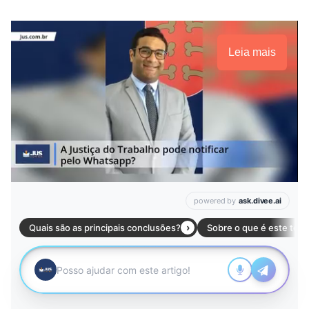
Leia mais