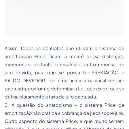
Assim, todos os contratos que utilizam o sistema de
amortização Price, ficam a mercê dessa distorção,
merecendo, portanto, o recalculo da taxa mensal de
juro devida, para que se possa ter PRESTAÇÃO e
SALDO DEVEDOR, por uma única taxa anual de juro
pactuada, conforme determina a Lei, que exige que se
defina claramente a taxa de juro pactuada.
2. A questão do anatocismo – o sistema Price de
amortização não pratica a cobrança de juros sobre juro.
Outro aspecto do sistema Price, e que muito se tem