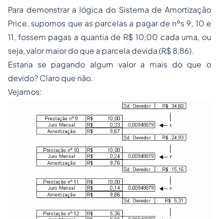
Para demonstrar a lógica do Sistema de Amortização
Price, supomos que as parcelas a pagar de nºs 9, 10 e
11, fossem pagas a quantia de R$ 10,00 cada uma, ou
seja, valor maior do que a parcela devida (R$ 8,86).
Estaria se pagando algum valor a mais do que o
devido? Claro que não.
Vejamos: