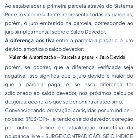
Ao estabelecer a primeira parcela através do Sistema
Price, o valor resultante, representa todas as parcelas,
porém, o juro embutido na parcela, corresponde ao
juro simples mensal sobre o Saldo Devedor.
A diferença positiva
entre a parcela a pagar e o juro
devido, amortiza o saldo devedor:
porém, se ocorrer, que a diferença verificada seja
negativa, isso significa que o juro devido é maior do
que a parcela paga, e, se essa diferença for
adicionado ao saldo devedor, nos próximos cálculos
dos juros, ocorrerá o que se denomina anatocismo.
Convencionando prestação, corrigidas por um índice -
no caso: (PES/CP)- , e tendo o saldo devedor, correção
por outro - índice de atualização monetária da
poupança livre - SURGE CONTRADIÇÃO, SE O ÍNDICE