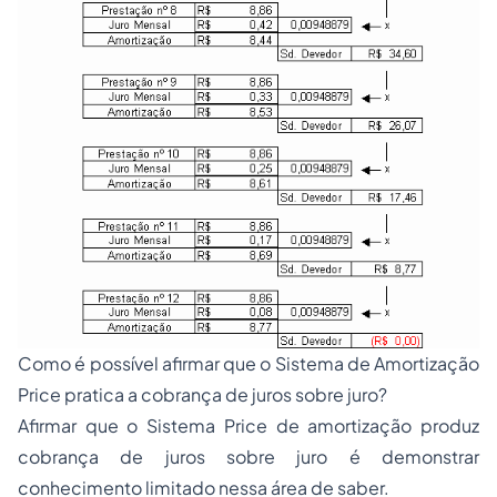
Como é possível afirmar que o Sistema de Amortização
Price pratica a cobrança de juros sobre juro?
Afirmar que o Sistema Price de amortização produz
cobrança de juros sobre juro é demonstrar
conhecimento limitado nessa área de saber.