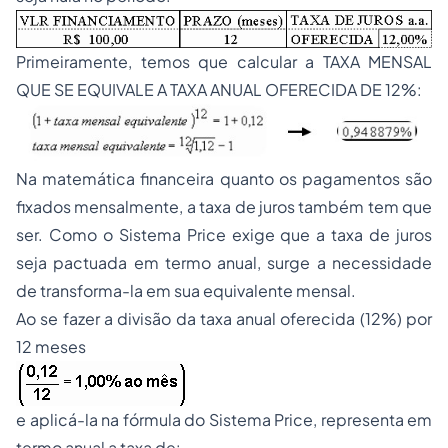
Primeiramente, temos que calcular a TAXA MENSAL
QUE SE EQUIVALE A TAXA ANUAL OFERECIDA DE 12%:
Na matemática financeira quanto os pagamentos são
fixados mensalmente, a taxa de juros também tem que
ser. Como o Sistema Price exige que a taxa de juros
seja pactuada em termo anual, surge a necessidade
de transforma-la em sua equivalente mensal.
Ao se fazer a divisão da taxa anual oferecida (12%) por
12 meses
e aplicá-la na fórmula do Sistema Price, representa em
termo anual a taxa de: