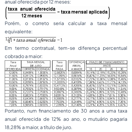
anual oferecida por 12 meses:
Porém, o correto seria calcular a taxa mensal
equivalente:
Em termo contratual, tem-se diferença percentual
cobrado a maior:
Portanto, num financiamento de 30 anos a uma taxa
anual oferecida de 12% ao ano, o mutuário pagaria
18,28% a maior, a título de juro.