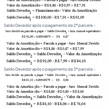
Saldo Devedor após o pagamento da 2ª parcela:-
Saldo Devedor após o pagamento da 3ª parcela:-