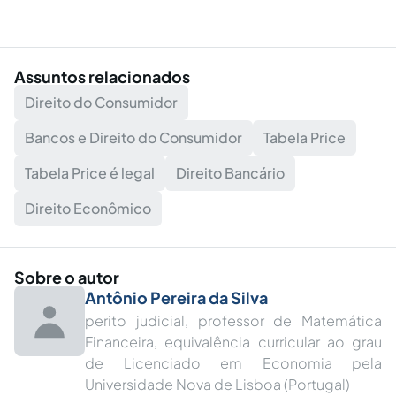
Assuntos relacionados
Direito do Consumidor
Bancos e Direito do Consumidor
Tabela Price
Tabela Price é legal
Direito Bancário
Direito Econômico
Sobre o autor
Antônio Pereira da Silva
perito judicial, professor de Matemática
Financeira, equivalência curricular ao grau
de Licenciado em Economia pela
Universidade Nova de Lisboa (Portugal)