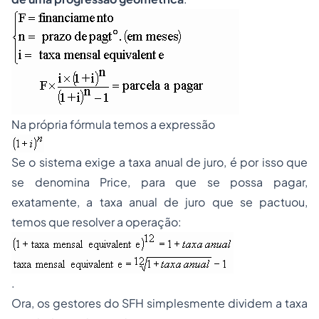
Na própria fórmula temos a expressão
Se o sistema exige a taxa anual de juro, é por isso que
se denomina Price, para que se possa pagar,
exatamente, a taxa anual de juro que se pactuou,
temos que resolver a operação:
.
Ora, os gestores do SFH simplesmente dividem a taxa