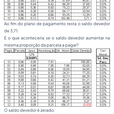
Ao fim do plano de pagamento resta o saldo devedor
de 3,71.
E o que aconteceria se o saldo devedor aumentar na
mesma proporção da parcela a pagar?
O saldo devedor é zerado.