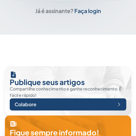
Já é assinante?
Faça login
Publique seus artigos
Compartilhe conhecimento e ganhe reconhecimento. É
fácil e rápido!
Colabore
Fique sempre informado!