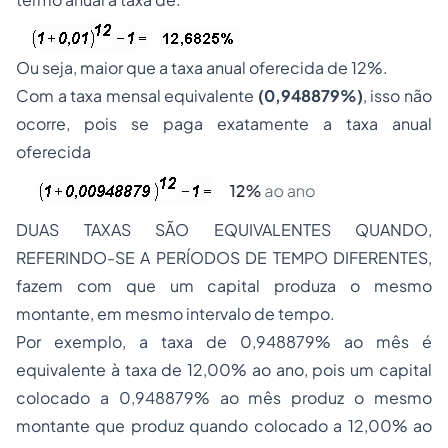
Ou seja, maior que a taxa anual oferecida de 12%.
Com a taxa mensal equivalente
(0,948879%)
, isso não
ocorre, pois se paga exatamente a taxa anual
oferecida
DUAS TAXAS SÃO EQUIVALENTES QUANDO,
REFERINDO-SE A PERÍODOS DE TEMPO DIFERENTES,
fazem com que um capital produza o mesmo
montante, em mesmo intervalo de tempo.
Por exemplo, a taxa de 0,948879% ao mês é
equivalente à taxa de 12,00% ao ano, pois um capital
colocado a 0,948879% ao mês produz o mesmo
montante que produz quando colocado a 12,00% ao