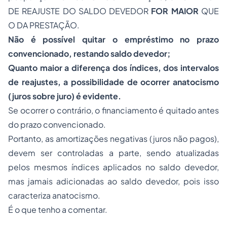
DE REAJUSTE DO SALDO DEVEDOR
FOR MAIOR
QUE
O DA PRESTAÇÃO.
Não é possível quitar o empréstimo no prazo
convencionado, restando saldo devedor;
Quanto maior a diferença dos índices, dos intervalos
de reajustes, a possibilidade de ocorrer anatocismo
(juros sobre juro) é evidente.
Se ocorrer o contrário, o financiamento é quitado antes
do prazo convencionado.
Portanto, as amortizações negativas (juros não pagos),
devem ser controladas a parte, sendo atualizadas
pelos mesmos índices aplicados no saldo devedor,
mas jamais adicionadas ao saldo devedor, pois isso
caracteriza anatocismo.
É o que tenho a comentar.