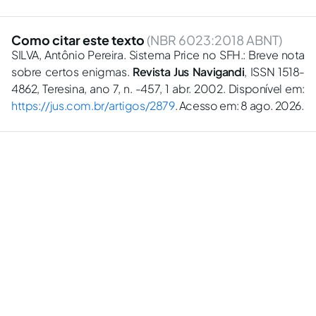
Como citar este texto
(NBR 6023:2018 ABNT)
SILVA, Antônio Pereira. Sistema Price no SFH.: Breve nota
sobre certos enigmas.
Revista Jus Navigandi
, ISSN 1518-
4862, Teresina, ano 7, n. -457, 1 abr. 2002. Disponível em:
https://jus.com.br/artigos/2879
. Acesso em: 8 ago. 2026.