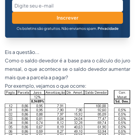
Inscrever
Os boletins são gratuitos. Não enviamos spam.
Privacidade
Eis a questão...
Como o saldo devedor é a base para o cálculo do juro
mensal, o que acontece se o saldo devedor aumentar
mais que a parcela a pagar?
Por exemplo, vejamos o que ocorre: