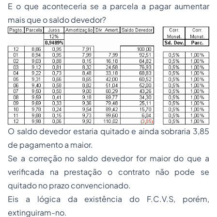
E o que aconteceria se a parcela a pagar aumentar
mais que o saldo devedor?
O saldo devedor estaria quitado e ainda sobraria 3,85
de pagamento a maior.
Se a correção no saldo devedor for maior do que a
verificada na prestação o contrato não pode se
quitado no prazo convencionado.
Eis a lógica da existência do F.C.V.S, porém,
extinguiram-no.