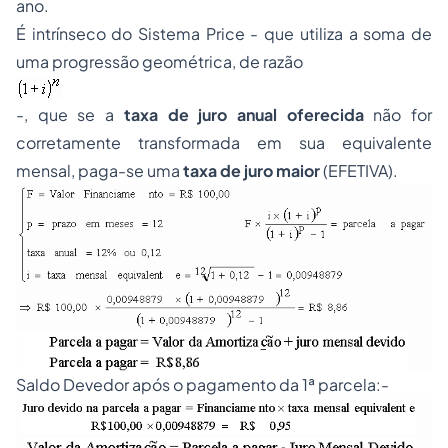
ano.
É intrínseco do Sistema Price - que utiliza a soma de
uma progressão geométrica, de razão
-, que se a
taxa de juro anual oferecida
não for
corretamente transformada em sua equivalente
mensal, paga-se uma
taxa de juro maior
(EFETIVA).
Saldo Devedor após o pagamento da 1ª parcela:-