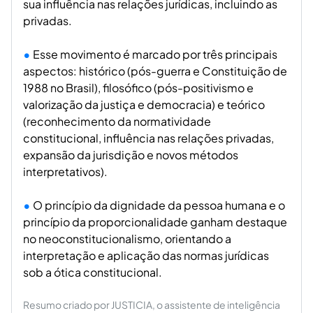
sua influência nas relações jurídicas, incluindo as
privadas.
Esse movimento é marcado por três principais
aspectos: histórico (pós-guerra e Constituição de
1988 no Brasil), filosófico (pós-positivismo e
valorização da justiça e democracia) e teórico
(reconhecimento da normatividade
constitucional, influência nas relações privadas,
expansão da jurisdição e novos métodos
interpretativos).
O princípio da dignidade da pessoa humana e o
princípio da proporcionalidade ganham destaque
no neoconstitucionalismo, orientando a
interpretação e aplicação das normas jurídicas
sob a ótica constitucional.
Resumo criado por JUSTICIA, o assistente de inteligência