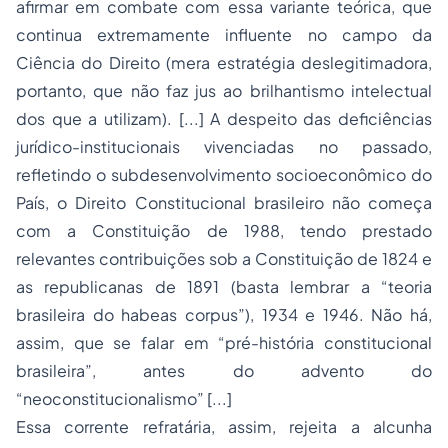
afirmar em combate com essa variante teórica, que
continua extremamente influente no campo da
Ciência do Direito (mera estratégia deslegitimadora,
portanto, que não faz jus ao brilhantismo intelectual
dos que a utilizam). [...] A despeito das deficiências
jurídico-institucionais vivenciadas no passado,
refletindo o subdesenvolvimento socioeconômico do
País, o Direito Constitucional brasileiro não começa
com a Constituição de 1988, tendo prestado
relevantes contribuições sob a Constituição de 1824 e
as republicanas de 1891 (basta lembrar a “teoria
brasileira do habeas corpus”), 1934 e 1946. Não há,
assim, que se falar em “pré-história constitucional
brasileira”, antes do advento do
“neoconstitucionalismo” [...]
Essa corrente refratária, assim, rejeita a alcunha