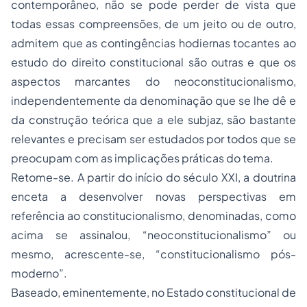
contemporâneo, não se pode perder de vista que
todas essas compreensões, de um jeito ou de outro,
admitem que as contingências hodiernas tocantes ao
estudo do direito constitucional são outras e que os
aspectos marcantes do neoconstitucionalismo,
independentemente da denominação que se lhe dê e
da construção teórica que a ele subjaz, são bastante
relevantes e precisam ser estudados por todos que se
preocupam com as implicações práticas do tema.
Retome-se. A partir do início do século XXI, a doutrina
enceta a desenvolver novas perspectivas em
referência ao constitucionalismo, denominadas, como
acima se assinalou, “neoconstitucionalismo” ou
mesmo, acrescente-se, “constitucionalismo pós-
moderno”.
Baseado, eminentemente, no Estado constitucional de