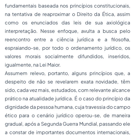
fundamentais baseada nos princípios constitucionais,
na tentativa de reaproximar o Direito da Ética, assim
como os enunciados das leis de sua axiológica
interpretação. Nesse enfoque, avulta a busca pelo
reencontro entre a ciência jurídica e a filosofia,
espraiando-se, por todo o ordenamento jurídico, os
valores morais socialmente difundidos, inseridos,
igualmente, na Lei Maior.
Assumem relevo, portanto, alguns princípios que, a
despeito de não se revelarem exata novidade, têm
sido, cada vez mais, estudados, com relevante alcance
prático na atualidade jurídica. É o caso do princípio da
dignidade da pessoa humana, cuja travessia do campo
ético para o cenário jurídico operou-se, de maneira
gradual, após a Segunda Guerra Mundial, passando ele
a constar de importantes documentos internacionais,