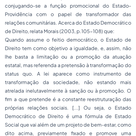
conjugando-se a função promocional do Estado-
Providência com o papel de transformador das
relações comunitárias. Acerca do Estado Democrático
de Direito, relata Morais (2003, p.105-108) que:
Quando assume o feitio democrático, o Estado de
Direito tem como objetivo a igualdade, e, assim, não
lhe basta a limitação ou a promoção da atuação
estatal, mas referenda a pretensão à transformação do
status quo. A lei aparece como instrumento de
transformação da sociedade, não estando mais
atrelada inelutavelmente à sanção ou à promoção. O
fim a que pretende é a constante reestruturação das
próprias relações sociais. [...] Ou seja, o Estado
Democrático de Direito é uma fórmula de Estado
Social que vai além de um projeto de bem-estar, como
dito acima, previamente fixado e promove uma