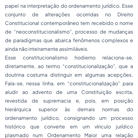
papel na interpretação do ordenamento jurídico. Esse
conjunto de alterações ocorridas no
Direito
Constitucional
contemporâneo tem recebido o nome
de “neoconstitucionalismo”, processo de mudanças
de paradigmas que abarca fenômenos complexos e
ainda não inteiramente assimiláveis.
Esse constitucionalismo hodierno relaciona-se,
diretamente, ao termo “constitucionalização”, que a
doutrina costuma distinguir em algumas acepções.
Fala-se, nessa linha, em “constitucionalização” para
aludir ao advento de uma Constituição escrita,
revestida de supremacia e, pois, em posição
hierárquica superior às demais normas do
ordenamento jurídico, consignando um processo
histórico que converte em um vínculo jurídico
plasmado num Ordenamento Maior uma relação