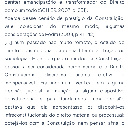
caráter emancipatório e transformador do Direito
como um todo (SCHIER, 2007, p. 251).
Acerca desse cenário de prestígio da Constituição,
vale colacionar, do mesmo modo, algumas
considerações de Pedra (2008, p.41-42):
[...] num passado não muito remoto, o estudo do
direito constitucional pareceria literatura, ficção ou
sociologia. Hoje, o quadro mudou: a Constituição
passou a ser considerada como norma e o Direito
Constitucional disciplina jurídica efetiva e
indispensável. Era incomum verificar em alguma
decisão judicial a menção a algum dispositivo
constitucional e para fundamentar uma decisão
bastava que ela apresentasse os dispositivos
infraconstitucionais do direito material ou processual:
cotejá-los com a Constituição, nem pensar, afinal o