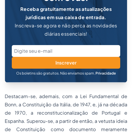
Receba gratuitamente as atualizações
jurídicas em sua caixa de entrada.
Inscreva-se agora e não perca as novidades
diárias essenciais!
Inscrever
Os boletins são gratuitos. Não enviamos spam.
Privacidade
Destacam-se, ademais, com a Lei Fundamental de
Bonn, a Constituição da Itália, de 1947, e, já na década
de 1970, a reconstitucionalização de Portugal e
Espanha. Superou-se, a partir de então, a vetusta ideia
de Constituição como documento meramente