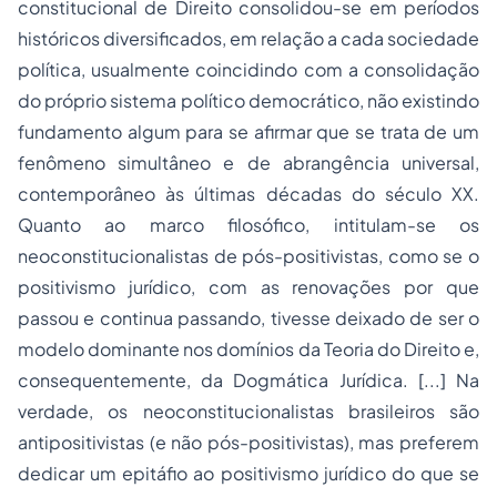
constitucional de Direito consolidou-se em períodos
históricos diversificados, em relação a cada sociedade
política, usualmente coincidindo com a consolidação
do próprio sistema político democrático, não existindo
fundamento algum para se afirmar que se trata de um
fenômeno simultâneo e de abrangência universal,
contemporâneo às últimas décadas do século XX.
Quanto ao marco filosófico, intitulam-se os
neoconstitucionalistas de pós-positivistas, como se o
positivismo jurídico, com as renovações por que
passou e continua passando, tivesse deixado de ser o
modelo dominante nos domínios da
Teoria do Direito
e,
consequentemente, da Dogmática Jurídica. [...] Na
verdade, os neoconstitucionalistas brasileiros são
antipositivistas (e não pós-positivistas), mas preferem
dedicar um epitáfio ao positivismo jurídico do que se