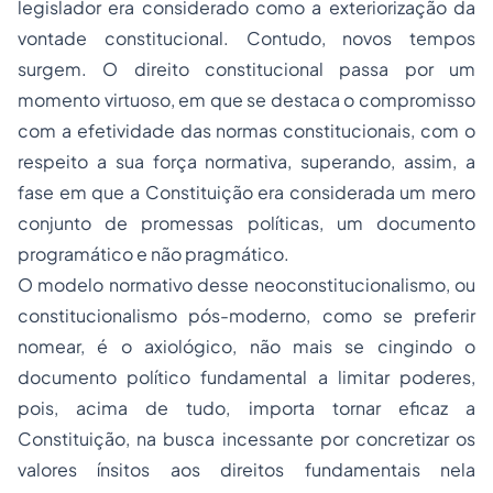
legislador era considerado como a exteriorização da
vontade constitucional. Contudo, novos tempos
surgem. O direito constitucional passa por um
momento virtuoso, em que se destaca o compromisso
com a efetividade das normas constitucionais, com o
respeito a sua força normativa, superando, assim, a
fase em que a Constituição era considerada um mero
conjunto de promessas políticas, um documento
programático e não pragmático.
O modelo normativo desse neoconstitucionalismo, ou
constitucionalismo pós-moderno, como se preferir
nomear, é o axiológico, não mais se cingindo o
documento político fundamental a limitar poderes,
pois, acima de tudo, importa tornar eficaz a
Constituição, na busca incessante por concretizar os
valores ínsitos aos direitos fundamentais nela