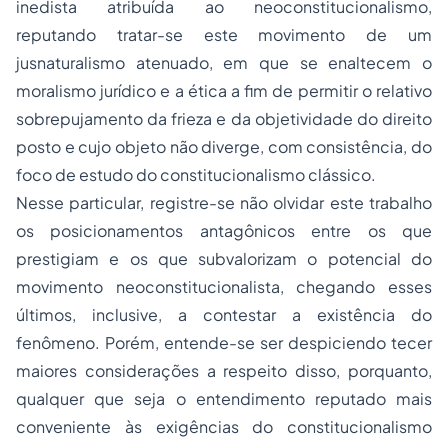
inedista atribuída ao neoconstitucionalismo,
reputando tratar-se este movimento de um
jusnaturalismo
atenuado, em que se enaltecem o
moralismo jurídico e a ética a fim de permitir o relativo
sobrepujamento da frieza e da objetividade do direito
posto e cujo objeto não diverge, com consistência, do
foco de estudo do constitucionalismo clássico.
Nesse particular, registre-se não olvidar este trabalho
os posicionamentos antagônicos entre os que
prestigiam e os que subvalorizam o potencial do
movimento neoconstitucionalista, chegando esses
últimos, inclusive, a contestar a existência do
fenômeno. Porém, entende-se ser despiciendo tecer
maiores considerações a respeito disso, porquanto,
qualquer que seja o entendimento reputado mais
conveniente às exigências do constitucionalismo