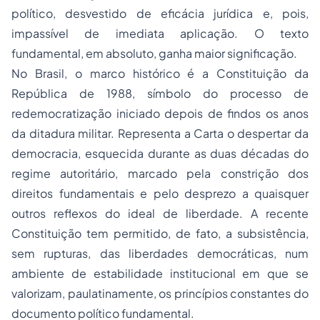
político, desvestido de eficácia jurídica e, pois,
impassível de imediata aplicação. O texto
fundamental, em absoluto, ganha maior significação.
No Brasil, o marco histórico é a Constituição da
República de 1988, símbolo do processo de
redemocratização iniciado depois de findos os anos
da ditadura militar. Representa a Carta o despertar da
democracia, esquecida durante as duas décadas do
regime autoritário, marcado pela constrição dos
direitos fundamentais e pelo desprezo a quaisquer
outros reflexos do ideal de liberdade. A recente
Constituição tem permitido, de fato, a subsistência,
sem rupturas, das liberdades democráticas, num
ambiente de estabilidade institucional em que se
valorizam, paulatinamente, os princípios constantes do
documento político fundamental.