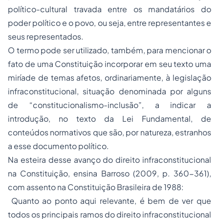
político-cultural travada entre os mandatários do
poder político e o povo, ou seja, entre representantes e
seus representados.
O termo pode ser utilizado, também, para mencionar o
fato de uma Constituição incorporar em seu texto uma
miríade de temas afetos, ordinariamente, à legislação
infraconstitucional, situação denominada por alguns
de “constitucionalismo-inclusão”, a indicar a
introdução, no texto da Lei Fundamental, de
conteúdos normativos que são, por natureza, estranhos
a esse documento político.
Na esteira desse avanço do direito infraconstitucional
na Constituição, ensina Barroso (2009, p. 360-361),
com assento na Constituição Brasileira de 1988:
Quanto ao ponto aqui relevante, é bem de ver que
todos os principais ramos do direito infraconstitucional