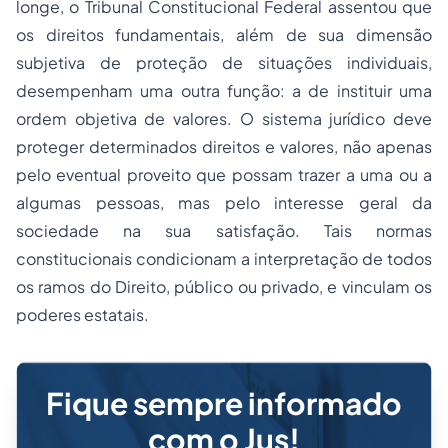
longe, o Tribunal Constitucional Federal assentou que
os direitos fundamentais, além de sua dimensão
subjetiva de proteção de situações individuais,
desempenham uma outra função: a de instituir uma
ordem objetiva de valores. O sistema jurídico deve
proteger determinados direitos e valores, não apenas
pelo eventual proveito que possam trazer a uma ou a
algumas pessoas, mas pelo interesse geral da
sociedade na sua satisfação. Tais normas
constitucionais condicionam a interpretação de todos
os ramos do Direito, público ou privado, e vinculam os
poderes estatais.
Fique sempre informado
com o Jus!