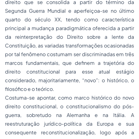
direito que se consolida a partir do término da
Segunda Guerra Mundial e aperfeiçoa-se no último
quarto do século XX, tendo como característica
principal a mudança paradigmática oferecida a partir
da reinterpretação do Direito sobre a lente da
Constituição, as variadas transformações ocasionadas
por tal fenômeno costumam ser discriminadas em três
marcos fundamentais, que definem a trajetória do
direito constitucional para esse atual estágio
considerado, majoritariamente, “novo”: o histórico, o
filosófico e o teórico.
Costuma-se apontar, como marco histórico do novo
direito constitucional, o constitucionalismo do pós-
guerra, sobretudo na Alemanha e na Itália. A
reestruturação jurídico-política da Europa e sua
consequente reconstitucionalização, logo após a