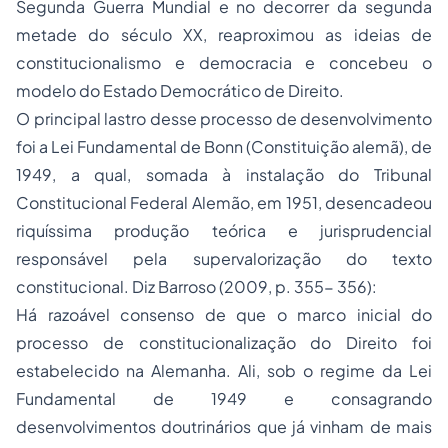
Segunda Guerra Mundial e no decorrer da segunda
metade do século XX, reaproximou as ideias de
constitucionalismo e democracia e concebeu o
modelo do Estado Democrático de Direito.
O principal lastro desse processo de desenvolvimento
foi a Lei Fundamental de Bonn (Constituição alemã), de
1949, a qual, somada à instalação do Tribunal
Constitucional Federal Alemão, em 1951, desencadeou
riquíssima produção teórica e jurisprudencial
responsável pela supervalorização do texto
constitucional. Diz Barroso (2009, p. 355- 356):
Há razoável consenso de que o marco inicial do
processo de constitucionalização do Direito foi
estabelecido na Alemanha. Ali, sob o regime da Lei
Fundamental de 1949 e consagrando
desenvolvimentos doutrinários que já vinham de mais