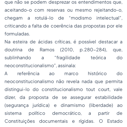
que não se podem desprezar os entendimentos que,
aceitando-o com reservas ou mesmo rejeitando-o,
chegam a rotulá-lo de “modismo intelectual”,
criticando a falta de coerência das propostas por ele
formuladas.
Na esteira de ácidas críticas, é possível destacar a
doutrina de Ramos (2010, p.280-284), que,
sublinhando a “fragilidade teórica do
neoconstitucionalismo”, assinala:
A referência ao marco histórico do
neoconstitucionalismo não revela nada que permita
distingui-lo do constitucionalismo tout court, vale
dizer, da proposta de se assegurar estabilidade
(segurança jurídica) e dinamismo (liberdade) ao
sistema político democrático, a partir de
Constituições documentais e rígidas. O Estado