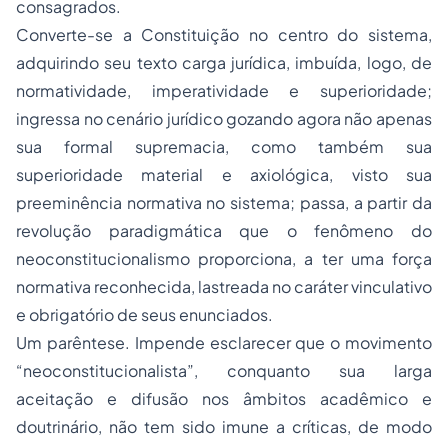
consagrados.
Converte-se a Constituição no centro do sistema,
adquirindo seu texto carga jurídica, imbuída, logo, de
normatividade, imperatividade e superioridade;
ingressa no cenário jurídico gozando agora não apenas
sua formal supremacia, como também sua
superioridade material e axiológica, visto sua
preeminência normativa no sistema; passa, a partir da
revolução paradigmática que o fenômeno do
neoconstitucionalismo proporciona, a ter uma força
normativa reconhecida, lastreada no caráter vinculativo
e obrigatório de seus enunciados.
Um parêntese. Impende esclarecer que o movimento
“neoconstitucionalista”, conquanto sua larga
aceitação e difusão nos âmbitos acadêmico e
doutrinário, não tem sido imune a críticas, de modo