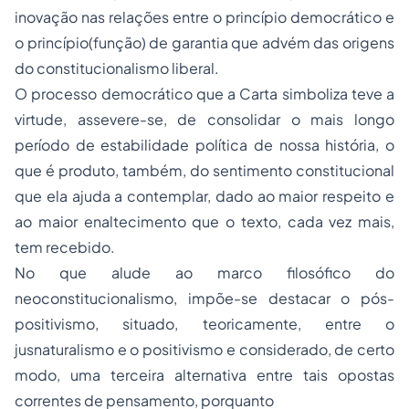
inovação nas relações entre o princípio democrático e
o princípio(função) de garantia que advém das origens
do constitucionalismo liberal.
O processo democrático que a Carta simboliza teve a
virtude, assevere-se, de consolidar o mais longo
período de estabilidade política de nossa história, o
que é produto, também, do sentimento constitucional
que ela ajuda a contemplar, dado ao maior respeito e
ao maior enaltecimento que o texto, cada vez mais,
tem recebido.
No que alude ao marco filosófico do
neoconstitucionalismo, impõe-se destacar o pós-
positivismo, situado, teoricamente, entre o
jusnaturalismo e o positivismo e considerado, de certo
modo, uma terceira alternativa entre tais opostas
correntes de pensamento, porquanto