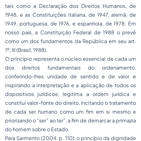
tais como a Declaração dos Direitos Humanos, de
1948, e as Constituições italiana, de 1947, alemã, de
1949, portuguesa, de 1976, e espanhola, de 1978. Em
nosso país, a Constituição Federal de 1988 o prevê
como um dos fundamentos da República em seu art.
1º, III (Brasil, 1988).
O princípio representa o núcleo essencial de cada um
dos direitos fundamentais do ordenamento,
conferindo-lhes unidade de sentido e de valor e
inspirando a interpretação e a aplicação de todos os
dispositivos jurídicos; legitima a ordem jurídica e
constitui valor-fonte do direito, incitando o tratamento
de cada ser humano como um fim em si mesmo e
priorizando o “ser” ao ter”, a fim de demarcar a primazia
do homem sobre o Estado.
Para Sarmento (2004, p. 110), o princípio da dignidade