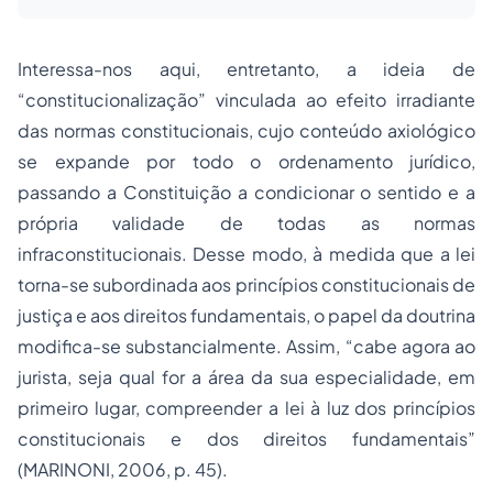
Interessa-nos aqui, entretanto, a ideia de
“constitucionalização” vinculada ao efeito irradiante
das normas constitucionais, cujo conteúdo axiológico
se expande por todo o ordenamento jurídico,
passando a Constituição a condicionar o sentido e a
própria validade de todas as normas
infraconstitucionais. Desse modo, à medida que a lei
torna-se subordinada aos princípios constitucionais de
justiça e aos direitos fundamentais, o papel da doutrina
modifica-se substancialmente. Assim, “cabe agora ao
jurista, seja qual for a área da sua especialidade, em
primeiro lugar, compreender a lei à luz dos princípios
constitucionais e dos direitos fundamentais”
(MARINONI, 2006, p. 45).