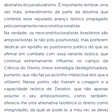
abstratos do jusnaturalismo. É importante lembrar, uma
vez mais, entendimento de parte da doutrina que
contesta esse reputado avanço teórico propagado
pelo pensamento neoconstitucionalista:
Na verdade, os neoconstitucionalistas brasileiros são
antipositivistas (e não pós-positivistas), mas preferem
dedicar um epitáfio ao positivismo jurídico do que se
afirmar em combate com essa variante teórica, que
continua extremamente influente no campo da
Ciência do Direito (mera estratégia deslegitimadora,
portanto, que não faz jus ao brilho intelectual dos que a
utilizam). Nesse ponto, não tiveram a coragem e a
capacidade teórica de Dworkin, que não apenas
assume o seu antipositivismo, como, também,
oferece-lhe uma alternativa teorética (o direito como
integridade), da qual se pode (e, a meu ver, se deve)