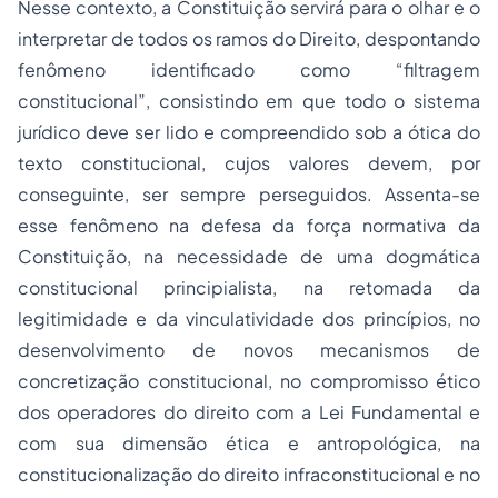
Nesse contexto, a Constituição servirá para o olhar e o
interpretar de todos os ramos do Direito, despontando
fenômeno identificado como “filtragem
constitucional”, consistindo em que todo o sistema
jurídico deve ser lido e compreendido sob a ótica do
texto constitucional, cujos valores devem, por
conseguinte, ser sempre perseguidos. Assenta-se
esse fenômeno na defesa da força normativa da
Constituição, na necessidade de uma dogmática
constitucional principialista, na retomada da
legitimidade e da vinculatividade dos princípios, no
desenvolvimento de novos mecanismos de
concretização constitucional, no compromisso ético
dos operadores do direito com a Lei Fundamental e
com sua dimensão ética e antropológica, na
constitucionalização do direito infraconstitucional e no