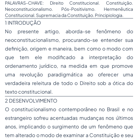
PALAVRAS-CHAVE: Direito Constitucional. Constituição.
Neoconstitucionalismo. Pós-Positivismo. Hermenêutica
Constitucional. Supremacia da Constituição. Principiologia.
1 INTRODUÇÃO
No presente artigo, aborda-se fenômeno do
neoconstitucionalismo, procurando-se entender sua
definição, origem e maneira, bem como o modo com
que tem ele modificado a interpretação do
ordenamento jurídico, na medida em que promove
uma revolução paradigmática ao oferecer uma
verdadeira releitura de todo o Direito sob a ótica do
texto constitucional.
2 DESENVOLVIMENTO
O constitucionalismo contemporâneo no Brasil e no
estrangeiro sofreu acentuadas mudanças nos últimos
anos, implicando o surgimento de um fenômeno que
tem alterado o modo de examinar a Constituição e seu