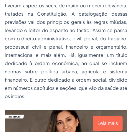
tiveram aspectos seus, de maior ou menor relevância,
tratados na Constituição. A catalogação dessas
previsões vai dos princípios gerais às regras miúdas,
levando o leitor do espanto ao fastio. Assim se passa
com o direito administrativo, civil, penal, do trabalho,
processual civil e penal, financeiro e orçamentário,
internacional e mais além. Há, igualmente, um título
dedicado à ordem econômica, no qual se incluem
normas sobre política urbana, agrícola e sistema
financeiro. E outro dedicado à ordem social, dividido
em números capítulos e seções, que vão da saúde até
os índios.
Leia mais