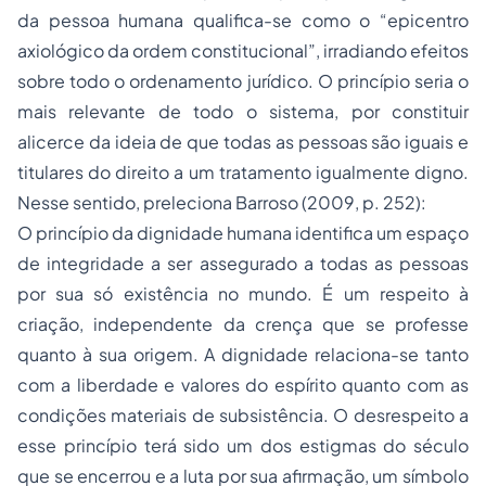
da pessoa humana qualifica-se como o “epicentro
axiológico da ordem constitucional”, irradiando efeitos
sobre todo o ordenamento jurídico. O princípio seria o
mais relevante de todo o sistema, por constituir
alicerce da ideia de que todas as pessoas são iguais e
titulares do direito a um tratamento igualmente digno.
Nesse sentido, preleciona Barroso (2009, p. 252):
O princípio da dignidade humana identifica um espaço
de integridade a ser assegurado a todas as pessoas
por sua só existência no mundo. É um respeito à
criação, independente da crença que se professe
quanto à sua origem. A dignidade relaciona-se tanto
com a liberdade e valores do espírito quanto com as
condições materiais de subsistência. O desrespeito a
esse princípio terá sido um dos estigmas do século
que se encerrou e a luta por sua afirmação, um símbolo