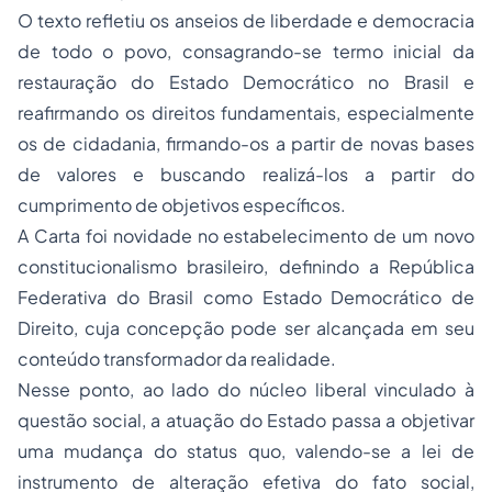
O texto refletiu os anseios de liberdade e democracia
de todo o povo, consagrando-se termo inicial da
restauração do Estado Democrático no Brasil e
reafirmando os direitos fundamentais, especialmente
os de cidadania, firmando-os a partir de novas bases
de valores e buscando realizá-los a partir do
cumprimento de objetivos específicos.
A Carta foi novidade no estabelecimento de um novo
constitucionalismo brasileiro, definindo a República
Federativa do Brasil como Estado Democrático de
Direito, cuja concepção pode ser alcançada em seu
conteúdo transformador da realidade.
Nesse ponto, ao lado do núcleo liberal vinculado à
questão social, a atuação do Estado passa a objetivar
uma mudança do status quo, valendo-se a lei de
instrumento de alteração efetiva do fato social,