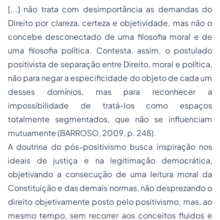
[...] não trata com desimportância as demandas do
Direito por clareza, certeza e objetividade, mas não o
concebe desconectado de uma filosofia moral e de
uma filosofia política. Contesta, assim, o postulado
positivista de
separação
entre Direito, moral e política,
não para negar a especificidade do objeto de cada um
desses domínios, mas para reconhecer a
impossibilidade de tratá-los como espaços
totalmente segmentados, que não se influenciam
mutuamente (BARROSO, 2009, p. 248).
A doutrina do pós-positivismo busca inspiração nos
ideais de justiça e na legitimação democrática,
objetivando a consecução de uma leitura moral da
Constituição e das demais normas, não desprezando o
direito objetivamente posto pelo positivismo, mas, ao
mesmo tempo, sem recorrer aos conceitos fluidos e