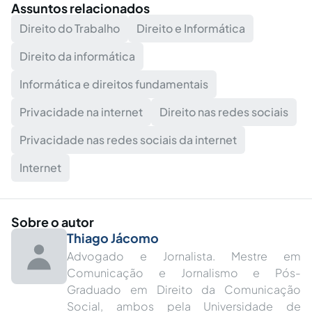
Assuntos relacionados
Direito do Trabalho
Direito e Informática
Direito da informática
Informática e direitos fundamentais
Privacidade na internet
Direito nas redes sociais
Privacidade nas redes sociais da internet
Internet
Sobre o autor
Thiago Jácomo
Advogado e Jornalista. Mestre em
Comunicação e Jornalismo e Pós-
Graduado em Direito da Comunicação
Social, ambos pela Universidade de