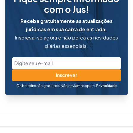
com o Jus!
Receba gratuitamente as atualizações
jurídicas em sua caixa de entrada.
Inscreva-se agora e não perca as novidades
diárias essenciais!
Inscrever
Os boletins são gratuitos. Não enviamos spam.
Privacidade