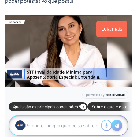
poder potestativo que possui.
Leia mais