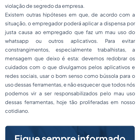
violação de segredo da empresa.
Existem outras hipóteses em que, de acordo com a
situação, o empregador poderá aplicar a dispensa por
justa causa ao empregado que faz um mau uso do
whatsapp
ou outros aplicativos. Para evitar
constrangimentos, especialmente trabalhistas, a
mensagem que deixo é esta: devemos redobrar os
cuidados com o que divulgamos pelos aplicativos e
redes sociais, usar o bom senso como bússola para o
uso dessas ferramentas, e não esquecer que todos nós
podemos vir a ser responsabilizados pelo mau uso
dessas ferramentas, hoje tão proliferadas em nosso
cotidiano.
Fique sempre informado