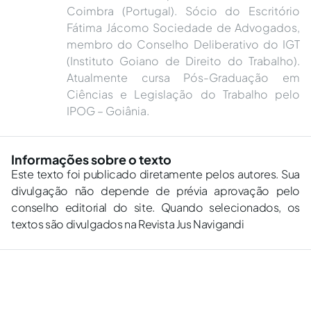
Coimbra (Portugal). Sócio do Escritório
Fátima Jácomo Sociedade de Advogados,
membro do Conselho Deliberativo do IGT
(Instituto Goiano de Direito do Trabalho).
Atualmente cursa Pós-Graduação em
Ciências e Legislação do Trabalho pelo
IPOG – Goiânia.
Informações sobre o texto
Este texto foi publicado diretamente pelos autores. Sua
divulgação não depende de prévia aprovação pelo
conselho editorial do site. Quando selecionados, os
textos são divulgados na Revista Jus Navigandi