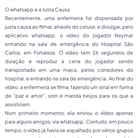
O
whatsapp
e a Justa Causa
Recentemente, uma enfermeira foi dispensada por
justa causa ao filmar, através do celular, e divulgar, pelo
aplicativo
whatsapp,
o vídeo do jogador Neymar
entrando na sala de emergência do Hospital São
Carlos, em Fortaleza. O vídeo tem 26 segundos de
duração e reproduz a cena do jogador sendo
transportado em uma maca, pelos corredores do
hospital, e entrando na sala de emergência. Ao final do
vídeo, a enfermeira se filma, fazendo um sinal em forma
de “paz e amor”, sorri e manda beijos para os que a
assistiriam.
Num primeiro momento, ela enviou o vídeo apenas
para alguns amigos, via
whatsapp
. Contudo, em pouco
tempo, o vídeo já havia se espalhado por vários grupos