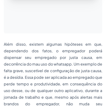
Além disso, existem algumas hipóteses em que,
dependendo dos fatos, o empregador poderá
dispensar seu empregado por justa causa, em
decorrência do mau uso do
whatsapp
. Um exemplo de
falta grave, suscetível de configuração de justa causa,
é a desídia. Essa pode ser aplicada ao empregado que
perde tempo e produtividade, em consequência do
uso desse, ou de qualquer outro aplicativo, durante a
jornada de trabalho
e que, mesmo após alertas mais
brandos do empregador, não muda seu