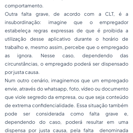
comportamento.
Outra falta grave, de acordo com a CLT, é a
insubordinação: imagine que o empregador
estabeleça regras expressas de que é proibida a
utilização desse aplicativo durante o horário de
trabalho e, mesmo assim, percebe que o empregado
as ignora. Nesse caso, dependendo das
circunstâncias, o empregado poderá ser dispensado
por justa causa.
Num outro cenário, imaginemos que um empregado
envie, através do
whatsapp
, foto, vídeo ou documento
que viole segredo da empresa, ou que seja conteúdo
de extrema confidencialidade. Essa situação também
pode ser considerada como falta grave e,
dependendo do caso, poderá resultar em uma
dispensa por justa causa, pela falta denominada