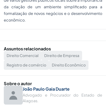
de vários gestores públicos locais sobre a importância
da criação de um ambiente simplificado para a
formalização de novos negócios e o desenvolvimento
econômico.
Assuntos relacionados
Direito Comercial
Direito de Empresa
Registro de comércio
Direito Econômico
Sobre o autor
João Paulo Gaia Duarte
Advogado e Procurador do Estado de
Alagoas.