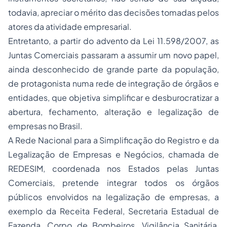
todavia, apreciar o mérito das decisões tomadas pelos
atores da atividade empresarial.
Entretanto, a partir do advento da Lei 11.598/2007, as
Juntas Comerciais passaram a assumir um novo papel,
ainda desconhecido de grande parte da população,
de protagonista numa rede de integração de órgãos e
entidades, que objetiva simplificar e desburocratizar a
abertura, fechamento, alteração e legalização de
empresas no Brasil.
A Rede Nacional para a Simplificação do Registro e da
Legalização de Empresas e Negócios, chamada de
REDESIM, coordenada nos Estados pelas Juntas
Comerciais, pretende integrar todos os órgãos
públicos envolvidos na legalização de empresas, a
exemplo da Receita Federal, Secretaria Estadual de
Fazenda, Corpo de Bombeiros, Vigilância Sanitária,