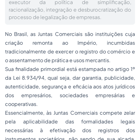
executor da política de simplificação,
racionalização, integração e desburocratização do
processo de legalização de empresas.
No Brasil, as Juntas Comerciais são instituições cuja
criação remonta ao Império, incumbidas
tradicionalmente de exercer o registro do comércio e
o assentamento de prática e usos mercantis.
Sua finalidade primordial está estampada no artigo 1º
da Lei 8.934/94, qual seja, dar garantia, publicidade,
autenticidade, segurança e eficácia aos atos jurídicos
dos empresários,
sociedades
empresárias e
cooperativas.
Essencialmente, às Juntas Comerciais compete zelar
pela aplicabilidade das formalidades legais
necessárias à efetivação dos registros dos
instrumentos societários, não sendo de sua alçada,