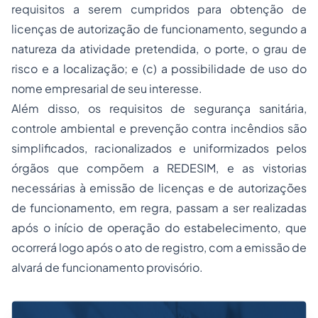
requisitos a serem cumpridos para obtenção de
licenças de autorização de funcionamento, segundo a
natureza da atividade pretendida, o porte, o grau de
risco e a localização; e (c) a possibilidade de uso do
nome empresarial de seu interesse.
Além disso, os requisitos de segurança sanitária,
controle ambiental e prevenção contra incêndios são
simplificados, racionalizados e uniformizados pelos
órgãos que compõem a REDESIM, e as vistorias
necessárias à emissão de licenças e de autorizações
de funcionamento, em regra, passam a ser realizadas
após o início de operação do estabelecimento, que
ocorrerá logo após o ato de registro, com a emissão de
alvará de funcionamento provisório.