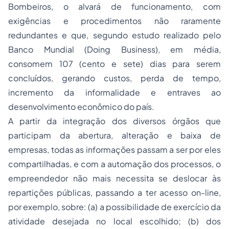
Bombeiros, o alvará de funcionamento, com
exigências e procedimentos não raramente
redundantes e que, segundo estudo realizado pelo
Banco Mundial (
Doing Business
), em média,
consomem 107 (cento e sete) dias para serem
concluídos, gerando custos, perda de tempo,
incremento da informalidade e entraves ao
desenvolvimento econômico do país.
A partir da integração dos diversos órgãos que
participam da abertura, alteração e baixa de
empresas, todas as informações passam a ser por eles
compartilhadas, e com a automação dos processos, o
empreendedor não mais necessita se deslocar às
repartições públicas, passando a ter acesso
on-line
,
por exemplo,
sobre:
(a) a possibilidade de exercício da
atividade desejada no local escolhido; (b) dos