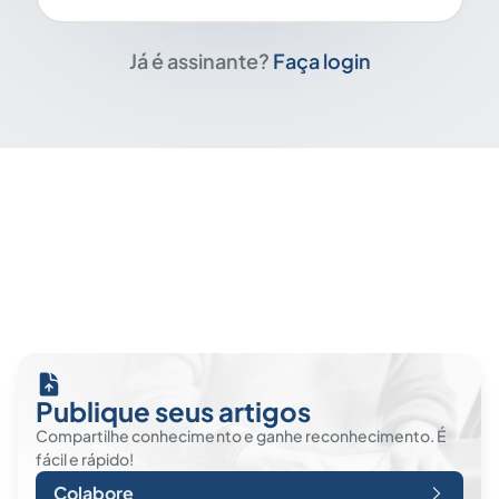
Já é assinante?
Faça login
Publique seus artigos
Compartilhe conhecimento e ganhe reconhecimento. É
fácil e rápido!
Colabore