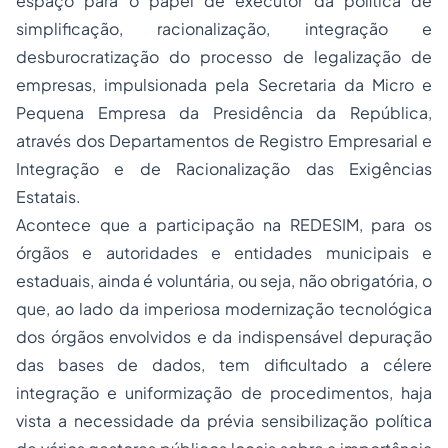
espaço para o papel de executor da política de
simplificação, racionalização, integração e
desburocratização do
processo
de legalização de
empresas, impulsionada pela Secretaria da Micro e
Pequena Empresa da Presidência da República,
através dos Departamentos de Registro Empresarial e
Integração e de Racionalização das Exigências
Estatais.
Acontece que a participação na REDESIM, para os
órgãos e autoridades e entidades municipais e
estaduais, ainda é voluntária, ou seja, não obrigatória, o
que, ao lado da imperiosa modernização tecnológica
dos órgãos envolvidos e da indispensável depuração
das bases de dados, tem dificultado a célere
integração e uniformização de procedimentos, haja
vista a necessidade da prévia sensibilização política