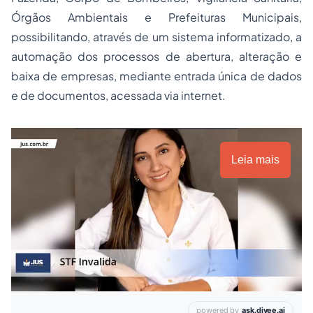
Órgãos Ambientais e Prefeituras Municipais,
possibilitando, através de um sistema informatizado, a
automação dos processos de abertura, alteração e
baixa de empresas, mediante entrada única de dados
e de documentos, acessada via
internet
.
Leia mais