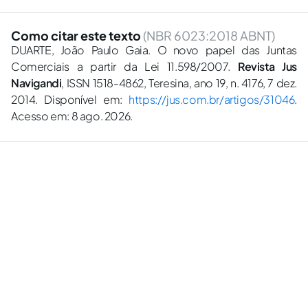
Como citar este texto
(NBR 6023:2018 ABNT)
DUARTE, João Paulo Gaia. O novo papel das Juntas
Comerciais a partir da Lei 11.598/2007.
Revista Jus
Navigandi
, ISSN 1518-4862, Teresina, ano 19, n. 4176, 7 dez.
2014. Disponível em:
https://jus.com.br/artigos/31046
.
Acesso em: 8 ago. 2026.