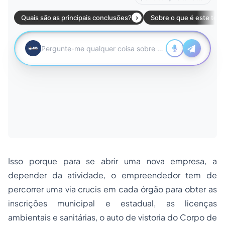
Isso porque para se abrir uma nova empresa, a
depender da atividade, o empreendedor tem de
percorrer uma via
crucis
em cada órgão para obter as
inscrições municipal e estadual, as licenças
ambientais e sanitárias, o auto de vistoria do Corpo de