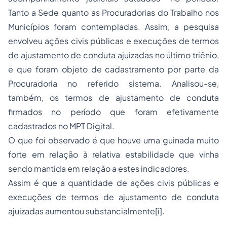
Tanto a Sede quanto as Procuradorias do Trabalho nos
Municípios foram contempladas. Assim, a pesquisa
envolveu ações civis públicas e execuções de termos
de ajustamento de conduta ajuizadas no último triênio,
e que foram objeto de cadastramento por parte da
Procuradoria no referido sistema. Analisou-se,
também, os termos de ajustamento de conduta
firmados no período que foram efetivamente
cadastrados no MPT Digital.
O que foi observado é que houve uma guinada muito
forte em relação à relativa estabilidade que vinha
sendo mantida em relação a estes indicadores.
Assim é que a quantidade de ações civis públicas e
execuções de termos de ajustamento de conduta
ajuizadas aumentou substancialmente[i].