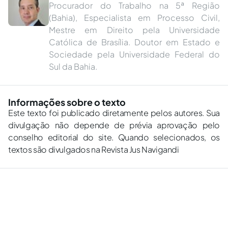
Procurador do Trabalho na 5ª Região
(Bahia), Especialista em Processo Civil,
Mestre em Direito pela Universidade
Católica de Brasília. Doutor em Estado e
Sociedade pela Universidade Federal do
Sul da Bahia.
Informações sobre o texto
Este texto foi publicado diretamente pelos autores. Sua
divulgação não depende de prévia aprovação pelo
conselho editorial do site. Quando selecionados, os
textos são divulgados na Revista Jus Navigandi