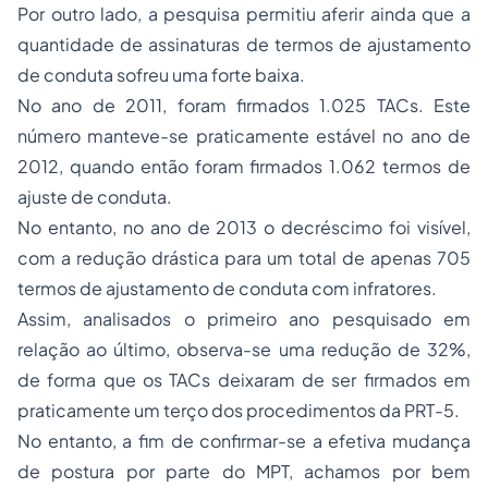
Por outro lado, a pesquisa permitiu aferir ainda que a
quantidade de assinaturas de termos de ajustamento
de conduta sofreu uma forte baixa.
No ano de 2011, foram firmados 1.025 TACs. Este
número manteve-se praticamente estável no ano de
2012, quando então foram firmados 1.062 termos de
ajuste de conduta.
No entanto, no ano de 2013 o decréscimo foi visível,
com a redução drástica para um total de apenas 705
termos de ajustamento de conduta com infratores.
Assim, analisados o primeiro ano pesquisado em
relação ao último, observa-se uma redução de 32%,
de forma que os TACs deixaram de ser firmados em
praticamente um terço dos procedimentos da PRT-5.
No entanto, a fim de confirmar-se a efetiva mudança
de postura por parte do MPT, achamos por bem