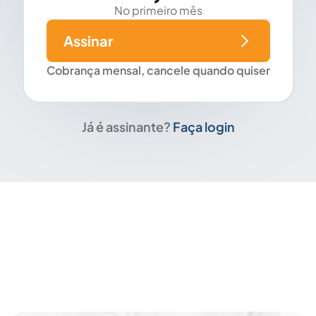
No primeiro mês
Assinar
Cobrança mensal, cancele quando quiser
Já é assinante?
Faça login