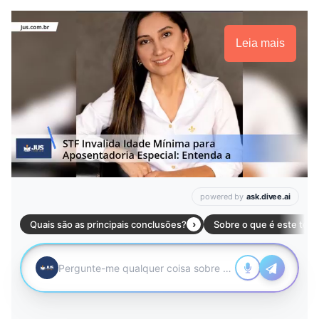
Leia mais