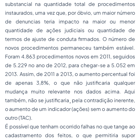
substancial na quantidade total de procedimentos
instaurados, uma vez que, por óbvio, um maior número
de denuncias teria impacto na maior ou menor
quantidade de ações judiciais ou quantidade de
termos de ajuste de conduta firmados. O número de
novos procedimentos permaneceu também estável.
Foram 4.863 procedimentos novos em 2011, seguidos
de 5.229 no ano de 2012, para chegar-se a 5.052 em
2013. Assim, de 2011 a 2013, o aumento percentual foi
de apenas 3,8%, o que não justificaria qualquer
mudança muito relevante nos dados acima. Aqui
também, não se justificaria¸ pela contradição inerente,
o aumento de um indicador (ações) sem o aumento do
outro (TAC).
É possível que tenham ocorrido falhas no que tange ao
cadastramento dos feitos, o que permitiria supor