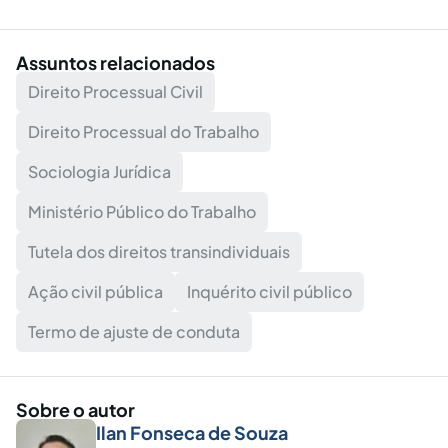
Assuntos relacionados
Direito Processual Civil
Direito Processual do Trabalho
Sociologia Jurídica
Ministério Público do Trabalho
Tutela dos direitos transindividuais
Ação civil pública
Inquérito civil público
Termo de ajuste de conduta
Sobre o autor
Ilan Fonseca de Souza