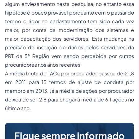
algum enviesamento nesta pesquisa, no entanto essa
hipótese é pouco provável porquanto com o passar do
tempo o rigor no cadastramento tem sido cada vez
maior, por conta da modernização dos sistemas e
maior capacitação dos servidores. Esta mudança na
precisão de inserção de dados pelos servidores da
PRT da 5ª Região vem sendo percebida por outros
procuradores nos anos recentes.
A média bruta de TACs por procurador passou de 21,8
em 2011 para 15 termos de ajuste de conduta por
membro em 2013. Já a média de ações por procurador
deixou de ser 2,8 para chegar à média de 6,1 ações no
último ano.
Fique sempre informado