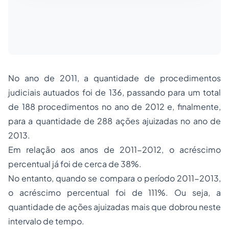
No ano de 2011, a quantidade de procedimentos
judiciais autuados foi de 136, passando para um total
de 188 procedimentos no ano de 2012 e, finalmente,
para a quantidade de 288 ações ajuizadas no ano de
2013.
Em relação aos anos de 2011-2012, o acréscimo
percentual já foi de cerca de 38%.
No entanto, quando se compara o período 2011-2013,
o acréscimo percentual foi de 111%. Ou seja, a
quantidade de ações ajuizadas mais que dobrou neste
intervalo de tempo.