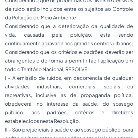
Considerando que os problemas dos níveis excessivos
de ruído estão incluídos entre os sujeitos ao Controle
da Poluição de Meio Ambiente;
Considerando que a deterioração da qualidade de
vida, causada pela poluição, está sendo
continuamente agravada nos grandes centros urbanos;
Considerando que os critérios e padrões deverão ser
abrangentes e de forma a permitir fácil aplicação em
todo o Território Nacional, RESOLVE:
I - A emissão de ruídos, em decorrência de qualquer
atividades industriais, comerciais, sociais ou
recreativas, inclusive as de propaganda política.
obedecerá, no interesse da saúde, do sossego
público, aos padrões, critérios e diretrizes
estabelecidos nesta Resolução.
II - São prejudiciais à saúde e ao sossego público, para