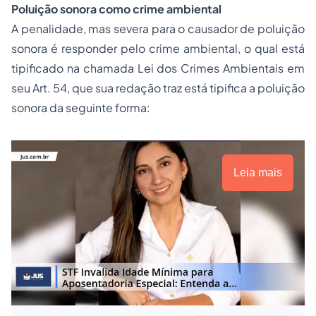
Poluição sonora como crime ambiental
A penalidade, mas severa para o causador de poluição
sonora é responder pelo crime ambiental, o qual está
tipificado na chamada Lei dos Crimes Ambientais em
seu Art. 54, que sua redação traz está tipifica a poluição
sonora da seguinte forma:
Leia mais