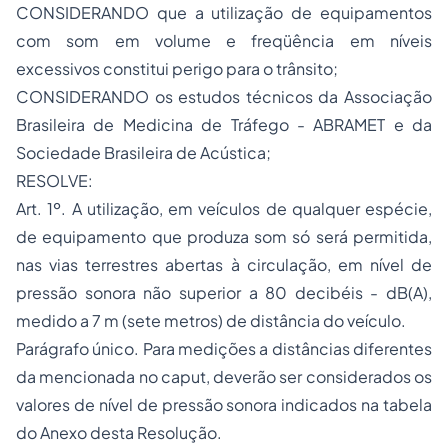
CONSIDERANDO que a utilização de equipamentos
com som em volume e freqüência em níveis
excessivos constitui perigo para o trânsito;
CONSIDERANDO os estudos técnicos da Associação
Brasileira de Medicina de Tráfego - ABRAMET e da
Sociedade Brasileira de Acústica;
RESOLVE:
Art. 1º. A utilização, em veículos de qualquer espécie,
de equipamento que produza som só será permitida,
nas vias terrestres abertas à circulação, em nível de
pressão sonora não superior a 80 decibéis - dB(A),
medido a 7 m (sete metros) de distância do veículo.
Parágrafo único. Para medições a distâncias diferentes
da mencionada no caput, deverão ser considerados os
valores de nível de pressão sonora indicados na tabela
do Anexo desta Resolução.