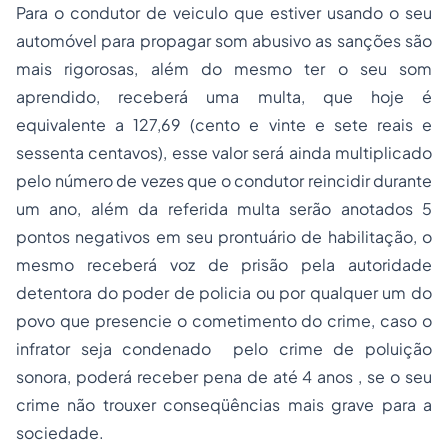
Para o condutor de veiculo que estiver usando o seu
automóvel para propagar som abusivo as sanções são
mais rigorosas, além do mesmo ter o seu som
aprendido, receberá uma multa, que hoje é
equivalente a 127,69 (cento e vinte e sete reais e
sessenta centavos), esse valor será ainda multiplicado
pelo número de vezes que o condutor reincidir durante
um ano, além da referida multa serão anotados 5
pontos negativos em seu prontuário de habilitação, o
mesmo receberá voz de prisão pela autoridade
detentora do poder de policia ou por qualquer um do
povo que presencie o cometimento do crime, caso o
infrator seja condenado pelo crime de poluição
sonora, poderá receber pena de até 4 anos , se o seu
crime não trouxer conseqüências mais grave para a
sociedade.