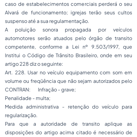
caso de estabelecimentos comerciais perderá o seu
Alvará de funcionamento; igrejas terão seus cultos
suspenso até a sua regulamentação.
A poluição sonora propagada por veículos
automotores serão atuados pelo órgão de transito
competente, conforme a Lei nº 9.503/1997, que
Institui o Código de Trânsito Brasileiro, onde em seu
artigo 228 diz o seguinte:
Art. 228. Usar no veículo equipamento com som em
volume ou freqüência que não sejam autorizados pelo
CONTRAN: Infração - grave;
Penalidade - multa;
Medida administrativa - retenção do veículo para
regularização.
Para que a autoridade de transito aplique as
disposições do artigo acima citado é necessário de