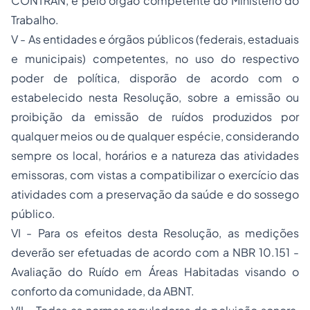
CONTRAN, e pelo órgão competente do Ministério do
Trabalho.
V - As entidades e órgãos públicos (federais, estaduais
e municipais) competentes, no uso do respectivo
poder de política, disporão de acordo com o
estabelecido nesta Resolução, sobre a emissão ou
proibição da emissão de ruídos produzidos por
qualquer meios ou de qualquer espécie, considerando
sempre os local, horários e a natureza das atividades
emissoras, com vistas a compatibilizar o exercício das
atividades com a preservação da saúde e do sossego
público.
VI - Para os efeitos desta Resolução, as medições
deverão ser efetuadas de acordo com a NBR 10.151 -
Avaliação do Ruído em Áreas Habitadas visando o
conforto da comunidade, da ABNT.