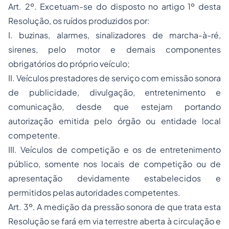
Art. 2º. Excetuam-se do disposto no artigo 1º desta
Resolução, os ruídos produzidos por:
I. buzinas, alarmes, sinalizadores de marcha-à-ré,
sirenes, pelo motor e demais componentes
obrigatórios do próprio veículo;
II. Veículos prestadores de serviço com emissão sonora
de publicidade, divulgação, entretenimento e
comunicação, desde que estejam portando
autorização emitida pelo órgão ou entidade local
competente.
III. Veículos de competição e os de entretenimento
público, somente nos locais de competição ou de
apresentação devidamente estabelecidos e
permitidos pelas autoridades competentes.
Art. 3º. A medição da pressão sonora de que trata esta
Resolução se fará em via terrestre aberta à circulação e