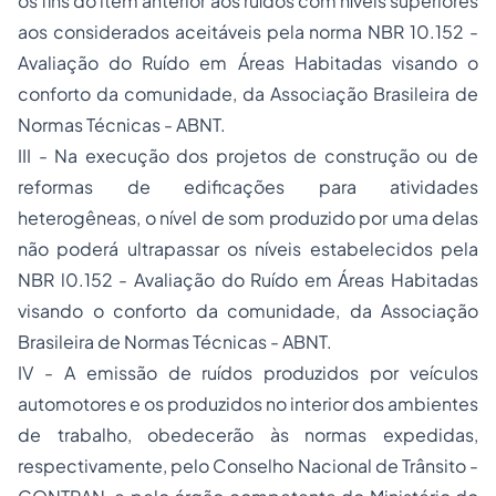
os fins do item anterior aos ruídos com níveis superiores
aos considerados aceitáveis pela norma NBR 10.152 -
Avaliação do Ruído em Áreas Habitadas visando o
conforto da comunidade, da Associação Brasileira de
Normas Técnicas - ABNT.
III - Na execução dos projetos de construção ou de
reformas de edificações para atividades
heterogêneas, o nível de som produzido por uma delas
não poderá ultrapassar os níveis estabelecidos pela
NBR l0.152 - Avaliação do Ruído em Áreas Habitadas
visando o conforto da comunidade, da Associação
Brasileira de Normas Técnicas - ABNT.
IV - A emissão de ruídos produzidos por veículos
automotores e os produzidos no interior dos ambientes
de trabalho, obedecerão às normas expedidas,
respectivamente, pelo Conselho Nacional de Trânsito -