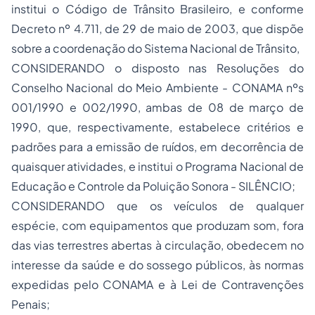
institui o Código de Trânsito Brasileiro, e conforme
Decreto nº 4.711, de 29 de maio de 2003, que dispõe
sobre a coordenação do Sistema Nacional de Trânsito,
CONSIDERANDO o disposto nas Resoluções do
Conselho Nacional do Meio Ambiente - CONAMA nºs
001/1990 e 002/1990, ambas de 08 de março de
1990, que, respectivamente, estabelece critérios e
padrões para a emissão de ruídos, em decorrência de
quaisquer atividades, e institui o Programa Nacional de
Educação e Controle da Poluição Sonora - SILÊNCIO;
CONSIDERANDO que os veículos de qualquer
espécie, com equipamentos que produzam som, fora
das vias terrestres abertas à circulação, obedecem no
interesse da saúde e do sossego públicos, às normas
expedidas pelo CONAMA e à Lei de Contravenções
Penais;