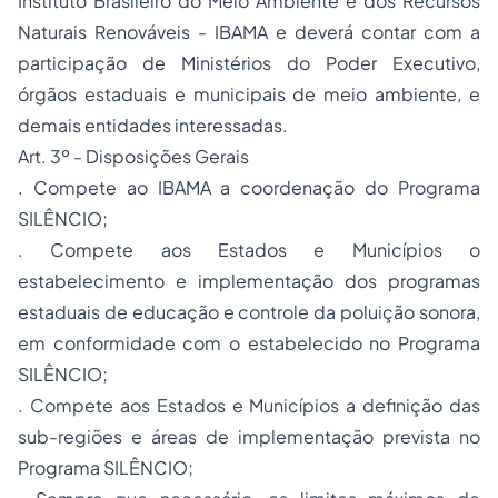
Instituto Brasileiro do Meio Ambiente e dos Recursos
Naturais Renováveis - IBAMA e deverá contar com a
participação de Ministérios do Poder Executivo,
órgãos estaduais e municipais de meio ambiente, e
demais entidades interessadas.
Art. 3º - Disposições Gerais
. Compete ao IBAMA a coordenação do Programa
SILÊNCIO;
. Compete aos Estados e Municípios o
estabelecimento e implementação dos programas
estaduais de educação e controle da poluição sonora,
em conformidade com o estabelecido no Programa
SILÊNCIO;
. Compete aos Estados e Municípios a definição das
sub-regiões e áreas de implementação prevista no
Programa SILÊNCIO;