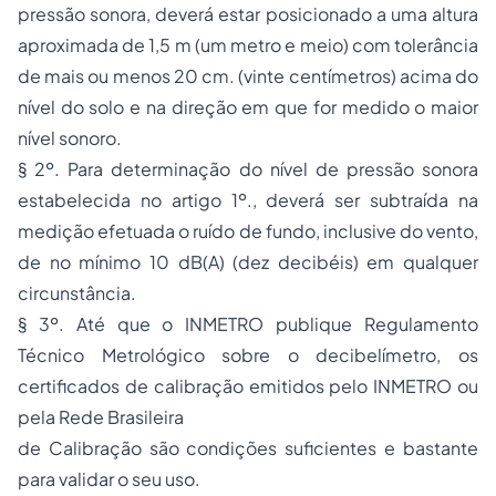
pressão sonora, deverá estar posicionado a uma altura
aproximada de 1,5 m (um metro e meio) com tolerância
de mais ou menos 20 cm. (vinte centímetros) acima do
nível do solo e na direção em que for medido o maior
nível sonoro.
§ 2º. Para determinação do nível de pressão sonora
estabelecida no artigo 1º., deverá ser subtraída na
medição efetuada o ruído de fundo, inclusive do vento,
de no mínimo 10 dB(A) (dez decibéis) em qualquer
circunstância.
§ 3º. Até que o INMETRO publique Regulamento
Técnico Metrológico sobre o decibelímetro, os
certificados de calibração emitidos pelo INMETRO ou
pela Rede Brasileira
de Calibração são condições suficientes e bastante
para validar o seu uso.