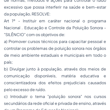
de normas, métodos e ações para controlar o ruído
excessivo que possa interferir na saúde e bem-estar
da população, RESOLVE:
Art 1º - Instituir em caráter nacional o programa
Nacional . Educação e Controle da Poluição Sonora -
"SILÊNCIO" com os objetivos de:
a) Promover cursos técnicos para capacitar pessoal e
controlar os problemas de poluição sonora nos órgãos
de meio ambiente estaduais e municipais em todo o
país;
b) Divulgar junto à população, através dos meios de
comunicação disponíveis, matéria educativa e
conscientizadora dos efeitos prejudiciais causados
pelo excesso de ruído.
c) Introduzir o tema "poluição sonora" nos cursos
secundários da rede oficial e privada de ensino, através