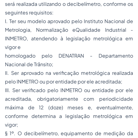
será realizada utilizando o decibelímetro, conforme os
seguintes requisitos:
I. Ter seu modelo aprovado pelo Instituto Nacional de
Metrologia, Normalização eQualidade Industrial -
INMETRO, atendendo à legislação metrológica em
vigor e
homologado pelo DENATRAN - Departamento
Nacional de Trânsito;
II. Ser aprovado na verificação metrológica realizada
pelo INMETRO ou por entidade por ele acreditada;
III. Ser verificado pelo INMETRO ou entidade por ele
acreditada, obrigatoriamente com periodicidade
máxima de 12 (doze) meses e, eventualmente,
conforme determina a legislação metrológica em
vigor;
§ 1º. O decibelímetro, equipamento de medição da