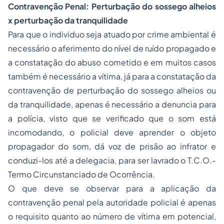
Contravenção Penal: Perturbação do sossego alheios
x perturbação da tranquilidade
Para que o individuo seja atuado por crime ambiental é
necessário o aferimento do nível de ruído propagado e
a constatação do abuso cometido e em muitos casos
também é necessário a vítima, já para a constatação da
contravenção de perturbação do sossego alheios ou
da tranquilidade, apenas é necessário a denuncia para
a polícia, visto que se verificado que o som está
incomodando, o policial deve aprender o objeto
propagador do som, dá voz de prisão ao infrator e
conduzi-los até a delegacia, para ser lavrado o T.C.O.-
Termo Circunstanciado de Ocorrência.
O que deve se observar para a aplicação da
contravenção penal pela autoridade policial é apenas
o requisito quanto ao número de vítima em potencial,