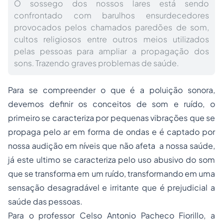
O sossego dos nossos lares está sendo
confrontado com barulhos ensurdecedores
provocados pelos chamados paredões de som,
cultos religiosos entre outros meios utilizados
pelas pessoas para ampliar a propagação dos
sons. Trazendo graves problemas de saúde.
Para se compreender o que é a poluição sonora,
devemos definir os conceitos de som e ruído, o
primeiro se caracteriza por pequenas vibrações que se
propaga pelo ar em forma de ondas e é captado por
nossa audição em níveis que não afeta a nossa saúde,
já este ultimo se caracteriza pelo uso abusivo do som
que se transforma em um ruído, transformando em uma
sensação desagradável e irritante que é prejudicial a
saúde das pessoas.
Para o professor Celso Antonio Pacheco Fiorillo, a