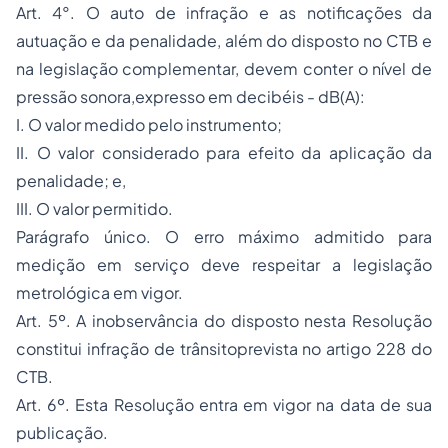
Art. 4°. O auto de infração e as notificações da
autuação e da penalidade, além do disposto no CTB e
na legislação complementar, devem conter o nível de
pressão sonora,expresso em decibéis - dB(A):
I. O valor medido pelo instrumento;
II. O valor considerado para efeito da aplicação da
penalidade; e,
III. O valor permitido.
Parágrafo único. O erro máximo admitido para
medição em serviço deve respeitar a legislação
metrológica em vigor.
Art. 5º. A inobservância do disposto nesta Resolução
constitui infração de trânsitoprevista no artigo 228 do
CTB.
Art. 6º. Esta Resolução entra em vigor na data de sua
publicação.