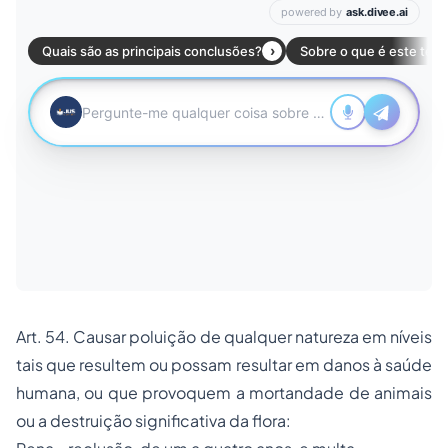
Art. 54. Causar poluição de qualquer natureza em níveis
tais que resultem ou possam resultar em danos à saúde
humana, ou que provoquem a mortandade de animais
ou a destruição significativa da flora: