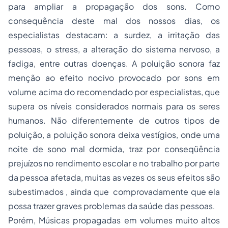
para ampliar a propagação dos sons. Como
consequência deste mal dos nossos dias, os
especialistas destacam: a surdez, a irritação das
pessoas, o stress, a alteração do sistema nervoso, a
fadiga, entre outras doenças. A poluição sonora faz
menção ao efeito nocivo provocado por sons em
volume acima do recomendado por especialistas, que
supera os níveis considerados normais para os seres
humanos. Não diferentemente de outros tipos de
poluição, a poluição sonora deixa vestígios, onde uma
noite de sono mal dormida, traz por conseqüência
prejuízos no rendimento escolar e no trabalho por parte
da pessoa afetada, muitas as vezes os seus efeitos são
subestimados , ainda que comprovadamente que ela
possa trazer graves problemas da saúde das pessoas.
Porém, Músicas propagadas em volumes muito altos