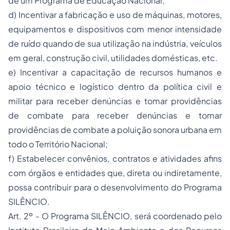
de um Programa de Educação Nacional;
d) Incentivar a fabricação e uso de máquinas, motores,
equipamentos e dispositivos com menor intensidade
de ruído quando de sua utilização na indústria, veículos
em geral, construção civil, utilidades domésticas, etc.
e) Incentivar a capacitação de recursos humanos e
apoio técnico e logístico dentro da política civil e
militar para receber denúncias e tomar providências
de combate para receber denúncias e tomar
providências de combate a poluição sonora urbana em
todo o Território Nacional;
f) Estabelecer convênios, contratos e atividades afins
com órgãos e entidades que, direta ou indiretamente,
possa contribuir para o desenvolvimento do Programa
SILÊNCIO.
Art. 2º - O Programa SILÊNCIO, será coordenado pelo