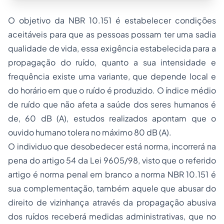
O objetivo da NBR 10.151 é estabelecer condições
aceitáveis para que as pessoas possam ter uma sadia
qualidade de vida, essa exigência estabelecida para a
propagação do ruído, quanto a sua intensidade e
frequência existe uma variante, que depende local e
do horário em que o ruído é produzido. O índice médio
de ruído que não afeta a saúde dos seres humanos é
de, 60 dB (A), estudos realizados apontam que o
ouvido humano tolera no máximo 80 dB (A).
O individuo que desobedecer está norma, incorrerá na
pena do artigo 54 da Lei 9605/98, visto que o referido
artigo é norma penal em branco a norma NBR 10.151 é
sua complementação, também aquele que abusar do
direito de vizinhança através da propagação abusiva
dos ruídos receberá medidas administrativas, que no