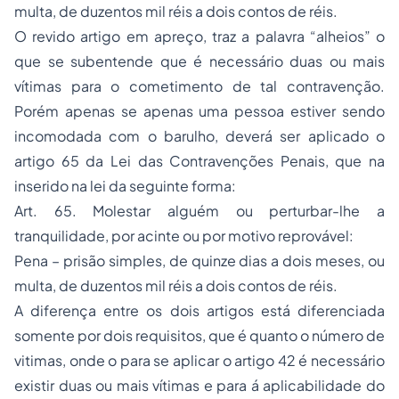
multa, de duzentos mil réis a dois contos de réis.
O revido artigo em apreço, traz a palavra “alheios” o
que se subentende que é necessário duas ou mais
vítimas para o cometimento de tal contravenção.
Porém apenas se apenas uma pessoa estiver sendo
incomodada com o barulho, deverá ser aplicado o
artigo 65 da Lei das Contravenções Penais, que na
inserido na lei da seguinte forma:
Art. 65. Molestar alguém ou perturbar-lhe a
tranquilidade, por acinte ou por motivo reprovável:
Pena – prisão simples, de quinze dias a dois meses, ou
multa, de duzentos mil réis a dois contos de réis.
A diferença entre os dois artigos está diferenciada
somente por dois requisitos, que é quanto o número de
vitimas, onde o para se aplicar o artigo 42 é necessário
existir duas ou mais vítimas e para á aplicabilidade do