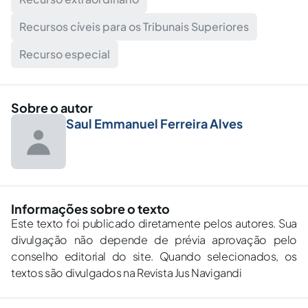
Recursos cíveis para os Tribunais Superiores
Recurso especial
Sobre o autor
Saul Emmanuel Ferreira Alves
Informações sobre o texto
Este texto foi publicado diretamente pelos autores. Sua
divulgação não depende de prévia aprovação pelo
conselho editorial do site. Quando selecionados, os
textos são divulgados na Revista Jus Navigandi