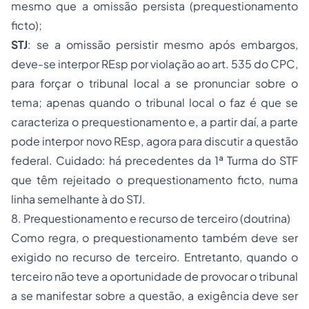
mesmo que a omissão persista (prequestionamento
ficto);
STJ
: se a omissão persistir mesmo após embargos,
deve-se interpor REsp por violação ao art. 535 do CPC,
para forçar o tribunal local a se pronunciar sobre o
tema; apenas quando o tribunal local o faz é que se
caracteriza o prequestionamento e, a partir daí, a parte
pode interpor novo REsp, agora para discutir a questão
federal. Cuidado: há precedentes da 1ª Turma do STF
que têm rejeitado o prequestionamento ficto, numa
linha semelhante à do STJ.
8. Prequestionamento e recurso de terceiro (doutrina)
Como regra, o prequestionamento também deve ser
exigido no recurso de terceiro. Entretanto, quando o
terceiro não teve a oportunidade de provocar o tribunal
a se manifestar sobre a questão, a exigência deve ser