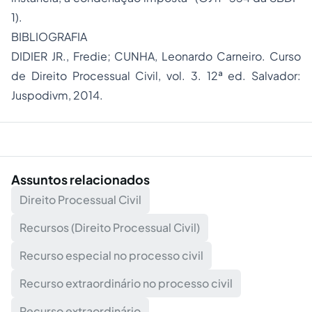
1).
BIBLIOGRAFIA
DIDIER JR., Fredie; CUNHA, Leonardo Carneiro. Curso
de Direito Processual Civil, vol. 3. 12ª ed. Salvador:
Juspodivm, 2014.
Assuntos relacionados
Direito Processual Civil
Recursos (Direito Processual Civil)
Recurso especial no processo civil
Recurso extraordinário no processo civil
Recurso extraordinário