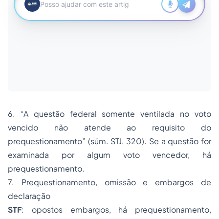
6. “A questão federal somente ventilada no voto
vencido não atende ao requisito do
prequestionamento” (súm. STJ, 320). Se a questão for
examinada por algum voto vencedor, há
prequestionamento.
7.
Prequestionamento, omissão e embargos de
declaração
STF
: opostos embargos, há prequestionamento,