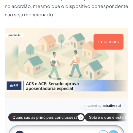
no acórdão, mesmo que o dispositivo correspondente
não seja mencionado.
Leia mais