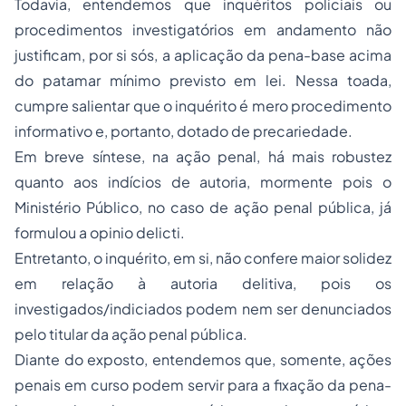
Todavia, entendemos que inquéritos policiais ou
procedimentos investigatórios em andamento não
justificam, por si sós, a aplicação da pena-base acima
do patamar mínimo previsto em lei. Nessa toada,
cumpre salientar que o inquérito é mero procedimento
informativo e, portanto, dotado de precariedade.
Em breve síntese, na ação penal, há mais robustez
quanto aos indícios de autoria, mormente pois o
Ministério Público, no caso de ação penal pública, já
formulou a opinio delicti.
Entretanto, o inquérito, em si, não confere maior solidez
em relação à autoria delitiva, pois os
investigados/indiciados podem nem ser denunciados
pelo titular da ação penal pública.
Diante do exposto, entendemos que, somente, ações
penais em curso podem servir para a fixação da pena-