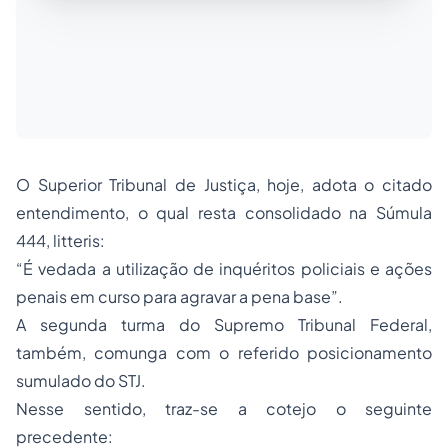
O Superior Tribunal de Justiça, hoje, adota o citado
entendimento, o qual resta consolidado na Súmula
444, litteris:
“É vedada a utilização de inquéritos policiais e ações
penais em curso para agravar a pena base”.
A segunda turma do Supremo Tribunal Federal,
também, comunga com o referido posicionamento
sumulado do STJ.
Nesse sentido, traz-se a cotejo o seguinte
precedente: