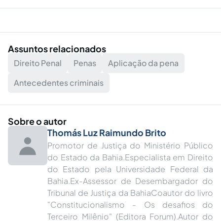
Assuntos relacionados
Direito Penal
Penas
Aplicação da pena
Antecedentes criminais
Sobre o autor
Thomás Luz Raimundo Brito
Promotor de Justiça do Ministério Público
do Estado da Bahia.Especialista em Direito
do Estado pela Universidade Federal da
Bahia.Ex-Assessor de Desembargador do
Tribunal de Justiça da BahiaCoautor do livro
"Constitucionalismo - Os desafios do
Terceiro Milênio" (Editora Forum).Autor do