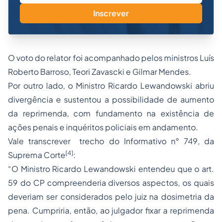
Inscrever
O voto do relator foi acompanhado pelos ministros Luís
Roberto Barroso, Teori Zavascki e Gilmar Mendes.
Por outro lado, o Ministro Ricardo Lewandowski abriu
divergência e sustentou a possibilidade de aumento
da reprimenda, com fundamento na existência de
ações penais e inquéritos policiais em andamento.
Vale transcrever trecho do Informativo n° 749, da
[4]
Suprema Corte
:
“O Ministro Ricardo Lewandowski entendeu que o art.
59 do CP compreenderia diversos aspectos, os quais
deveriam ser considerados pelo juiz na dosimetria da
pena. Cumpriria, então, ao julgador fixar a reprimenda