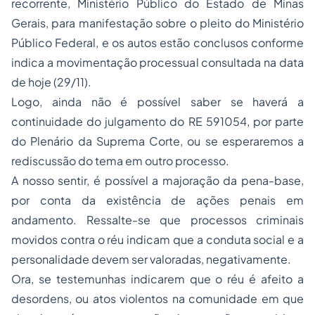
recorrente, Ministério Público do Estado de
Minas
Gerais
, para manifestação sobre o pleito do Ministério
Público Federal, e os autos estão conclusos conforme
indica a movimentação processual consultada na data
de hoje (29/11).
Logo, ainda não é possível saber se haverá a
continuidade do julgamento do RE 591054, por parte
do Plenário da Suprema Corte, ou se esperaremos a
rediscussão do tema em outro processo.
A nosso sentir, é possível a majoração da pena-base,
por conta da existência de ações penais em
andamento. Ressalte-se que processos criminais
movidos contra o réu indicam que a conduta social e a
personalidade devem ser valoradas, negativamente.
Ora, se testemunhas indicarem que o réu é afeito a
desordens, ou atos violentos na comunidade em que