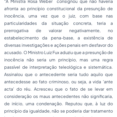
“A Ministra Rosa Weber consignou que não haveria
afronta ao princípio constitucional da presunção de
inocência, uma vez que o juiz, com base nas
particularidades da situação concreta, teria a
prerrogativa de valorar negativamente, no
estabelecimento da pena-base, a existência de
diversas investigações e ações penais em desfavor do
acusado. O Ministro Luiz Fux aduziu que a presunção de
inocência não seria um princípio, mas uma regra
passível de interpretação teleológica e sistemática.
Assinalou que o antecedente seria tudo aquilo que
antecedesse ao fato criminoso, ou seja, a vida 'ante
acta' do réu. Acresceu que o fato de se levar em
consideração os maus antecedentes não significaria,
de início, uma condenação. Reputou que, à luz do
princípio da igualdade, não se poderia dar tratamento