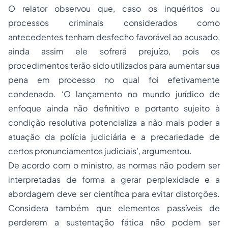
O relator observou que, caso os inquéritos ou
processo
s criminais considerados como
antecedentes tenham desfecho favorável ao acusado,
ainda assim ele sofrerá prejuízo, pois os
procedimentos terão sido utilizados para aumentar sua
pena em processo no qual foi efetivamente
condenado. ‘O lançamento no mundo jurídico de
enfoque ainda não definitivo e portanto sujeito à
condição resolutiva potencializa a não mais poder a
atuação da polícia judiciária e a precariedade de
certos pronunciamentos judiciais’, argumentou.
De acordo com o ministro, as normas não podem ser
interpretadas de forma a gerar perplexidade e a
abordagem deve ser científica para evitar distorções.
Considera também que elementos passíveis de
perderem a sustentação fática não podem ser