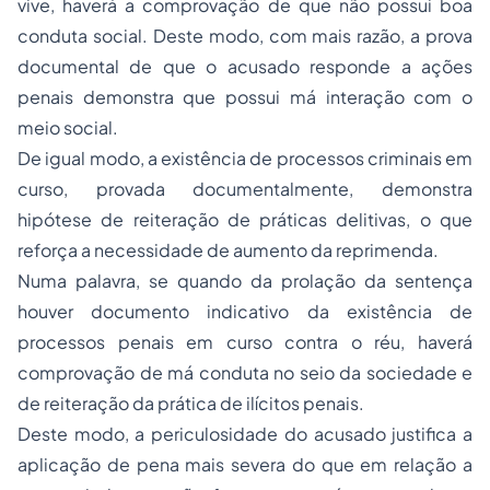
vive, haverá a comprovação de que não possui boa
conduta social. Deste modo, com mais razão, a prova
documental de que o acusado responde a ações
penais demonstra que possui má interação com o
meio social.
De igual modo, a existência de processos criminais em
curso, provada documentalmente, demonstra
hipótese de reiteração de práticas delitivas, o que
reforça a necessidade de aumento da reprimenda.
Numa palavra, se quando da prolação da sentença
houver documento indicativo da existência de
processos penais em curso contra o réu, haverá
comprovação de má conduta no seio da sociedade e
de reiteração da prática de ilícitos penais.
Deste modo, a periculosidade do acusado justifica a
aplicação de pena mais severa do que em relação a