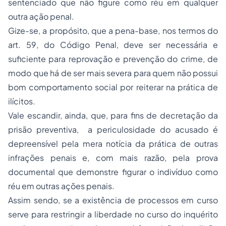
sentenciado que não figure como réu em qualquer
outra ação penal.
Gize-se, a propósito, que a pena-base, nos termos do
art. 59, do Código Penal, deve ser necessária e
suficiente para reprovação e prevenção do crime, de
modo que há de ser mais severa para quem não possui
bom comportamento social por reiterar na prática de
ilícitos.
Vale escandir, ainda, que, para fins de decretação da
prisão preventiva, a periculosidade do acusado é
depreensível pela mera notícia da prática de outras
infrações penais e, com mais razão, pela prova
documental que demonstre figurar o indivíduo como
réu em outras ações penais.
Assim sendo, se a existência de processos em curso
serve para restringir a liberdade no curso do inquérito