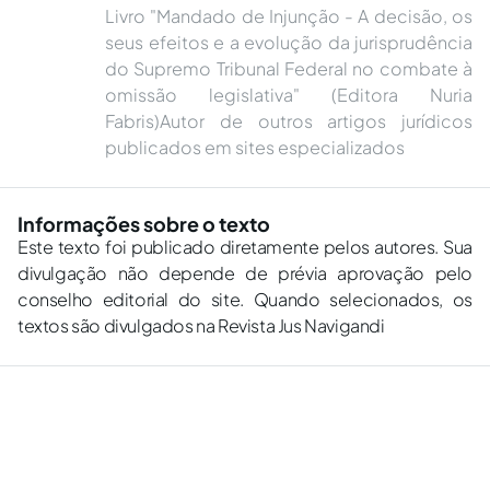
Livro "Mandado de Injunção - A decisão, os
seus efeitos e a evolução da jurisprudência
do Supremo Tribunal Federal no combate à
omissão legislativa" (Editora Nuria
Fabris)Autor de outros artigos jurídicos
publicados em sites especializados
Informações sobre o texto
Este texto foi publicado diretamente pelos autores. Sua
divulgação não depende de prévia aprovação pelo
conselho editorial do site. Quando selecionados, os
textos são divulgados na Revista Jus Navigandi