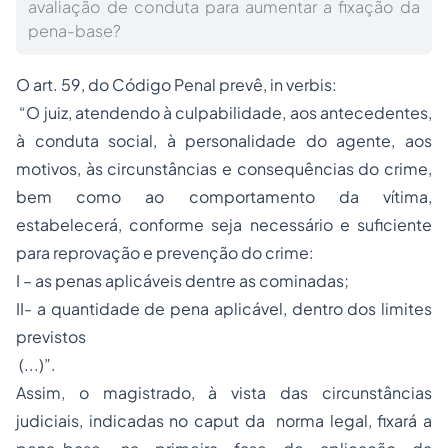
avaliação de conduta para aumentar a fixação da
pena-base?
O art. 59, do Código Penal prevê, in verbis:
“O juiz, atendendo à culpabilidade, aos antecedentes,
à conduta social, à personalidade do agente, aos
motivos, às circunstâncias e consequências do crime,
bem como ao comportamento da vítima,
estabelecerá, conforme seja necessário e suficiente
para reprovação e prevenção do crime:
I – as
penas
aplicáveis dentre as cominadas;
II- a quantidade de pena aplicável, dentro dos limites
previstos
(...)”.
Assim, o magistrado, à vista das circunstâncias
judiciais, indicadas no caput da norma legal, fixará a