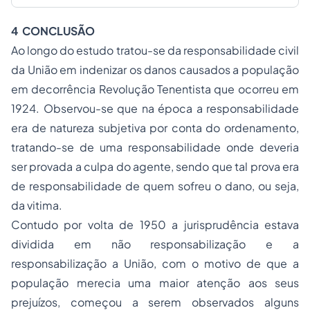
4 CONCLUSÃO
Ao longo do estudo tratou-se da responsabilidade civil
da União em indenizar os danos causados a população
em decorrência Revolução Tenentista que ocorreu em
1924. Observou-se que na época a responsabilidade
era de natureza subjetiva por conta do ordenamento,
tratando-se de uma responsabilidade onde deveria
ser provada a culpa do agente, sendo que tal prova era
de responsabilidade de quem sofreu o dano, ou seja,
da vitima.
Contudo por volta de 1950 a jurisprudência estava
dividida em não responsabilização e a
responsabilização a União, com o motivo de que a
população merecia uma maior atenção aos seus
prejuízos, começou a serem observados alguns