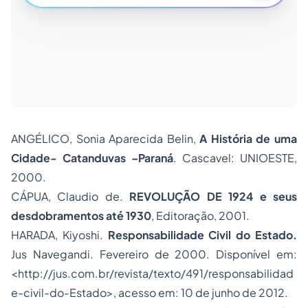
ANGÉLICO, Sonia Aparecida Belin,
A História de uma
Cidade- Catanduvas –Paraná
. Cascavel: UNIOESTE,
2000.
CÁPUA, Claudio de.
REVOLUÇÃO DE 1924 e seus
desdobramentos até 1930
, Editoração, 2001.
HARADA, Kiyoshi.
Responsabilidade Civil
do Estado.
Jus Navegandi. Fevereiro de 2000. Disponível em:
<http://jus.com.br/revista/texto/491/responsabilidad
e-civil-do-Estado>, acesso em: 10 de junho de 2012.