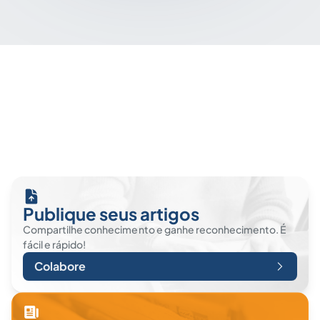
Publique seus artigos
Compartilhe conhecimento e ganhe reconhecimento. É
fácil e rápido!
Colabore