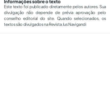
Informações sobre o texto
Este texto foi publicado diretamente pelos autores. Sua
divulgação não depende de prévia aprovação pelo
conselho editorial do site. Quando selecionados, os
textos são divulgados na Revista Jus Navigandi