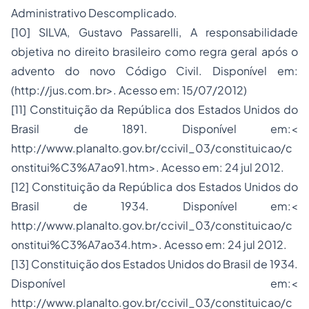
Administrativo Descomplicado.
[10] SILVA, Gustavo Passarelli, A responsabilidade
objetiva no direito brasileiro como regra geral após o
advento do novo Código Civil. Disponível em:
(http://jus.com.br>. Acesso em: 15/07/2012)
[11] Constituição da República dos Estados Unidos do
Brasil de 1891. Disponível em:<
http://www.planalto.gov.br/ccivil_03/constituicao/c
onstitui%C3%A7ao91.htm>. Acesso em: 24 jul 2012.
[12] Constituição da República dos Estados Unidos do
Brasil de 1934. Disponível em:<
http://www.planalto.gov.br/ccivil_03/constituicao/c
onstitui%C3%A7ao34.htm>. Acesso em: 24 jul 2012.
[13] Constituição dos Estados Unidos do Brasil de 1934.
Disponível em:<
http://www.planalto.gov.br/ccivil_03/constituicao/c