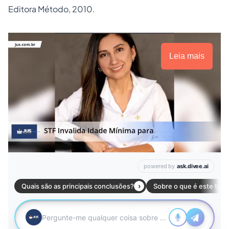
Editora Método, 2010.
Leia mais