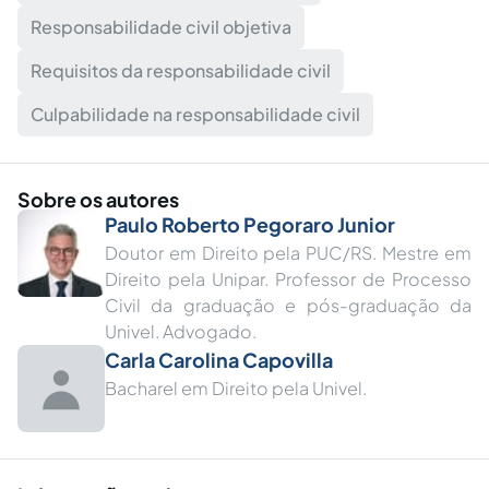
Responsabilidade civil objetiva
Requisitos da responsabilidade civil
Culpabilidade na responsabilidade civil
Sobre os autores
Paulo Roberto Pegoraro Junior
Doutor em Direito pela PUC/RS. Mestre em
Direito pela Unipar. Professor de Processo
Civil da graduação e pós-graduação da
Univel. Advogado.
Carla Carolina Capovilla
Bacharel em Direito pela Univel.