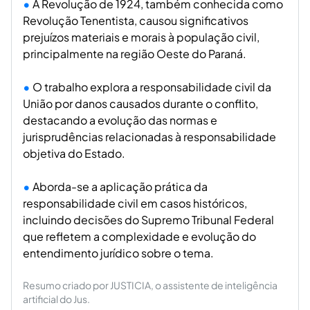
A Revolução de 1924, também conhecida como
Revolução Tenentista, causou significativos
prejuízos materiais e morais à população civil,
principalmente na região Oeste do Paraná.
O trabalho explora a responsabilidade civil da
União por danos causados durante o conflito,
destacando a evolução das normas e
jurisprudências relacionadas à responsabilidade
objetiva do Estado.
Aborda-se a aplicação prática da
responsabilidade civil em casos históricos,
incluindo decisões do Supremo Tribunal Federal
que refletem a complexidade e evolução do
entendimento jurídico sobre o tema.
Resumo criado por JUSTICIA, o assistente de inteligência
artificial do Jus.