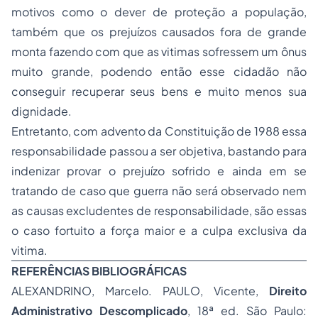
motivos como o dever de proteção a população,
também que os prejuízos causados fora de grande
monta fazendo com que as vitimas sofressem um ônus
muito grande, podendo então esse cidadão não
conseguir recuperar seus bens e muito menos sua
dignidade.
Entretanto, com advento da Constituição de 1988 essa
responsabilidade passou a ser objetiva, bastando para
indenizar provar o prejuízo sofrido e ainda em se
tratando de caso que guerra não será observado nem
as causas excludentes de responsabilidade, são essas
o caso fortuito a força maior e a culpa exclusiva da
vitima.
REFERÊNCIAS BIBLIOGRÁFICAS
ALEXANDRINO, Marcelo. PAULO, Vicente,
Direito
Administrativo
Descomplicado
, 18ª ed. São Paulo: