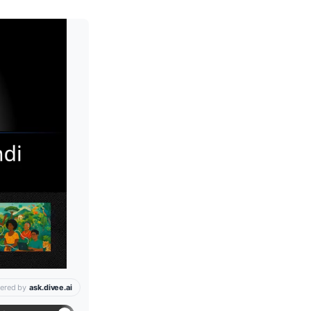
Leia mais