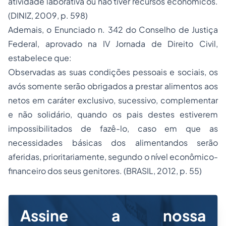
(DINIZ, 2009, p. 598)
Ademais, o Enunciado n. 342 do Conselho de Justiça
Federal, aprovado na IV Jornada de Direito Civil,
estabelece que:
Observadas as suas condições pessoais e sociais, os
avós somente serão obrigados a prestar alimentos aos
netos em caráter exclusivo, sucessivo, complementar
e não solidário, quando os pais destes estiverem
impossibilitados de fazê-lo, caso em que as
necessidades básicas dos alimentandos serão
aferidas, prioritariamente, segundo o nível econômico-
financeiro dos seus genitores. (BRASIL, 2012, p. 55)
Assine a nossa