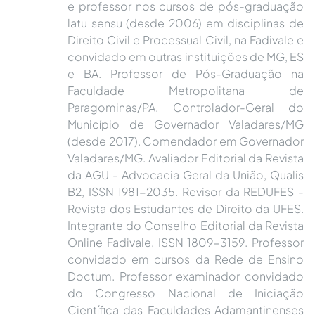
latu sensu (desde 2006) em disciplinas de
Direito Civil e Processual Civil, na Fadivale e
convidado em outras instituições de MG, ES
e BA. Professor de Pós-Graduação na
Faculdade Metropolitana de
Paragominas/PA. Controlador-Geral do
Município de Governador Valadares/MG
(desde 2017). Comendador em Governador
Valadares/MG. Avaliador Editorial da Revista
da AGU - Advocacia Geral da União, Qualis
B2, ISSN 1981-2035. Revisor da REDUFES -
Revista dos Estudantes de Direito da UFES.
Integrante do Conselho Editorial da Revista
Online Fadivale, ISSN 1809-3159. Professor
convidado em cursos da Rede de Ensino
Doctum. Professor examinador convidado
do Congresso Nacional de Iniciação
Científica das Faculdades Adamantinenses