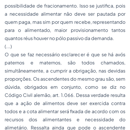
possibilidade de fracionamento. Isso se justifica, pois
a necessidade alimentar não deve ser pautada por
quem paga, mas sim por quem recebe, representando
para o alimentado, maior provisionamento tantos
quantos réus houver no pólo passivo da demanda.
(...)
O que se faz necessário esclarecer é que se há avós
paternos e maternos, são todos chamados,
simultâneamente, a cumprir a obrigação, nas devidas
proporções. Os ascendentes do mesmo grau são, sem
dúvida, obrigados em conjunto, como se diz no
Código Civil alemão, art. 1.066. Dessa verdade resulta
que a ação de alimentos deve ser exercida contra
todos e a cota alimentar será fixada de acordo com os
recursos dos alimentantes e necessidade do
alimetário. Ressalta ainda que pode o ascendente