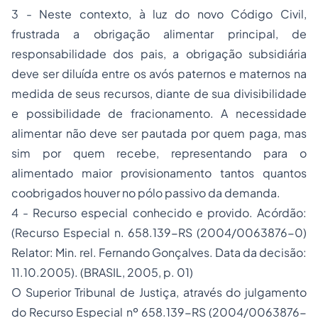
3 - Neste contexto, à luz do novo Código Civil,
frustrada a obrigação alimentar principal, de
responsabilidade dos pais, a obrigação subsidiária
deve ser diluída entre os avós paternos e maternos na
medida de seus recursos, diante de sua divisibilidade
e possibilidade de fracionamento. A necessidade
alimentar não deve ser pautada por quem paga, mas
sim por quem recebe, representando para o
alimentado maior provisionamento tantos quantos
coobrigados houver no pólo passivo da demanda.
4 - Recurso especial conhecido e provido. Acórdão:
(Recurso Especial n. 658.139-RS (2004/0063876-0)
Relator: Min. rel. Fernando Gonçalves. Data da decisão:
11.10.2005). (BRASIL, 2005, p. 01)
O Superior Tribunal de Justiça, através do julgamento
do Recurso Especial nº 658.139-RS (2004/0063876-