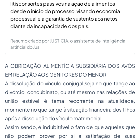
litisconsortes passivos na ação de alimentos
desde o início do processo, visando economia
processual e a garantia de sustento aos netos
diante da incapacidade dos pais.
Resumo criado por JUSTICIA, o assistente de inteligência
artificial do Jus.
A OBRIGAÇÃO ALIMENTÍCIA SUBSIDIÁRIA DOS AVÓS
EM RELAÇÃO AOS GENITORES DO MENOR
A dissolução do vínculo conjugal,seja no que tange ao
divórcio, concubinato, ou até mesmo nas relações de
união estável é tema recorrente na atualidade,
mormente no que tange à situação financeira dos filhos
após a dissolução do vínculo matrimonial.
Assim sendo, é indubitável o fato de que aqueles que
não podem prover por si a satisfação de suas