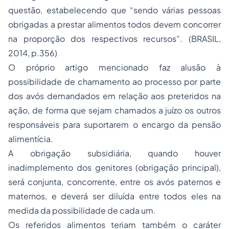
questão, estabelecendo que “sendo várias pessoas
obrigadas a prestar alimentos todos devem concorrer
na proporção dos respectivos recursos”. (BRASIL,
2014, p.356)
O próprio artigo mencionado faz alusão à
possibilidade de chamamento ao processo por parte
dos avós demandados em relação aos preteridos na
ação, de forma que sejam chamados a juízo os outros
responsáveis para suportarem o encargo da pensão
alimentícia.
A obrigação subsidiária, quando houver
inadimplemento dos genitores (obrigação principal),
será conjunta, concorrente, entre os avós paternos e
maternos, e deverá ser diluída entre todos eles na
medida da possibilidade de cada um.
Os referidos alimentos teriam também o caráter