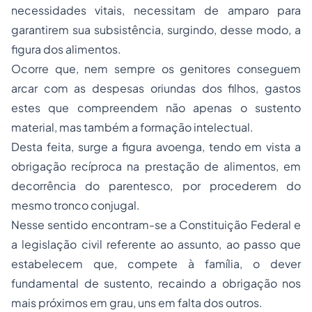
necessidades vitais, necessitam de amparo para
garantirem sua subsistência, surgindo, desse modo, a
figura dos alimentos.
Ocorre que, nem sempre os genitores conseguem
arcar com as despesas oriundas dos filhos, gastos
estes que compreendem não apenas o sustento
material, mas também a formação intelectual.
Desta feita, surge a figura avoenga, tendo em vista a
obrigação recíproca na prestação de alimentos, em
decorrência do parentesco, por procederem do
mesmo tronco conjugal.
Nesse sentido encontram-se a Constituição Federal e
a legislação civil referente ao assunto, ao passo que
estabelecem que, compete à família, o dever
fundamental de sustento, recaindo a obrigação nos
mais próximos em grau, uns em falta dos outros.