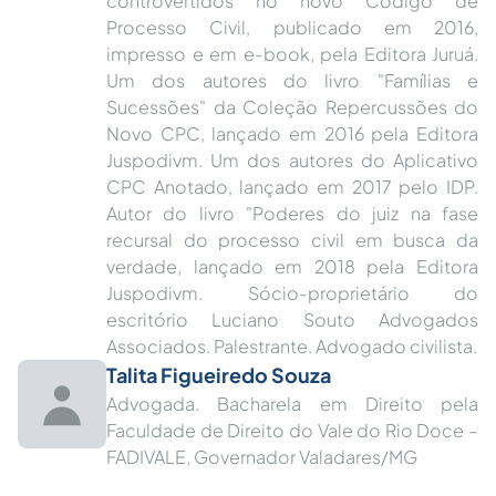
Processo Civil, publicado em 2016,
impresso e em e-book, pela Editora Juruá.
Um dos autores do livro "Famílias e
Sucessões" da Coleção Repercussões do
Novo CPC, lançado em 2016 pela Editora
Juspodivm. Um dos autores do Aplicativo
CPC Anotado, lançado em 2017 pelo IDP.
Autor do livro "Poderes do juiz na fase
recursal do processo civil em busca da
verdade, lançado em 2018 pela Editora
Juspodivm. Sócio-proprietário do
escritório Luciano Souto Advogados
Associados. Palestrante. Advogado civilista.
Talita Figueiredo Souza
Advogada. Bacharela em Direito pela
Faculdade de Direito do Vale do Rio Doce –
FADIVALE, Governador Valadares/MG