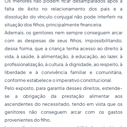
falta de êxito no relacionamento dos pais e a
dissolução do vínculo conjugal não pode interferir na
situação dos filhos, principalmente financeira.
Ademais, os genitores nem sempre conseguem arcar
com as despesas de seus filhos, impossibilitando,
dessa forma, que a criança tenha acesso ao direito à
vida, à saúde, à alimentação, à educação, ao lazer, à
profissionalização, à cultura, à dignidade, ao respeito, à
liberdade e à convivência familiar e comunitária,
conforme estabelece o imperativo constitucional.
Pelo exposto, para garantia desses direitos, estende-
se a obrigação da prestação alimentar aos
ascendentes do necessitado, tendo em vista que os
genitores não conseguem arcar com os gastos
provenientes do filho.
Insta salientar, que a responsabilidade primária é