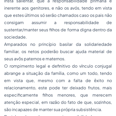
inerente aos genitores, e não os avós, tendo em vista
que estes últimos só serão chamados caso os pais não
consigam assumir a responsabilidade de
sustentar/manter seus filhos de forma digna dentro da
sociedade.
Amparados no princípio basilar da solidariedade
familiar, os netos poderão buscar ajuda material de
seus avôs paternos e maternos.
O rompimento legal e definitivo do vínculo conjugal
abrange a situação da família, como um todo, tendo
em vista que, mesmo com a falta de êxito no
relacionamento, este pode ter deixado frutos, mais
especificamente filhos menores, que merecem
atenção especial, em razão do fato de que, sozinhos,
são incapazes de manter sua própria subsistência.
De tal modo, pode ocorrer a impossibilidade, mesmo