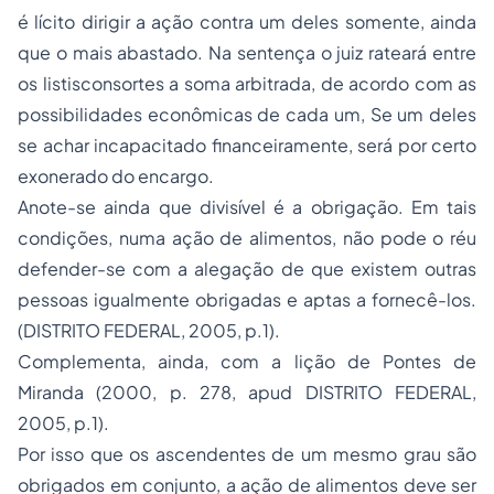
é lícito dirigir a ação contra um deles somente, ainda
que o mais abastado. Na sentença o juiz rateará entre
os listisconsortes a soma arbitrada, de acordo com as
possibilidades econômicas de cada um, Se um deles
se achar incapacitado financeiramente, será por certo
exonerado do encargo.
Anote-se ainda que divisível é a obrigação. Em tais
condições, numa ação de alimentos, não pode o réu
defender-se com a alegação de que existem outras
pessoas igualmente obrigadas e aptas a fornecê-los.
(DISTRITO FEDERAL, 2005, p.1).
Complementa, ainda, com a lição de Pontes de
Miranda (2000, p. 278, apud DISTRITO FEDERAL,
2005, p.1).
Por isso que os ascendentes de um mesmo grau são
obrigados em conjunto, a ação de alimentos deve ser