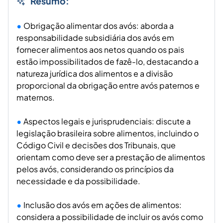
Obrigação alimentar dos avós: aborda a
responsabilidade subsidiária dos avós em
fornecer alimentos aos netos quando os pais
estão impossibilitados de fazê-lo, destacando a
natureza jurídica dos alimentos e a divisão
proporcional da obrigação entre avós paternos e
maternos.
Aspectos legais e jurisprudenciais: discute a
legislação brasileira sobre alimentos, incluindo o
Código Civil e decisões dos Tribunais, que
orientam como deve ser a prestação de alimentos
pelos avós, considerando os princípios da
necessidade e da possibilidade.
Inclusão dos avós em ações de alimentos:
considera a possibilidade de incluir os avós como