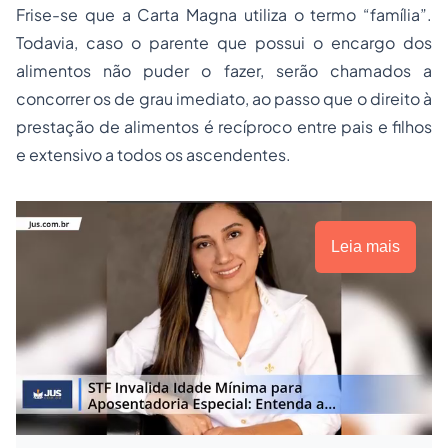
Frise-se que a Carta Magna utiliza o termo “família”.
Todavia, caso o parente que possui o encargo dos
alimentos não puder o fazer, serão chamados a
concorrer os de grau imediato, ao passo que o direito à
prestação de alimentos é recíproco entre pais e filhos
e extensivo a todos os ascendentes.
Leia mais