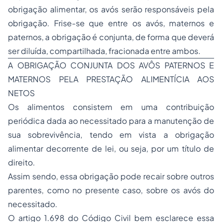
obrigação alimentar, os avós serão responsáveis pela
obrigação. Frise-se que entre os avós, maternos e
paternos, a obrigação é conjunta, de forma que deverá
ser diluída, compartilhada, fracionada entre ambos.
A OBRIGAÇÃO CONJUNTA DOS AVÔS PATERNOS E
MATERNOS PELA PRESTAÇÃO ALIMENTÍCIA AOS
NETOS
Os alimentos consistem em uma contribuição
periódica dada ao necessitado para a manutenção de
sua sobrevivência, tendo em vista a obrigação
alimentar decorrente de lei, ou seja, por um título de
direito.
Assim sendo, essa obrigação pode recair sobre outros
parentes, como no presente caso, sobre os avós do
necessitado.
O artigo 1.698 do Código Civil bem esclarece essa