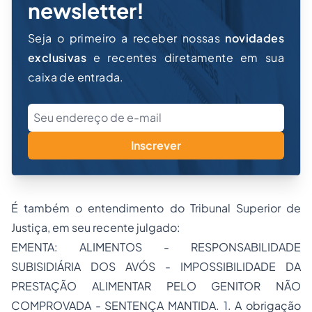
newsletter!
Seja o primeiro a receber nossas
novidades
exclusivas
e recentes diretamente em sua
caixa de entrada.
Inscrever
É também o entendimento do Tribunal Superior de
Justiça, em seu recente julgado:
EMENTA: ALIMENTOS - RESPONSABILIDADE
SUBISIDIÁRIA DOS AVÓS - IMPOSSIBILIDADE DA
PRESTAÇÃO ALIMENTAR PELO GENITOR NÃO
COMPROVADA - SENTENÇA MANTIDA. 1. A obrigação