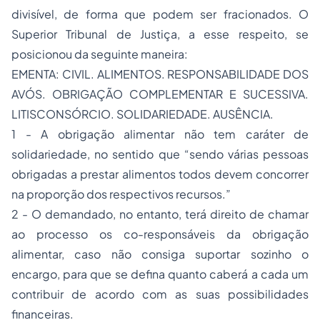
divisível, de forma que podem ser fracionados. O
Superior Tribunal de Justiça, a esse respeito, se
posicionou da seguinte maneira:
EMENTA: CIVIL. ALIMENTOS. RESPONSABILIDADE DOS
AVÓS. OBRIGAÇÃO COMPLEMENTAR E SUCESSIVA.
LITISCONSÓRCIO. SOLIDARIEDADE. AUSÊNCIA.
1 - A obrigação alimentar não tem caráter de
solidariedade, no sentido que “sendo várias pessoas
obrigadas a prestar alimentos todos devem concorrer
na proporção dos respectivos recursos.”
2 - O demandado, no entanto, terá direito de chamar
ao processo os co-responsáveis da obrigação
alimentar, caso não consiga suportar sozinho o
encargo, para que se defina quanto caberá a cada um
contribuir de acordo com as suas possibilidades
financeiras.