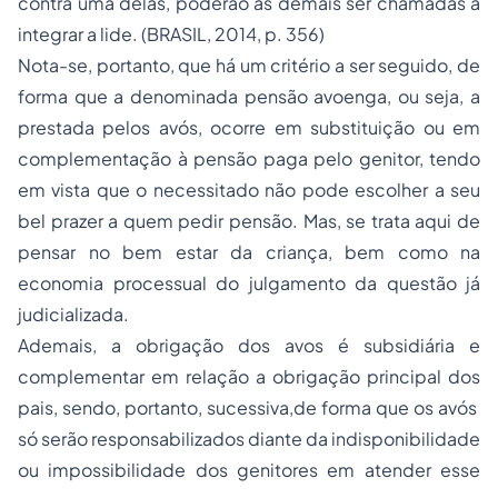
integrar a lide. (BRASIL, 2014, p. 356)
Nota-se, portanto, que há um critério a ser seguido, de
forma que a denominada pensão avoenga, ou seja, a
prestada pelos avós, ocorre em substituição ou em
complementação à pensão paga pelo genitor, tendo
em vista que o necessitado não pode escolher a seu
bel prazer a quem pedir pensão. Mas, se trata aqui de
pensar no bem estar da criança, bem como na
economia processual do julgamento da questão já
judicializada.
Ademais, a obrigação dos avos é subsidiária e
complementar em relação a obrigação principal dos
pais, sendo, portanto, sucessiva,de forma que os avós
só serão responsabilizados diante da indisponibilidade
ou impossibilidade dos genitores em atender esse
encargo.