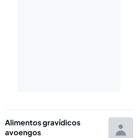
Alimentos gravídicos
avoengos