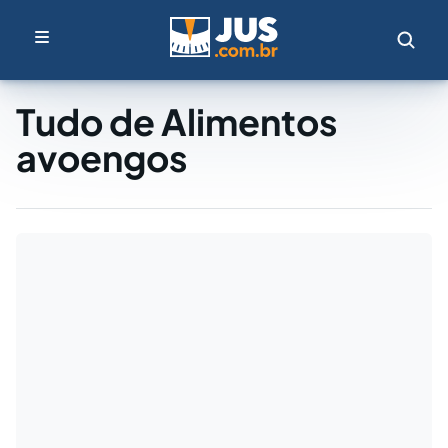
Tudo de Alimentos
avoengos