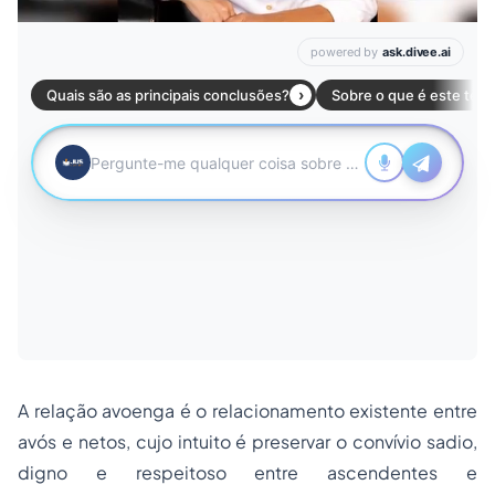
A relação avoenga é o relacionamento existente entre
avós e netos, cujo intuito é preservar o convívio sadio,
digno e respeitoso entre ascendentes e