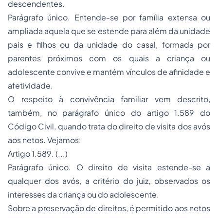
descendentes.
Parágrafo único. Entende-se por família extensa ou
ampliada aquela que se estende para além da unidade
pais e filhos ou da unidade do casal, formada por
parentes próximos com os quais a criança ou
adolescente convive e mantém vínculos de afinidade e
afetividade.
O respeito à convivência familiar vem descrito,
também, no parágrafo único do artigo 1.589 do
Código Civil, quando trata do direito de visita dos avós
aos netos. Vejamos:
Artigo 1.589. (...)
Parágrafo único. O direito de visita estende-se a
qualquer dos avós, a critério do juiz, observados os
interesses da criança ou do adolescente.
Sobre a preservação de direitos, é permitido aos netos