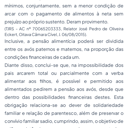
mínimos, conjuntamente, sem a menor condição de
arcar com o pagamento de alimentos à neta sem
prejuízo ao próprio sustento. Deram provimento.
(TJRS - AC nº 70065203333, Relator José Pedro de Oliveira
Eckert, Oitava Câmara Cível, J. 06/08/2015).
Inclusive, a pensão alimentícia poderá ser dividida
entre os avós paternos e maternos, na proporção das
condições financeiras de cada um.
Diante disso, conclui-se que, na impossibilidade dos
pais arcarem total ou parcialmente com a verba
alimentar aos filhos, é possível e permitido aos
alimentados pedirem a pensão aos avós, desde que
dentro das possibilidades financeiras destes. Esta
obrigação relaciona-se ao dever de solidariedade
familiar e relação de parentesco, além de preservar o
convívio familiar sadio, cumprindo, assim, o objetivo de