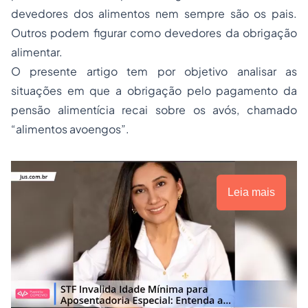
devedores dos alimentos nem sempre são os pais.
Outros podem figurar como devedores da obrigação
alimentar.
O presente artigo tem por objetivo analisar as
situações em que a obrigação pelo pagamento da
pensão alimentícia recai sobre os avós, chamado
“alimentos avoengos”.
Leia mais