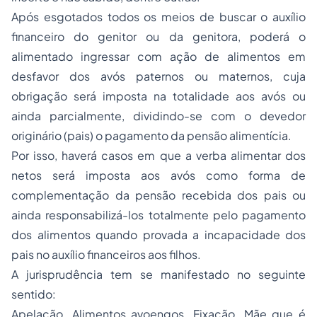
Após esgotados todos os meios de buscar o auxílio
financeiro do genitor ou da genitora, poderá o
alimentado ingressar com ação de alimentos em
desfavor dos avós paternos ou maternos, cuja
obrigação será imposta na totalidade aos avós ou
ainda parcialmente, dividindo-se com o devedor
originário (pais) o pagamento da pensão alimentícia.
Por isso, haverá casos em que a verba alimentar dos
netos será imposta aos avós como forma de
complementação da pensão recebida dos pais ou
ainda responsabilizá-los totalmente pelo pagamento
dos alimentos quando provada a incapacidade dos
pais no auxílio financeiros aos filhos.
A jurisprudência tem se manifestado no seguinte
sentido:
Apelação. Alimentos avoengos. Fixação. Mãe que é