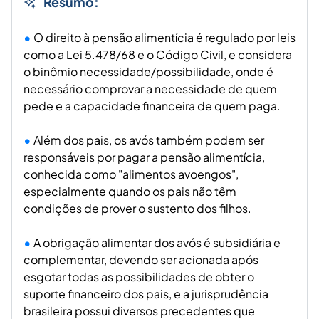
Resumo:
O direito à pensão alimentícia é regulado por leis
como a Lei 5.478/68 e o Código Civil, e considera
o binômio necessidade/possibilidade, onde é
necessário comprovar a necessidade de quem
pede e a capacidade financeira de quem paga.
Além dos pais, os avós também podem ser
responsáveis por pagar a pensão alimentícia,
conhecida como "alimentos avoengos",
especialmente quando os pais não têm
condições de prover o sustento dos filhos.
A obrigação alimentar dos avós é subsidiária e
complementar, devendo ser acionada após
esgotar todas as possibilidades de obter o
suporte financeiro dos pais, e a jurisprudência
brasileira possui diversos precedentes que