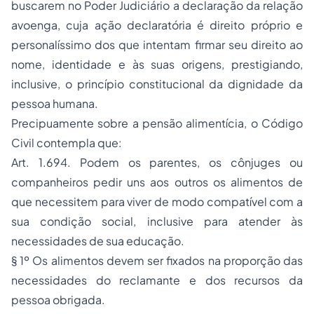
buscarem no Poder Judiciário a declaração da relação
avoenga, cuja ação declaratória é direito próprio e
personalíssimo dos que intentam firmar seu direito ao
nome, identidade e às suas origens, prestigiando,
inclusive, o princípio constitucional da dignidade da
pessoa humana.
Precipuamente sobre a pensão alimentícia, o Código
Civil contempla que:
Art. 1.694. Podem os parentes, os cônjuges ou
companheiros pedir uns aos outros os alimentos de
que necessitem para viver de modo compatível com a
sua condição social, inclusive para atender às
necessidades de sua educação.
§ 1º Os alimentos devem ser fixados na proporção das
necessidades do reclamante e dos recursos da
pessoa obrigada.