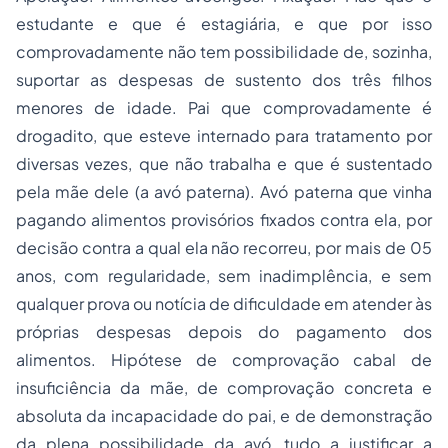
estudante e que é estagiária, e que por isso
comprovadamente não tem possibilidade de, sozinha,
suportar as despesas de sustento dos três filhos
menores de idade. Pai que comprovadamente é
drogadito, que esteve internado para tratamento por
diversas vezes, que não trabalha e que é sustentado
pela mãe dele (a avó paterna). Avó paterna que vinha
pagando alimentos provisórios fixados contra ela, por
decisão contra a qual ela não recorreu, por mais de 05
anos, com regularidade, sem inadimplência, e sem
qualquer prova ou notícia de dificuldade em atender às
próprias despesas depois do pagamento dos
alimentos. Hipótese de comprovação cabal de
insuficiência da mãe, de comprovação concreta e
absoluta da incapacidade do pai, e de demonstração
da plena possibilidade da avó, tudo a justificar a