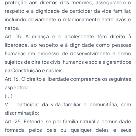
proteção aos direitos dos menores, assegurando o
respeito e a dignidade de participar da vida familiar,
incluindo obviamente o relacionamento entre avós e
netos.
Art. 15. A criança e o adolescente têm direito à
liberdade, ao respeito e à dignidade como pessoas
humanas em processo de desenvolvimento e como
sujeitos de direitos civis, humanos e sociais garantidos
na Constituição e nas leis.
Art. 16. O direito à liberdade compreende os seguintes
aspectos:
(...)
V - participar da vida familiar e comunitária, sem
discriminação;
Art. 25. Entende-se por família natural a comunidade
formada pelos pais ou qualquer deles e seus