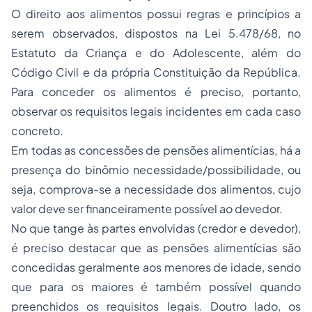
O direito aos alimentos possui regras e princípios a
serem observados, dispostos na Lei 5.478/68, no
Estatuto da Criança e do Adolescente, além do
Código Civil e da própria Constituição da República.
Para conceder os alimentos é preciso, portanto,
observar os requisitos legais incidentes em cada caso
concreto.
Em todas as concessões de pensões alimentícias, há a
presença do binômio necessidade/possibilidade, ou
seja, comprova-se a necessidade dos alimentos, cujo
valor deve ser financeiramente possível ao devedor.
No que tange às partes envolvidas (credor e devedor),
é preciso destacar que as pensões alimentícias são
concedidas geralmente aos menores de idade, sendo
que para os maiores é também possível quando
preenchidos os requisitos legais. Doutro lado, os