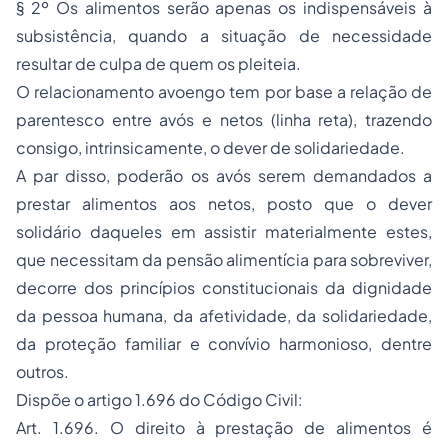
§ 2º Os alimentos serão apenas os indispensáveis à
subsistência, quando a situação de necessidade
resultar de culpa de quem os pleiteia.
O relacionamento avoengo tem por base a relação de
parentesco entre avós e netos (linha reta), trazendo
consigo, intrinsicamente, o dever de solidariedade.
A par disso, poderão os avós serem demandados a
prestar alimentos aos netos, posto que o dever
solidário daqueles em assistir materialmente estes,
que necessitam da pensão alimentícia para sobreviver,
decorre dos princípios constitucionais da dignidade
da pessoa humana, da afetividade, da solidariedade,
da proteção familiar e convívio harmonioso, dentre
outros.
Dispõe o artigo 1.696 do Código Civil:
Art. 1.696. O direito à prestação de alimentos é