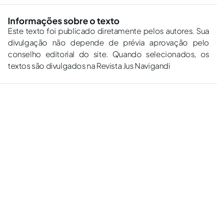
Informações sobre o texto
Este texto foi publicado diretamente pelos autores. Sua
divulgação não depende de prévia aprovação pelo
conselho editorial do site. Quando selecionados, os
textos são divulgados na Revista Jus Navigandi