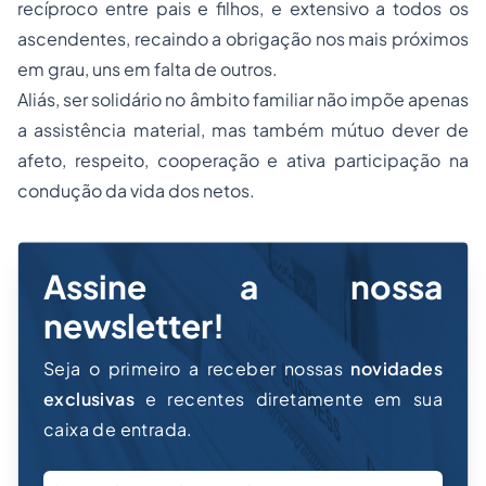
recíproco entre pais e filhos, e extensivo a todos os
ascendentes, recaindo a obrigação nos mais próximos
em grau, uns em falta de outros.
Aliás, ser solidário no âmbito familiar não impõe apenas
a assistência material, mas também mútuo dever de
afeto, respeito, cooperação e ativa participação na
condução da vida dos netos.
Assine a nossa
newsletter!
Seja o primeiro a receber nossas
novidades
exclusivas
e recentes diretamente em sua
caixa de entrada.