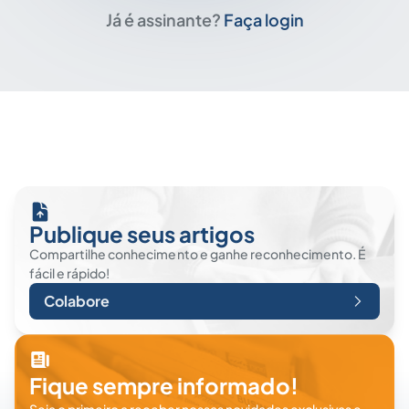
Já é assinante?
Faça login
Publique seus artigos
Compartilhe conhecimento e ganhe reconhecimento. É
fácil e rápido!
Colabore
Fique sempre informado!