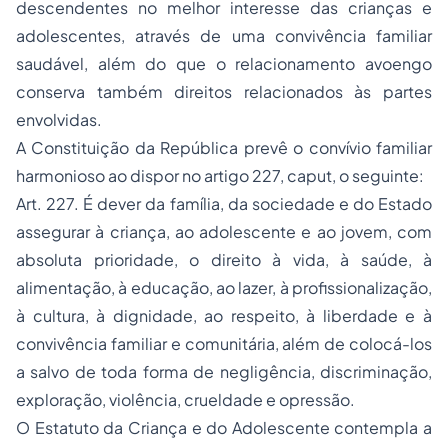
descendentes no melhor interesse das crianças e
adolescentes, através de uma convivência familiar
saudável, além do que o relacionamento avoengo
conserva também direitos relacionados às partes
envolvidas.
A Constituição da República prevê o convívio familiar
harmonioso ao dispor no artigo 227,
caput
, o seguinte:
Art. 227. É dever da família, da sociedade e do Estado
assegurar à criança, ao adolescente e ao jovem, com
absoluta prioridade, o direito à vida, à saúde, à
alimentação, à educação, ao lazer, à profissionalização,
à cultura, à dignidade, ao respeito, à liberdade e à
convivência familiar e comunitária, além de colocá-los
a salvo de toda forma de negligência, discriminação,
exploração, violência, crueldade e opressão.
O Estatuto da Criança e do Adolescente contempla a