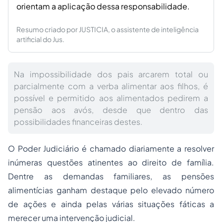
orientam a aplicação dessa responsabilidade.
Resumo criado por JUSTICIA, o assistente de inteligência
artificial do Jus.
Na impossibilidade dos pais arcarem total ou
parcialmente com a verba alimentar aos filhos, é
possível e permitido aos alimentados pedirem a
pensão aos avós, desde que dentro das
possibilidades financeiras destes.
O Poder Judiciário é chamado diariamente a resolver
inúmeras questões atinentes ao direito de família.
Dentre as demandas familiares, as pensões
alimentícias ganham destaque pelo elevado número
de ações e ainda pelas várias situações fáticas a
merecer uma intervenção judicial.