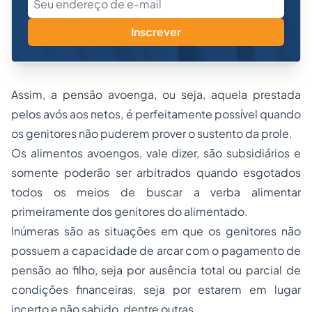
Inscrever
Assim, a pensão avoenga, ou seja, aquela prestada
pelos avós aos netos, é perfeitamente possível quando
os genitores não puderem prover o sustento da prole.
Os alimentos avoengos, vale dizer, são subsidiários e
somente poderão ser arbitrados quando esgotados
todos os meios de buscar a verba alimentar
primeiramente dos genitores do alimentado.
Inúmeras são as situações em que os genitores não
possuem a capacidade de arcar com o pagamento de
pensão ao filho, seja por ausência total ou parcial de
condições financeiras, seja por estarem em lugar
incerto e não sabido, dentre outras.