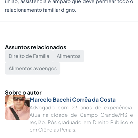
união, assistência e amparo que deve permear todo o
relacionamento familiar digno.
Assuntos relacionados
Direito de Família
Alimentos
Alimentos avoengos
Sobre o autor
Marcelo Bacchi Corrêa da Costa
Advogado com 23 anos de experiência.
Atua na cidade de Campo Grande/MS e
região. Pós graduado em Direito Público e
em Ciências Penais.