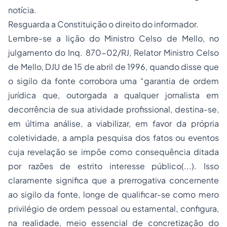
notícia.
Resguarda a Constituição o direito do informador.
Lembre-se a lição do Ministro Celso de Mello, no
julgamento do Inq. 870-02/RJ, Relator Ministro Celso
de Mello, DJU de 15 de abril de 1996, quando disse que
o sigilo da fonte corrobora uma “garantia de ordem
jurídica que, outorgada a qualquer jornalista em
decorrência de sua atividade profissional, destina-se,
em última análise, a viabilizar, em favor da própria
coletividade, a ampla pesquisa dos fatos ou eventos
cuja revelação se impõe como consequência ditada
por razões de estrito interesse público(...). Isso
claramente significa que a prerrogativa concernente
ao sigilo da fonte, longe de qualificar-se como mero
privilégio de ordem pessoal ou estamental, configura,
na realidade, meio essencial de concretização do