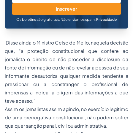
Inscrever
Os boletins são gratuitos. Não enviamos spam.
Privacidade
Disse ainda o Ministro Celso de Mello, naquela decisão
que, “a proteção constitucional que confere ao
jornalista o direito de não proceder a disclosure da
fonte de informação ou de não revelar a pessoa de seu
informante desautoriza qualquer medida tendente a
pressionar ou a constranger o profissional de
imprensas a indicar a origem das informações a que
teve acesso.”
Assim os jornalistas assim agindo, no exercício legítimo
de uma prerrogativa constitucional, não podem sofrer
qualquer sanção penal, civil ou administrativa.