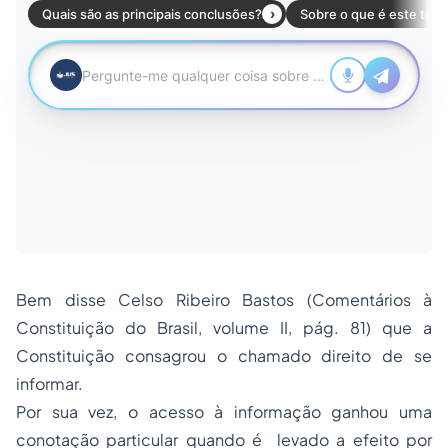
Bem disse Celso Ribeiro Bastos (Comentários à
Constituição do Brasil, volume II, pág. 81) que a
Constituição consagrou o chamado direito de se
informar.
Por sua vez, o acesso à informação ganhou uma
conotação particular quando é levado a efeito por