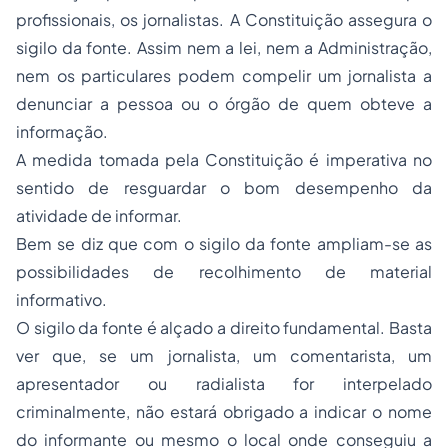
profissionais, os jornalistas. A Constituição assegura o
sigilo da fonte. Assim nem a lei, nem a Administração,
nem os particulares podem compelir um jornalista a
denunciar a pessoa ou o órgão de quem obteve a
informação.
A medida tomada pela Constituição é imperativa no
sentido de resguardar o bom desempenho da
atividade de informar.
Bem se diz que com o sigilo da fonte ampliam-se as
possibilidades de recolhimento de material
informativo.
O sigilo da fonte é alçado a direito fundamental. Basta
ver que, se um jornalista, um comentarista, um
apresentador ou radialista for interpelado
criminalmente, não estará obrigado a indicar o nome
do informante ou mesmo o local onde conseguiu a