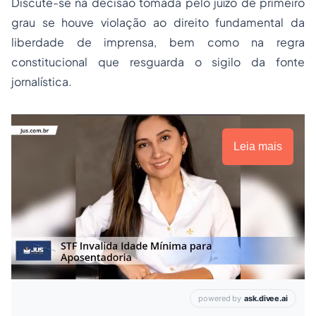
Discute-se na decisão tomada pelo juízo de primeiro
grau se houve violação ao direito fundamental da
liberdade de imprensa, bem como na regra
constitucional que resguarda o sigilo da fonte
jornalística.
Leia mais