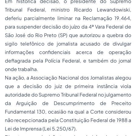
Em histórica decisão, o presidente do Supremo
Tribunal Federal, ministro Ricardo Lewandowiski,
deferiu parcialmente liminar na Reclamação 19.464,
para suspender decisão do juízo da 4ª Vara Federal de
São José do Rio Preto (SP) que autorizou a quebra do
sigilo telefônico de jornalista acusado de divulgar
informações confidenciais acerca de operação
deflagrada pela Polícia Federal, e também do jornal
onde trabalha.
Na ação, a Associação Nacional dos Jornalistas alegou
que a decisão do juiz de primeira instância viola
autoridade do Supremo Tribunal Federal no julgamento
da Arguição de Descumprimento de Preceito
Fundamental 130, ocasião na qual a Corte considerou
não recepcionada pela Constituição Federal de 1988 a
Lei de Imprensa (Lei 5.250/67).