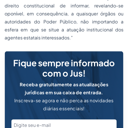
direito constitucional de informar, revelando-se
oponível, em consequência, a quaisquer órgãos ou
autoridades do Poder Público, não importando a
esfera em que se situe a atuação institucional dos
agentes estatais interessados.”
Fique sempre informado
com o Jus!
Receba gratuitamente as atualizações
jurídicas em sua caixa de entrada.
Inscreva-se agora e não perca as novidades
diárias essenciais!