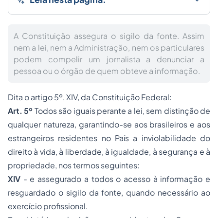
A Constituição assegura o sigilo da fonte. Assim
nem a lei, nem a Administração, nem os particulares
podem compelir um jornalista a denunciar a
pessoa ou o órgão de quem obteve a informação.
Dita o artigo 5º, XIV, da Constituição Federal:
Art. 5º
Todos são iguais perante a lei, sem distinção de
qualquer natureza, garantindo-se aos brasileiros e aos
estrangeiros residentes no País a inviolabilidade do
direito à vida, à liberdade, à igualdade, à segurança e à
propriedade, nos termos seguintes:
XIV
- e assegurado a todos o acesso à informação e
resguardado o sigilo da fonte, quando necessário ao
exercício profissional.