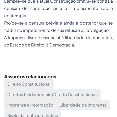
Lembre-se que a atual Constituição omitiu-se contra a
censura de sorte que pura e simplesmente não a
contempla.
Proíbe-se a censura prévia e ainda a posterior que se
traduz no impedimento de sua difusão ou divulgação.
A Imprensa livre é essencial à liberdade democrática,
ao Estado de Direito, à Democracia.
Assuntos relacionados
Direito Constitucional
Direitos fundamentais (Direito Constitucional)
Imprensa e informação
Liberdade de imprensa
Sigilo da fonte jornalística