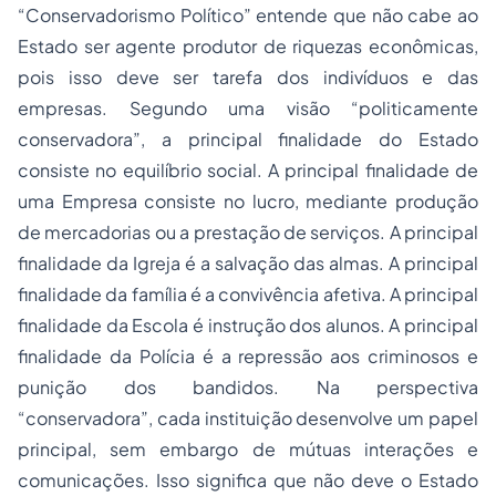
“Conservadorismo Político” entende que não cabe ao
Estado ser agente produtor de riquezas econômicas,
pois isso deve ser tarefa dos indivíduos e das
empresas. Segundo uma visão “politicamente
conservadora”, a principal finalidade do Estado
consiste no equilíbrio social. A principal finalidade de
uma Empresa consiste no lucro, mediante produção
de mercadorias ou a prestação de serviços. A principal
finalidade da Igreja é a salvação das almas. A principal
finalidade da família é a convivência afetiva. A principal
finalidade da Escola é instrução dos alunos. A principal
finalidade da Polícia é a repressão aos criminosos e
punição dos bandidos. Na perspectiva
“conservadora”, cada instituição desenvolve um papel
principal, sem embargo de mútuas interações e
comunicações. Isso significa que não deve o Estado