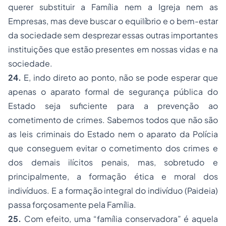
querer substituir a Família nem a Igreja nem as
Empresas, mas deve buscar o equilíbrio e o bem-estar
da sociedade sem desprezar essas outras importantes
instituições que estão presentes em nossas vidas e na
sociedade.
24.
E, indo direto ao ponto, não se pode esperar que
apenas o aparato formal de segurança pública do
Estado seja suficiente para a prevenção ao
cometimento de crimes. Sabemos todos que não são
as leis criminais do Estado nem o aparato da Polícia
que conseguem evitar o cometimento dos crimes e
dos demais ilícitos penais, mas, sobretudo e
principalmente, a formação ética e moral dos
indivíduos. E a formação integral do indivíduo (
Paideia
)
passa forçosamente pela Família.
25.
Com efeito, uma “família conservadora” é aquela