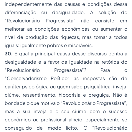
independentemente das causas e condições dessa
diferenciação ou desigualdade. A solução do
“Revolucionário Progressista” não consiste em
melhorar as condições econômicas ou aumentar o
nível de produção das riquezas, mas tornar a todos
iguais: igualmente pobres e miseráveis.
30.
E qual a principal causa desse discurso contra a
desigualdade e a favor da igualdade na retórica do
“Revolucionário Progressista”? Para o
“Conservadorismo Político” as respostas são de
caráter psicológica ou quem sabe psiquiátrica: inveja,
ciúme, ressentimento, hipocrisia e preguiça. Não é
bondade o que motiva o “Revolucionário Progressista”,
mas a sua inveja e o seu ciúme com o sucesso
econômico ou profissional alheio, especialmente se
conseguido de modo lícito. O “Revolucionário