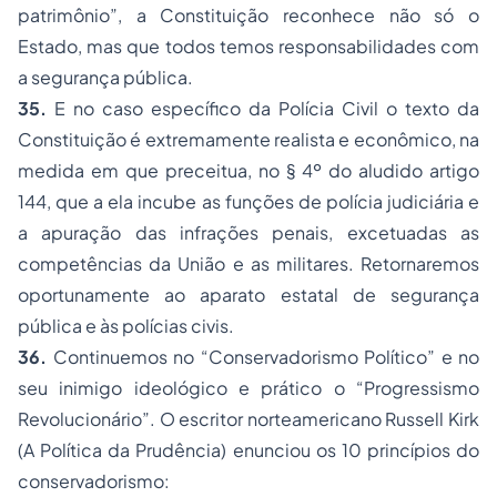
patrimônio”
, a Constituição reconhece não só o
Estado, mas que todos temos responsabilidades com
a segurança pública
.
35.
E no caso específico da Polícia Civil o texto da
Constituição é extremamente realista e econômico, na
medida em que preceitua, no § 4º do aludido artigo
144, que a ela
incube as funções de polícia judiciária e
a apuração das infrações penais, excetuadas as
competências da União e as militares
. Retornaremos
oportunamente ao aparato estatal de segurança
pública e às polícias civis.
36.
Continuemos no “Conservadorismo Político” e no
seu inimigo ideológico e prático o “Progressismo
Revolucionário”. O escritor norteamericano Russell Kirk
(
A Política da Prudência)
enunciou os 10 princípios do
conservadorismo: