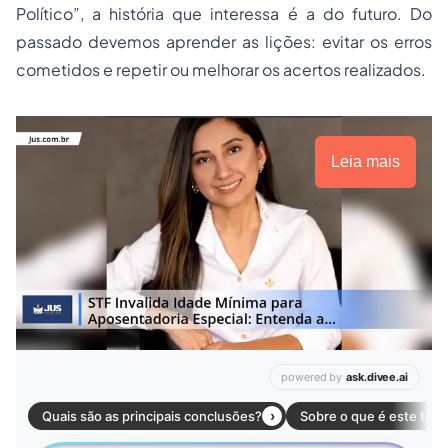
Político”, a história que interessa é a do futuro. Do
passado devemos aprender as lições: evitar os erros
cometidos e repetir ou melhorar os acertos realizados.
Leia mais