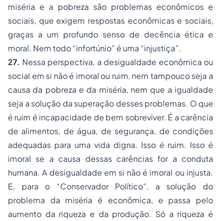
miséria e a pobreza são problemas econômicos e
sociais, que exigem respostas econômicas e sociais,
graças a um profundo senso de decência ética e
moral. Nem todo “infortúnio” é uma “injustiça”.
27.
Nessa perspectiva, a desigualdade econômica ou
social em si não é imoral ou ruim, nem tampouco seja a
causa da pobreza e da miséria, nem que a igualdade
seja a solução da superação desses problemas. O que
é ruim é incapacidade de bem sobreviver. É a carência
de alimentos, de água, de segurança, de condições
adequadas para uma vida digna. Isso é ruim. Isso é
imoral se a causa dessas carências for a conduta
humana. A desigualdade em si não é imoral ou injusta.
E, para o “Conservador Político”, a solução do
problema da miséria é econômica, e passa pelo
aumento da riqueza e da produção. Só a riqueza é