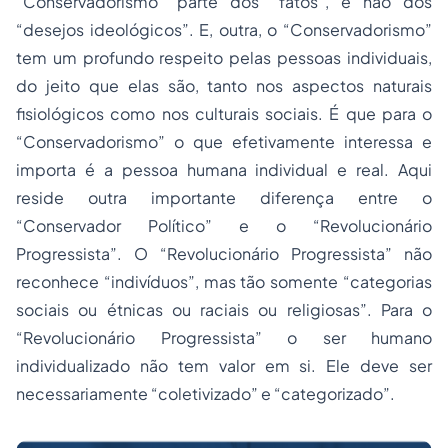
“Conservadorismo” parte dos “fatos”, e não dos
“desejos ideológicos”. E, outra, o “Conservadorismo”
tem um profundo respeito pelas pessoas individuais,
do jeito que elas são, tanto nos aspectos naturais
fisiológicos como nos culturais sociais. É que para o
“Conservadorismo” o que efetivamente interessa e
importa é a pessoa humana individual e real. Aqui
reside outra importante diferença entre o
“Conservador Político” e o “Revolucionário
Progressista”. O “Revolucionário Progressista” não
reconhece “indivíduos”, mas tão somente “categorias
sociais ou étnicas ou raciais ou religiosas”. Para o
“Revolucionário Progressista” o ser humano
individualizado não tem valor em si. Ele deve ser
necessariamente “coletivizado” e “categorizado”.