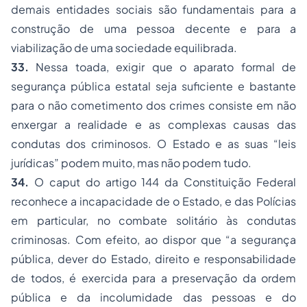
demais entidades sociais são fundamentais para a
construção de uma pessoa decente e para a
viabilização de uma sociedade equilibrada.
33.
Nessa toada, exigir que o aparato formal de
segurança pública estatal seja suficiente e bastante
para o não cometimento dos crimes consiste em não
enxergar a realidade e as complexas causas das
condutas dos criminosos. O Estado e as suas “leis
jurídicas” podem muito, mas não podem tudo.
34.
O
caput
do artigo 144 da Constituição Federal
reconhece a incapacidade de o Estado, e das Polícias
em particular, no combate solitário às condutas
criminosas. Com efeito, ao dispor que “
a segurança
pública, dever do Estado, direito e responsabilidade
de todos, é exercida para a preservação da ordem
pública e da incolumidade das pessoas e do