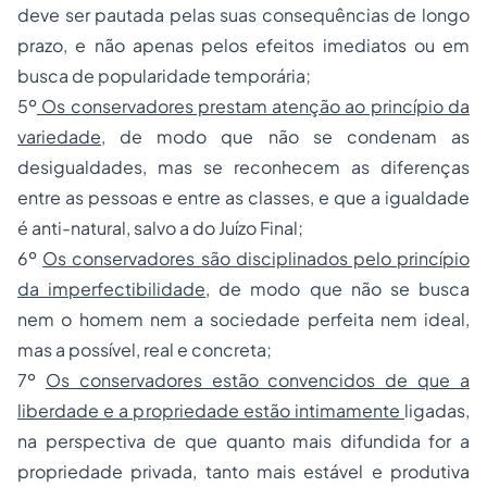
deve ser pautada pelas suas consequências de longo
prazo, e não apenas pelos efeitos imediatos ou em
busca de popularidade temporária;
5º
Os conservadores prestam atenção ao princípio da
variedade
, de modo que não se condenam as
desigualdades, mas se reconhecem as diferenças
entre as pessoas e entre as classes, e que a igualdade
é anti-natural, salvo a do Juízo Final;
6º
Os conservadores são disciplinados pelo princípio
da imperfectibilidade
, de modo que não se busca
nem o homem nem a sociedade perfeita nem ideal,
mas a possível, real e concreta;
7º
Os conservadores estão convencidos de que a
liberdade e a propriedade estão intimamente
ligadas,
na perspectiva de que quanto mais difundida for a
propriedade privada, tanto mais estável e produtiva