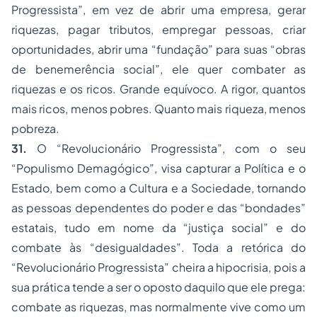
Progressista”, em vez de abrir uma empresa, gerar
riquezas, pagar tributos, empregar pessoas, criar
oportunidades, abrir uma “fundação” para suas “obras
de benemerência social”, ele quer combater as
riquezas e os ricos. Grande equívoco. A rigor, quantos
mais ricos, menos pobres. Quanto mais riqueza, menos
pobreza.
31.
O “Revolucionário Progressista”, com o seu
“Populismo Demagógico”, visa capturar a Política e o
Estado, bem como a Cultura e a Sociedade, tornando
as pessoas dependentes do poder e das “bondades”
estatais, tudo em nome da “justiça social” e do
combate às “desigualdades”. Toda a retórica do
“Revolucionário Progressista” cheira a hipocrisia, pois a
sua prática tende a ser o oposto daquilo que ele prega:
combate as riquezas, mas normalmente vive como um