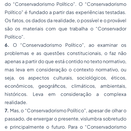
do “Conservadorismo Político”. O “Conservadorismo
Político” é fundado a partir das experiências testadas.
Os fatos, os dados da realidade, o possível e o provável
são os materiais com que trabalha o “Conservador
Político”.
6.
O “Conservadorismo Político”, ao examinar os
problemas e as questões constitucionais, o faz não
apenas a partir do que está contido no texto normativo,
mas leva em consideração o contexto normativo, ou
seja, os aspectos culturais, sociológicos, éticos,
econômicos, geográficos, climáticos, ambientais,
históricos. Leva em consideração a complexa
realidade.
7.
Mas, o “Conservadorismo Político”, apesar de olhar o
passado, de enxergar o presente, vislumbra sobretudo
e principalmente o futuro. Para o “Conservadorismo