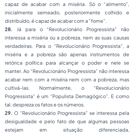
capaz de acabar com a miséria. Só o “alimento”,
inicialmente semeado, posteriormente colhido e
distribuído, é capaz de acabar com a “fome”.
28.
Já para o “Revolucionário Progressista” não
interessa a miséria ou a pobreza, nem as suas causas
verdadeiras. Para o “Revolucionário Progressista”, a
miséria e a pobreza são apenas instrumentos de
retórica política para alcançar o poder e nele se
manter. Ao “Revolucionário Progressista” não interessa
acabar nem com a miséria nem com a pobreza, mas
cultivá-las. Normalmente, o “Revolucionário
Progressista” é um “Populista Demagógico”. E como
tal, despreza os fatos e os números.
29.
O “Revolucionário Progressista” se interessa pela
desigualdade e pelo fato de que algumas pessoas
estejam em situação diferenciada,