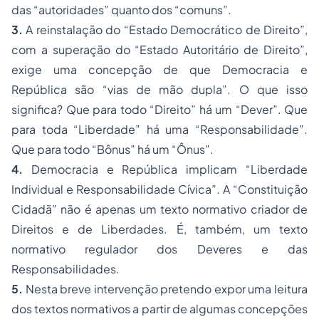
das “autoridades” quanto dos “comuns”.
3.
A reinstalação do “Estado Democrático de Direito”,
com a superação do “Estado Autoritário de Direito”,
exige uma concepção de que Democracia e
República são “vias de mão dupla”. O que isso
significa? Que para todo “Direito” há um “Dever”. Que
para toda “Liberdade” há uma “Responsabilidade”.
Que para todo “Bônus” há um “Ônus”.
4.
Democracia e República implicam “Liberdade
Individual e Responsabilidade Cívica”. A “Constituição
Cidadã” não é apenas um texto normativo criador de
Direitos e de Liberdades. É, também, um texto
normativo regulador dos Deveres e das
Responsabilidades.
5.
Nesta breve intervenção pretendo expor uma leitura
dos textos normativos a partir de algumas concepções