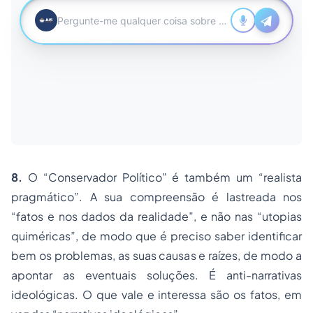
8.
O “Conservador Político” é também um “realista
pragmático”. A sua compreensão é lastreada nos
“fatos e nos dados da realidade”, e não nas “utopias
quiméricas”, de modo que é preciso saber identificar
bem os problemas, as suas causas e raízes, de modo a
apontar as eventuais soluções. É anti-narrativas
ideológicas. O que vale e interessa são os fatos, em