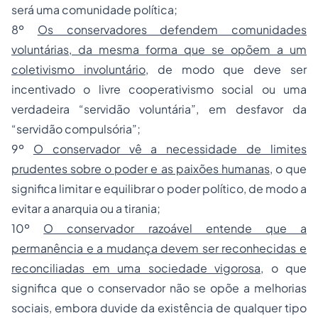
será uma comunidade política;
8º
Os conservadores defendem comunidades
voluntárias, da mesma forma que se opõem a um
coletivismo involuntário
, de modo que deve ser
incentivado o livre cooperativismo social ou uma
verdadeira “servidão voluntária”, em desfavor da
“servidão compulsória”;
9º
O conservador vê a necessidade de limites
prudentes sobre o poder e as paixões humanas
, o que
significa limitar e equilibrar o poder político, de modo a
evitar a anarquia ou a tirania;
10º
O conservador razoável entende que a
permanência e a mudança devem ser reconhecidas e
reconciliadas em uma sociedade vigorosa
, o que
significa que o conservador não se opõe a melhorias
sociais, embora duvide da existência de qualquer tipo