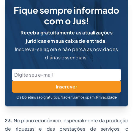
Fique sempre informado
com o Jus!
Receba gratuitamente as atualizações
jurídicas em sua caixa de entrada.
Inscreva-se agora e não perca as novidades
diárias essenciais!
Inscrever
Os boletins são gratuitos. Não enviamos spam.
Privacidade
23.
No plano econômico, especialmente da produção
de riquezas e das prestações de serviços, o