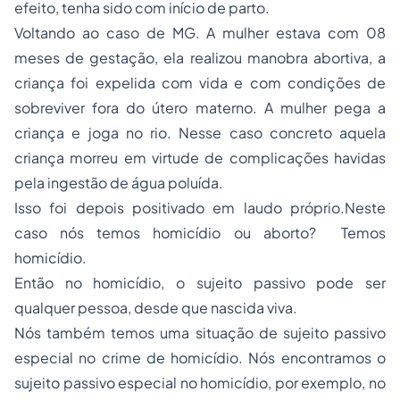
efeito, tenha sido com início de parto.
Voltando ao caso de MG. A mulher estava com 08
meses de gestação, ela realizou manobra abortiva, a
criança foi expelida com vida e com condições de
sobreviver fora do útero materno. A mulher pega a
criança e joga no rio. Nesse caso concreto aquela
criança morreu em virtude de complicações havidas
pela ingestão de água poluída.
Isso foi depois positivado em laudo próprio.Neste
caso nós temos homicídio ou aborto? Temos
homicídio.
Então no homicídio, o sujeito passivo pode ser
qualquer pessoa, desde que nascida viva.
Nós também temos uma situação de sujeito passivo
especial no crime de homicídio. Nós encontramos o
sujeito passivo especial no homicídio, por exemplo, no