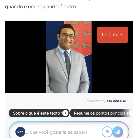
quando é um e quando é outro.
Leia mais