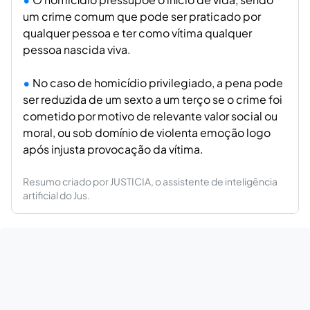
um crime comum que pode ser praticado por
qualquer pessoa e ter como vítima qualquer
pessoa nascida viva.
No caso de homicídio privilegiado, a pena pode
ser reduzida de um sexto a um terço se o crime foi
cometido por motivo de relevante valor social ou
moral, ou sob domínio de violenta emoção logo
após injusta provocação da vítima.
Resumo criado por JUSTICIA, o assistente de inteligência
artificial do Jus.