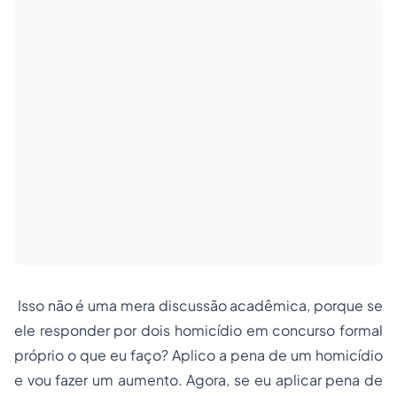
Isso não é uma mera discussão acadêmica, porque se
ele responder por dois homicídio em concurso formal
próprio o que eu faço? Aplico a pena de um homicídio
e vou fazer um aumento. Agora, se eu aplicar pena de