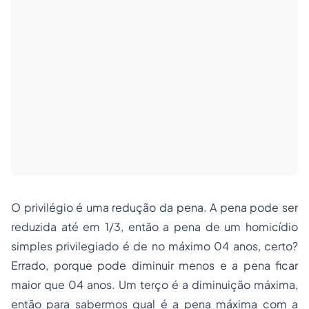
O privilégio é uma redução da pena. A pena pode ser
reduzida até em 1/3, então a pena de um homicídio
simples privilegiado é de no máximo 04 anos, certo?
Errado, porque pode diminuir menos e a pena ficar
maior que 04 anos. Um terço é a diminuição máxima,
então para sabermos qual é a pena máxima com a