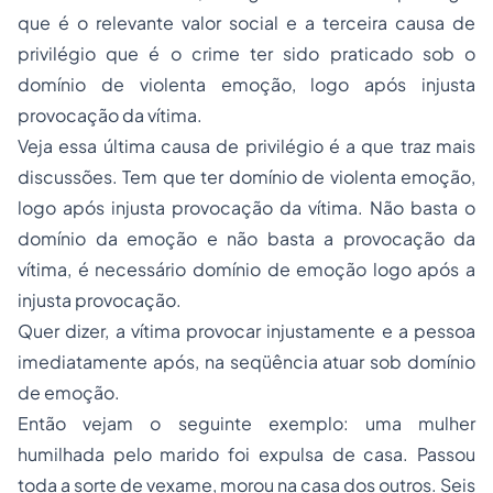
que é o relevante valor social e a terceira causa de
privilégio que é o crime ter sido praticado sob o
domínio de violenta emoção, logo após injusta
provocação da vítima.
Veja essa última causa de privilégio é a que traz mais
discussões. Tem que ter domínio de violenta emoção,
logo após injusta provocação da vítima. Não basta o
domínio da emoção e não basta a provocação da
vítima, é necessário domínio de emoção logo após a
injusta provocação.
Quer dizer, a vítima provocar injustamente e a pessoa
imediatamente após, na seqüência atuar sob domínio
de emoção.
Então vejam o seguinte exemplo: uma mulher
humilhada pelo marido foi expulsa de casa. Passou
toda a sorte de vexame, morou na casa dos outros. Seis