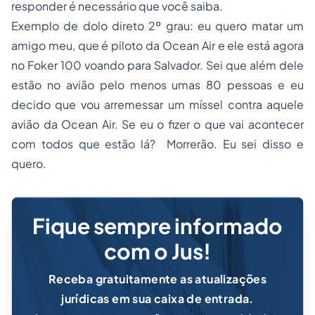
responder é necessário que você saiba.
Exemplo de dolo direto 2º grau: eu quero matar um
amigo meu, que é piloto da Ocean Air e ele está agora
no Foker 100 voando para Salvador. Sei que além dele
estão no avião pelo menos umas 80 pessoas e eu
decido que vou arremessar um míssel contra aquele
avião da Ocean Air. Se eu o fizer o que vai acontecer
com todos que estão lá? Morrerão. Eu sei disso e
quero.
Fique sempre informado
com o Jus!
Receba gratuitamente as atualizações
jurídicas em sua caixa de entrada.