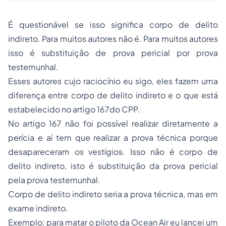
É questionável se isso significa corpo de delito
indireto. Para muitos autores não é. Para muitos autores
isso é substituição de prova pericial por prova
testemunhal.
Esses autores cujo raciocínio eu sigo, eles fazem uma
diferença entre corpo de delito indireto e o que está
estabelecido no artigo 167do CPP.
No artigo 167 não foi possível realizar diretamente a
perícia e aí tem que realizar a prova técnica porque
desapareceram os vestígios. Isso não é corpo de
delito indireto, isto é substituição da prova pericial
pela prova testemunhal.
Corpo de delito indireto seria a prova técnica, mas em
exame indireto.
Exemplo: para matar o piloto da Ocean Air eu lancei um