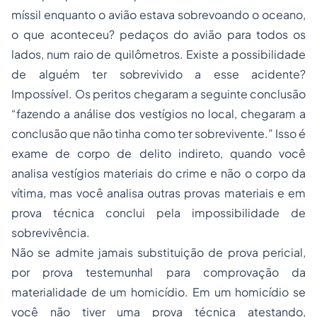
míssil enquanto o avião estava sobrevoando o oceano,
o que aconteceu? pedaços do avião para todos os
lados, num raio de quilômetros. Existe a possibilidade
de alguém ter sobrevivido a esse acidente?
Impossível. Os peritos chegaram a seguinte conclusão
“fazendo a análise dos vestígios no local, chegaram a
conclusão que não tinha como ter sobrevivente.” Isso é
exame de corpo de delito indireto, quando você
analisa vestígios materiais do crime e não o corpo da
vítima, mas você analisa outras provas materiais e em
prova técnica conclui pela impossibilidade de
sobrevivência.
Não se admite jamais substituição de prova pericial,
por prova testemunhal para comprovação da
materialidade de um homicídio. Em um homicídio se
você não tiver uma prova técnica atestando,