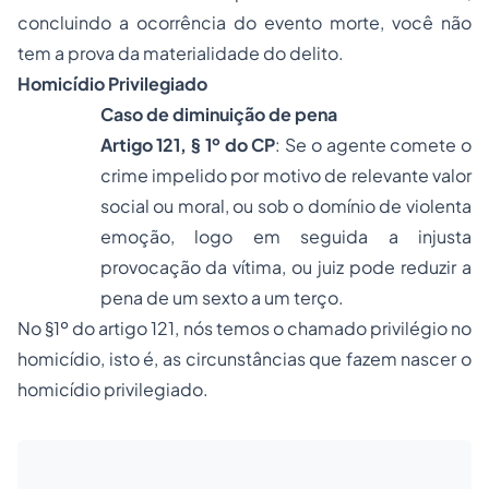
concluindo a ocorrência do evento morte, você não
tem a prova da materialidade do delito.
Homicídio Privilegiado
Caso de diminuição de pena
Artigo 121, § 1º do CP
: Se o agente comete o
crime impelido por motivo de relevante valor
social ou moral, ou sob o domínio de violenta
emoção, logo em seguida a injusta
provocação da vítima, ou juiz pode reduzir a
pena de um sexto a um terço.
No §1º do artigo 121, nós temos o chamado privilégio no
homicídio, isto é, as circunstâncias que fazem nascer o
homicídio privilegiado.