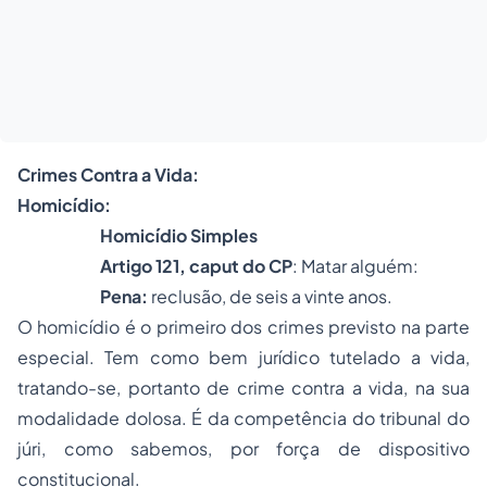
Crimes Contra a Vida:
Homicídio:
Homicídio Simples
Artigo 121,
caput
do CP
: Matar alguém:
Pena
:
reclusão, de seis a vinte anos.
O homicídio é o primeiro dos crimes previsto na parte
especial. Tem como bem jurídico tutelado a vida,
tratando-se, portanto de crime contra a vida, na sua
modalidade dolosa. É da competência do tribunal do
júri, como sabemos, por força de dispositivo
constitucional.