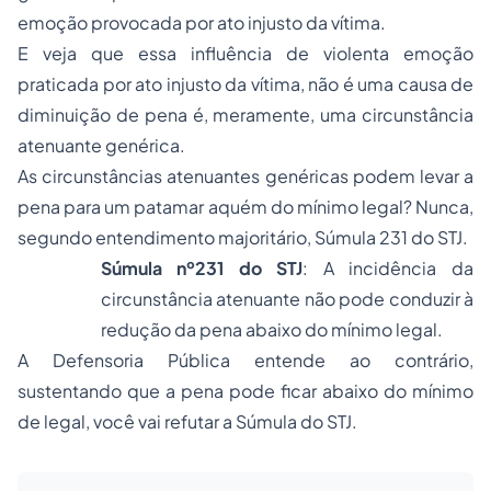
emoção provocada por ato injusto da vítima.
E veja que essa influência de violenta emoção
praticada por ato injusto da vítima, não é uma causa de
diminuição de pena é, meramente, uma circunstância
atenuante genérica.
As circunstâncias atenuantes genéricas podem levar a
pena para um patamar aquém do mínimo legal? Nunca,
segundo entendimento majoritário, Súmula 231 do STJ.
Súmula nº231 do STJ
: A incidência da
circunstância atenuante não pode conduzir à
redução da pena abaixo do mínimo legal.
A Defensoria Pública entende ao contrário,
sustentando que a pena pode ficar abaixo do mínimo
de legal, você vai refutar a Súmula do STJ.