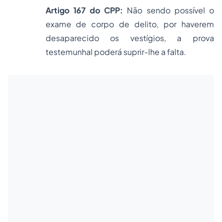
Artigo 167
do CPP
:
Não sendo possível o
exame de corpo de delito, por haverem
desaparecido os vestígios, a prova
testemunhal poderá suprir-lhe a falta.