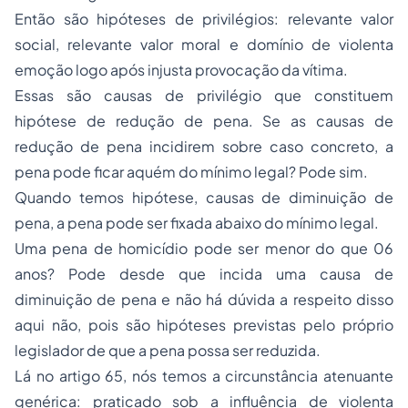
Então são hipóteses de privilégios: relevante valor
social, relevante valor moral e domínio de violenta
emoção logo após injusta provocação da vítima.
Essas são causas de privilégio que constituem
hipótese de redução de pena. Se as causas de
redução de pena incidirem sobre caso concreto, a
pena pode ficar aquém do mínimo legal? Pode sim.
Quando temos hipótese, causas de diminuição de
pena, a pena pode ser fixada abaixo do mínimo legal.
Uma pena de homicídio pode ser menor do que 06
anos? Pode desde que incida uma causa de
diminuição de pena e não há dúvida a respeito disso
aqui não, pois são hipóteses previstas pelo próprio
legislador de que a pena possa ser reduzida.
Lá no artigo 65, nós temos a circunstância atenuante
genérica: praticado sob a influência de violenta