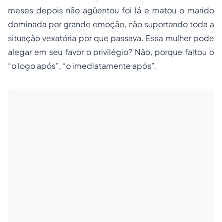
meses depois não agüentou foi lá e matou o marido
dominada por grande emoção, não suportando toda a
situação vexatória por que passava. Essa mulher pode
alegar em seu favor o privilégio? Não, porque faltou o
“o logo após”, “o imediatamente após”.