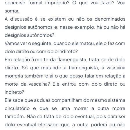
concurso formal impróprio? O que vou fazer? Vou
somar.
A discussão é se existem ou não os denominados
desígnios autônomos e, nesse exemplo, há ou não há
desígnios autônomos?
Vamos ver o seguinte, quando ele matou, ele o fez com
dolo direto ou com dolo indireto?
Em relação à morte da flamenguista, trata-se de dolo
direto. Só que matando a flamenguista, a vascaína
morreria também e aí o que posso falar em relação à
morte da vascaína? Ele entrou com dolo direto ou
indireto?
Ele sabe que as duas compartilham do mesmo sistema
circulatório e que se uma morrer a outra morre
também. Não se trata de dolo eventual, pois para ser
dolo eventual ele sabe que a outra poderá ou não