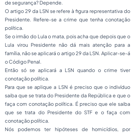
de segurança? Depende.
O artigo 29 da LSN se refere à figura representativa do
Presidente. Refere-se a crime que tenha conotação
política.
Se o irmão do Lula o mata, pois acha que depois que o
Lula virou Presidente não dá mais atenção para a
família, não se aplicará o artigo 29 da LSN. Aplicar-se-á
o Código Penal.
Então só se aplicará a LSN quando o crime tiver
conotação política.
Para que se aplique a LSN é preciso que o indivíduo
saiba que se trata do Presidente da República e que o
faça com conotação política. É preciso que ele saiba
que se trata do Presidente do STF e o faça com
conotação política.
Nós podemos ter hipóteses de homicídios, por