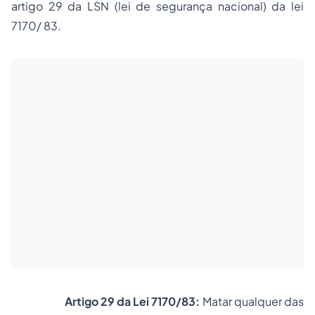
artigo 29 da LSN (lei de segurança nacional) da lei
7170/ 83.
Artigo 29 da Lei 7170/83
:
Matar qualquer das