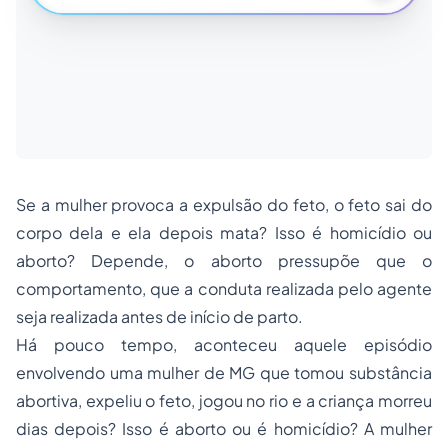
Se a mulher provoca a expulsão do feto, o feto sai do
corpo dela e ela depois mata? Isso é homicídio ou
aborto? Depende, o aborto pressupõe que o
comportamento, que a conduta realizada pelo agente
seja realizada antes de início de parto.
Há pouco tempo, aconteceu aquele episódio
envolvendo uma mulher de MG que tomou substância
abortiva, expeliu o feto, jogou no rio e a criança morreu
dias depois? Isso é aborto ou é homicídio? A mulher