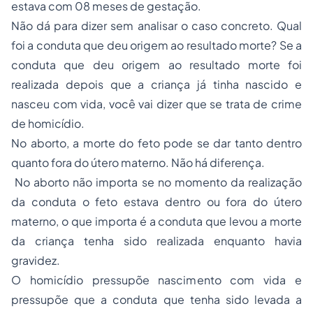
estava com 08 meses de gestação.
Não dá para dizer sem analisar o caso concreto. Qual
foi a conduta que deu origem ao resultado morte? Se a
conduta que deu origem ao resultado morte foi
realizada depois que a criança já tinha nascido e
nasceu com vida, você vai dizer que se trata de crime
de homicídio.
No aborto, a morte do feto pode se dar tanto dentro
quanto fora do útero materno. Não há diferença.
No aborto não importa se no momento da realização
da conduta o feto estava dentro ou fora do útero
materno, o que importa é a conduta que levou a morte
da criança tenha sido realizada enquanto havia
gravidez.
O homicídio pressupõe nascimento com vida e
pressupõe que a conduta que tenha sido levada a