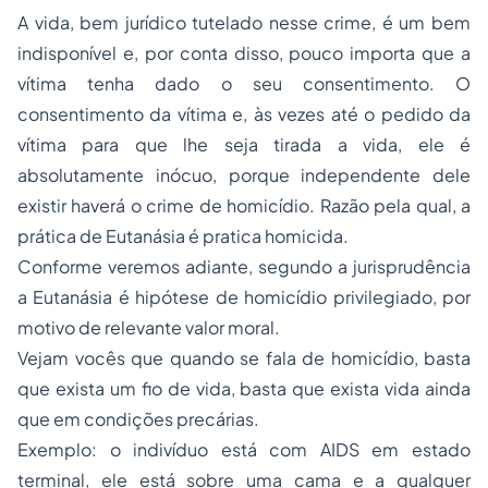
A vida, bem jurídico tutelado nesse crime, é um bem
indisponível e, por conta disso, pouco importa que a
vítima tenha dado o seu consentimento. O
consentimento da vítima e, às vezes até o pedido da
vítima para que lhe seja tirada a vida, ele é
absolutamente inócuo, porque independente dele
existir haverá o crime de homicídio. Razão pela qual, a
prática de Eutanásia é pratica homicida.
Conforme veremos adiante, segundo a jurisprudência
a Eutanásia é hipótese de homicídio privilegiado, por
motivo de relevante valor moral.
Vejam vocês que quando se fala de homicídio, basta
que exista um fio de vida, basta que exista vida ainda
que em condições precárias.
Exemplo: o indivíduo está com AIDS em estado
terminal, ele está sobre uma cama e a qualquer