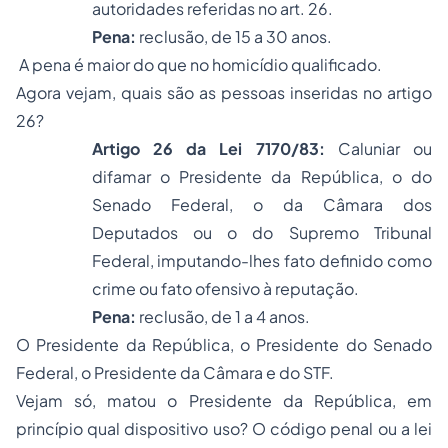
autoridades referidas no art. 26.
Pena
:
reclusão, de 15 a 30 anos.
A pena é maior do que no homicídio qualificado.
Agora vejam, quais são as pessoas inseridas no artigo
26?
Artigo 26 da Lei 7170/83:
Caluniar ou
difamar o Presidente da República, o do
Senado Federal, o da Câmara dos
Deputados ou o do Supremo Tribunal
Federal, imputando-lhes fato definido como
crime ou fato ofensivo à reputação.
Pena
:
reclusão, de 1 a 4 anos.
O Presidente da República, o Presidente do Senado
Federal, o Presidente da Câmara e do STF.
Vejam só, matou o Presidente da República, em
princípio qual dispositivo uso? O código penal ou a lei