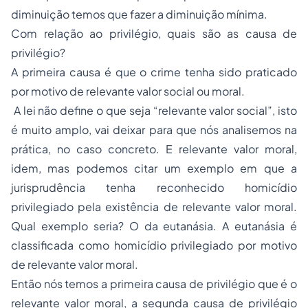
diminuição temos que fazer a diminuição mínima.
Com relação ao privilégio, quais são as causa de
privilégio?
A primeira causa é que o crime tenha sido praticado
por motivo de relevante valor social ou moral.
A lei não define o que seja “relevante valor social”, isto
é muito amplo, vai deixar para que nós analisemos na
prática, no caso concreto. E relevante valor moral,
idem, mas podemos citar um exemplo em que a
jurisprudência tenha reconhecido homicídio
privilegiado pela existência de relevante valor moral.
Qual exemplo seria? O da eutanásia. A eutanásia é
classificada como homicídio privilegiado por motivo
de relevante valor moral.
Então nós temos a primeira causa de privilégio que é o
relevante valor moral, a segunda causa de privilégio