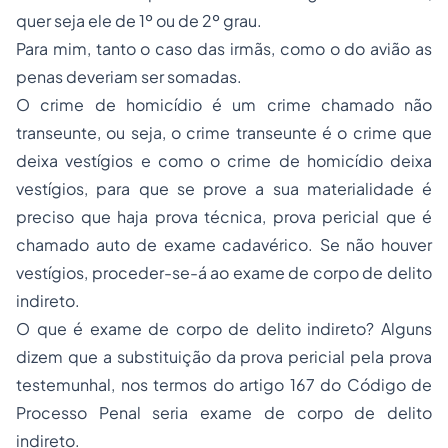
quer seja ele de 1º ou de 2º grau.
Para mim, tanto o caso das irmãs, como o do avião as
penas
deveriam ser somadas.
O crime de homicídio é um crime chamado não
transeunte, ou seja, o crime transeunte é o crime que
deixa vestígios e como o crime de homicídio deixa
vestígios, para que se prove a sua materialidade é
preciso que haja prova técnica, prova pericial que é
chamado auto de exame cadavérico. Se não houver
vestígios, proceder-se-á ao exame de corpo de delito
indireto.
O que é exame de corpo de delito indireto? Alguns
dizem que a substituição da prova pericial pela prova
testemunhal, nos termos do artigo 167 do Código de
Processo Penal seria exame de corpo de delito
indireto.