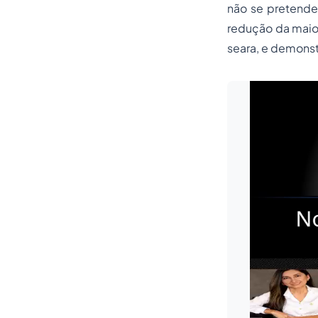
não se pretende,
redução da maio
seara, e demonst