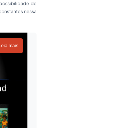
possibilidade de
constantes nessa
Leia mais