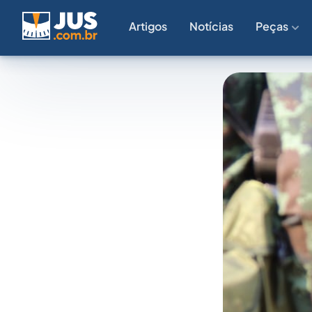
Artigos
Notícias
Peças