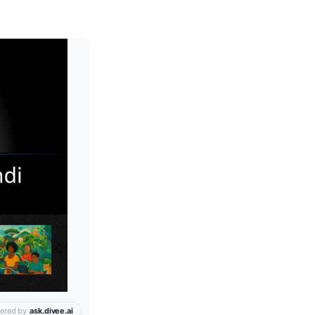
Leia mais