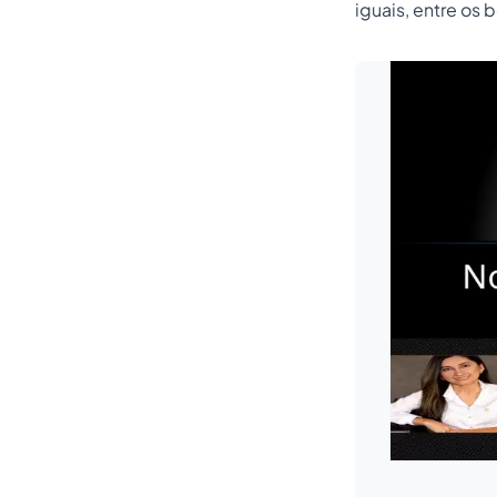
iguais, entre os b