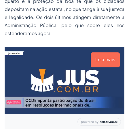
quarto é a proteção da boa fé que os cidadãos
depositam na ação estatal, no que tange à sua justeza
e legalidade. Os dois últimos atingem diretamente a
Administração Pública, pelo que sobre eles nos
estenderemos agora.
Leia mais