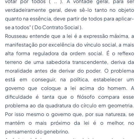
votar por todos ( .. ). A vontade geral, para ser
verdadeiramente geral, deve sê-lo tanto no objeto
quanto na essência, deve partir de todos para aplicar-
se a todos"
( Do Contrato Social ).
Rousseau entende que a lei é a expressão máxima, a
manifestação por excelência do vínculo social, a mais
alta forma reguladora da ordem social. É o reflexo
terreno de uma sabedoria transcendente, deriva da
moralidade antes de derivar do poder. O problema
está em conseguir, na política, estabelecer um
governo que coloque a lei acima do homem. A
dificuldade é tanta que o filósofo compara esse
problema ao da quadratura do círculo em geometria.
Por isso mesmo o governo que, por sua natureza, se
mantém o mais próximo da lei é o melhor, no
pensamento do genebrino.