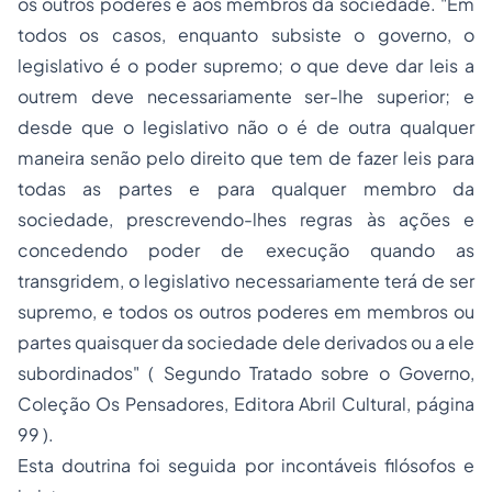
os outros poderes e aos membros da sociedade.
"Em
todos os casos, enquanto subsiste o governo, o
legislativo é o poder supremo; o que deve dar leis a
outrem deve necessariamente ser-lhe superior; e
desde que o legislativo não o é de outra qualquer
maneira senão pelo direito que tem de fazer leis para
todas as partes e para qualquer membro da
sociedade, prescrevendo-lhes regras às ações e
concedendo poder de execução quando as
transgridem, o legislativo necessariamente terá de ser
supremo, e todos os outros poderes em membros ou
partes quaisquer da sociedade dele derivados ou a ele
subordinados"
( Segundo Tratado sobre o Governo,
Coleção Os Pensadores, Editora Abril Cultural, página
99 ).
Esta doutrina foi seguida por incontáveis filósofos e