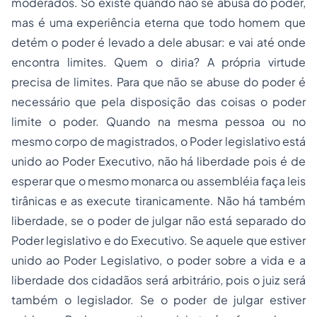
moderados. Só existe quando não se abusa do poder,
mas é uma experiência eterna que todo homem que
detém o poder é levado a dele abusar: e vai até onde
encontra limites. Quem o diria? A própria virtude
precisa de limites. Para que não se abuse do poder é
necessário que pela disposição das coisas o poder
limite o poder. Quando na mesma pessoa ou no
mesmo corpo de magistrados, o Poder legislativo está
unido ao Poder Executivo, não há liberdade pois é de
esperar que o mesmo monarca ou assembléia faça leis
tirânicas e as execute tiranicamente. Não há também
liberdade, se o poder de julgar não está separado do
Poder legislativo e do Executivo. Se aquele que estiver
unido ao Poder Legislativo, o poder sobre a vida e a
liberdade dos cidadãos será arbitrário, pois o juiz será
também o legislador. Se o poder de julgar estiver