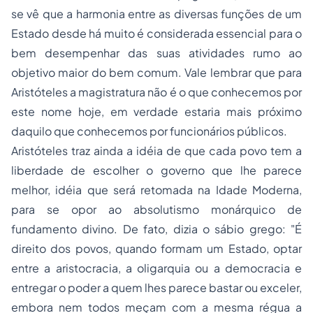
se vê que a harmonia entre as diversas funções de um
Estado desde há muito é considerada essencial para o
bem desempenhar das suas atividades rumo ao
objetivo maior do bem comum. Vale lembrar que para
Aristóteles a
magistratura
não é o que conhecemos por
este nome hoje, em verdade estaria mais próximo
daquilo que conhecemos por funcionários públicos.
Aristóteles traz ainda a idéia de que cada povo tem a
liberdade de escolher o governo que lhe parece
melhor, idéia que será retomada na Idade Moderna,
para se opor ao absolutismo monárquico de
fundamento divino. De fato, dizia o sábio grego:
"É
direito dos povos, quando formam um Estado, optar
entre a aristocracia, a oligarquia ou a democracia e
entregar o poder a quem lhes parece bastar ou exceler,
embora nem todos meçam com a mesma régua a