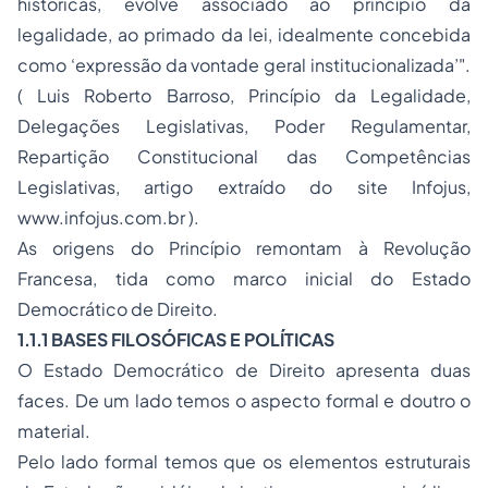
históricas, evolve associado ao princípio da
legalidade, ao primado da lei, idealmente concebida
como ‘expressão da vontade geral institucionalizada’".
( Luis Roberto Barroso, Princípio da Legalidade,
Delegações Legislativas, Poder Regulamentar,
Repartição Constitucional das Competências
Legislativas, artigo extraído do site Infojus,
www.infojus.com.br
).
As origens do Princípio remontam à Revolução
Francesa, tida como marco inicial do Estado
Democrático de Direito.
1.1.1 BASES FILOSÓFICAS E POLÍTICAS
O Estado Democrático de Direito apresenta duas
faces. De um lado temos o aspecto formal e doutro o
material.
Pelo lado formal temos que os elementos estruturais