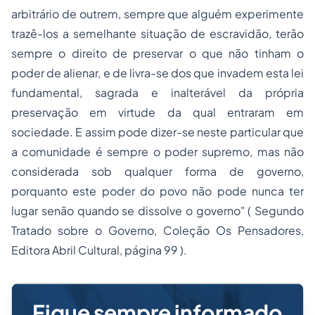
arbitrário de outrem, sempre que alguém experimente
trazê-los a semelhante situação de escravidão, terão
sempre o direito de preservar o que não tinham o
poder de alienar, e de livra-se dos que invadem esta lei
fundamental, sagrada e inalterável da própria
preservação em virtude da qual entraram em
sociedade. E assim pode dizer-se neste particular que
a comunidade é sempre o poder supremo, mas não
considerada sob qualquer forma de governo,
porquanto este poder do povo não pode nunca ter
lugar senão quando se dissolve o governo"
( Segundo
Tratado sobre o Governo, Coleção Os Pensadores,
Editora Abril Cultural, página 99 ).
Fique sempre informado