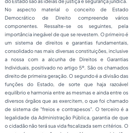
do Estado são as idéias de justiça e segurança jurídica.
No aspecto material o conceito de Estado
Democrático de Direito compreende vários
componentes. Ressalte-se os seguintes, pela
importância inegável de que se revestem. O primeiro é
um sistema de direitos e garantias fundamentais,
consolidado nas mais diversas constituições, inclusive
a nossa com a alcunha de Direitos e Garantias
Individuais, positivado no artigo 5º. São os chamados
direito de primeira geração. O segundo é a divisão das
funções do Estado, de sorte que haja razoável
equilíbrio e harmonia entre as mesmas e ainda entre os
diversos órgãos que as exercitem, o que foi chamado
de sistema de "freios e contrapesos". O terceiro é a
legalidade da Administração Pública, garantia de que
o cidadão não terá sua vida fiscalizada sem critérios. O