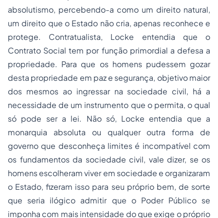
absolutismo, percebendo-a como um direito natural,
um direito que o Estado não cria, apenas reconhece e
protege. Contratualista, Locke entendia que o
Contrato Social tem por função primordial a defesa a
propriedade. Para que os homens pudessem gozar
desta propriedade em paz e segurança, objetivo maior
dos mesmos ao ingressar na sociedade civil, há a
necessidade de um instrumento que o permita, o qual
só pode ser a lei. Não só, Locke entendia que a
monarquia absoluta ou qualquer outra forma de
governo que desconheça limites é incompatível com
os fundamentos da sociedade civil, vale dizer, se os
homens escolheram viver em sociedade e organizaram
o Estado, fizeram isso para seu próprio bem, de sorte
que seria ilógico admitir que o Poder Público se
imponha com mais intensidade do que exige o próprio