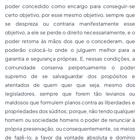
poder concedido como encargo para conseguir-se
certo objetivo, por esse mesmo objetivo, sempre que
se despreza ou contraria manifestamente esse
objetivo, a ele se perde o direito necessariamente, e o
poder retorna às mãos dos que o concederam, que
poderão colocá-lo onde o julguem melhor para a
garantia e segurança próprias. E, nessas condições, a
comunidade conserva perpetuamente o poder
supremo de se salvaguardar dos propósitos e
atentados de quem quer que seja, mesmo dos
legisladores, sempre que forem tão levianos ou
maldosos que formulem planos contra as liberdades e
propriedades dos súditos; porque, não tendo qualquer
homem ou sociedade homens o poder de renunciar à
própria preservação, ou consequentemente, os meios
de fazê-lo, a favor da vontade absoluta e domínio