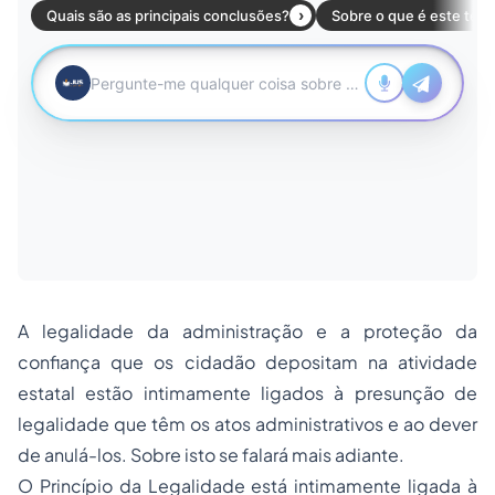
A legalidade da administração e a proteção da
confiança que os cidadão depositam na atividade
estatal estão intimamente ligados à presunção de
legalidade que têm os
atos administrativos
e ao dever
de anulá-los. Sobre isto se falará mais adiante.
O Princípio da Legalidade está intimamente ligada à