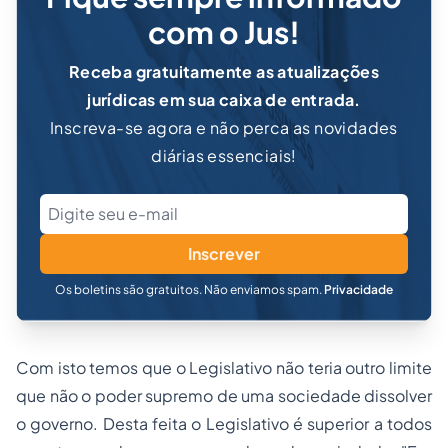
com o Jus!
Receba gratuitamente as atualizações
jurídicas em sua caixa de entrada.
Inscreva-se agora e não perca as novidades
diárias essenciais!
Inscrever
Os boletins são gratuitos. Não enviamos spam.
Privacidade
Com isto temos que o Legislativo não teria outro limite
que não o poder supremo de uma sociedade dissolver
o governo. Desta feita o Legislativo é superior a todos