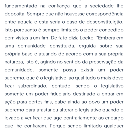
fundamentado na confiança que a sociedade lhe
deposita. Sempre que não houvesse correspondência
entre aquela e esta seria o caso de desconstituição.
Isto porquanto é sempre limitado o poder concedido
com vistas a um fim. De fato dizia Locke:
"Embora em
uma comunidade constituída, erguida sobre sua
própria base e atuando de acordo com a sua própria
natureza, isto é, agindo no sentido da preservação da
comunidade, somente possa existir um poder
supremo, que é o legislativo, ao qual tudo o mais deve
ficar subordinado, contudo, sendo o legislativo
somente um poder fiduciário destinado a entrar em
ação para certos fins, cabe ainda ao povo um poder
supremo para afastar ou alterar o legislativo quando é
levado a verificar que age contrariamente ao encargo
que lhe confiaram. Porque sendo limitado qualquer