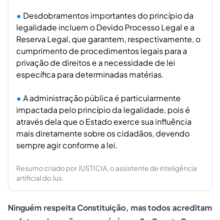
Desdobramentos importantes do princípio da
legalidade incluem o Devido Processo Legal e a
Reserva Legal, que garantem, respectivamente, o
cumprimento de procedimentos legais para a
privação de direitos e a necessidade de lei
específica para determinadas matérias.
A administração pública é particularmente
impactada pelo princípio da legalidade, pois é
através dela que o Estado exerce sua influência
mais diretamente sobre os cidadãos, devendo
sempre agir conforme a lei.
Resumo criado por JUSTICIA, o assistente de inteligência
artificial do Jus.
Ninguém respeita Constituição, mas todos acreditam