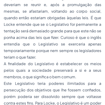
deveriam se reunir e, após a promulgação das
mesmas, se afastariam, voltando ao corpo social,
quando então estariam obrigadas àquelas leis. É que
Locke entende que se o Legislativo for permanente a
tentação será demasiado grande para que este não se
ponha acima das leis que fizer. Curioso é que o inglês
entendia que o Legislativo se exerceria apenas
temporariamente porque nem sempre os legisladores
teriam o que fazer.
A finalidade do Legislativo é estabelecer os meios
pelos quais a sociedade preservará a si e a seus
membros, o que significa o bem comum.
Este Legislativo teria poderes ilimitados para a
persecução dos objetivos que lhe fossem confiados,
porém poderia ser dissolvido sempre que voltasse
contra estes fins. Para Locke, o Legislativo é um poder