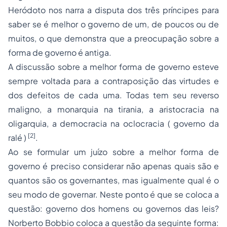
Heródoto nos narra a disputa dos três príncipes para
saber se é melhor o governo de um, de poucos ou de
muitos, o que demonstra que a preocupação sobre a
forma de governo é antiga.
A discussão sobre a melhor forma de governo esteve
sempre voltada para a contraposição das virtudes e
dos defeitos de cada uma. Todas tem seu reverso
maligno, a monarquia na tirania, a aristocracia na
oligarquia, a democracia na oclocracia ( governo da
[2]
ralé )
.
Ao se formular um juízo sobre a melhor forma de
governo é preciso considerar não apenas quais são e
quantos são os governantes, mas igualmente qual é o
seu modo de governar. Neste ponto é que se coloca a
questão: governo dos homens ou governos das leis?
Norberto Bobbio coloca a questão da seguinte forma: