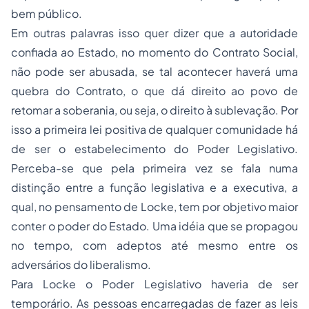
bem público.
Em outras palavras isso quer dizer que a autoridade
confiada ao Estado, no momento do Contrato Social,
não pode ser abusada, se tal acontecer haverá uma
quebra do Contrato, o que dá direito ao povo de
retomar a soberania, ou seja, o direito à sublevação. Por
isso a primeira lei positiva de qualquer comunidade há
de ser o estabelecimento do Poder Legislativo.
Perceba-se que pela primeira vez se fala numa
distinção entre a função legislativa e a executiva, a
qual, no pensamento de Locke, tem por objetivo maior
conter o poder do Estado. Uma idéia que se propagou
no tempo, com adeptos até mesmo entre os
adversários do liberalismo.
Para Locke o Poder Legislativo haveria de ser
temporário. As pessoas encarregadas de fazer as leis