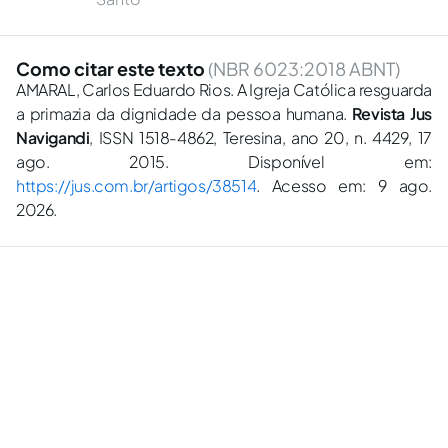
Como citar este texto
(NBR 6023:2018 ABNT)
AMARAL, Carlos Eduardo Rios. A Igreja Católica resguarda
a primazia da dignidade da pessoa humana.
Revista Jus
Navigandi
, ISSN 1518-4862, Teresina, ano 20, n. 4429, 17
ago. 2015. Disponível em:
https://jus.com.br/artigos/38514
. Acesso em: 9 ago.
2026.