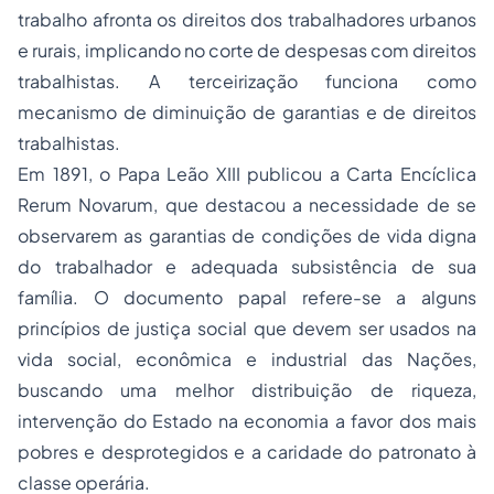
trabalho afronta os direitos dos trabalhadores urbanos
e rurais, implicando no corte de despesas com direitos
trabalhistas. A terceirização funciona como
mecanismo de diminuição de garantias e de direitos
trabalhistas.
Em 1891, o Papa Leão XIII publicou a Carta Encíclica
Rerum Novarum, que destacou a necessidade de se
observarem as garantias de condições de vida digna
do trabalhador e adequada subsistência de sua
família. O documento papal refere-se a alguns
princípios de justiça social que devem ser usados na
vida social, econômica e industrial das Nações,
buscando uma melhor distribuição de riqueza,
intervenção do Estado na economia a favor dos mais
pobres e desprotegidos e a caridade do patronato à
classe operária.