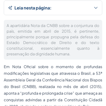
Leia nesta página:
A apartidária Nota da CNBB sobre a conjuntura do
país, emitida em abril de 2015, é pertinente,
principalmente porque propugna pela defesa do
Estado Democrático de Direito e do texto
constitucional, essencialmente quanto à
preservação da dignidade humana.
Em Nota Oficial sobre o momento de profundas
modificações legislativas que atravessa o Brasil, a 53ª
Assembleia Geral da Conferência Nacional dos Bispos
do Brasil (CNBB), realizada no mês de abril (2015),
aponta a “profunda e prolongada crise” que ameaça as
conquistas advindas a partir da Constituição Cidadã