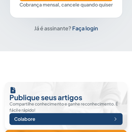
Cobrança mensal, cancele quando quiser
Já é assinante?
Faça login
Publique seus artigos
Compartilhe conhecimento e ganhe reconhecimento. É
fácil e rápido!
Colabore