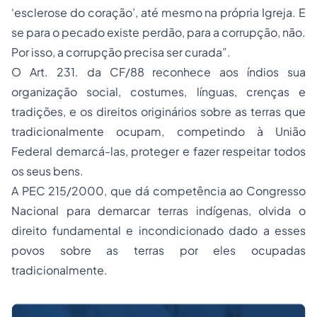
‘esclerose do coração’, até mesmo na própria Igreja. E
se para o pecado existe perdão, para a corrupção, não.
Por isso, a corrupção precisa ser curada”.
O Art. 231. da CF/88 reconhece aos índios sua
organização social, costumes, línguas, crenças e
tradições, e os direitos originários sobre as terras que
tradicionalmente ocupam, competindo à União
Federal demarcá-las, proteger e fazer respeitar todos
os seus bens.
A PEC 215/2000, que dá competência ao Congresso
Nacional para demarcar terras indígenas, olvida o
direito fundamental e incondicionado dado a esses
povos sobre as terras por eles ocupadas
tradicionalmente.