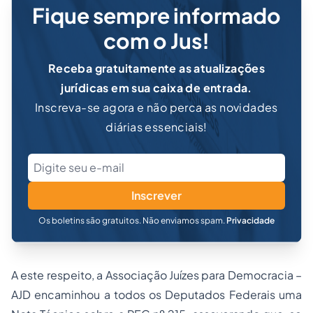
Fique sempre informado
com o Jus!
Receba gratuitamente as atualizações
jurídicas em sua caixa de entrada.
Inscreva-se agora e não perca as novidades
diárias essenciais!
Inscrever
Os boletins são gratuitos. Não enviamos spam.
Privacidade
A este respeito, a Associação Juízes para Democracia –
AJD encaminhou a todos os Deputados Federais uma