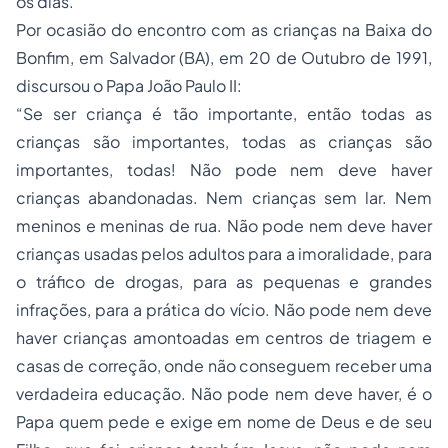
os dias.
Por ocasião do encontro com as crianças na Baixa do
Bonfim, em Salvador (BA), em 20 de Outubro de 1991,
discursou o Papa João Paulo II:
“Se ser criança é tão importante, então todas as
crianças são importantes, todas as crianças são
importantes, todas! Não pode nem deve haver
crianças abandonadas. Nem crianças sem lar. Nem
meninos e meninas de rua. Não pode nem deve haver
crianças usadas pelos adultos para a imoralidade, para
o tráfico de drogas, para as pequenas e grandes
infrações, para a prática do vício. Não pode nem deve
haver crianças amontoadas em centros de triagem e
casas de correção, onde não conseguem receber uma
verdadeira educação. Não pode nem deve haver, é o
Papa quem pede e exige em nome de Deus e de seu