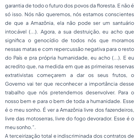
garantia de todo o futuro dos povos da floresta. E não é
só isso. Nós não queremos, nós estamos conscientes
de que a Amazônia, ela não pode ser um santuário
intocável (...). Agora, a sua destruição, eu acho que
significa o genocídio de todos nós que moramos
nessas matas e com repercussão negativa para o resto
do País e pra própria humanidade, eu acho (...). E eu
acredito que, na medida em que as primeiras reservas
extrativistas começarem a dar os seus frutos, o
Governo vai ter que reconhecer a importância desse
trabalho que nós pretendemos desenvolver. Para o
nosso bem e para o bem de toda a humanidade. Esse
é o meu sonho. É ver a Amazônia livre dos fazendeiros,
livre das motoserras, livre do fogo devorador. Esse é o
meu sonho.”.
A terceirização total e indiscriminada dos contratos de