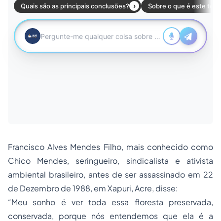
Francisco Alves Mendes Filho, mais conhecido como
Chico Mendes, seringueiro, sindicalista e ativista
ambiental brasileiro, antes de ser assassinado em 22
de Dezembro de 1988, em Xapuri, Acre, disse:
“Meu sonho é ver toda essa floresta preservada,
conservada, porque nós entendemos que ela é a