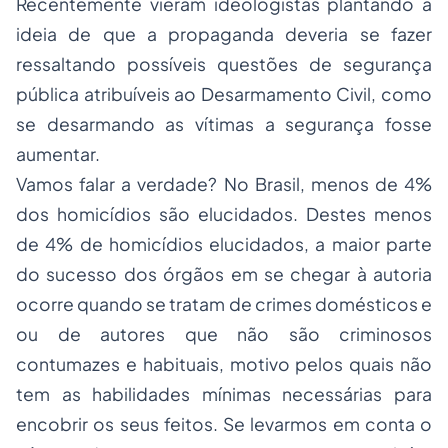
Recentemente vieram ideologistas plantando a
ideia de que a propaganda deveria se fazer
ressaltando possíveis questões de segurança
pública atribuíveis ao Desarmamento Civil, como
se desarmando as vítimas a segurança fosse
aumentar.
Vamos falar a verdade? No Brasil, menos de 4%
dos homicídios são elucidados. Destes menos
de 4% de homicídios elucidados, a maior parte
do sucesso dos órgãos em se chegar à autoria
ocorre quando se tratam de crimes domésticos e
ou de autores que não são criminosos
contumazes e habituais, motivo pelos quais não
tem as habilidades mínimas necessárias para
encobrir os seus feitos. Se levarmos em conta o