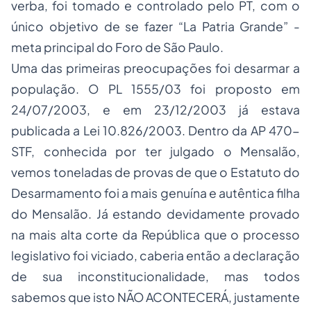
verba, foi tomado e controlado pelo PT, com o
único objetivo de se fazer “La Patria Grande” -
meta principal do Foro de São Paulo.
Uma das primeiras preocupações foi desarmar a
população. O PL 1555/03 foi proposto em
24/07/2003, e em 23/12/2003 já estava
publicada a Lei 10.826/2003. Dentro da AP 470-
STF, conhecida por ter julgado o Mensalão,
vemos toneladas de provas de que o Estatuto do
Desarmamento foi a mais genuína e autêntica filha
do Mensalão. Já estando devidamente provado
na mais alta corte da República que o processo
legislativo foi viciado, caberia então a declaração
de sua inconstitucionalidade, mas todos
sabemos que isto NÃO ACONTECERÁ, justamente