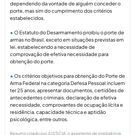
dependendo da vontade de alguém conceder o
porte, mas sim do cumprimento dos critérios
estabelecidos.
O Estatuto do Desarmamento proibiu o porte de
armas no Brasil, exceto em situações previstas em
lei, estabelecendo a necessidade de
comprovação de efetiva necessidade para
obtenção do porte.
Os critérios objetivos para obtenção do Porte de
Arma Federal na categoria Defesa Pessoal incluem
ter 25 anos, apresentar documentos, certidões de
antecedentes criminais, declaração de efetiva
necessidade, comprovantes de ocupação lícita e
residência, capacidade técnica e aptidão
psicológica, entre outros.
Resumo criado por JUSTICIA, o assistente de inteligência