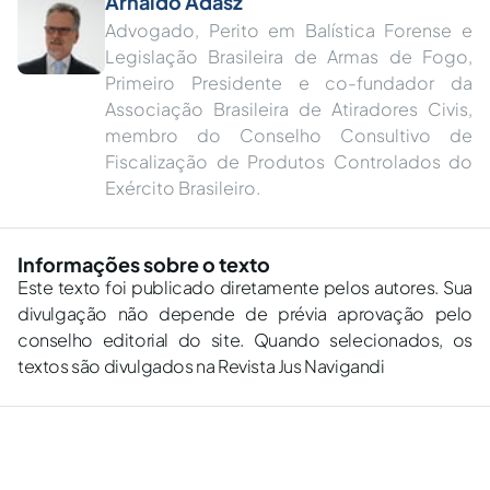
Arnaldo Adasz
Advogado, Perito em Balística Forense e
Legislação Brasileira de Armas de Fogo,
Primeiro Presidente e co-fundador da
Associação Brasileira de Atiradores Civis,
membro do Conselho Consultivo de
Fiscalização de Produtos Controlados do
Exército Brasileiro.
Informações sobre o texto
Este texto foi publicado diretamente pelos autores. Sua
divulgação não depende de prévia aprovação pelo
conselho editorial do site. Quando selecionados, os
textos são divulgados na Revista Jus Navigandi