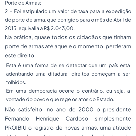
Porte de Armas;
2 – Foi estipulado um valor de taxa para a expedição
do porte de arma, que corrigido para o mês de Abril de
2015, equivalia a R$ 2.043,00.
Na prática, quase todos os cidadãos que tinham
porte de armas até aquele o momento, perderam
este direito.
Esta é uma forma de se detectar que um país está
adentrando uma ditadura, direitos começam a ser
tolhidos.
Em uma democracia ocorre o contrário, ou seja, a
vontade do povo é que rege os atos do Estado.
Não satisfeito, no ano de 2000 o presidente
Fernando Henrique Cardoso simplesmente
PROIBIU o registro de novas armas, uma atitude