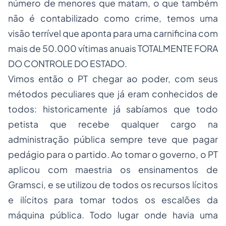
número de menores que matam, o que também
não é contabilizado como crime, temos uma
visão terrível que aponta para uma carnificina com
mais de 50.000 vítimas anuais TOTALMENTE FORA
DO CONTROLE DO ESTADO.
Vimos então o PT chegar ao poder, com seus
métodos peculiares que já eram conhecidos de
todos: historicamente já sabíamos que todo
petista que recebe qualquer cargo na
administração pública sempre teve que pagar
pedágio para o partido. Ao tomar o governo, o PT
aplicou com maestria os ensinamentos de
Gramsci, e se utilizou de todos os recursos lícitos
e ilícitos para tomar todos os escalões da
máquina pública. Todo lugar onde havia uma