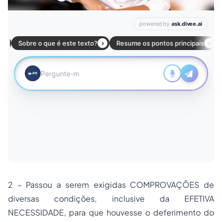
2 – Passou a serem exigidas COMPROVAÇÕES de
diversas condições, inclusive da EFETIVA
NECESSIDADE, para que houvesse o deferimento do