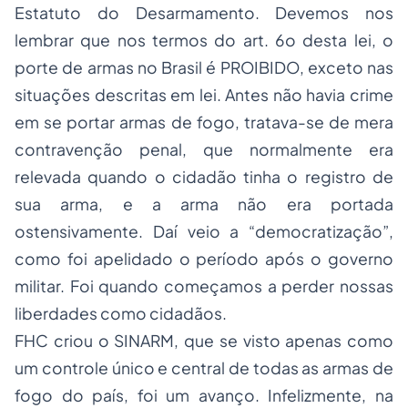
Estatuto do Desarmamento. Devemos nos
lembrar que nos termos do art. 6o desta lei, o
porte de armas no Brasil é PROIBIDO, exceto nas
situações descritas em lei. Antes não havia crime
em se portar armas de fogo, tratava-se de mera
contravenção penal, que normalmente era
relevada quando o cidadão tinha o registro de
sua arma, e a arma não era portada
ostensivamente. Daí veio a “democratização”,
como foi apelidado o período após o governo
militar. Foi quando começamos a perder nossas
liberdades como cidadãos.
FHC criou o SINARM, que se visto apenas como
um controle único e central de todas as armas de
fogo do país, foi um avanço. Infelizmente, na