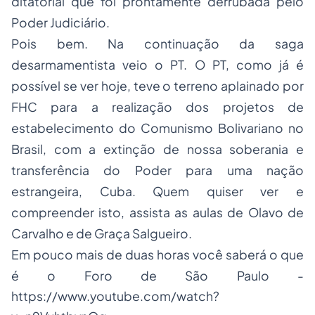
ditatorial que foi prontamente derrubada pelo
Poder Judiciário.
Pois bem. Na continuação da saga
desarmamentista veio o PT. O PT, como já é
possível se ver hoje, teve o terreno aplainado por
FHC para a realização dos projetos de
estabelecimento do Comunismo Bolivariano no
Brasil, com a extinção de nossa soberania e
transferência do Poder para uma nação
estrangeira, Cuba. Quem quiser ver e
compreender isto, assista as aulas de Olavo de
Carvalho e de Graça Salgueiro.
Em pouco mais de duas horas você saberá o que
é o Foro de São Paulo -
https://www.youtube.com/watch?