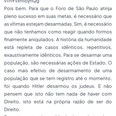
v=n9VxhtbynQg
Pois bem. Para que o Foro de São Paulo atinja
pleno sucesso em suas metas, é necessário que
as vítimas estejam desarmadas. Sim, é necessário
que não tenhamos como reagir quando formos
finalmente aniquilados. A história da humanidade
está repleta de casos idênticos, repetitivos,
exaustivamente idênticos. Para se desarmar uma
população, são necessárias ações de Estado. O
caso mais efetivo de desarmamento de uma
população que se tem registro até o momento,
foi quando Hitler desarmou os judeus. E não
pensem que isto não tem nada de haver com
Direito, isto está na própria razão de ser do
Direito.