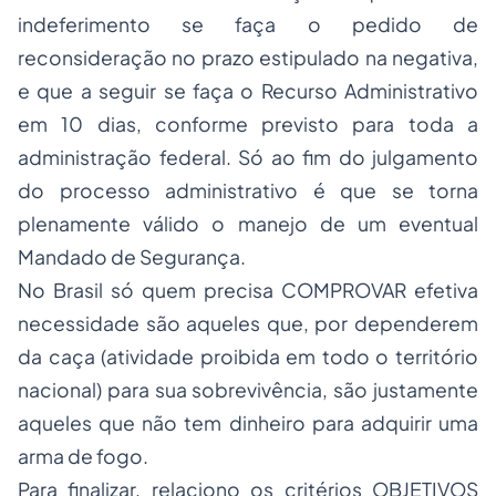
indeferimento se faça o pedido de
reconsideração no prazo estipulado na negativa,
e que a seguir se faça o Recurso Administrativo
em 10 dias, conforme previsto para toda a
administração federal. Só ao fim do julgamento
do processo administrativo é que se torna
plenamente válido o manejo de um eventual
Mandado de Segurança.
No Brasil só quem precisa COMPROVAR efetiva
necessidade são aqueles que, por dependerem
da caça (atividade proibida em todo o território
nacional) para sua sobrevivência, são justamente
aqueles que não tem dinheiro para adquirir uma
arma de fogo.
Para finalizar, relaciono os critérios OBJETIVOS