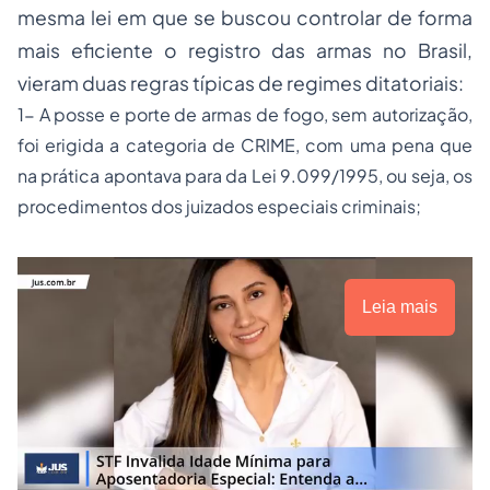
mesma lei em que se buscou controlar de forma
mais eficiente o registro das armas no Brasil,
vieram duas regras típicas de regimes ditatoriais:
1- A posse e porte de armas de fogo, sem autorização,
foi erigida a categoria de CRIME, com uma pena que
na prática apontava para da Lei 9.099/1995, ou seja, os
procedimentos dos juizados especiais criminais;
Leia mais