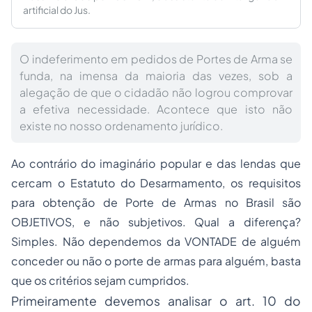
artificial do Jus.
O indeferimento em pedidos de Portes de Arma se
funda, na imensa da maioria das vezes, sob a
alegação de que o cidadão não logrou comprovar
a efetiva necessidade. Acontece que isto não
existe no nosso ordenamento jurídico.
Ao contrário do imaginário popular e das lendas que
cercam o Estatuto do Desarmamento, os requisitos
para obtenção de Porte de Armas no Brasil são
OBJETIVOS, e não subjetivos. Qual a diferença?
Simples. Não dependemos da VONTADE de alguém
conceder ou não o porte de armas para alguém, basta
que os critérios sejam cumpridos.
Primeiramente devemos analisar o art. 10 do