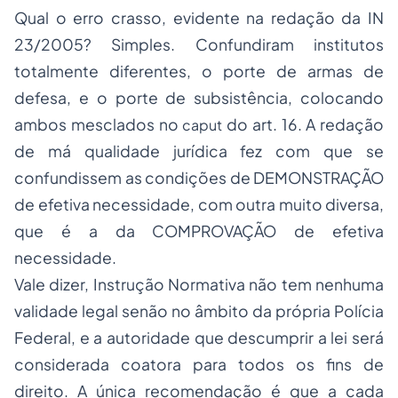
Qual o erro crasso, evidente na redação da IN
23/2005? Simples. Confundiram institutos
totalmente diferentes, o porte de armas de
defesa, e o porte de subsistência, colocando
ambos mesclados no
do art. 16. A redação
caput
de má qualidade jurídica fez com que se
confundissem as condições de DEMONSTRAÇÃO
de efetiva necessidade, com outra muito diversa,
que é a da COMPROVAÇÃO de efetiva
necessidade.
Vale dizer, Instrução Normativa não tem nenhuma
validade legal senão no âmbito da própria Polícia
Federal, e a autoridade que descumprir a lei será
considerada coatora para todos os fins de
direito. A única recomendação é que a cada