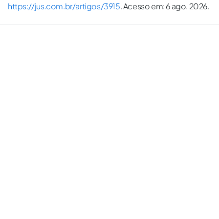
https://jus.com.br/artigos/3915
. Acesso em: 6 ago. 2026.