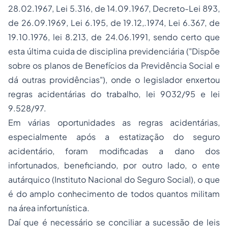
28.02.1967, Lei 5.316, de 14.09.1967, Decreto-Lei 893,
de 26.09.1969, Lei 6.195, de 19.12,.1974, Lei 6.367, de
19.10.1976, lei 8.213, de 24.06.1991, sendo certo que
esta última cuida de disciplina previdenciária ("Dispõe
sobre os planos de Benefícios da Previdência Social e
dá outras providências"), onde o legislador enxertou
regras acidentárias do trabalho, lei 9032/95 e lei
9.528/97.
Em várias oportunidades as regras acidentárias,
especialmente após a estatização do seguro
acidentário, foram modificadas a dano dos
infortunados, beneficiando, por outro lado, o ente
autárquico (Instituto Nacional do
Seguro
Social), o que
é do amplo conhecimento de todos quantos militam
na área infortunística.
Daí que é necessário se conciliar a sucessão de leis