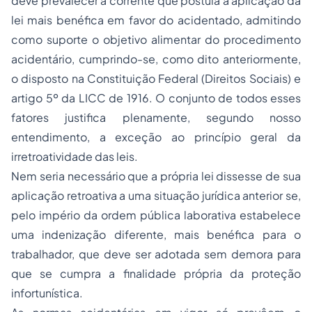
deve prevalecer a corrente que postula a aplicação da
lei mais benéfica em favor do acidentado, admitindo
como suporte o objetivo alimentar do procedimento
acidentário, cumprindo-se, como dito anteriormente,
o disposto na Constituição Federal (Direitos Sociais) e
artigo 5º da LICC de 1916. O conjunto de todos esses
fatores justifica plenamente, segundo nosso
entendimento, a exceção ao princípio geral da
irretroatividade das leis.
Nem seria necessário que a própria lei dissesse de sua
aplicação retroativa a uma situação jurídica anterior se,
pelo império da ordem pública laborativa estabelece
uma indenização diferente, mais benéfica para o
trabalhador, que deve ser adotada sem demora para
que se cumpra a finalidade própria da proteção
infortunística.