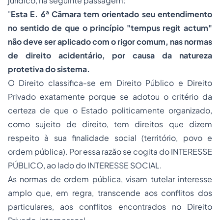
jurídico, na seguinte passagem:
"
Esta E. 6ª Câmara tem orientado seu entendimento
no sentido de que o princípio "tempus regit actum"
não deve ser aplicado com o rigor comum, nas normas
de direito acidentário, por causa da natureza
protetiva do sistema.
O Direito classifica-se em Direito Público e Direito
Privado exatamente porque se adotou o critério da
certeza de que o Estado politicamente organizado,
como sujeito de direito, tem direitos que dizem
respeito à sua finalidade social (território, povo e
ordem pública). Por essa razão se cogita do INTERESSE
PÚBLICO, ao lado do INTERESSE SOCIAL.
As normas de ordem pública, visam tutelar interesse
amplo que, em regra, transcende aos conflitos dos
particulares, aos conflitos encontrados no Direito