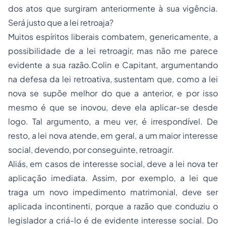
dos atos que surgiram anteriormente à sua vigência.
Será justo que a lei retroaja?
Muitos espíritos liberais combatem, genericamente, a
possibilidade de a lei retroagir, mas não me parece
evidente a sua razão.Colin e Capitant, argumentando
na defesa da lei retroativa, sustentam que, como a lei
nova se supõe melhor do que a anterior, e por isso
mesmo é que se inovou, deve ela aplicar-se desde
logo. Tal argumento, a meu ver, é irrespondível. De
resto, a lei nova atende, em geral, a um maior interesse
social, devendo, por conseguinte, retroagir.
Aliás, em casos de interesse social, deve a lei nova ter
aplicação imediata. Assim, por exemplo, a lei que
traga um novo impedimento matrimonial, deve ser
aplicada incontinenti, porque a razão que conduziu o
legislador a criá-lo é de evidente interesse social. Do