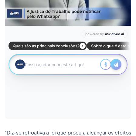
"Diz-se retroativa a lei que procura alcançar os efeitos