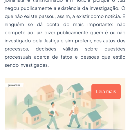
negou publicamente a existência da investigação. O
que não existe passou, assim, a existir como notícia. E
ninguém se dá conta do mais importante: não
compete ao Juiz dizer publicamente quem é ou não
investigado pela Justiça e sim proferir, nos autos dos
processos, decisões válidas sobre questões
processuais acerca de fatos e pessoas que estão
sendo investigadas.
Leia mais