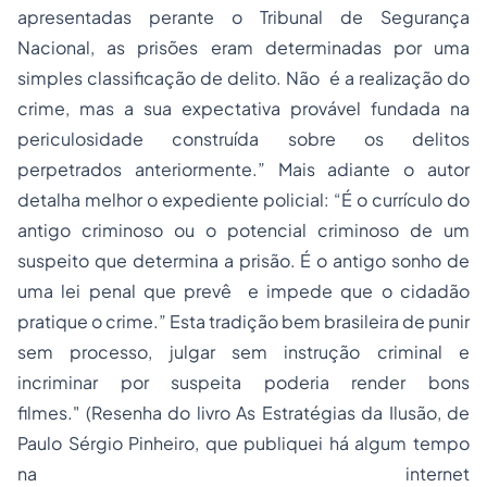
apresentadas perante o Tribunal de Segurança
Nacional, as prisões eram determinadas por uma
simples classificação de delito. Não é a realização do
crime, mas a sua expectativa provável fundada na
periculosidade construída sobre os delitos
perpetrados anteriormente.” Mais adiante o autor
detalha melhor o expediente policial: “É o currículo do
antigo criminoso ou o potencial criminoso de um
suspeito que determina a prisão. É o antigo sonho de
uma lei penal que prevê e impede que o cidadão
pratique o crime.” Esta tradição bem brasileira de punir
sem processo, julgar sem instrução criminal e
incriminar por suspeita poderia render bons
filmes."
(Resenha do livro As Estratégias da Ilusão, de
Paulo Sérgio Pinheiro, que publiquei há algum tempo
na internet