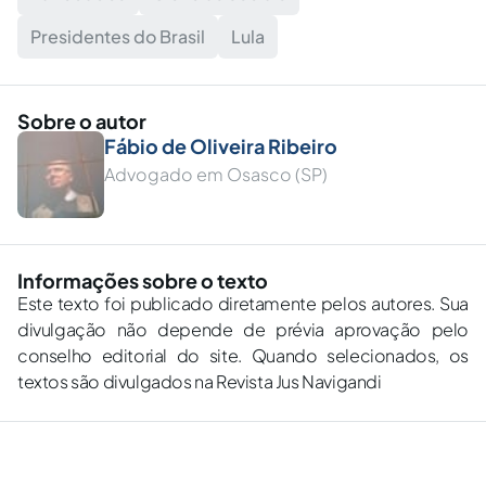
Presidentes do Brasil
Lula
Sobre o autor
Fábio de Oliveira Ribeiro
Advogado em Osasco (SP)
Informações sobre o texto
Este texto foi publicado diretamente pelos autores. Sua
divulgação não depende de prévia aprovação pelo
conselho editorial do site. Quando selecionados, os
textos são divulgados na Revista Jus Navigandi