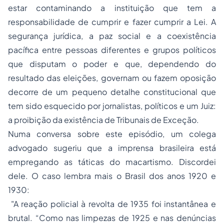
estar contaminando a instituição que tem a
responsabilidade de cumprir e fazer cumprir a Lei. A
segurança jurídica, a paz social e a coexistência
pacífica entre pessoas diferentes e grupos políticos
que disputam o poder e que, dependendo do
resultado das eleições, governam ou fazem oposição
decorre de um pequeno detalhe constitucional que
tem sido esquecido por jornalistas, políticos e um Juiz:
a proibição da existência de Tribunais de Exceção.
Numa conversa sobre este episódio, um colega
advogado sugeriu que a imprensa brasileira está
empregando as táticas do macartismo. Discordei
dele. O caso lembra mais o Brasil dos anos 1920 e
1930:
"A reação policial à revolta de 1935 foi instantânea e
brutal. “Como nas limpezas de 1925 e nas denúncias