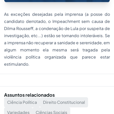
As exceções desejadas pela imprensa (a posse do
candidato derrotado, o
Impeachment
sem causa de
Dilma Rousseff, a condenação de Lula por suspeita de
investigação, etc...) estão se tornando intoleráveis. Se
a imprensa não recuperar a sanidade e serenidade, em
algum momento ela mesma será tragada pela
violência política organizada que parece estar
estimulando.
Assuntos relacionados
Ciência Política
Direito Constitucional
Variedades
Ciências Sociais