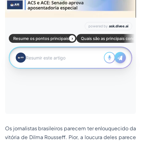
Os jornalistas brasileiros parecem ter enlouquecido da
vitória de Dilma Rousseff. Pior, a loucura deles parece