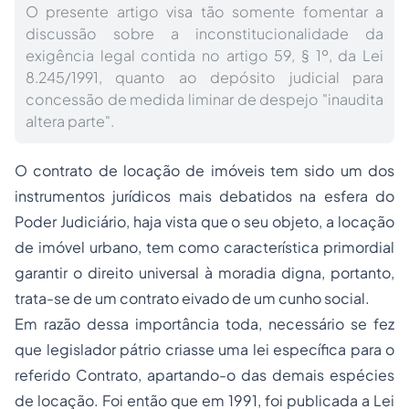
O presente artigo visa tão somente fomentar a
discussão sobre a inconstitucionalidade da
exigência legal contida no artigo 59, § 1º, da Lei
8.245/1991, quanto ao depósito judicial para
concessão de medida liminar de despejo "inaudita
altera parte".
O contrato de locação de imóveis tem sido um dos
instrumentos jurídicos mais debatidos na esfera do
Poder Judiciário, haja vista que o seu objeto, a locação
de imóvel urbano, tem como característica primordial
garantir o direito universal à moradia digna, portanto,
trata-se de um contrato eivado de um cunho social.
Em razão dessa importância toda, necessário se fez
que legislador pátrio criasse uma lei específica para o
referido Contrato, apartando-o das demais espécies
de locação. Foi então que em 1991, foi publicada a Lei