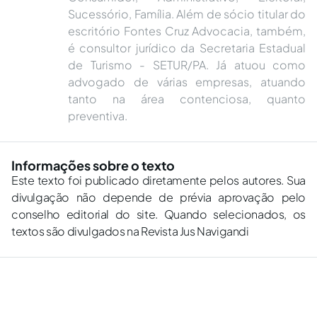
Sucessório, Família. Além de sócio titular do
escritório Fontes Cruz Advocacia, também,
é consultor jurídico da Secretaria Estadual
de Turismo - SETUR/PA. Já atuou como
advogado de várias empresas, atuando
tanto na área contenciosa, quanto
preventiva.
Informações sobre o texto
Este texto foi publicado diretamente pelos autores. Sua
divulgação não depende de prévia aprovação pelo
conselho editorial do site. Quando selecionados, os
textos são divulgados na Revista Jus Navigandi