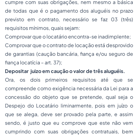
cumpre com suas obrigações, nem mesmo a básica
de todas que é o pagamento dos aluguéis no prazo
previsto em contrato, necessário se faz 03 (três)
requisitos mínimos, quais sejam:
Comprovar que o locatário encontra-se inadimplente;
Comprovar que o contrato de locação está desprovido
de garantias (caução bancária, fiança e/ou
seguro
de
fiança locatícia – art. 37);
Depositar juizo em caução o valor de três aluguéis.
Ora, os dois primeiros requisitos até que se
compreende como exigência necessária da Lei para a
concessão do objeto que se pretende, qual seja o
Despejo do Locatário liminarmente, pois em juízo o
que se alega, deve ser provado pela parte, e assim
sendo, é justo que eu comprove que este não vem
cumprindo com suas obrigações contratuais, bem