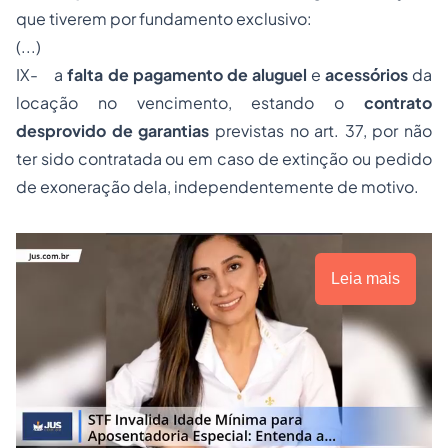
que tiverem por fundamento exclusivo:
(...)
IX- a
falta de pagamento de aluguel
e
acessórios
da
locação no vencimento, estando o
contrato
desprovido
de garantias
previstas no art. 37, por não
ter sido contratada ou em caso de extinção ou pedido
de exoneração dela, independentemente de motivo.
Leia mais