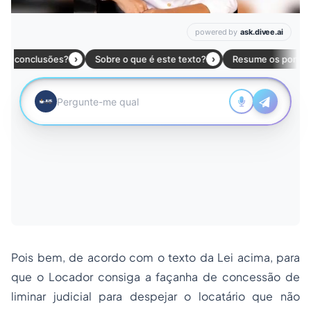
Pois bem, de acordo com o texto da Lei acima, para
que o Locador consiga a façanha de concessão de
liminar judicial para despejar o locatário que não