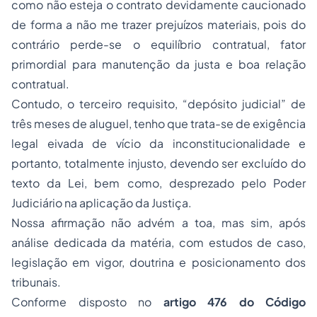
como não esteja o contrato devidamente caucionado
de forma a não me trazer prejuízos materiais, pois do
contrário perde-se o equilíbrio contratual, fator
primordial para manutenção da justa e boa relação
contratual.
Contudo, o terceiro requisito, “depósito judicial” de
três meses de aluguel, tenho que trata-se de exigência
legal eivada de vício da inconstitucionalidade e
portanto, totalmente injusto, devendo ser excluído do
texto da Lei, bem como, desprezado pelo Poder
Judiciário na aplicação da Justiça.
Nossa afirmação não advém a toa, mas sim, após
análise dedicada da matéria, com estudos de caso,
legislação em vigor, doutrina e posicionamento dos
tribunais.
Conforme disposto no
artigo 476 do Código