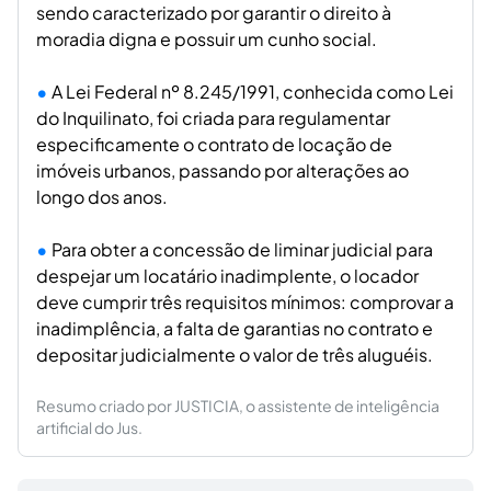
sendo caracterizado por garantir o direito à
moradia digna e possuir um cunho social.
A Lei Federal nº 8.245/1991, conhecida como Lei
do Inquilinato, foi criada para regulamentar
especificamente o contrato de locação de
imóveis urbanos, passando por alterações ao
longo dos anos.
Para obter a concessão de liminar judicial para
despejar um locatário inadimplente, o locador
deve cumprir três requisitos mínimos: comprovar a
inadimplência, a falta de garantias no contrato e
depositar judicialmente o valor de três aluguéis.
Resumo criado por JUSTICIA, o assistente de inteligência
artificial do Jus.