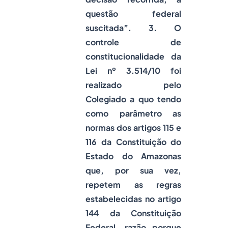
questão federal
suscitada”. 3. O
controle de
constitucionalidade da
Lei nº 3.514/10 foi
realizado pelo
Colegiado a quo tendo
como parâmetro as
normas dos artigos 115 e
116 da Constituição do
Estado do Amazonas
que, por sua vez,
repetem as regras
estabelecidas no artigo
144 da Constituição
Federal, razão porque