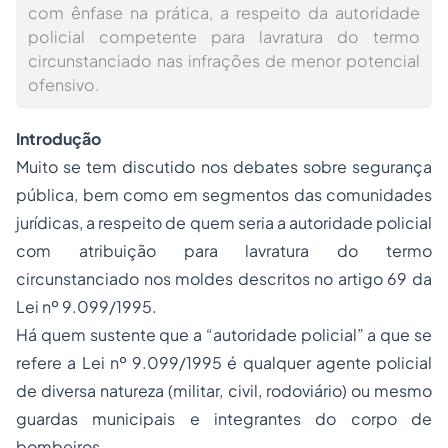
com ênfase na prática, a respeito da autoridade
policial competente para lavratura do termo
circunstanciado nas infrações de menor potencial
ofensivo.
Introdução
Muito se tem discutido nos debates sobre segurança
pública, bem como em segmentos das comunidades
jurídicas, a respeito de quem seria a autoridade policial
com atribuição para lavratura do termo
circunstanciado nos moldes descritos no artigo 69 da
Lei nº 9.099/1995.
Há quem sustente que a “autoridade policial” a que se
refere a Lei nº 9.099/1995 é qualquer agente policial
de diversa natureza (militar, civil, rodoviário) ou mesmo
guardas municipais e integrantes do corpo de
bombeiros.