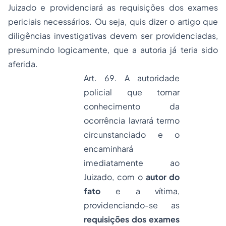
Juizado e providenciará as requisições dos exames
periciais necessários. Ou seja, quis dizer o artigo que
diligências investigativas devem ser providenciadas,
presumindo logicamente, que a autoria já teria sido
aferida.
Art. 69. A autoridade
policial que tomar
conhecimento da
ocorrência lavrará termo
circunstanciado e o
encaminhará
imediatamente ao
Juizado, com o
autor do
fato
e a vítima,
providenciando-se as
requisições dos exames