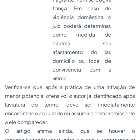
fiança. Em caso de
violência doméstica, o
juiz poderá determinar,
como medida de
cautela, seu
afastamento do lar,
domicílio ou local de
convivência com a
vítima.
Verifica-se que após a prática de uma infração de
menor potencial ofensivo, o autor já identificado após
lavratura do termo, deve ser imediatamente
encaminhado ao Juizado ou assumir o compromisso de
a ele comparecer.
O artigo afirma ainda, que se houver o
encaminhamento ou o autor assumir o compromisso