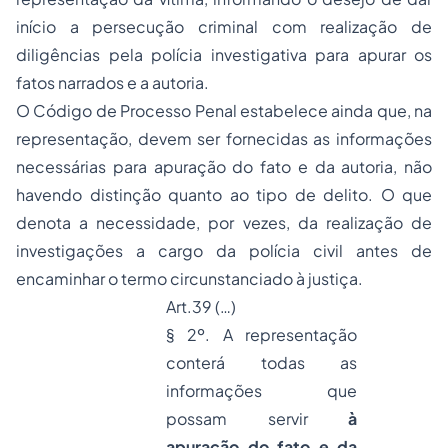
início a persecução criminal com realização de
diligências pela polícia investigativa para apurar os
fatos narrados e a autoria.
O Código de Processo Penal estabelece ainda que, na
representação, devem ser fornecidas as informações
necessárias para apuração do fato e da autoria, não
havendo distinção quanto ao tipo de delito. O que
denota a necessidade, por vezes, da realização de
investigações a cargo da polícia civil antes de
encaminhar o termo circunstanciado à justiça.
Art.39 (…)
§ 2º. A representação
conterá todas as
informações que
possam servir
à
apuração do fato e da