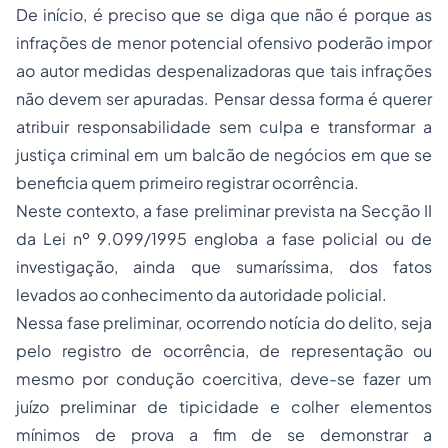
De início, é preciso que se diga que não é porque as
infrações de menor potencial ofensivo poderão impor
ao autor medidas despenalizadoras que tais infrações
não devem ser apuradas. Pensar dessa forma é querer
atribuir responsabilidade sem culpa e transformar a
justiça criminal em um balcão de negócios em que se
beneficia quem primeiro registrar ocorrência.
Neste contexto, a fase preliminar prevista na Secção II
da Lei nº 9.099/1995 engloba a fase policial ou de
investigação, ainda que sumaríssima, dos fatos
levados ao conhecimento da autoridade policial.
Nessa fase preliminar, ocorrendo notícia do delito, seja
pelo registro de ocorrência, de representação ou
mesmo por condução coercitiva, deve-se fazer um
juízo preliminar de tipicidade e colher elementos
mínimos de prova a fim de se demonstrar a