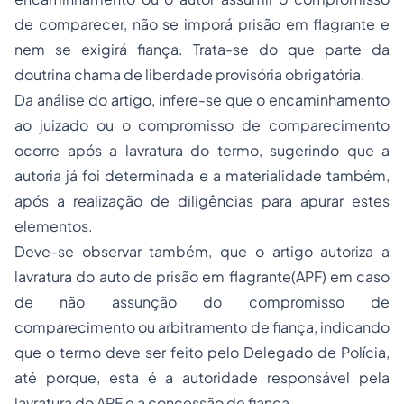
de comparecer, não se imporá prisão em flagrante e
nem se exigirá fiança. Trata-se do que parte da
doutrina chama de liberdade provisória obrigatória.
Da análise do artigo, infere-se que o encaminhamento
ao juizado ou o compromisso de comparecimento
ocorre após a lavratura do termo, sugerindo que a
autoria já foi determinada e a materialidade também,
após a realização de diligências para apurar estes
elementos.
Deve-se observar também, que o artigo autoriza a
lavratura do auto de prisão em flagrante(APF) em caso
de não assunção do compromisso de
comparecimento ou arbitramento de fiança, indicando
que o termo deve ser feito pelo Delegado de Polícia,
até porque, esta é a autoridade responsável pela
lavratura do APF e a concessão de fiança.