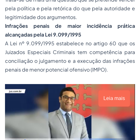
pela política e pela retórica do que pela autoridade e
legitimidade dos argumentos.
Infrações penais de maior incidência prática
alcançadas pela Lei 9.099/1995
A Lei nº 9.099/1995 estabelece no artigo 60 que os
Juizados Especiais Criminais tem competência para
conciliação o julgamento e a execução das infrações
penais de menor potencial ofensivo (IMPO).
Leia mais