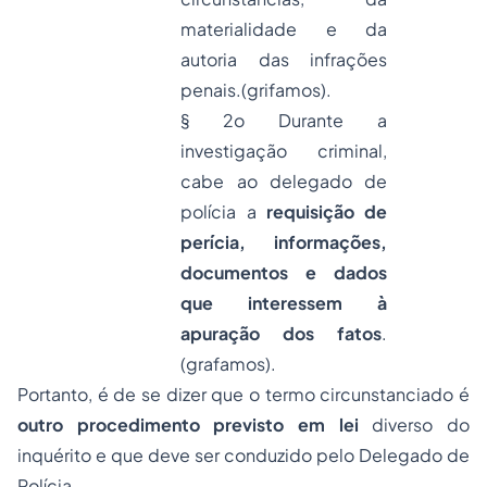
materialidade e da
autoria das infrações
penais.(grifamos).
§ 2o Durante a
investigação criminal,
cabe ao delegado de
polícia a
requisição de
perícia, informações,
documentos e dados
que interessem à
apuração dos fatos
.
(grafamos).
Portanto, é de se dizer que o termo circunstanciado é
outro procedimento
previsto em lei
diverso do
inquérito e que deve ser conduzido pelo Delegado de
Polícia.