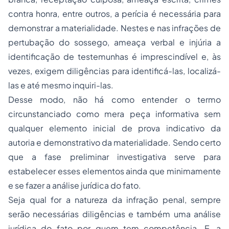
contra honra, entre outros, a perícia é necessária para
demonstrar a materialidade. Nestes e nas infrações de
pertubação do sossego, ameaça verbal e injúria a
identificação de testemunhas é imprescindível e, às
vezes, exigem diligências para identificá-las, localizá-
las e até mesmo inquiri-las.
Desse modo, não há como entender o termo
circunstanciado como mera peça informativa sem
qualquer elemento inicial de prova indicativo da
autoria e demonstrativo da materialidade. Sendo certo
que a fase preliminar investigativa serve para
estabelecer esses elementos ainda que minimamente
e se fazer a análise jurídica do fato.
Seja qual for a natureza da infração penal, sempre
serão necessárias diligências e também uma análise
jurídica do fato por quem tem competência. E, a