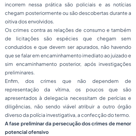
incorrem nessa prática são policiais e as notícias
chegam posteriormente ou são descobertas durante a
oitiva dos envolvidos.
Os crimes contra as relações de consumo e também
de licitações são espécies que chegam sem
conduzidos e que devem ser apurados, não havendo
que se falar em encaminhamento imediato ao juizado e
sim encaminhamento posterior, após investigações
preliminares.
Enfim, dos crimes que não dependem de
representação da vítima, os poucos que são
apresentados à delegacia necessitam de perícias e
diligências, não sendo viável atribuir a outro órgão
diverso da polícia investigativa, a confecção do termo.
A fase preliminar da persecução dos crimes de menor
potencial ofensivo