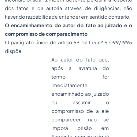
dos fatos e da autoria através de diligências, não
havendo razoabilidade entender em sentido contrário.
O encaminhamento do autor do fato ao juizado e o
compromisso de comparecimento
O parágrafo único do artigo 69 da Lei nº 9.099/1995
dispõe:
Ao autor do fato que,
após a lavratura do
termo, for
imediatamente
encaminhado ao juizado
ou assumir o
compromisso de a ele
comparecer, não se
imporá prisão em
flagrante, nem se exigirá