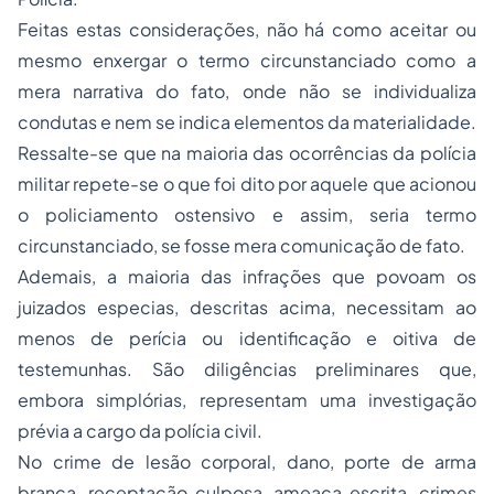
Feitas estas considerações, não há como aceitar ou
mesmo enxergar o termo circunstanciado como a
mera narrativa do fato, onde não se individualiza
condutas e nem se indica elementos da materialidade.
Ressalte-se que na maioria das ocorrências da polícia
militar repete-se o que foi dito por aquele que acionou
o policiamento ostensivo e assim, seria termo
circunstanciado, se fosse mera comunicação de fato.
Ademais, a maioria das infrações que povoam os
juizados especias, descritas acima, necessitam ao
menos de perícia ou identificação e oitiva de
testemunhas. São diligências preliminares que,
embora simplórias, representam uma investigação
prévia a cargo da polícia civil.
No crime de lesão corporal, dano, porte de arma
branca, receptação culposa, ameaça escrita, crimes