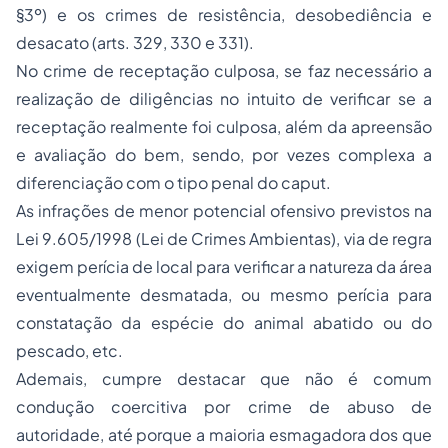
§3º) e os crimes de resistência, desobediência e
desacato (arts. 329, 330 e 331).
No crime de receptação culposa, se faz necessário a
realização de diligências no intuito de verificar se a
receptação realmente foi culposa, além da apreensão
e avaliação do bem, sendo, por vezes complexa a
diferenciação com o tipo penal do caput.
As infrações de menor potencial ofensivo previstos na
Lei 9.605/1998 (Lei de Crimes Ambientas), via de regra
exigem perícia de local para verificar a natureza da área
eventualmente desmatada, ou mesmo perícia para
constatação da espécie do animal abatido ou do
pescado, etc.
Ademais, cumpre destacar que não é comum
condução coercitiva por crime de abuso de
autoridade, até porque a maioria esmagadora dos que