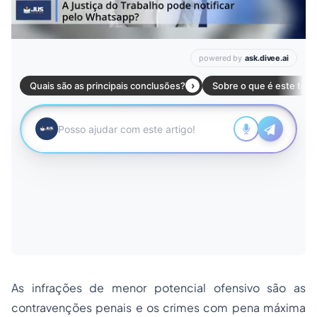
As infrações de menor potencial ofensivo são as
contravenções penais e os crimes com pena máxima