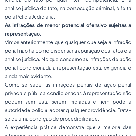
análise jurídica do fato, na persecução criminal, é feita
pela Polícia Judiciária.
As infrações de menor potencial ofensivo sujeitas a
representação.
Vimos anteriormente que qualquer que seja a infração
penal não há como dispensar a apuração dos fatos e a
análise jurídica. No que concerne as infrações de ação
penal condicionada à representação esta exigência é
ainda mais evidente.
Como se sabe, as infrações penais de ação penal
privada e pública condicionadas à representação não
podem sem esta serem iniciadas e nem pode a
autoridade policial adotar qualquer providência. Trata-
se de uma condição de procedibilidade.
A experiência prática demonstra que a maioria das
infrações de menor potencial ofensivo que aportam na