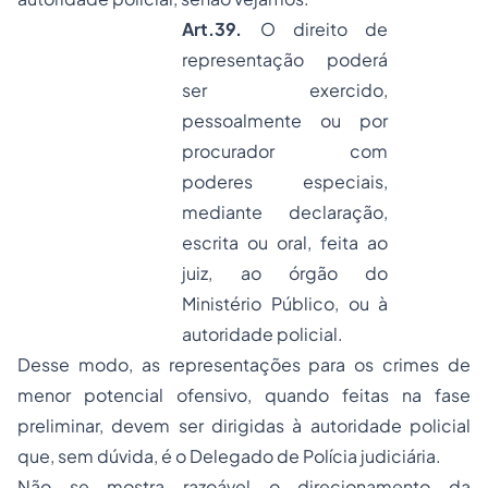
Art.39.
O direito de
representação poderá
ser exercido,
pessoalmente ou por
procurador com
poderes especiais,
mediante declaração,
escrita ou oral, feita ao
juiz, ao órgão do
Ministério Público, ou à
autoridade policial.
Desse modo, as representações para os crimes de
menor potencial ofensivo, quando feitas na fase
preliminar, devem ser dirigidas à autoridade policial
que, sem dúvida, é o Delegado de Polícia judiciária.
Não se mostra razoável o direcionamento da