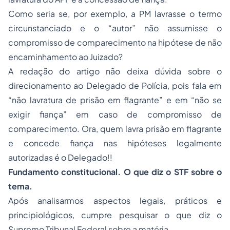
Como seria se, por exemplo, a PM lavrasse o termo
circunstanciado e o “autor” não assumisse o
compromisso de comparecimento na hipótese de não
encaminhamento ao Juizado?
A redação do artigo não deixa dúvida sobre o
direcionamento ao Delegado de Polícia, pois fala em
“não lavratura de prisão em flagrante” e em “não se
exigir fiança” em caso de compromisso de
comparecimento. Ora, quem lavra prisão em flagrante
e concede fiança nas hipóteses legalmente
autorizadas é o Delegado!!
Fundamento constitucional. O que diz o STF sobre o
tema.
Após analisarmos aspectos legais, práticos e
principiológicos, cumpre pesquisar o que diz o
Supremo Tribunal Federal sobre a matéria.