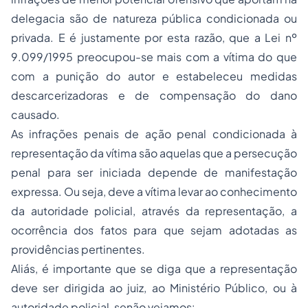
delegacia são de natureza pública condicionada ou
privada. E é justamente por esta razão, que a Lei nº
9.099/1995 preocupou-se mais com a vítima do que
com a punição do autor e estabeleceu medidas
descarcerizadoras e de compensação do dano
causado.
As infrações penais de ação penal condicionada à
representação da vítima são aquelas que a persecução
penal para ser iniciada depende de manifestação
expressa. Ou seja, deve a vítima levar ao conhecimento
da autoridade policial, através da representação, a
ocorrência dos fatos para que sejam adotadas as
providências pertinentes.
Aliás, é importante que se diga que a representação
deve ser dirigida ao juiz, ao Ministério Público, ou à
autoridade policial, senão vejamos: