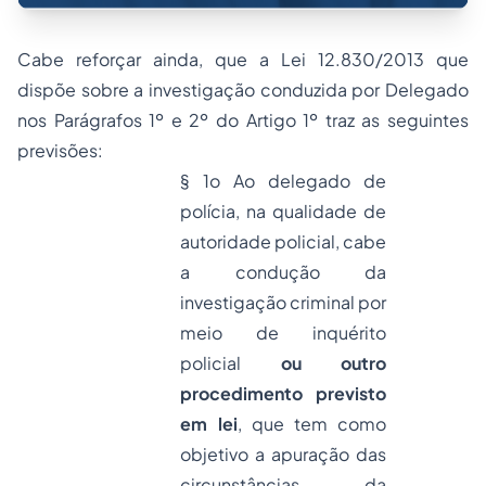
Cabe reforçar ainda, que a Lei 12.830/2013 que
dispõe sobre a investigação conduzida por Delegado
nos Parágrafos 1º e 2º do Artigo 1º traz as seguintes
previsões:
§ 1o Ao delegado de
polícia, na qualidade de
autoridade policial, cabe
a condução da
investigação criminal por
meio de inquérito
policial
ou outro
procedimento previsto
em lei
, que tem como
objetivo a apuração das
circunstâncias, da