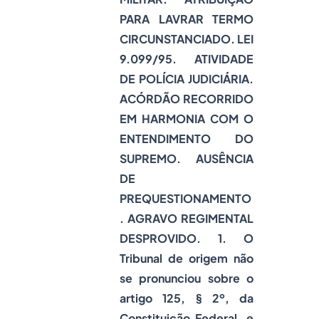
PARA LAVRAR TERMO
CIRCUNSTANCIADO. LEI
9.099/95. ATIVIDADE
DE POLÍCIA JUDICIÁRIA.
ACÓRDÃO RECORRIDO
EM HARMONIA COM O
ENTENDIMENTO DO
SUPREMO. AUSÊNCIA
DE
PREQUESTIONAMENTO
. AGRAVO REGIMENTAL
DESPROVIDO. 1. O
Tribunal de origem não
se pronunciou sobre o
artigo 125, § 2º, da
Constituição Federal, e