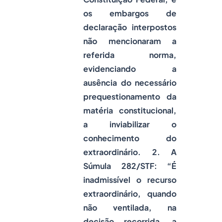
os embargos de
declaração interpostos
não mencionaram a
referida norma,
evidenciando a
ausência do necessário
prequestionamento da
matéria constitucional,
a inviabilizar o
conhecimento do
extraordinário. 2. A
Súmula 282/STF: “É
inadmissível o recurso
extraordinário, quando
não ventilada, na
decisão recorrida, a