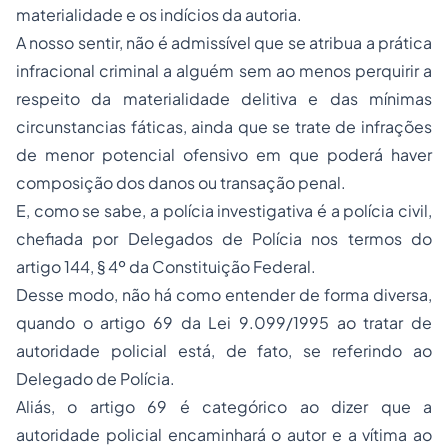
materialidade e os indícios da autoria.
A nosso sentir, não é admissível que se atribua a prática
infracional criminal a alguém sem ao menos perquirir a
respeito da materialidade delitiva e das mínimas
circunstancias fáticas, ainda que se trate de infrações
de menor potencial ofensivo em que poderá haver
composição dos danos ou transação penal.
E, como se sabe, a polícia investigativa é a polícia civil,
chefiada por Delegados de Polícia nos termos do
artigo 144, § 4º da Constituição Federal.
Desse modo, não há como entender de forma diversa,
quando o artigo 69 da Lei 9.099/1995 ao tratar de
autoridade policial está, de fato, se referindo ao
Delegado de Polícia.
Aliás, o artigo 69 é categórico ao dizer que a
autoridade policial encaminhará o autor e a vítima ao