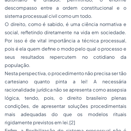
descompasso entre a ordem constitucional e o
sistema processual civil como um todo.
O direito, como é sabido, é uma ciência normativa e
social, refletindo diretamente na vida em sociedade.
Por isso é de vital importância a técnica processual,
pois é ela quem define o modo pelo qual o processo e
seus resultados repercutem no cotidiano da
população.
Nesta perspectiva, o procedimento não precisa ser tão
cartesiano quanto pinta a lei! A necessária
racionalidade jurídica não se apresenta como assepsia
lógica, tendo, pois, o direito brasileiro plenas
condições, de apresentar soluções procedimentais
mais adequadas do que os modelos rituais
rigidamente previstos em lei.
[2]
Enfim, a flexibilização do sistema processual não é