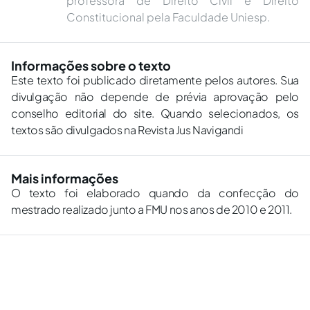
professora de Direito Civil e Direito
Constitucional pela Faculdade Uniesp.
Informações sobre o texto
Este texto foi publicado diretamente pelos autores. Sua
divulgação não depende de prévia aprovação pelo
conselho editorial do site. Quando selecionados, os
textos são divulgados na Revista Jus Navigandi
Mais informações
O texto foi elaborado quando da confecção do
mestrado realizado junto a FMU nos anos de 2010 e 2011.