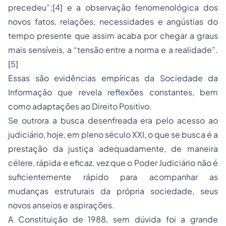
precedeu”;
[4]
e a observação fenomenológica dos
novos fatos, relações, necessidades e angústias do
tempo presente que assim acaba por chegar a graus
mais sensíveis, a “tensão entre a norma e a realidade”.
[5]
Essas são evidências empíricas da Sociedade da
Informação que revela reflexões constantes, bem
como adaptações ao Direito Positivo.
Se outrora a busca desenfreada era pelo acesso ao
judiciário, hoje, em pleno século XXI, o que se busca é a
prestação da justiça adequadamente, de maneira
célere, rápida e eficaz, vez que o Poder Judiciário não é
suficientemente rápido para acompanhar as
mudanças estruturais da própria sociedade, seus
novos anseios e aspirações.
A Constituição de 1988, sem dúvida foi a grande