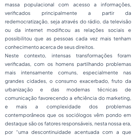
massa populacional com acesso a informações,
verificados principalmente a partir da
redemocratização, seja através do rádio, da televisão
ou da internet modificou as relações sociais e
possibilitou que as pessoas cada vez mais tenham
conhecimento acerca de seus direitos.
Neste contexto, intensas transformações foram
verificadas, com os homens partilhando problemas
mais intensamente comuns, especialmente nas
grandes cidades, o consumo exacerbado, fruto da
urbanização e das modernas técnicas de
comunicação favorecendo a eficiência do marketing,
e mais a complexidade dos problemas
contemporâneos que os sociólogos vêm pondo em
destaque são os fatores responsáveis, nesta nossa era,
por “uma descontinuidade acentuada com a que