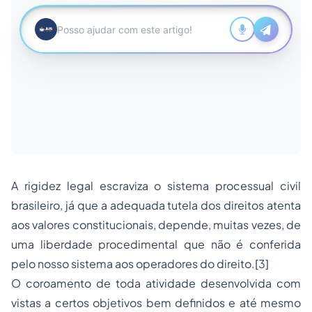
A rigidez legal escraviza o sistema processual civil
brasileiro, já que a adequada tutela dos direitos atenta
aos valores constitucionais, depende, muitas vezes, de
uma liberdade procedimental que não é conferida
pelo nosso sistema aos operadores do direito.
[3]
O coroamento de toda atividade desenvolvida com
vistas a certos objetivos bem definidos e até mesmo