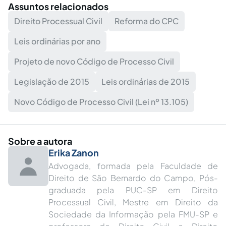
Assuntos relacionados
Direito Processual Civil
Reforma do CPC
Leis ordinárias por ano
Projeto de novo Código de Processo Civil
Legislação de 2015
Leis ordinárias de 2015
Novo Código de Processo Civil (Lei nº 13.105)
Sobre a autora
Erika Zanon
Advogada, formada pela Faculdade de
Direito de São Bernardo do Campo, Pós-
graduada pela PUC-SP em Direito
Processual Civil, Mestre em Direito da
Sociedade da Informação pela FMU-SP e