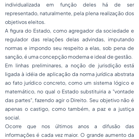
individualizada em função deles há de ser
representado, naturalmente, pela plena realização dos
objetivos eleitos.
A figura do Estado, como agregador da sociedade e
regulador das relações delas advindas, imputando
normas e impondo seu respeito a elas, sob pena de
sanção, é uma concepção moderna e ideal de gestão.
Em linhas preliminares, a noção de jurisdição está
ligada à idéia de aplicação da norma jurídica abstrata
ao fato jurídico concreto, como um sistema lógico e
matemático, no qual o Estado substituiria a "vontade
das partes", fazendo agir o Direito. Seu objetivo não é
apenas o castigo, como também, a paz e a justiça
social.
Ocorre que nos últimos anos a difusão das
informações é cada vez maior. O grande aumento da