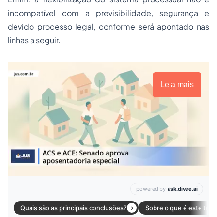
incompatível com a previsibilidade, segurança e
devido processo legal, conforme será apontado nas
linhas a seguir.
Leia mais