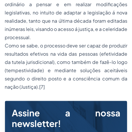
ordinário a pensar e em realizar modificações
legislativas, no intuito de adaptar a legislação á nova
realidade, tanto que na última década foram editadas
inúmeras leis, visando o acesso á justiça, e a celeridade
processual.
Como se sabe, o processo deve ser capaz de produzir
resultados efetivos na vida das pessoas (efetividade
da tutela jurisdicional), como também de fazê-lo logo
(tempestividade) e mediante soluções aceitáveis
segundo o direito posto e a consciência comum da
nação (Justiça).
[7]
Assine a nossa
newsletter!