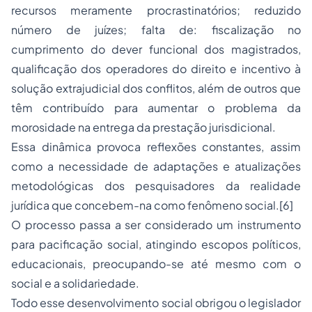
recursos meramente procrastinatórios; reduzido
número de juízes; falta de: fiscalização no
cumprimento do dever funcional dos magistrados,
qualificação dos operadores do direito e incentivo à
solução extrajudicial dos conflitos, além de outros que
têm contribuído para aumentar o problema da
morosidade na entrega da prestação jurisdicional.
Essa dinâmica provoca reflexões constantes, assim
como a necessidade de adaptações e atualizações
metodológicas dos pesquisadores da realidade
jurídica que concebem-na como fenômeno social.
[6]
O processo passa a ser considerado um instrumento
para pacificação social, atingindo escopos políticos,
educacionais, preocupando-se até mesmo com o
social e a solidariedade.
Todo esse desenvolvimento social obrigou o legislador