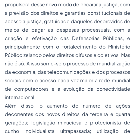
propulsora desse novo modo de encarar a justiça, com
a previsão dos direitos e garantias constitucionais de
acesso a justiça, gratuidade daqueles desprovidos de
meios de pagar as despesas processuais, com a
criação e efetivação das Defensorias Públicas, e
principalmente com o fortalecimento do Ministério
Público zelando pelos direitos difusos e coletivos. Mas
não é só. A isso some-se o processo de mundialização
da economia, das telecomunicações e dos processos
sociais com o acesso cada vez maior a rede mundial
de computadores e a evolução da conectividade
internacional.
Além disso, o aumento do número de ações
decorrentes dos novos direitos da terceira e quarta
gerações; legislação minuciosa e protecionista de
cunho individualista ultrapassada; utilização de