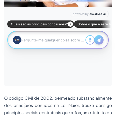
O código Civil de 2002, permeado substancialmente
dos princípios contidos na Lei Maior, trouxe consigo
princípios sociais contratuais que reforçam o intuito da