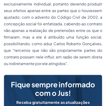
exclusivamente individual, portanto devendo produzir
seus efeitos apenas entre as partes que o houvessem
ajustado; com o advento do Código Civil de 2002, a
concepção social foi enfatizada, cabendo ao contrato
não apenas a realização de pretensões entre os que o
firmaram, mas a ele é atribuído uma função social,
possibilitando, como aduz Carlos Roberto Gonçalves,
que “terceiros que não são propriamente partes do
contrato possam nele influir, em razão de serem direta
ou indiretamente por ele atingidos”.
Fique sempre informado
com o Jus!
Receba gratuitamente as atualizações