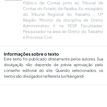
Público de Contas junto ao Tribunal de
Contas do Estado da Paraíba. Ex-estagiário
do Tribunal Regional do Trabalho - 13ª
Região. Monitor da disciplina de Direito
Administrativo II na FESP Faculdades.
Pesquisador na área de Direito do Trabalho
e Processo Civil.
Informações sobre o texto
Este texto foi publicado diretamente pelos autores. Sua
divulgação não depende de prévia aprovação pelo
conselho editorial do site. Quando selecionados, os
textos são divulgados na Revista Jus Navigandi