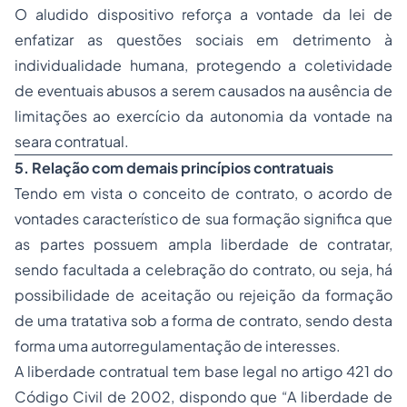
O aludido dispositivo reforça a vontade da lei de
enfatizar as questões sociais em detrimento à
individualidade humana, protegendo a coletividade
de eventuais abusos a serem causados na ausência de
limitações ao exercício da autonomia da vontade na
seara contratual.
5. Relação com demais princípios contratuais
Tendo em vista o conceito de contrato, o acordo de
vontades característico de sua formação significa que
as partes possuem ampla liberdade de contratar,
sendo facultada a celebração do contrato, ou seja, há
possibilidade de aceitação ou rejeição da formação
de uma tratativa sob a forma de contrato, sendo desta
forma uma autorregulamentação de interesses.
A liberdade contratual tem base legal no artigo 421 do
Código Civil de 2002, dispondo que “A liberdade de