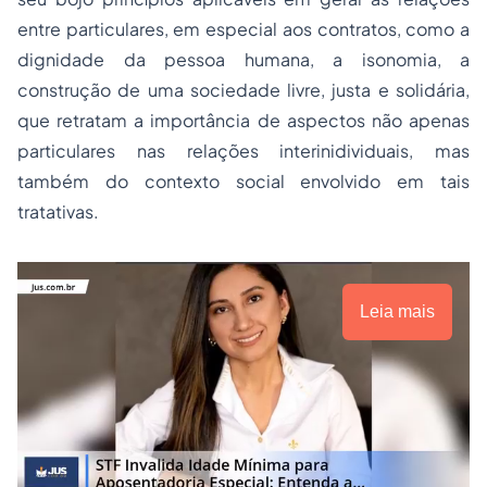
entre particulares, em especial aos contratos, como a
dignidade da pessoa humana, a isonomia, a
construção de uma sociedade livre, justa e solidária,
que retratam a importância de aspectos não apenas
particulares nas relações interinidividuais, mas
também do contexto social envolvido em tais
tratativas.
Leia mais