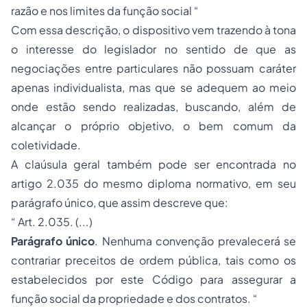
razão e nos limites da função social “
Com essa descrição, o dispositivo vem trazendo à tona
o interesse do legislador no sentido de que as
negociações entre particulares não possuam caráter
apenas individualista, mas que se adequem ao meio
onde estão sendo realizadas, buscando, além de
alcançar o próprio objetivo, o bem comum da
coletividade.
A claúsula geral também pode ser encontrada no
artigo 2.035 do mesmo diploma normativo, em seu
parágrafo único, que assim descreve que:
“ Art. 2.035. (...)
Parágrafo único
. Nenhuma convenção prevalecerá se
contrariar preceitos de ordem pública, tais como os
estabelecidos por este Código para assegurar a
função social da
propriedade
e dos contratos. “