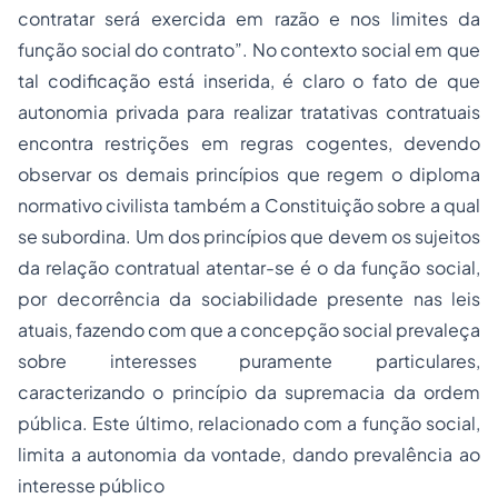
contratar será exercida em razão e nos limites da
função social do contrato”. No contexto social em que
tal codificação está inserida, é claro o fato de que
autonomia privada para realizar tratativas contratuais
encontra restrições em regras cogentes, devendo
observar os demais princípios que regem o diploma
normativo civilista também a Constituição sobre a qual
se subordina. Um dos princípios que devem os sujeitos
da relação contratual atentar-se é o da função social,
por decorrência da sociabilidade presente nas leis
atuais, fazendo com que a concepção social prevaleça
sobre interesses puramente particulares,
caracterizando o princípio da supremacia da ordem
pública. Este último, relacionado com a função social,
limita a autonomia da vontade, dando prevalência ao
interesse público