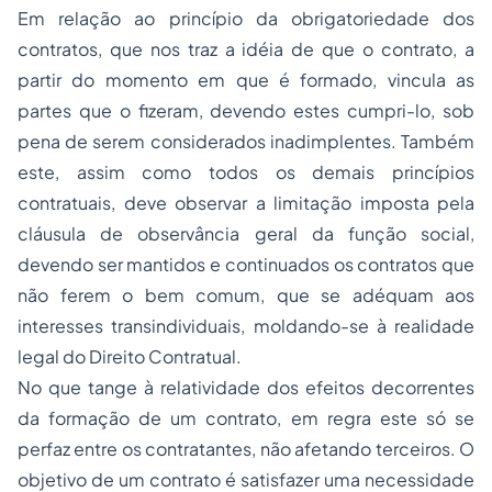
Em relação ao princípio da obrigatoriedade dos
contratos, que nos traz a idéia de que o contrato, a
partir do momento em que é formado, vincula as
partes que o fizeram, devendo estes cumpri-lo, sob
pena de serem considerados inadimplentes. Também
este, assim como todos os demais princípios
contratuais, deve observar a limitação imposta pela
cláusula de observância geral da função social,
devendo ser mantidos e continuados os contratos que
não ferem o bem comum, que se adéquam aos
interesses transindividuais, moldando-se à realidade
legal do Direito Contratual.
No que tange à relatividade dos efeitos decorrentes
da formação de um contrato, em regra este só se
perfaz entre os contratantes, não afetando terceiros. O
objetivo de um contrato é satisfazer uma necessidade