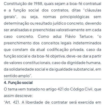
Constituição de 1988, quais sejam a boa-fé contratual
e a função social dos contratos, ditas “cláusulas
gerais“, ou seja, normas principiológicas sem
determinação ou resultado jurídico concreto, devendo
ser analisadas e preenchidas valorativamente em cada
caso concreto. Como aduz Flávio Tartuce, “o
preenchimento dos conceitos legais indeterminados
que constam da atual codificação privada, caso da
função social e da boa-fé objetiva, deve-se dar a partir
de valores constitucionais, caso da dignidade humana,
da solidariedade social e da igualdade substancial, em
sentido amplo”.
4. Função social
O tema vem tratado no artigo 421 do Código Civil, que
assim descreve:
“Art. 421. A liberdade de contratar será exercida em