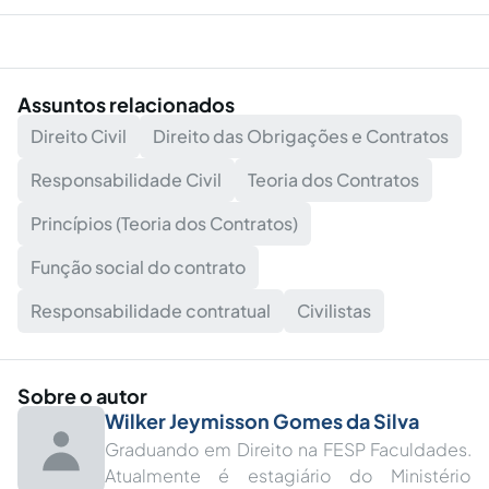
Assuntos relacionados
Direito Civil
Direito das Obrigações e Contratos
Responsabilidade Civil
Teoria dos Contratos
Princípios (Teoria dos Contratos)
Função social do contrato
Responsabilidade contratual
Civilistas
Sobre o autor
Wilker Jeymisson Gomes da Silva
Graduando em Direito na FESP Faculdades.
Atualmente é estagiário do Ministério