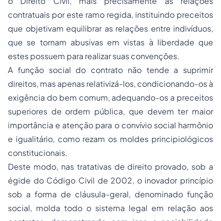
o Direito Civil, mais precisamente as relações
contratuais por este ramo regida, instituindo preceitos
que objetivam equilibrar as relações entre indivíduos,
que se tornam abusivas em vistas à liberdade que
estes possuem para realizar suas convenções.
A função social do contrato não tende a suprimir
direitos, mas apenas relativizá-los, condicionando-os à
exigência do bem comum, adequando-os a preceitos
superiores de ordem pública, que devem ter maior
importância e atenção para o convívio social harmônio
e igualitário, como rezam os moldes principiológicos
constitucionais.
Deste modo, nas tratativas de direito provado, sob a
égide do Código Civil de 2002, o inovador princípio
sob a forma de cláusula-geral, denominado função
social, molda todo o sistema legal em relação aos